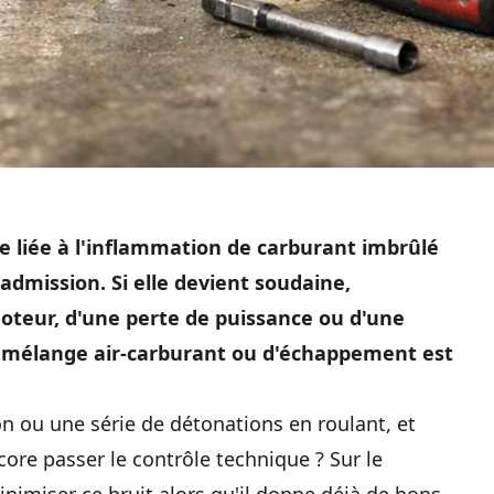
 liée à l'inflammation de carburant imbrûlé
admission. Si elle devient soudaine,
teur, d'une perte de puissance ou d'une
e mélange air-carburant ou d'échappement est
on ou une série de détonations en roulant, et
ore passer le contrôle technique ? Sur le