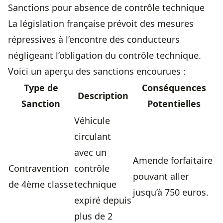
Sanctions pour absence de contrôle technique
La législation française prévoit des mesures
répressives à l’encontre des conducteurs
négligeant l’obligation du
contrôle technique
.
Voici un aperçu des sanctions encourues :
Type de
Conséquences
Description
Sanction
Potentielles
Véhicule
circulant
avec un
Amende forfaitaire
Contravention
contrôle
pouvant aller
de 4ème classe
technique
jusqu’à 750 euros.
expiré depuis
plus de 2