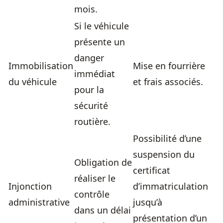
mois.
Si le véhicule
présente un
danger
Immobilisation
Mise en fourrière
immédiat
du véhicule
et frais associés.
pour la
sécurité
routière.
Possibilité d’une
suspension du
Obligation de
certificat
réaliser le
Injonction
d’immatriculation
contrôle
administrative
jusqu’à
dans un délai
présentation d’un