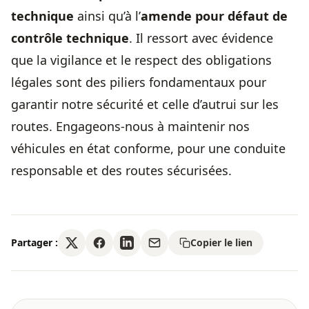
technique
ainsi qu’à l’
amende pour défaut de
contrôle technique
. Il ressort avec évidence
que la vigilance et le respect des obligations
légales sont des piliers fondamentaux pour
garantir notre sécurité et celle d’autrui sur les
routes. Engageons-nous à maintenir nos
véhicules en état conforme, pour une conduite
responsable et des routes sécurisées.
Partager :
Copier le lien