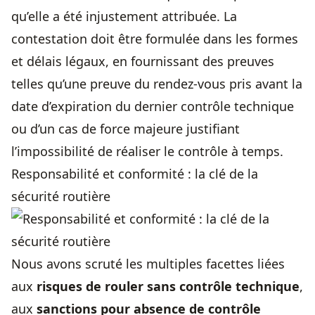
qu’elle a été injustement attribuée. La
contestation doit être formulée dans les formes
et délais légaux, en fournissant des preuves
telles qu’une preuve du rendez-vous pris avant la
date d’expiration du dernier contrôle technique
ou d’un cas de force majeure justifiant
l’impossibilité de réaliser le contrôle à temps.
Responsabilité et conformité : la clé de la
sécurité routière
Nous avons scruté les multiples facettes liées
aux
risques de rouler sans contrôle technique
,
aux
sanctions pour absence de contrôle