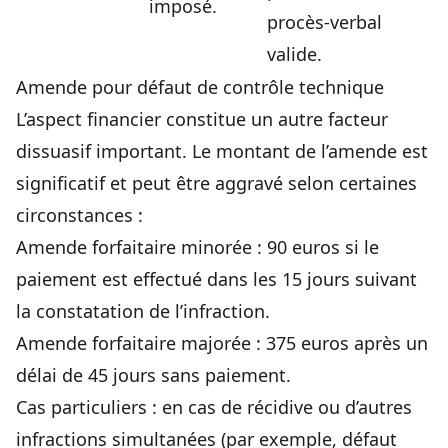
imposé.
procès-verbal
valide.
Amende pour défaut de contrôle technique
L’aspect financier constitue un autre facteur
dissuasif important. Le montant de l’amende est
significatif et peut être aggravé selon certaines
circonstances :
Amende forfaitaire minorée : 90 euros si le
paiement est effectué dans les 15 jours suivant
la constatation de l’infraction.
Amende forfaitaire majorée : 375 euros après un
délai de 45 jours sans paiement.
Cas particuliers : en cas de récidive ou d’autres
infractions simultanées (par exemple, défaut