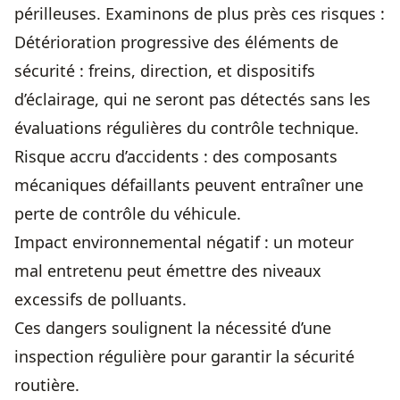
périlleuses. Examinons de plus près ces risques :
Détérioration progressive des éléments de
sécurité : freins, direction, et dispositifs
d’éclairage, qui ne seront pas détectés sans les
évaluations régulières du
contrôle technique
.
Risque accru d’accidents : des composants
mécaniques défaillants peuvent entraîner une
perte de contrôle du véhicule.
Impact environnemental négatif : un moteur
mal entretenu peut émettre des niveaux
excessifs de polluants.
Ces dangers soulignent la nécessité d’une
inspection régulière pour garantir la sécurité
routière.