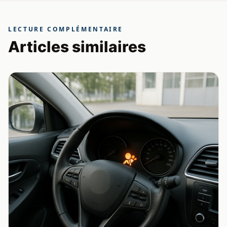
LECTURE COMPLÉMENTAIRE
Articles similaires