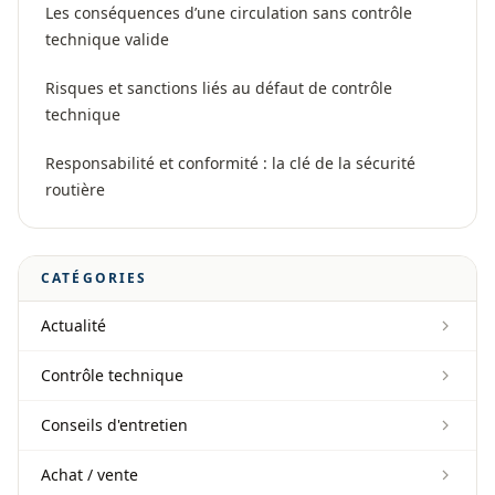
Les conséquences d’une circulation sans contrôle
technique valide
Risques et sanctions liés au défaut de contrôle
technique
Responsabilité et conformité : la clé de la sécurité
routière
CATÉGORIES
Actualité
Contrôle technique
Conseils d'entretien
Achat / vente