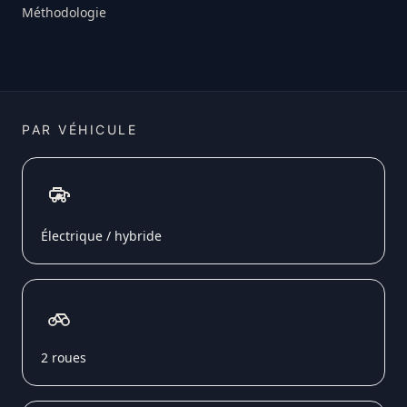
Méthodologie
PAR VÉHICULE
Électrique / hybride
2 roues