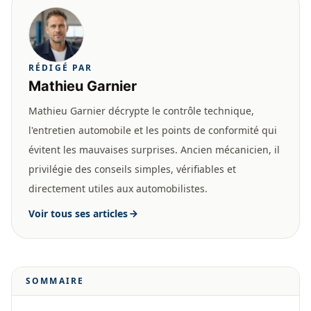
RÉDIGÉ PAR
Mathieu Garnier
Mathieu Garnier décrypte le contrôle technique,
l'entretien automobile et les points de conformité qui
évitent les mauvaises surprises. Ancien mécanicien, il
privilégie des conseils simples, vérifiables et
directement utiles aux automobilistes.
Voir tous ses articles
SOMMAIRE