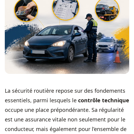
La sécurité routière repose sur des fondements
essentiels, parmi lesquels le
contrôle technique
occupe une place prépondérante. Sa régularité
est une assurance vitale non seulement pour le
conducteur, mais également pour l’ensemble de