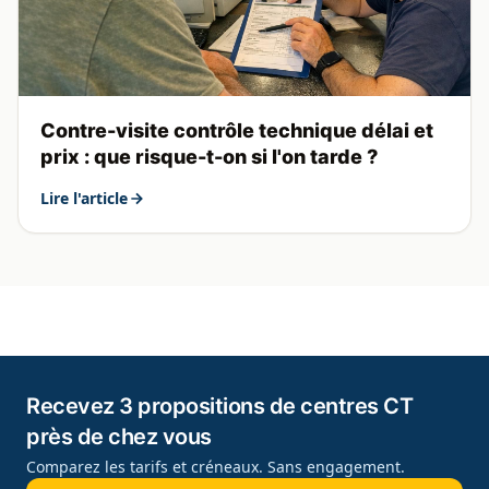
Contre-visite contrôle technique délai et
prix : que risque-t-on si l'on tarde ?
Lire l'article
Recevez 3 propositions de centres CT
près de chez vous
Comparez les tarifs et créneaux. Sans engagement.