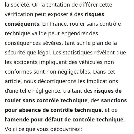
la société. Or, la tentation de différer cette
vérification peut exposer à des
risques
conséquents
. En France, rouler sans
contrôle
technique
valide peut engendrer des
conséquences sévères, tant sur le plan de la
sécurité que légal. Les statistiques révèlent que
les accidents impliquant des véhicules non
conformes sont non négligeables. Dans cet
article, nous décortiquerons les implications
d’une telle négligence, traitant des
risques de
rouler sans
contrôle technique
, des
sanctions
pour absence de
contrôle technique
, et de
l’
amende pour
défaut de contrôle technique
.
Voici ce que vous découvrirez :