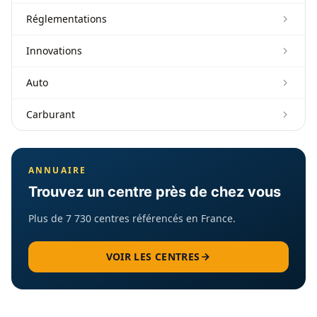
Réglementations
Innovations
Auto
Carburant
ANNUAIRE
Trouvez un centre près de chez vous
Plus de 7 730 centres référencés en France.
VOIR LES CENTRES