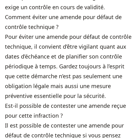
exige un contrôle en cours de validité.
Comment éviter une amende pour défaut de
contrôle technique ?
Pour éviter une amende pour défaut de contrôle
technique, il convient d’être vigilant quant aux
dates d’échéance et de planifier son contrôle
périodique à temps. Gardez toujours à l’esprit
que cette démarche n’est pas seulement une
obligation légale mais aussi une mesure
préventive essentielle pour la sécurité.
Est-il possible de contester une amende reçue
pour cette infraction ?
Il est possible de contester une amende pour
défaut de contrôle technique si vous pensez