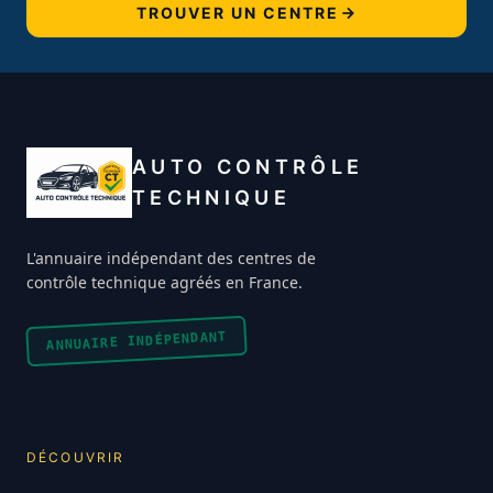
TROUVER UN CENTRE
AUTO CONTRÔLE
TECHNIQUE
L'annuaire indépendant des centres de
contrôle technique agréés en France.
ANNUAIRE INDÉPENDANT
DÉCOUVRIR