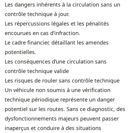
Les dangers inhérents à la circulation sans un
contrôle technique
à jour.
Les répercussions légales et les pénalités
encourues en cas d’infraction.
Le cadre financier, détaillant les amendes
potentielles.
Les conséquences d’une circulation sans
contrôle technique valide
Les risques de rouler sans contrôle technique
Un véhicule non soumis à une vérification
technique périodique représente un danger
potentiel sur les routes. Sans ce diagnostic, des
dysfonctionnements majeurs peuvent passer
inaperçus et conduire à des situations