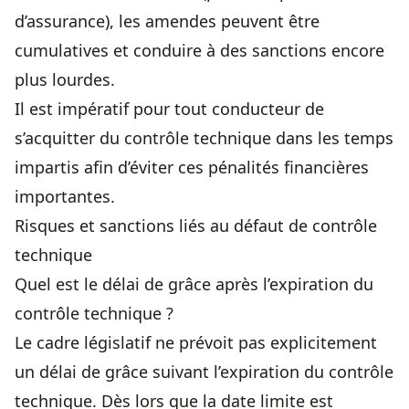
d’assurance), les amendes peuvent être
cumulatives et conduire à des sanctions encore
plus lourdes.
Il est impératif pour tout conducteur de
s’acquitter du contrôle technique dans les temps
impartis afin d’éviter ces pénalités financières
importantes.
Risques et sanctions liés au défaut de contrôle
technique
Quel est le délai de grâce après l’expiration du
contrôle technique ?
Le cadre législatif ne prévoit pas explicitement
un délai de grâce suivant l’expiration du contrôle
technique. Dès lors que la date limite est