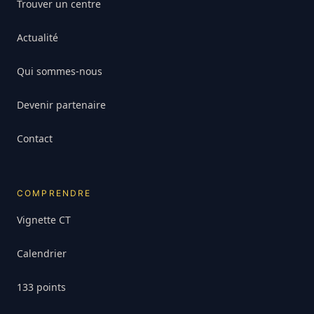
Trouver un centre
Actualité
Qui sommes-nous
Devenir partenaire
Contact
COMPRENDRE
Vignette CT
Calendrier
133 points