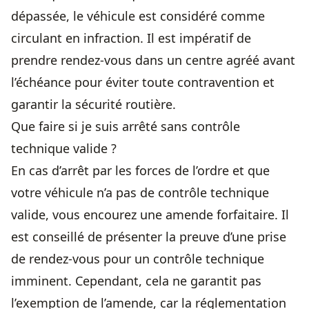
dépassée, le véhicule est considéré comme
circulant en infraction. Il est impératif de
prendre rendez-vous dans un centre agréé avant
l’échéance pour éviter toute contravention et
garantir la sécurité routière.
Que faire si je suis arrêté sans contrôle
technique valide ?
En cas d’arrêt par les forces de l’ordre et que
votre véhicule n’a pas de contrôle technique
valide, vous encourez une amende forfaitaire. Il
est conseillé de présenter la preuve d’une prise
de rendez-vous pour un contrôle technique
imminent. Cependant, cela ne garantit pas
l’exemption de l’amende, car la réglementation