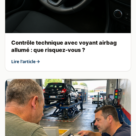
Contrôle technique avec voyant airbag
allumé : que risquez-vous ?
Lire l'article