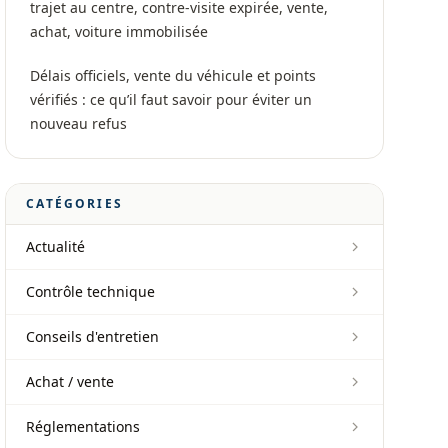
trajet au centre, contre-visite expirée, vente,
achat, voiture immobilisée
Délais officiels, vente du véhicule et points
vérifiés : ce qu’il faut savoir pour éviter un
nouveau refus
CATÉGORIES
Actualité
Contrôle technique
Conseils d'entretien
Achat / vente
Réglementations