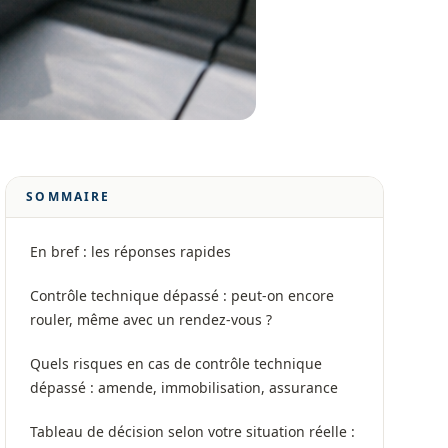
SOMMAIRE
En bref : les réponses rapides
Contrôle technique dépassé : peut-on encore
rouler, même avec un rendez-vous ?
Quels risques en cas de contrôle technique
dépassé : amende, immobilisation, assurance
Tableau de décision selon votre situation réelle :