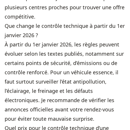
plusieurs centres proches pour trouver une offre
compétitive.
Que change le contrôle technique à partir du 1er
janvier 2026 ?
À partir du 1er janvier 2026, les règles peuvent
évoluer selon les textes publiés, notamment sur
certains points de sécurité, d’émissions ou de
contrôle renforcé. Pour un véhicule essence, il
faut surtout surveiller l’état antipollution,
l’éclairage, le freinage et les défauts
électroniques. Je recommande de vérifier les
annonces officielles avant votre rendez-vous
pour éviter toute mauvaise surprise.
Quel prix pour le contrôle technique d’une