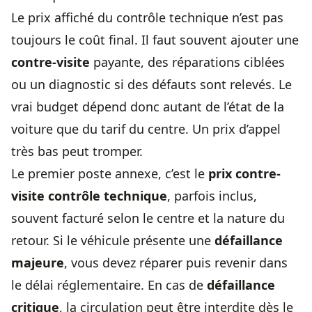
Le prix affiché du contrôle technique n’est pas
toujours le coût final. Il faut souvent ajouter une
contre-visite
payante, des réparations ciblées
ou un diagnostic si des défauts sont relevés. Le
vrai budget dépend donc autant de l’état de la
voiture que du tarif du centre. Un prix d’appel
très bas peut tromper.
Le premier poste annexe, c’est le
prix contre-
visite contrôle technique
, parfois inclus,
souvent facturé selon le centre et la nature du
retour. Si le véhicule présente une
défaillance
majeure
, vous devez réparer puis revenir dans
le délai réglementaire. En cas de
défaillance
critique
, la circulation peut être interdite dès le