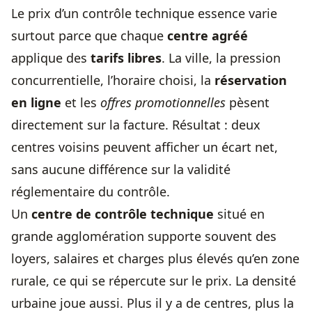
Le prix d’un contrôle technique essence varie
surtout parce que chaque
centre agréé
applique des
tarifs libres
. La ville, la pression
concurrentielle, l’horaire choisi, la
réservation
en ligne
et les
offres promotionnelles
pèsent
directement sur la facture. Résultat : deux
centres voisins peuvent afficher un écart net,
sans aucune différence sur la validité
réglementaire du contrôle.
Un
centre de contrôle technique
situé en
grande agglomération supporte souvent des
loyers, salaires et charges plus élevés qu’en zone
rurale, ce qui se répercute sur le prix. La densité
urbaine joue aussi. Plus il y a de centres, plus la