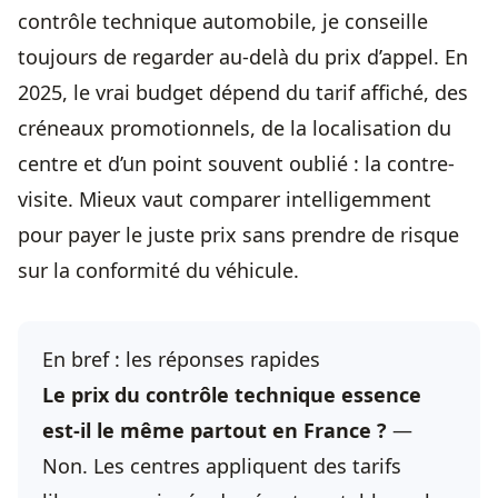
contrôle technique
automobile, je conseille
toujours de regarder au-delà du prix d’appel. En
2025, le vrai budget dépend du tarif affiché, des
créneaux promotionnels, de la localisation du
centre et d’un point souvent oublié : la contre-
visite. Mieux vaut comparer intelligemment
pour payer le juste prix sans prendre de risque
sur la conformité du véhicule.
En bref : les réponses rapides
Le prix du contrôle technique essence
est-il le même partout en France ?
—
Non. Les centres appliquent des tarifs