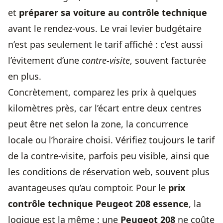
et
préparer sa voiture au contrôle technique
avant le rendez-vous. Le vrai levier budgétaire
n’est pas seulement le tarif affiché : c’est aussi
l’évitement d’une
contre-visite
, souvent facturée
en plus.
Concrètement, comparez les prix à quelques
kilomètres près, car l’écart entre deux centres
peut être net selon la zone, la concurrence
locale ou l’horaire choisi. Vérifiez toujours le tarif
de la contre-visite, parfois peu visible, ainsi que
les conditions de réservation web, souvent plus
avantageuses qu’au comptoir. Pour le
prix
contrôle technique
Peugeot 208 essence
, la
logique est la même : une
Peugeot 208
ne coûte