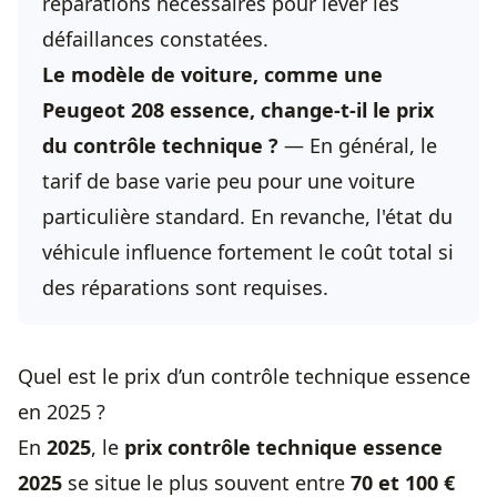
réparations nécessaires pour lever les
défaillances constatées.
Le modèle de voiture, comme une
Peugeot 208 essence, change-t-il le prix
du contrôle technique ?
— En général, le
tarif de base varie peu pour une voiture
particulière standard. En revanche, l'état du
véhicule influence fortement le coût total si
des réparations sont requises.
Quel est le prix d’un contrôle technique essence
en 2025 ?
En
2025
, le
prix contrôle technique
essence
2025
se situe le plus souvent entre
70 et 100 €