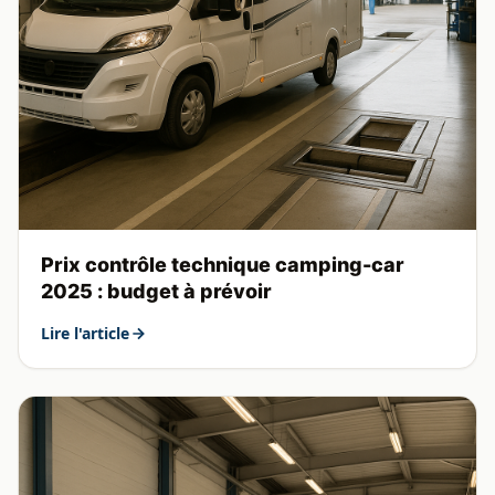
Prix contrôle technique camping-car
2025 : budget à prévoir
Lire l'article