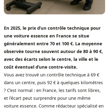
En 2025, le prix d’un
contrôle technique
pour
une voiture essence en France se situe
généralement entre 70 et 100 €. La moyenne
observée tourne souvent autour de 80 à 90 €,
avec des écarts selon le centre, la ville et le
coût éventuel d’une contre-visite.
Vous avez trouvé un
contrôle technique
à 69 €
dans un centre, puis 92 € à quelques kilomètres
? C’est normal : en France, les tarifs sont libres,
et l’écart peut surprendre pour une même
voiture essence. Comme rédacteur spécialisé en