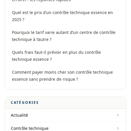
Quel est le prix d’un contrôle technique essence en
2025 ?
Pourquoi le tarif varie autant d’un centre de contrôle
technique à l’autre ?
Quels frais faut-il prévoir en plus du contrôle
technique essence ?
Comment payer moins cher son contrôle technique
essence sans prendre de risque ?
CATÉGORIES
Actualité
Contrôle technique