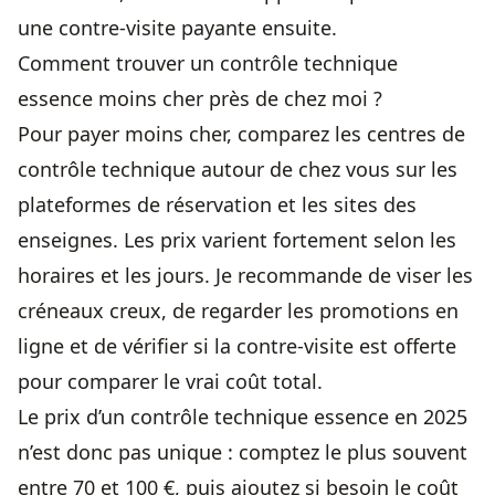
une contre-visite payante ensuite.
Comment trouver un contrôle technique
essence moins cher près de chez moi ?
Pour payer moins cher, comparez les centres de
contrôle technique autour de chez vous sur les
plateformes de réservation et les sites des
enseignes. Les prix varient fortement selon les
horaires et les jours. Je recommande de viser les
créneaux creux, de regarder les promotions en
ligne et de vérifier si la contre-visite est offerte
pour comparer le vrai coût total.
Le prix d’un contrôle technique essence en 2025
n’est donc pas unique : comptez le plus souvent
entre 70 et 100 €, puis ajoutez si besoin le coût