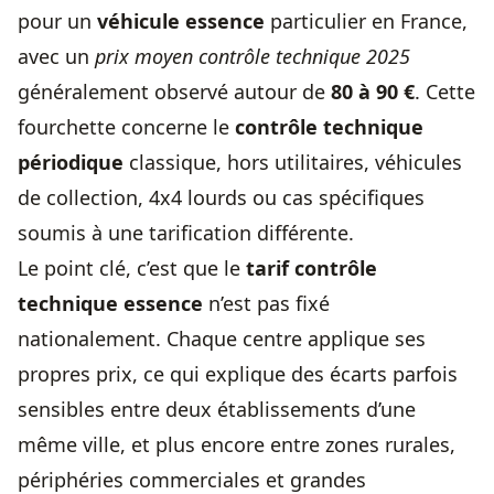
pour un
véhicule essence
particulier en France,
avec un
prix moyen contrôle technique 2025
généralement observé autour de
80 à 90 €
. Cette
fourchette concerne le
contrôle technique
périodique
classique, hors utilitaires, véhicules
de collection, 4x4 lourds ou cas spécifiques
soumis à une tarification différente.
Le point clé, c’est que le
tarif contrôle
technique essence
n’est pas fixé
nationalement. Chaque centre applique ses
propres prix, ce qui explique des écarts parfois
sensibles entre deux établissements d’une
même ville, et plus encore entre zones rurales,
périphéries commerciales et grandes