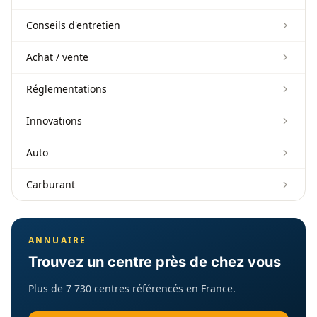
Conseils d'entretien
Achat / vente
Réglementations
Innovations
Auto
Carburant
ANNUAIRE
Trouvez un centre près de chez vous
Plus de 7 730 centres référencés en France.