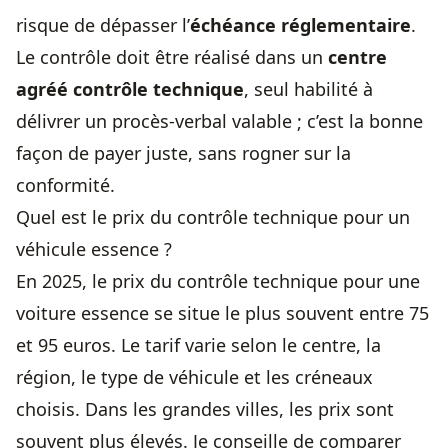
risque de dépasser l’
échéance réglementaire
.
Le contrôle doit être réalisé dans un
centre
agréé contrôle technique
, seul habilité à
délivrer un procès-verbal valable ; c’est la bonne
façon de payer juste, sans rogner sur la
conformité.
Quel est le prix du contrôle technique pour un
véhicule essence ?
En 2025, le prix du contrôle technique pour une
voiture essence se situe le plus souvent entre 75
et 95 euros. Le tarif varie selon le centre, la
région, le type de véhicule et les créneaux
choisis. Dans les grandes villes, les prix sont
souvent plus élevés. Je conseille de comparer