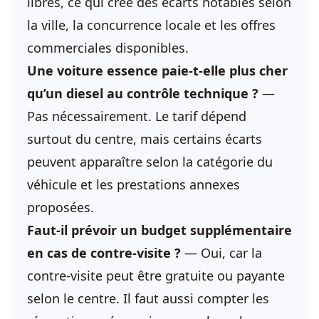
libres, ce qui crée des écarts notables selon
la ville, la concurrence locale et les offres
commerciales disponibles.
Une voiture essence paie-t-elle plus cher
qu’un diesel au contrôle technique ?
—
Pas nécessairement. Le tarif dépend
surtout du centre, mais certains écarts
peuvent apparaître selon la catégorie du
véhicule et les prestations annexes
proposées.
Faut-il prévoir un budget supplémentaire
en cas de contre-visite ?
— Oui, car la
contre-visite peut être gratuite ou payante
selon le centre. Il faut aussi compter les