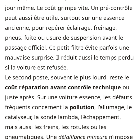
jour même. Le coût grimpe vite. Un pré-contrôle
peut aussi être utile, surtout sur une essence
ancienne, pour repérer éclairage, freinage,
pneus, fuite ou usure de suspension avant le
passage officiel. Ce petit filtre évite parfois une
mauvaise surprise. Il réduit aussi le temps perdu
si la voiture est refusée.
Le second poste, souvent le plus lourd, reste le
coût réparation avant contrôle technique
ou
juste après. Sur une voiture essence, les défauts
fréquents concernent la
pollution
, l’allumage, le
catalyseur, la sonde lambda, l’échappement,
mais aussi les freins, les rotules ou les
pneumatiques. Une
défaillance mineure
n’impose