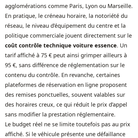
agglomérations comme Paris, Lyon ou Marseille.
En pratique, le créneau horaire, la notoriété du
réseau, le niveau d’équipement du centre et la
politique commerciale jouent directement sur le
coût contrôle technique voiture essence
. Un
tarif affiché à 75 € peut ainsi grimper ailleurs à
95 €, sans différence de réglementation sur le
contenu du contrôle. En revanche, certaines
plateformes de réservation en ligne proposent
des remises ponctuelles, souvent valables sur
des horaires creux, ce qui réduit le prix d’appel
sans modifier la prestation réglementaire.
Le budget réel ne se limite toutefois pas au prix
affiché. Si le véhicule présente une défaillance