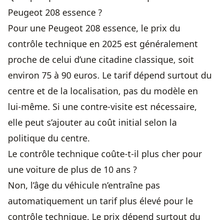
Peugeot 208 essence ?
Pour une Peugeot 208 essence, le prix du
contrôle technique en 2025 est généralement
proche de celui d’une citadine classique, soit
environ 75 à 90 euros. Le tarif dépend surtout du
centre et de la localisation, pas du modèle en
lui-même. Si une contre-visite est nécessaire,
elle peut s’ajouter au coût initial selon la
politique du centre.
Le contrôle technique coûte-t-il plus cher pour
une voiture de plus de 10 ans ?
Non, l’âge du véhicule n’entraîne pas
automatiquement un tarif plus élevé pour le
contrôle technique. Le prix dépend surtout du