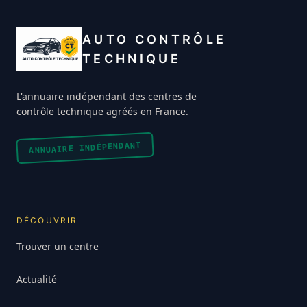
AUTO CONTRÔLE
TECHNIQUE
L'annuaire indépendant des centres de
contrôle technique agréés en France.
ANNUAIRE INDÉPENDANT
DÉCOUVRIR
Trouver un centre
Actualité