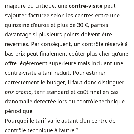
majeure ou critique, une
contre-visite
peut
s’ajouter, facturée selon les centres entre une
quinzaine d’euros et plus de 30 €, parfois
davantage si plusieurs points doivent être
reverifiés. Par conséquent, un contrôle réservé à
bas prix peut finalement coûter plus cher qu’une
offre légèrement supérieure mais incluant une
contre-visite à tarif réduit. Pour estimer
correctement le budget, il faut donc distinguer
prix promo
, tarif standard et coût final en cas
d’anomalie détectée lors du contrôle technique
périodique.
Pourquoi le tarif varie autant d’un centre de
contrôle technique à l’autre ?