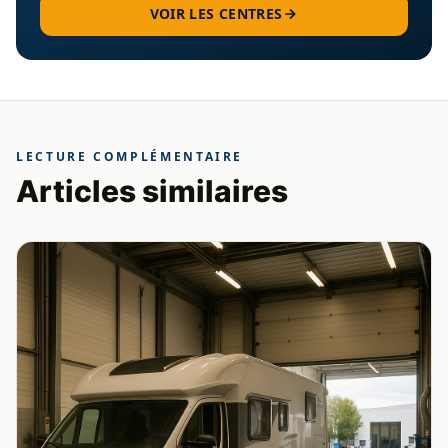
VOIR LES CENTRES
LECTURE COMPLÉMENTAIRE
Articles similaires