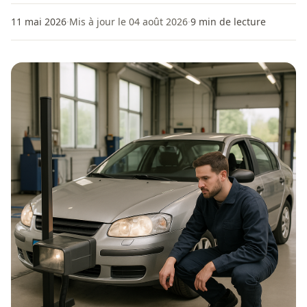
11 mai 2026
·
Mis à jour le 04 août 2026
·
9
min de lecture