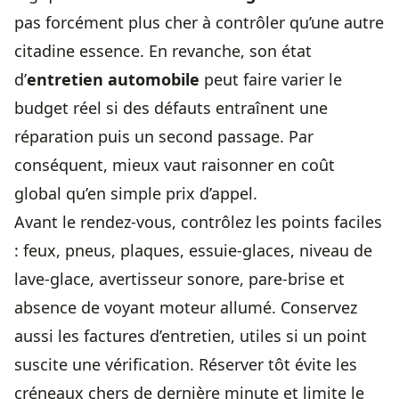
pas forcément plus cher à contrôler qu’une autre
citadine essence. En revanche, son état
d’
entretien automobile
peut faire varier le
budget réel si des défauts entraînent une
réparation puis un second passage. Par
conséquent, mieux vaut raisonner en coût
global qu’en simple prix d’appel.
Avant le rendez-vous, contrôlez les points faciles
: feux, pneus, plaques, essuie-glaces, niveau de
lave-glace, avertisseur sonore, pare-brise et
absence de voyant moteur allumé. Conservez
aussi les factures d’entretien, utiles si un point
suscite une vérification. Réserver tôt évite les
créneaux chers de dernière minute et limite le