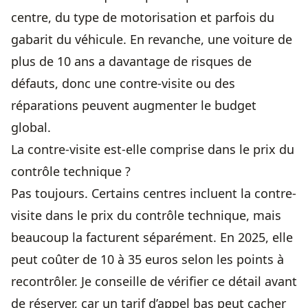
centre, du type de motorisation et parfois du
gabarit du véhicule. En revanche, une voiture de
plus de 10 ans a davantage de risques de
défauts, donc une contre-visite ou des
réparations peuvent augmenter le budget
global.
La contre-visite est-elle comprise dans le prix du
contrôle technique ?
Pas toujours. Certains centres incluent la contre-
visite dans le prix du contrôle technique, mais
beaucoup la facturent séparément. En 2025, elle
peut coûter de 10 à 35 euros selon les points à
recontrôler. Je conseille de vérifier ce détail avant
de réserver, car un tarif d’appel bas peut cacher