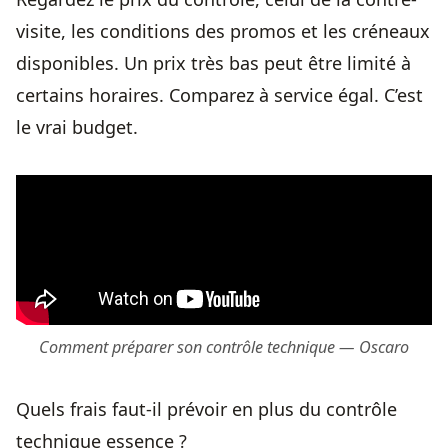
visite, les conditions des promos et les créneaux
disponibles. Un prix très bas peut être limité à
certains horaires. Comparez à service égal. C’est
le vrai budget.
Comment préparer son contrôle technique — Oscaro
Quels frais faut-il prévoir en plus du contrôle
technique essence ?