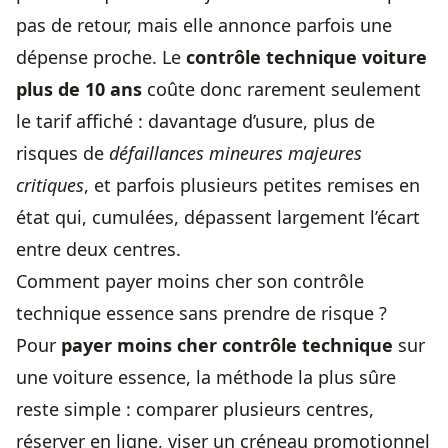
pas de retour, mais elle annonce parfois une
dépense proche. Le
contrôle technique voiture
plus de 10 ans
coûte donc rarement seulement
le tarif affiché : davantage d’usure, plus de
risques de
défaillances mineures majeures
critiques
, et parfois plusieurs petites remises en
état qui, cumulées, dépassent largement l’écart
entre deux centres.
Comment payer moins cher son contrôle
technique essence sans prendre de risque ?
Pour
payer moins cher contrôle technique
sur
une voiture essence, la méthode la plus sûre
reste simple : comparer plusieurs centres,
réserver en ligne, viser un créneau promotionnel