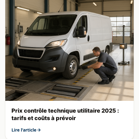
Prix contrôle technique utilitaire 2025 :
tarifs et coûts à prévoir
Lire l'article