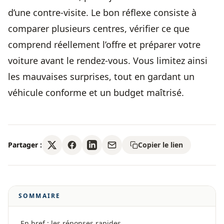
d’une contre-visite. Le bon réflexe consiste à
comparer plusieurs centres, vérifier ce que
comprend réellement l’offre et préparer votre
voiture avant le rendez-vous. Vous limitez ainsi
les mauvaises surprises, tout en gardant un
véhicule conforme et un budget maîtrisé.
Partager :
Copier le lien
SOMMAIRE
En bref : les réponses rapides