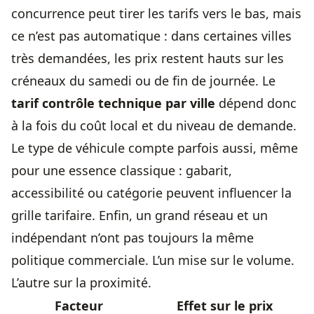
concurrence peut tirer les tarifs vers le bas, mais
ce n’est pas automatique : dans certaines villes
très demandées, les prix restent hauts sur les
créneaux du samedi ou de fin de journée. Le
tarif contrôle technique par ville
dépend donc
à la fois du coût local et du niveau de demande.
Le type de véhicule compte parfois aussi, même
pour une essence classique : gabarit,
accessibilité ou catégorie peuvent influencer la
grille tarifaire. Enfin, un grand réseau et un
indépendant n’ont pas toujours la même
politique commerciale. L’un mise sur le volume.
L’autre sur la proximité.
Facteur
Effet sur le prix