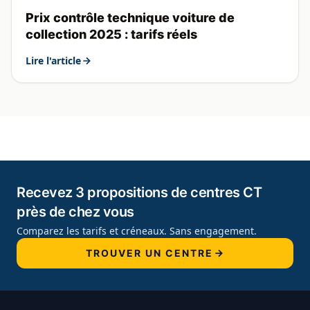
Prix contrôle technique voiture de
collection 2025 : tarifs réels
Lire l'article
Recevez 3 propositions de centres CT
près de chez vous
Comparez les tarifs et créneaux. Sans engagement.
TROUVER UN CENTRE