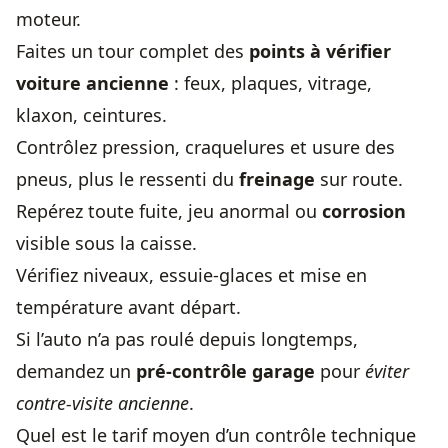
moteur.
Faites un tour complet des
points à vérifier
voiture ancienne
: feux, plaques, vitrage,
klaxon, ceintures.
Contrôlez pression, craquelures et usure des
pneus, plus le ressenti du
freinage
sur route.
Repérez toute fuite, jeu anormal ou
corrosion
visible sous la caisse.
Vérifiez niveaux, essuie-glaces et mise en
température avant départ.
Si l’auto n’a pas roulé depuis longtemps,
demandez un
pré-contrôle garage
pour
éviter
contre-visite ancienne
.
Quel est le tarif moyen d’un contrôle technique