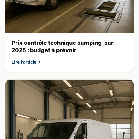
Prix contrôle technique camping-car
2025 : budget à prévoir
Lire l'article