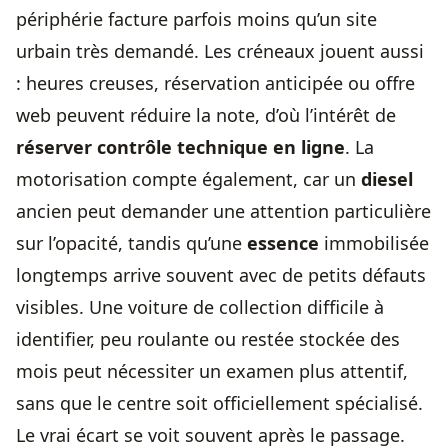
périphérie facture parfois moins qu’un site
urbain très demandé. Les créneaux jouent aussi
: heures creuses, réservation anticipée ou offre
web peuvent réduire la note, d’où l’intérêt de
réserver contrôle technique en ligne
. La
motorisation compte également, car un
diesel
ancien peut demander une attention particulière
sur l’opacité, tandis qu’une
essence
immobilisée
longtemps arrive souvent avec de petits défauts
visibles. Une voiture de collection difficile à
identifier, peu roulante ou restée stockée des
mois peut nécessiter un examen plus attentif,
sans que le centre soit officiellement spécialisé.
Le vrai écart se voit souvent après le passage.