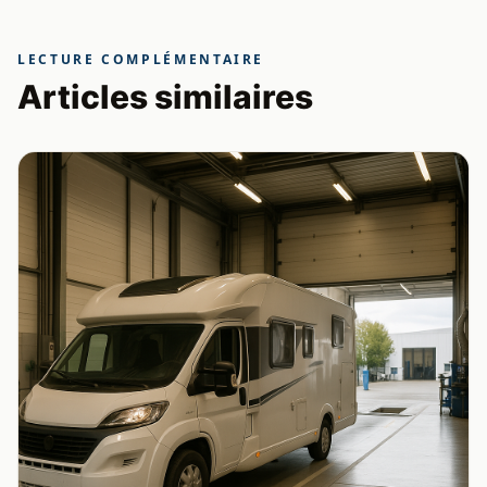
LECTURE COMPLÉMENTAIRE
Articles similaires