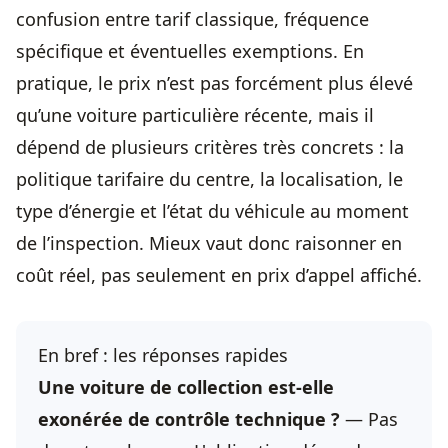
confusion entre tarif classique, fréquence
spécifique et éventuelles exemptions. En
pratique, le prix n’est pas forcément plus élevé
qu’une voiture particulière récente, mais il
dépend de plusieurs critères très concrets : la
politique tarifaire du centre, la localisation, le
type d’énergie et l’état du véhicule au moment
de l’inspection. Mieux vaut donc raisonner en
coût réel, pas seulement en prix d’appel affiché.
En bref : les réponses rapides
Une voiture de collection est-elle
exonérée de contrôle technique ?
— Pas