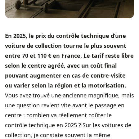
En 2025, le prix du
contrôle technique
d’une
voiture de collection tourne le plus souvent
entre 70 et 110 € en France. Le tarif reste libre
selon le centre agréé, avec un coût final
pouvant augmenter en cas de contre-visite
ou varier selon la région et la motorisation.
Vous avez trouvé une ancienne magnifique, mais
une question revient vite avant le passage en
centre : combien va réellement coûter le
contrôle technique
en 2025 ? Sur les voitures de
collection, je constate souvent la même