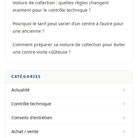
Voiture de collection : quelles règles changent
vraiment pour le contrôle technique ?
Pourquoi le tarif peut varier d’un centre à l’autre pour
une ancienne ?
Comment préparer sa voiture de collection pour éviter
une contre-visite coûteuse ?
CATÉGORIES
Actualité
Contrôle technique
Conseils d'entretien
Achat / vente