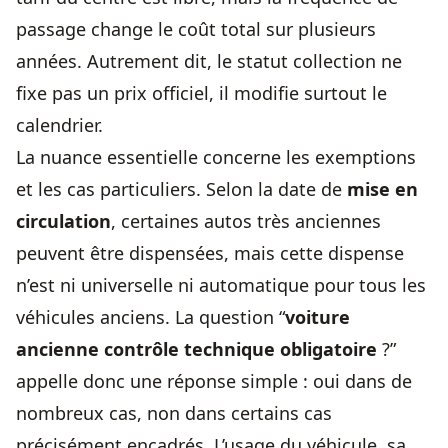
passage change le coût total sur plusieurs
années. Autrement dit, le statut collection ne
fixe pas un prix officiel, il modifie surtout le
calendrier.
La nuance essentielle concerne les exemptions
et les cas particuliers. Selon la date de
mise en
circulation
, certaines autos très anciennes
peuvent être dispensées, mais cette dispense
n’est ni universelle ni automatique pour tous les
véhicules anciens. La question “
voiture
ancienne contrôle technique obligatoire
?”
appelle donc une réponse simple : oui dans de
nombreux cas, non dans certains cas
précisément encadrés. L’usage du véhicule, sa