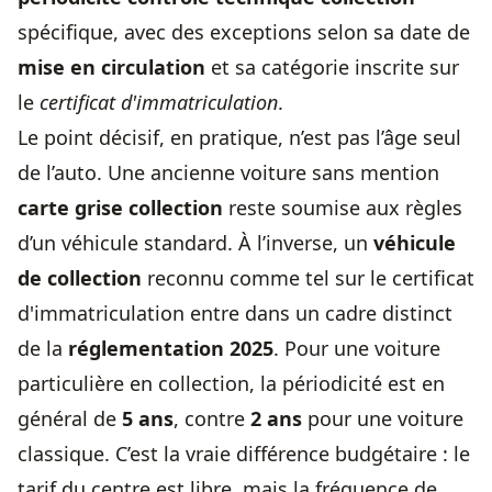
spécifique, avec des exceptions selon sa date de
mise en circulation
et sa catégorie inscrite sur
le
certificat d'immatriculation
.
Le point décisif, en pratique, n’est pas l’âge seul
de l’auto. Une ancienne voiture sans mention
carte grise collection
reste soumise aux règles
d’un véhicule standard. À l’inverse, un
véhicule
de collection
reconnu comme tel sur le certificat
d'immatriculation entre dans un cadre distinct
de la
réglementation 2025
. Pour une voiture
particulière en collection, la périodicité est en
général de
5 ans
, contre
2 ans
pour une voiture
classique. C’est la vraie différence budgétaire : le
tarif du centre est libre, mais la fréquence de