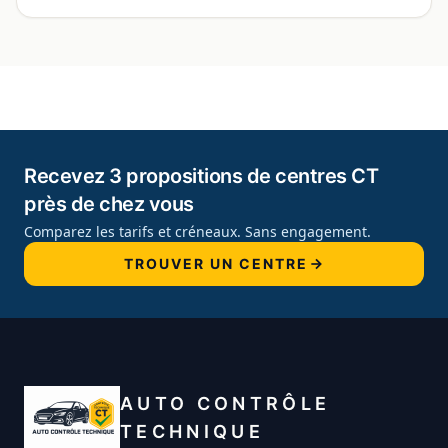
Recevez 3 propositions de centres CT
près de chez vous
Comparez les tarifs et créneaux. Sans engagement.
TROUVER UN CENTRE
AUTO CONTRÔLE
TECHNIQUE