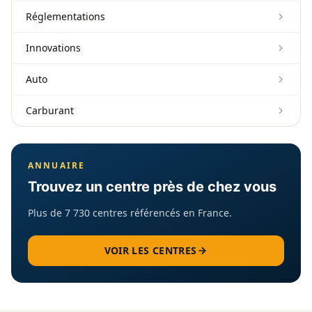
Réglementations
Innovations
Auto
Carburant
ANNUAIRE
Trouvez un centre près de chez vous
Plus de 7 730 centres référencés en France.
VOIR LES CENTRES