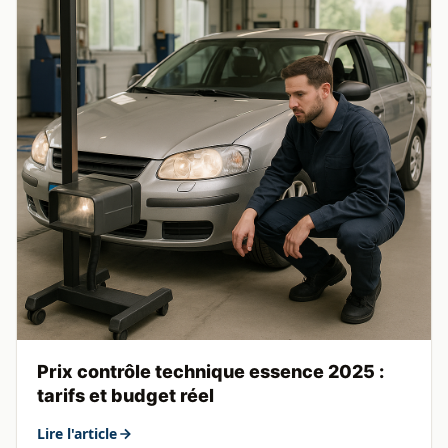
Prix contrôle technique essence 2025 :
tarifs et budget réel
Lire l'article