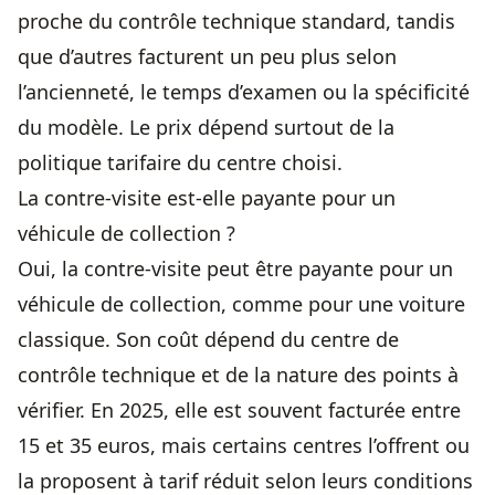
proche du contrôle technique standard, tandis
que d’autres facturent un peu plus selon
l’ancienneté, le temps d’examen ou la spécificité
du modèle. Le prix dépend surtout de la
politique tarifaire du centre choisi.
La contre-visite est-elle payante pour un
véhicule de collection ?
Oui, la contre-visite peut être payante pour un
véhicule de collection, comme pour une voiture
classique. Son coût dépend du centre de
contrôle technique et de la nature des points à
vérifier. En 2025, elle est souvent facturée entre
15 et 35 euros, mais certains centres l’offrent ou
la proposent à tarif réduit selon leurs conditions