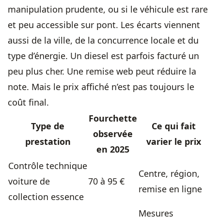
manipulation prudente, ou si le véhicule est rare
et peu accessible sur pont. Les écarts viennent
aussi de la ville, de la concurrence locale et du
type d’énergie. Un diesel est parfois facturé un
peu plus cher. Une remise web peut réduire la
note. Mais le prix affiché n’est pas toujours le
coût final.
Fourchette
Type de
Ce qui fait
observée
prestation
varier le prix
en 2025
Contrôle technique
Centre, région,
voiture de
70 à 95 €
remise en ligne
collection essence
Mesures