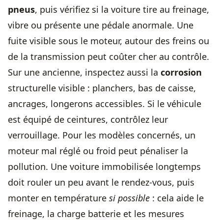
pneus
, puis vérifiez si la voiture tire au freinage,
vibre ou présente une pédale anormale. Une
fuite visible sous le moteur, autour des freins ou
de la transmission peut coûter cher au contrôle.
Sur une ancienne, inspectez aussi la
corrosion
structurelle visible : planchers, bas de caisse,
ancrages, longerons accessibles. Si le véhicule
est équipé de ceintures, contrôlez leur
verrouillage. Pour les modèles concernés, un
moteur mal réglé ou froid peut pénaliser la
pollution. Une voiture immobilisée longtemps
doit rouler un peu avant le rendez-vous, puis
monter en température
si possible
: cela aide le
freinage, la charge batterie et les mesures