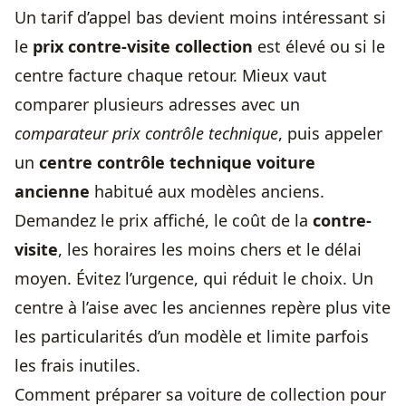
Un tarif d’appel bas devient moins intéressant si
le
prix contre-visite collection
est élevé ou si le
centre facture chaque retour. Mieux vaut
comparer plusieurs adresses avec un
comparateur
prix contrôle technique
, puis appeler
un
centre contrôle technique voiture
ancienne
habitué aux modèles anciens.
Demandez le prix affiché, le coût de la
contre-
visite
, les horaires les moins chers et le délai
moyen. Évitez l’urgence, qui réduit le choix. Un
centre à l’aise avec les anciennes repère plus vite
les particularités d’un modèle et limite parfois
les frais inutiles.
Comment préparer sa voiture de collection pour