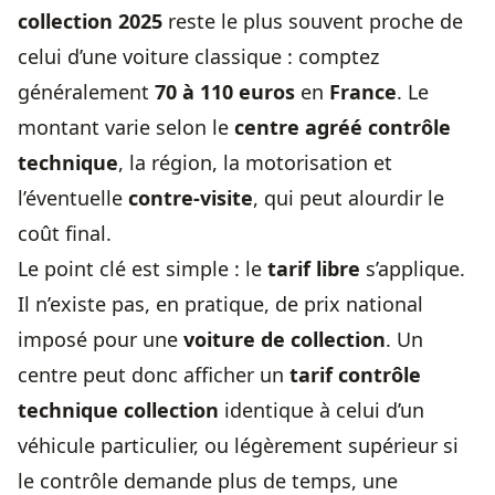
collection 2025
reste le plus souvent proche de
celui d’une voiture classique : comptez
généralement
70 à 110 euros
en
France
. Le
montant varie selon le
centre agréé contrôle
technique
, la région, la motorisation et
l’éventuelle
contre-visite
, qui peut alourdir le
coût final.
Le point clé est simple : le
tarif libre
s’applique.
Il n’existe pas, en pratique, de prix national
imposé pour une
voiture de collection
. Un
centre peut donc afficher un
tarif contrôle
technique collection
identique à celui d’un
véhicule particulier, ou légèrement supérieur si
le contrôle demande plus de temps, une