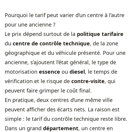
Pourquoi le tarif peut varier d’un centre à l’autre
pour une ancienne ?
Le prix dépend surtout de la
politique tarifaire
du
centre de contrôle technique
, de la zone
géographique et du véhicule présenté. Pour une
ancienne, s’ajoutent l’état général, le type de
motorisation
essence
ou
diesel
, le temps de
vérification et le risque de
contre-visite
, qui
peuvent faire grimper le coût final.
En pratique, deux centres d’une même ville
peuvent afficher des écarts nets. La raison est
simple : le tarif du contrôle technique reste libre.
Dans un grand
département
, un centre en