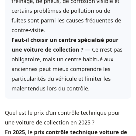
freinage, de pneus, de corrosion visible et
certains problèmes de pollution ou de
fuites sont parmi les causes fréquentes de
contre-visite.
Faut-il choisir un centre spécialisé pour
une voiture de collection ?
— Ce n'est pas
obligatoire, mais un centre habitué aux
anciennes peut mieux comprendre les
particularités du véhicule et limiter les
malentendus lors du contrôle.
Quel est le prix d’un contrôle technique pour
une voiture de collection en 2025 ?
En
2025
, le
prix contrôle technique
voiture de