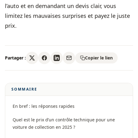
l’auto et en demandant un devis clair, vous
limitez les mauvaises surprises et payez le juste
prix.
Partager :
Copier le lien
SOMMAIRE
En bref : les réponses rapides
Quel est le prix d’un contrôle technique pour une
voiture de collection en 2025 ?