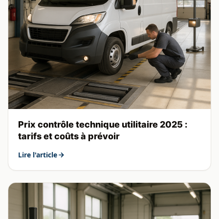
Prix contrôle technique utilitaire 2025 :
tarifs et coûts à prévoir
Lire l'article