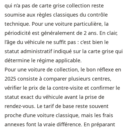
qui n’a pas de carte grise collection reste
soumise aux règles classiques du contrôle
technique. Pour une voiture particulière, la
périodicité est généralement de 2 ans. En clair,
l’âge du véhicule ne suffit pas : c’est bien le
statut administratif indiqué sur la carte grise qui
détermine le régime applicable.
Pour une voiture de collection, le bon réflexe en
2025 consiste à comparer plusieurs centres,
vérifier le prix de la contre-visite et confirmer le
statut exact du véhicule avant la prise de
rendez-vous. Le tarif de base reste souvent
proche d’une voiture classique, mais les frais
annexes font la vraie différence. En préparant