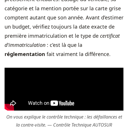
catégorie et la mention portée sur la carte grise
comptent autant que son année. Avant d’estimer
un budget, vérifiez toujours la date exacte de
première immatriculation et le type de
certificat
d'immatriculation
: c’est là que la
réglementation
fait vraiment la différence.
On vous explique le contrôle technique : les défaillances et
la contre-visite. — Contrôle Technique AUTOSUR