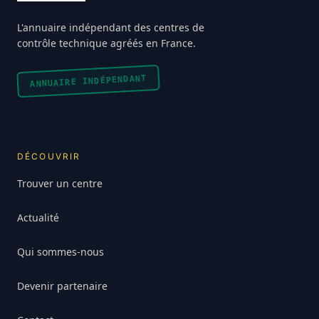
L'annuaire indépendant des centres de
contrôle technique agréés en France.
ANNUAIRE INDÉPENDANT
DÉCOUVRIR
Trouver un centre
Actualité
Qui sommes-nous
Devenir partenaire