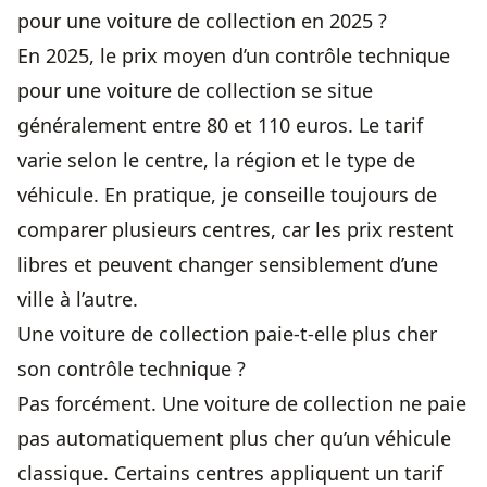
pour une voiture de collection en 2025 ?
En 2025, le prix moyen d’un contrôle technique
pour une voiture de collection se situe
généralement entre 80 et 110 euros. Le tarif
varie selon le centre, la région et le type de
véhicule. En pratique, je conseille toujours de
comparer plusieurs centres, car les prix restent
libres et peuvent changer sensiblement d’une
ville à l’autre.
Une voiture de collection paie-t-elle plus cher
son contrôle technique ?
Pas forcément. Une voiture de collection ne paie
pas automatiquement plus cher qu’un véhicule
classique. Certains centres appliquent un tarif