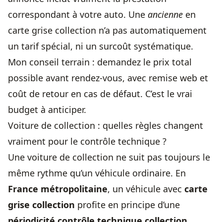
correspondant à votre auto. Une
ancienne
en
carte grise collection n’a pas automatiquement
un tarif spécial, ni un surcoût systématique.
Mon conseil terrain : demandez le prix total
possible avant rendez-vous, avec remise web et
coût de retour en cas de défaut. C’est le vrai
budget à anticiper.
Voiture de collection : quelles règles changent
vraiment pour le contrôle technique ?
Une voiture de collection ne suit pas toujours le
même rythme qu’un véhicule ordinaire. En
France métropolitaine
, un véhicule avec
carte
grise collection
profite en principe d’une
périodicité contrôle technique collection