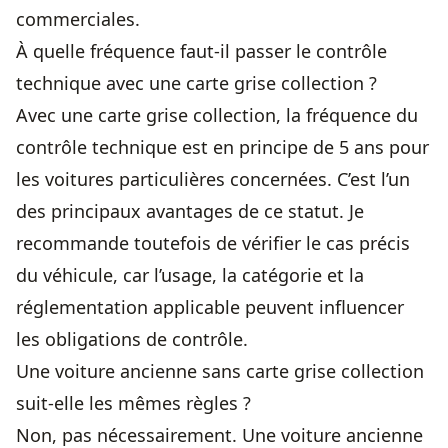
commerciales.
À quelle fréquence faut-il passer le contrôle
technique avec une carte grise collection ?
Avec une carte grise collection, la fréquence du
contrôle technique est en principe de 5 ans pour
les voitures particulières concernées. C’est l’un
des principaux avantages de ce statut. Je
recommande toutefois de vérifier le cas précis
du véhicule, car l’usage, la catégorie et la
réglementation applicable peuvent influencer
les obligations de contrôle.
Une voiture ancienne sans carte grise collection
suit-elle les mêmes règles ?
Non, pas nécessairement. Une voiture ancienne