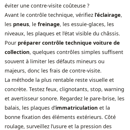
éviter une contre-visite coûteuse ?
Avant le contrôle technique, vérifiez
l’éclairage
,
les
pneus
, le
freinage
, les essuie-glaces, les
niveaux, les plaques et l’état visible du châssis.
Pour
préparer contrôle technique voiture de
collection
, quelques contrôles simples suffisent
souvent à limiter les défauts mineurs ou
majeurs, donc les frais de contre-visite.
La méthode la plus rentable reste visuelle et
concrète. Testez feux, clignotants, stop, warning
et avertisseur sonore. Regardez le pare-brise, les
balais, les plaques d’
immatriculation
et la
bonne fixation des éléments extérieurs. Côté
roulage, surveillez l’usure et la pression des