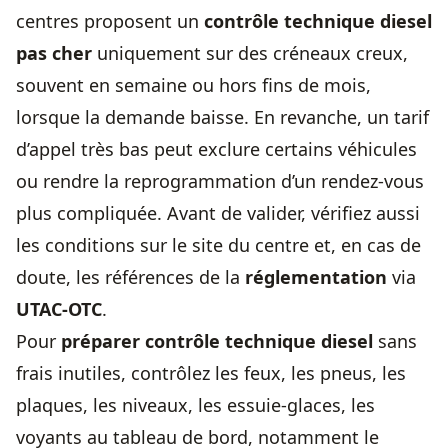
centres proposent un
contrôle technique diesel
pas cher
uniquement sur des créneaux creux,
souvent en semaine ou hors fins de mois,
lorsque la demande baisse. En revanche, un tarif
d’appel très bas peut exclure certains véhicules
ou rendre la reprogrammation d’un rendez-vous
plus compliquée. Avant de valider, vérifiez aussi
les conditions sur le site du centre et, en cas de
doute, les références de la
réglementation
via
UTAC-OTC
.
Pour
préparer contrôle technique diesel
sans
frais inutiles, contrôlez les feux, les pneus, les
plaques, les niveaux, les essuie-glaces, les
voyants au tableau de bord, notamment le