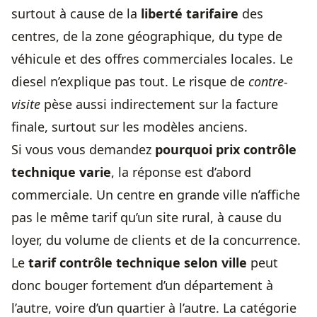
surtout à cause de la
liberté tarifaire
des
centres, de la zone géographique, du type de
véhicule et des offres commerciales locales. Le
diesel n’explique pas tout. Le risque de
contre-
visite
pèse aussi indirectement sur la facture
finale, surtout sur les modèles anciens.
Si vous vous demandez
pourquoi
prix contrôle
technique
varie
, la réponse est d’abord
commerciale. Un centre en grande ville n’affiche
pas le même tarif qu’un site rural, à cause du
loyer, du volume de clients et de la concurrence.
Le
tarif contrôle technique selon ville
peut
donc bouger fortement d’un département à
l’autre, voire d’un quartier à l’autre. La catégorie