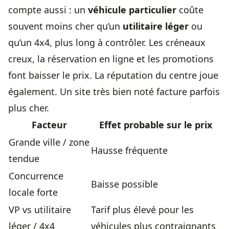
compte aussi : un
véhicule particulier
coûte
souvent moins cher qu’un
utilitaire léger
ou
qu’un 4x4, plus long à contrôler. Les créneaux
creux, la réservation en ligne et les promotions
font baisser le prix. La réputation du centre joue
également. Un site très bien noté facture parfois
plus cher.
Facteur
Effet probable sur le prix
Grande ville / zone
Hausse fréquente
tendue
Concurrence
Baisse possible
locale forte
VP vs utilitaire
Tarif plus élevé pour les
léger / 4x4
véhicules plus contraignants