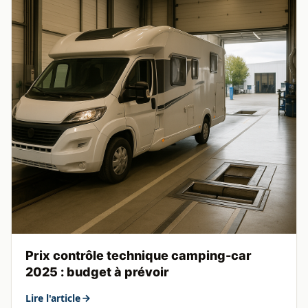
Prix contrôle technique camping-car
2025 : budget à prévoir
Lire l'article