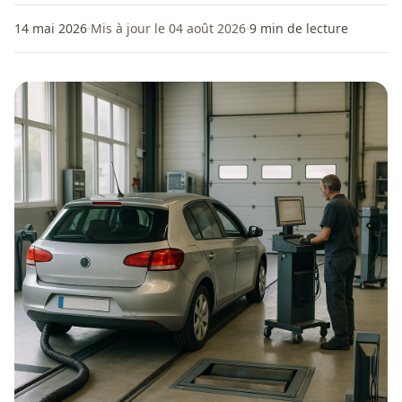
14 mai 2026
·
Mis à jour le 04 août 2026
·
9
min de lecture