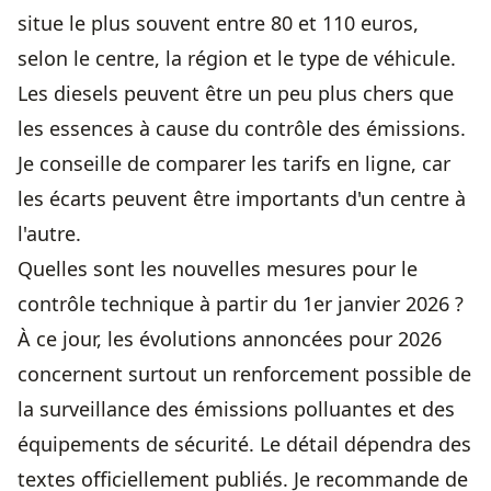
situe le plus souvent entre 80 et 110 euros,
selon le centre, la région et le type de véhicule.
Les diesels peuvent être un peu plus chers que
les essences à cause du contrôle des émissions.
Je conseille de comparer les tarifs en ligne, car
les écarts peuvent être importants d'un centre à
l'autre.
Quelles sont les nouvelles mesures pour le
contrôle technique à partir du 1er janvier 2026 ?
À ce jour, les évolutions annoncées pour 2026
concernent surtout un renforcement possible de
la surveillance des émissions polluantes et des
équipements de sécurité. Le détail dépendra des
textes officiellement publiés. Je recommande de