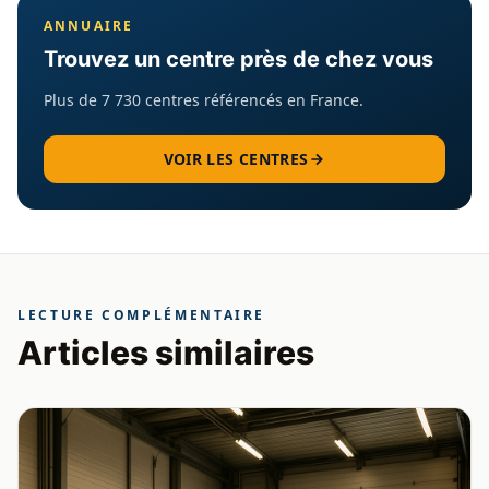
ANNUAIRE
Trouvez un centre près de chez vous
Plus de 7 730 centres référencés en France.
VOIR LES CENTRES
LECTURE COMPLÉMENTAIRE
Articles similaires