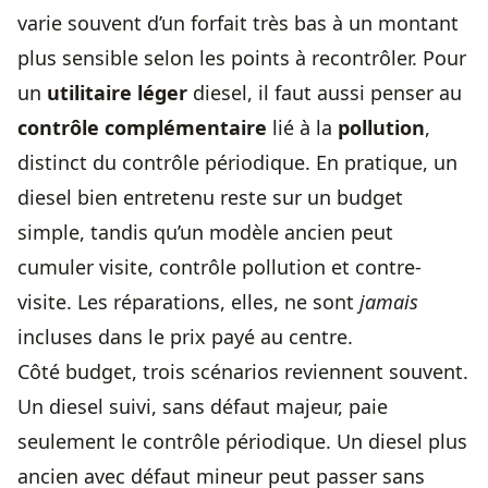
varie souvent d’un forfait très bas à un montant
plus sensible selon les points à recontrôler. Pour
un
utilitaire léger
diesel, il faut aussi penser au
contrôle complémentaire
lié à la
pollution
,
distinct du contrôle périodique. En pratique, un
diesel bien entretenu reste sur un budget
simple, tandis qu’un modèle ancien peut
cumuler visite, contrôle pollution et contre-
visite. Les réparations, elles, ne sont
jamais
incluses dans le prix payé au centre.
Côté budget, trois scénarios reviennent souvent.
Un diesel suivi, sans défaut majeur, paie
seulement le contrôle périodique. Un diesel plus
ancien avec défaut mineur peut passer sans