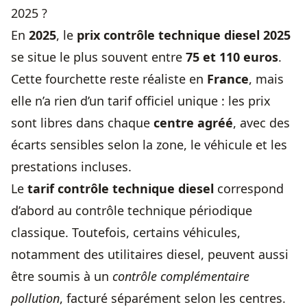
2025 ?
En
2025
, le
prix contrôle technique
diesel 2025
se situe le plus souvent entre
75 et 110 euros
.
Cette fourchette reste réaliste en
France
, mais
elle n’a rien d’un tarif officiel unique : les prix
sont libres dans chaque
centre agréé
, avec des
écarts sensibles selon la zone, le véhicule et les
prestations incluses.
Le
tarif contrôle technique diesel
correspond
d’abord au contrôle technique périodique
classique. Toutefois, certains véhicules,
notamment des utilitaires diesel, peuvent aussi
être soumis à un
contrôle complémentaire
pollution
, facturé séparément selon les centres.