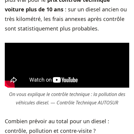
voiture
plus de 10 ans
: sur un diesel ancien ou
très kilométré, les frais annexes après contrôle
sont statistiquement plus probables.
On vous explique le contrôle technique : la pollution des
véhicules diesel. — Contrôle Technique AUTOSUR
Combien prévoir au total pour un diesel :
contrôle, pollution et contre-visite ?