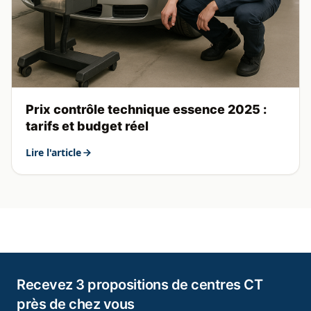
Prix contrôle technique essence 2025 :
tarifs et budget réel
Lire l'article
Recevez 3 propositions de centres CT
près de chez vous