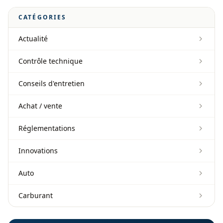
CATÉGORIES
Actualité
Contrôle technique
Conseils d'entretien
Achat / vente
Réglementations
Innovations
Auto
Carburant