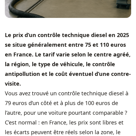
Le prix d’un
contrôle technique
diesel en 2025
se situe généralement entre 75 et 110 euros
en France. Le tarif varie selon le centre agréé,
la région, le type de véhicule, le contrôle
antipollution et le coût éventuel d’une contre-
visite.
Vous avez trouvé un contrôle technique diesel à
79 euros d’un côté et à plus de 100 euros de
l’autre, pour une voiture pourtant comparable ?
C’est normal : en France, les prix sont libres et
les écarts peuvent être réels selon la zone, le