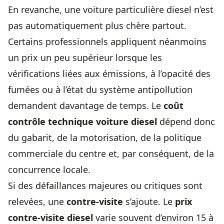
En revanche, une voiture particulière diesel n’est
pas automatiquement plus chère partout.
Certains professionnels appliquent néanmoins
un prix un peu supérieur lorsque les
vérifications liées aux émissions, à l’opacité des
fumées ou à l’état du système antipollution
demandent davantage de temps. Le
coût
contrôle technique voiture diesel
dépend donc
du gabarit, de la motorisation, de la politique
commerciale du centre et, par conséquent, de la
concurrence locale.
Si des défaillances majeures ou critiques sont
relevées, une
contre-visite
s’ajoute. Le
prix
contre-visite
diesel
varie souvent d’environ 15 à