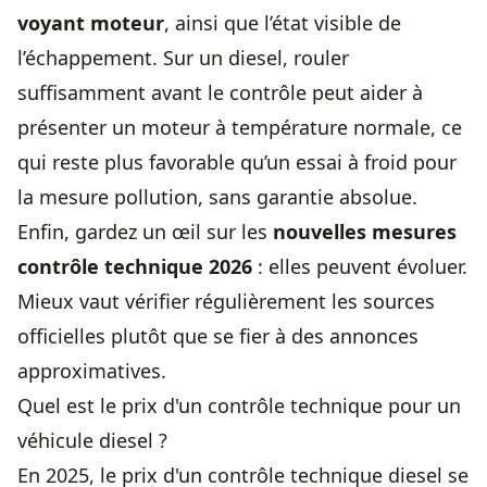
voyant moteur
, ainsi que l’état visible de
l’échappement. Sur un diesel, rouler
suffisamment avant le contrôle peut aider à
présenter un moteur à température normale, ce
qui reste plus favorable qu’un essai à froid pour
la mesure pollution, sans garantie absolue.
Enfin, gardez un œil sur les
nouvelles mesures
contrôle technique 2026
: elles peuvent évoluer.
Mieux vaut vérifier régulièrement les sources
officielles plutôt que se fier à des annonces
approximatives.
Quel est le prix d'un contrôle technique pour un
véhicule diesel ?
En 2025, le prix d'un contrôle technique diesel se