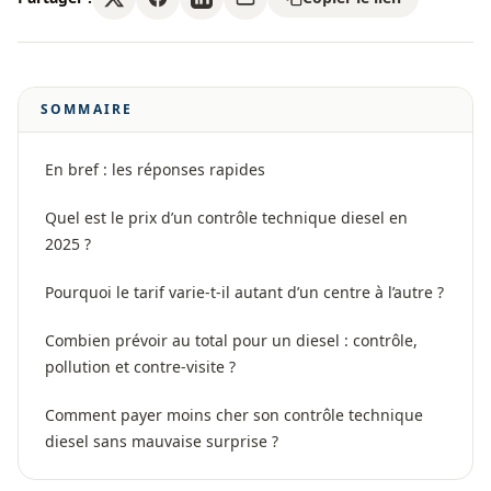
SOMMAIRE
En bref : les réponses rapides
Quel est le prix d’un contrôle technique diesel en
2025 ?
Pourquoi le tarif varie-t-il autant d’un centre à l’autre ?
Combien prévoir au total pour un diesel : contrôle,
pollution et contre-visite ?
Comment payer moins cher son contrôle technique
diesel sans mauvaise surprise ?