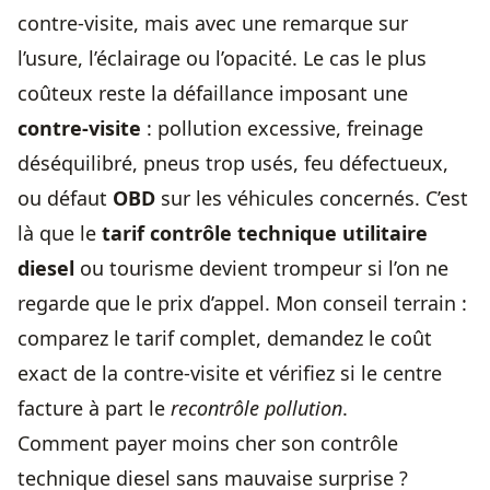
contre-visite, mais avec une remarque sur
l’usure, l’éclairage ou l’opacité. Le cas le plus
coûteux reste la défaillance imposant une
contre-visite
: pollution excessive, freinage
déséquilibré, pneus trop usés, feu défectueux,
ou défaut
OBD
sur les véhicules concernés. C’est
là que le
tarif contrôle technique utilitaire
diesel
ou tourisme devient trompeur si l’on ne
regarde que le prix d’appel. Mon conseil terrain :
comparez le tarif complet, demandez le coût
exact de la contre-visite et vérifiez si le centre
facture à part le
recontrôle pollution
.
Comment payer moins cher son contrôle
technique diesel sans mauvaise surprise ?