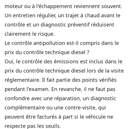
moteur ou à l'échappement reviennent souvent.
Un entretien régulier, un trajet à chaud avant le
contrôle et un diagnostic préventif réduisent
clairement le risque.
Le contrôle antipollution est-il compris dans le
prix du contrôle technique diesel ?
Oui, le contrôle des émissions est inclus dans le
prix du contrôle technique diesel lors de la visite
réglementaire. Il fait partie des points vérifiés
pendant l'examen. En revanche, il ne faut pas
confondre avec une réparation, un diagnostic
complémentaire ou une contre-visite, qui
peuvent être facturés à part si le véhicule ne
respecte pas les seuils.