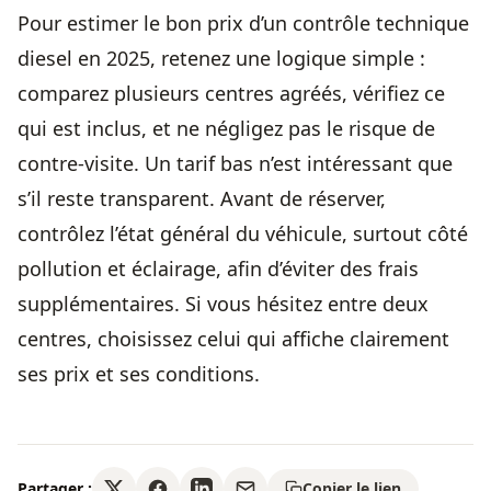
Pour estimer le bon prix d’un contrôle technique
diesel en 2025, retenez une logique simple :
comparez plusieurs centres agréés, vérifiez ce
qui est inclus, et ne négligez pas le risque de
contre-visite. Un tarif bas n’est intéressant que
s’il reste transparent. Avant de réserver,
contrôlez l’état général du véhicule, surtout côté
pollution et éclairage, afin d’éviter des frais
supplémentaires. Si vous hésitez entre deux
centres, choisissez celui qui affiche clairement
ses prix et ses conditions.
Partager :
Copier le lien