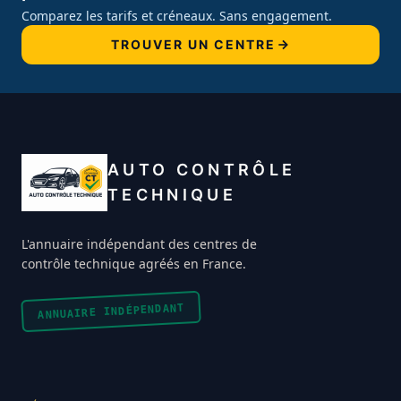
Comparez les tarifs et créneaux. Sans engagement.
TROUVER UN CENTRE
AUTO CONTRÔLE
TECHNIQUE
L'annuaire indépendant des centres de
contrôle technique agréés en France.
ANNUAIRE INDÉPENDANT