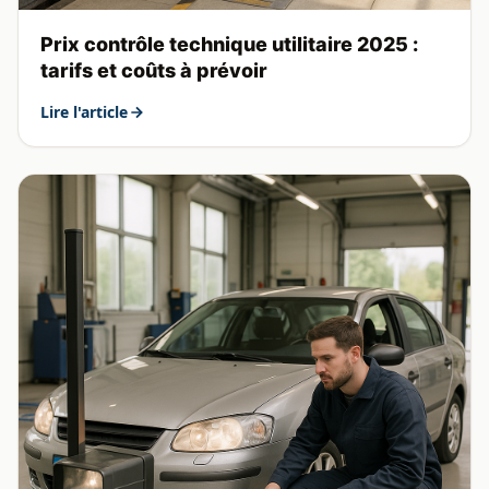
Prix contrôle technique utilitaire 2025 :
tarifs et coûts à prévoir
Lire l'article