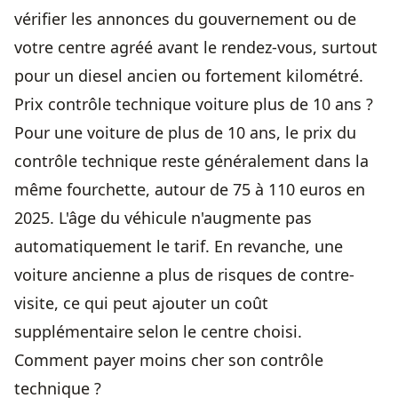
vérifier les annonces du gouvernement ou de
votre centre agréé avant le rendez-vous, surtout
pour un diesel ancien ou fortement kilométré.
Prix contrôle technique voiture plus de 10 ans ?
Pour une voiture de plus de 10 ans, le prix du
contrôle technique reste généralement dans la
même fourchette, autour de 75 à 110 euros en
2025. L'âge du véhicule n'augmente pas
automatiquement le tarif. En revanche, une
voiture ancienne a plus de risques de contre-
visite, ce qui peut ajouter un coût
supplémentaire selon le centre choisi.
Comment payer moins cher son contrôle
technique ?