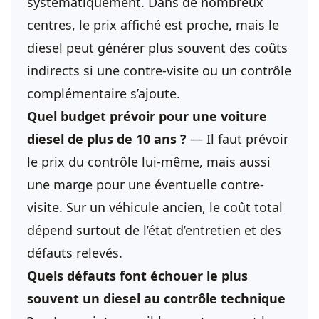
systématiquement. Dans de nombreux
centres, le prix affiché est proche, mais le
diesel peut générer plus souvent des coûts
indirects si une contre-visite ou un contrôle
complémentaire s’ajoute.
Quel budget prévoir pour une voiture
diesel de plus de 10 ans ?
— Il faut prévoir
le prix du contrôle lui-même, mais aussi
une marge pour une éventuelle contre-
visite. Sur un véhicule ancien, le coût total
dépend surtout de l’état d’entretien et des
défauts relevés.
Quels défauts font échouer le plus
souvent un diesel au contrôle technique