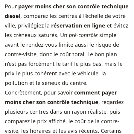
Pour
payer moins cher son contrôle technique
diesel
, comparez les centres à l’échelle de votre
ville, privilégiez la
réservation en ligne
et évitez
les créneaux saturés. Un
pré-contrôle
simple
avant le rendez-vous limite aussi le risque de
contre-visite, donc le coût total. Le bon plan
n’est pas forcément le tarif le plus bas, mais le
prix le plus cohérent avec le véhicule, la
pollution et le sérieux du centre.
Concrètement, pour savoir
comment payer
moins cher son contrôle technique
, regardez
plusieurs centres dans un rayon réaliste, puis
comparez le prix affiché, le coût de la contre-
visite, les horaires et les avis récents. Certains