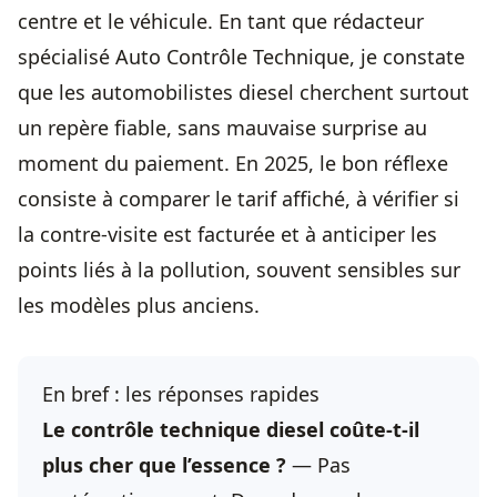
centre et le véhicule. En tant que rédacteur
spécialisé Auto Contrôle Technique, je constate
que les automobilistes diesel cherchent surtout
un repère fiable, sans mauvaise surprise au
moment du paiement. En 2025, le bon réflexe
consiste à comparer le tarif affiché, à vérifier si
la contre-visite est facturée et à anticiper les
points liés à la pollution, souvent sensibles sur
les modèles plus anciens.
En bref : les réponses rapides
Le contrôle technique diesel coûte-t-il
plus cher que l’essence ?
— Pas