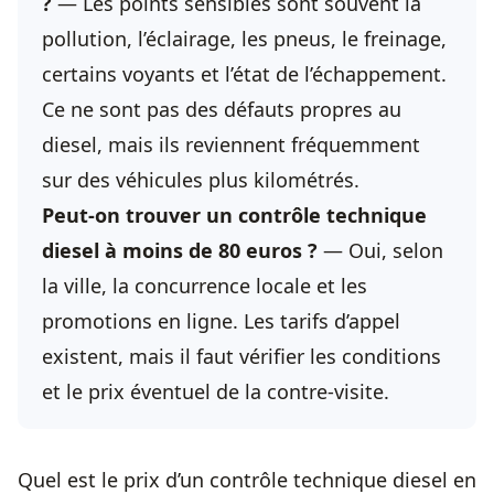
?
— Les points sensibles sont souvent la
pollution, l’éclairage, les pneus, le freinage,
certains voyants et l’état de l’échappement.
Ce ne sont pas des défauts propres au
diesel, mais ils reviennent fréquemment
sur des véhicules plus kilométrés.
Peut-on trouver un contrôle technique
diesel à moins de 80 euros ?
— Oui, selon
la ville, la concurrence locale et les
promotions en ligne. Les tarifs d’appel
existent, mais il faut vérifier les conditions
et le prix éventuel de la contre-visite.
Quel est le prix d’un contrôle technique diesel en