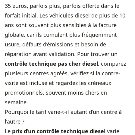
35 euros, parfois plus, parfois offerte dans le
forfait initial. Les véhicules diesel de plus de 10
ans sont souvent plus sensibles à la facture
globale, car ils cumulent plus fréquemment
usure, défauts d’émissions et besoin de
réparation avant validation. Pour trouver un
contrôle technique pas cher diesel
, comparez
plusieurs centres agréés, vérifiez si la contre-
visite est incluse et regardez les créneaux
promotionnels, souvent moins chers en
semaine.
Pourquoi le tarif varie-t-il autant d’un centre à
l’autre ?
Le
prix d’un contrôle technique diesel
varie