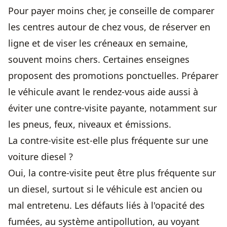
Pour payer moins cher, je conseille de comparer
les centres autour de chez vous, de réserver en
ligne et de viser les créneaux en semaine,
souvent moins chers. Certaines enseignes
proposent des promotions ponctuelles. Préparer
le véhicule avant le rendez-vous aide aussi à
éviter une contre-visite payante, notamment sur
les pneus, feux, niveaux et émissions.
La contre-visite est-elle plus fréquente sur une
voiture diesel ?
Oui, la contre-visite peut être plus fréquente sur
un diesel, surtout si le véhicule est ancien ou
mal entretenu. Les défauts liés à l'opacité des
fumées, au système antipollution, au voyant