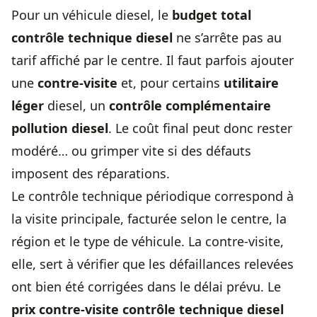
Pour un véhicule diesel, le
budget total
contrôle technique diesel
ne s’arrête pas au
tarif affiché par le centre. Il faut parfois ajouter
une
contre-visite
et, pour certains
utilitaire
léger
diesel, un
contrôle complémentaire
pollution diesel
. Le coût final peut donc rester
modéré… ou grimper vite si des défauts
imposent des réparations.
Le contrôle technique périodique correspond à
la visite principale, facturée selon le centre, la
région et le type de véhicule. La contre-visite,
elle, sert à vérifier que les défaillances relevées
ont bien été corrigées dans le délai prévu. Le
prix contre-visite contrôle technique diesel