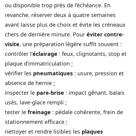
ou disponible trop près de l’échéance. En
revanche, réserver deux à quatre semaines
avant laisse plus de choix et évite les créneaux
chers de dernière minute. Pour
éviter contre-
visite
, une préparation légère suffit souvent :
contrôler l’
éclairage
: feux, clignotants, stop et
plaque d’immatriculation ;
vérifier les
pneumatiques
: usure, pression et
absence de hernie ;
inspecter le
pare-brise
: impact gênant, balais
usés, lave-glace rempli ;
tester le
freinage
: pédale cohérente, frein de
stationnement efficace ;
nettoyer et rendre lisibles les
plaques