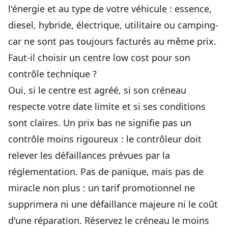
l'énergie et au type de votre véhicule : essence,
diesel, hybride, électrique, utilitaire ou camping-
car ne sont pas toujours facturés au même prix.
Faut-il choisir un centre low cost pour son
contrôle technique ?
Oui, si le centre est agréé, si son créneau
respecte votre date limite et si ses conditions
sont claires. Un prix bas ne signifie pas un
contrôle moins rigoureux : le contrôleur doit
relever les défaillances prévues par la
réglementation. Pas de panique, mais pas de
miracle non plus : un tarif promotionnel ne
supprimera ni une défaillance majeure ni le coût
d'une réparation. Réservez le créneau le moins