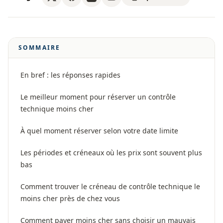
SOMMAIRE
En bref : les réponses rapides
Le meilleur moment pour réserver un contrôle
technique moins cher
À quel moment réserver selon votre date limite
Les périodes et créneaux où les prix sont souvent plus
bas
Comment trouver le créneau de contrôle technique le
moins cher près de chez vous
Comment payer moins cher sans choisir un mauvais