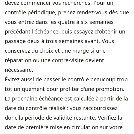
devez commencer vos recherches. Pour un
contrôle périodique, prenez rendez-vous dès que
vous entrez dans les quatre à six semaines
précédant l'échéance, puis essayez d'obtenir un
passage deux à trois semaines avant. Vous
conservez du choix et une marge si une
réparation ou une contre-visite devient
nécessaire.
Évitez aussi de passer le contrôle beaucoup trop
tôt uniquement pour profiter d'une promotion.
La prochaine échéance est calculée à partir de la
date du contrôle réalisé : vous raccourcissez
donc la période de validité restante. Vérifiez la
date de première mise en circulation sur votre