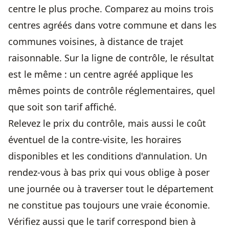
centre le plus proche. Comparez au moins trois
centres agréés dans votre commune et dans les
communes voisines, à distance de trajet
raisonnable. Sur la ligne de contrôle, le résultat
est le même : un centre agréé applique les
mêmes points de contrôle réglementaires, quel
que soit son tarif affiché.
Relevez le prix du contrôle, mais aussi le coût
éventuel de la contre-visite, les horaires
disponibles et les conditions d'annulation. Un
rendez-vous à bas prix qui vous oblige à poser
une journée ou à traverser tout le département
ne constitue pas toujours une vraie économie.
Vérifiez aussi que le tarif correspond bien à