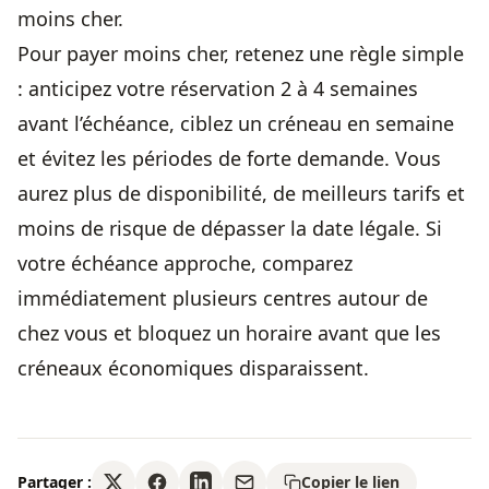
moins cher.
Pour payer moins cher, retenez une règle simple
: anticipez votre réservation 2 à 4 semaines
avant l’échéance, ciblez un créneau en semaine
et évitez les périodes de forte demande. Vous
aurez plus de disponibilité, de meilleurs tarifs et
moins de risque de dépasser la date légale. Si
votre échéance approche, comparez
immédiatement plusieurs centres autour de
chez vous et bloquez un horaire avant que les
créneaux économiques disparaissent.
Partager :
Copier le lien