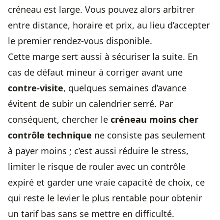
créneau est large. Vous pouvez alors arbitrer
entre distance, horaire et prix, au lieu d’accepter
le premier rendez-vous disponible.
Cette marge sert aussi à sécuriser la suite. En
cas de défaut mineur à corriger avant une
contre-visite
, quelques semaines d’avance
évitent de subir un calendrier serré. Par
conséquent, chercher le
créneau moins cher
contrôle technique
ne consiste pas seulement
à payer moins ; c’est aussi réduire le stress,
limiter le risque de rouler avec un contrôle
expiré et garder une vraie capacité de choix, ce
qui reste le levier le plus rentable pour obtenir
un tarif bas sans se mettre en difficulté.