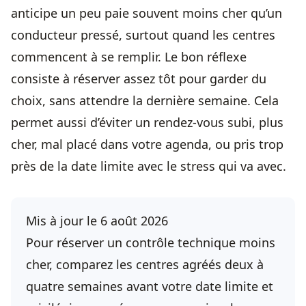
anticipe un peu paie souvent moins cher qu’un
conducteur pressé, surtout quand les centres
commencent à se remplir. Le bon réflexe
consiste à réserver assez tôt pour garder du
choix, sans attendre la dernière semaine. Cela
permet aussi d’éviter un rendez-vous subi, plus
cher, mal placé dans votre agenda, ou pris trop
près de la date limite avec le stress qui va avec.
Mis à jour le 6 août 2026
Pour réserver un contrôle technique moins
cher, comparez les centres agréés deux à
quatre semaines avant votre date limite et