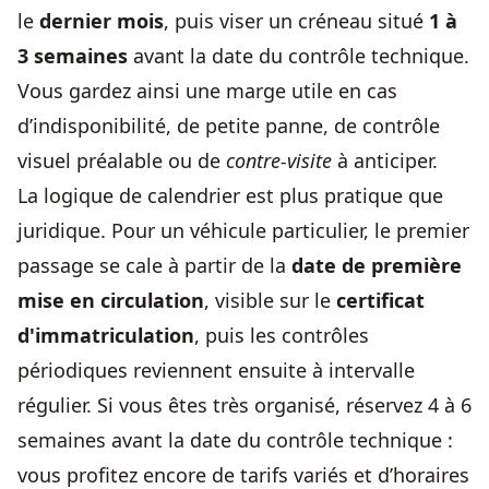
le
dernier mois
, puis viser un créneau situé
1 à
3 semaines
avant la date du contrôle technique.
Vous gardez ainsi une marge utile en cas
d’indisponibilité, de petite panne, de contrôle
visuel préalable ou de
contre-visite
à anticiper.
La logique de calendrier est plus pratique que
juridique. Pour un véhicule particulier, le premier
passage se cale à partir de la
date de première
mise en circulation
, visible sur le
certificat
d'immatriculation
, puis les contrôles
périodiques reviennent ensuite à intervalle
régulier. Si vous êtes très organisé, réservez 4 à 6
semaines avant la date du contrôle technique :
vous profitez encore de tarifs variés et d’horaires