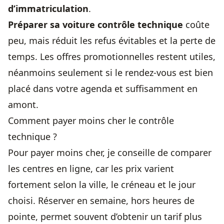
d’immatriculation
.
Préparer sa voiture contrôle technique
coûte
peu, mais réduit les refus évitables et la perte de
temps. Les offres promotionnelles restent utiles,
néanmoins seulement si le rendez-vous est bien
placé dans votre agenda et suffisamment en
amont.
Comment payer moins cher le contrôle
technique ?
Pour payer moins cher, je conseille de comparer
les centres en ligne, car les prix varient
fortement selon la ville, le créneau et le jour
choisi. Réserver en semaine, hors heures de
pointe, permet souvent d’obtenir un tarif plus