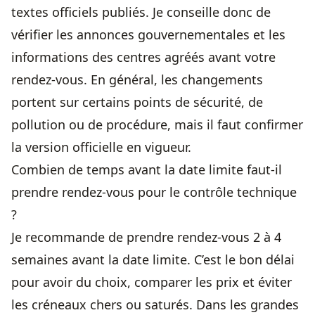
textes officiels publiés. Je conseille donc de
vérifier les annonces gouvernementales et les
informations des centres agréés avant votre
rendez-vous. En général, les changements
portent sur certains points de sécurité, de
pollution ou de procédure, mais il faut confirmer
la version officielle en vigueur.
Combien de temps avant la date limite faut-il
prendre rendez-vous pour le contrôle technique
?
Je recommande de prendre rendez-vous 2 à 4
semaines avant la date limite. C’est le bon délai
pour avoir du choix, comparer les prix et éviter
les créneaux chers ou saturés. Dans les grandes