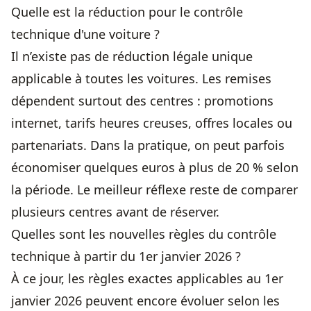
Quelle est la réduction pour le contrôle
technique d'une voiture ?
Il n’existe pas de réduction légale unique
applicable à toutes les voitures. Les remises
dépendent surtout des centres : promotions
internet, tarifs heures creuses, offres locales ou
partenariats. Dans la pratique, on peut parfois
économiser quelques euros à plus de 20 % selon
la période. Le meilleur réflexe reste de comparer
plusieurs centres avant de réserver.
Quelles sont les nouvelles règles du contrôle
technique à partir du 1er janvier 2026 ?
À ce jour, les règles exactes applicables au 1er
janvier 2026 peuvent encore évoluer selon les