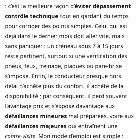
: c’est la meilleure façon d’
éviter dépassement
contrôle technique
tout en gardant du temps
pour corriger des points simples. Celui qui est
déjà dans le dernier mois doit aller vite, mais
sans paniquer : un créneau sous 7 à 15 jours
reste pertinent, surtout si une vérification des
pneus, feux, freinage, plaques ou pare-brise
s’impose. Enfin, le conducteur presque hors
délai n’achète plus du confort, il achète de la
disponibilité ; par conséquent, il perd souvent
l’avantage prix et s’expose davantage aux
défaillances mineures
mal préparées, voire aux
défaillances majeures
qui entraînent une
contre-visite
. Mon mode d’emploi est simple :