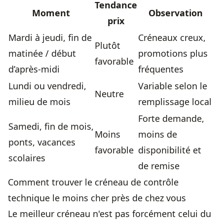
Tendance
Moment
Observation
prix
Mardi à jeudi, fin de
Créneaux creux,
Plutôt
matinée / début
promotions plus
favorable
d’après-midi
fréquentes
Lundi ou vendredi,
Variable selon le
Neutre
milieu de mois
remplissage local
Forte demande,
Samedi, fin de mois,
Moins
moins de
ponts, vacances
favorable
disponibilité et
scolaires
de remise
Comment trouver le créneau de contrôle
technique le moins cher près de chez vous
Le meilleur créneau n'est pas forcément celui du