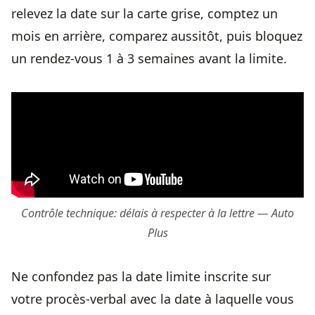
relevez la date sur la carte grise, comptez un
mois en arrière, comparez aussitôt, puis bloquez
un rendez-vous 1 à 3 semaines avant la limite.
Contrôle technique: délais à respecter à la lettre — Auto
Plus
Ne confondez pas la date limite inscrite sur
votre procès-verbal avec la date à laquelle vous