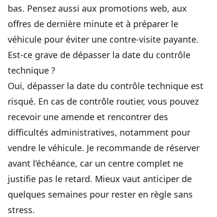
bas. Pensez aussi aux promotions web, aux
offres de dernière minute et à préparer le
véhicule pour éviter une contre-visite payante.
Est-ce grave de dépasser la date du contrôle
technique ?
Oui, dépasser la date du contrôle technique est
risqué. En cas de contrôle routier, vous pouvez
recevoir une amende et rencontrer des
difficultés administratives, notamment pour
vendre le véhicule. Je recommande de réserver
avant l’échéance, car un centre complet ne
justifie pas le retard. Mieux vaut anticiper de
quelques semaines pour rester en règle sans
stress.