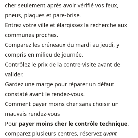
cher seulement après avoir vérifié vos feux,
pneus, plaques et pare-brise.
Entrez votre ville et élargissez la recherche aux
communes proches.
Comparez les créneaux du mardi au jeudi, y
compris en milieu de journée.
Contrôlez le prix de la contre-visite avant de
valider.
Gardez une marge pour réparer un défaut
constaté avant le rendez-vous.
Comment payer moins cher sans choisir un
mauvais rendez-vous
Pour
payer moins cher le contrôle technique
,
comparez plusieurs centres, réservez
avant