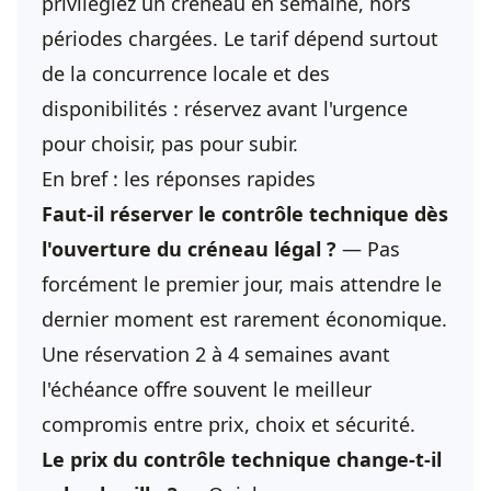
privilégiez un créneau en semaine, hors
périodes chargées. Le tarif dépend surtout
de la concurrence locale et des
disponibilités : réservez avant l'urgence
pour choisir, pas pour subir.
En bref : les réponses rapides
Faut-il réserver le
contrôle technique
dès
l'ouverture du créneau légal ?
— Pas
forcément le premier jour, mais attendre le
dernier moment est rarement économique.
Une réservation 2 à 4 semaines avant
l'échéance offre souvent le meilleur
compromis entre prix, choix et sécurité.
Le prix du
contrôle technique
change-t-il