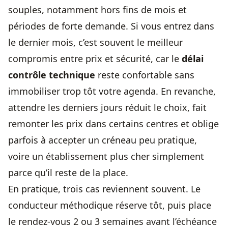
souples, notamment hors fins de mois et
périodes de forte demande. Si vous entrez dans
le dernier mois, c’est souvent le meilleur
compromis entre prix et sécurité, car le
délai
contrôle technique
reste confortable sans
immobiliser trop tôt votre agenda. En revanche,
attendre les derniers jours réduit le choix, fait
remonter les prix dans certains centres et oblige
parfois à accepter un créneau peu pratique,
voire un établissement plus cher simplement
parce qu’il reste de la place.
En pratique, trois cas reviennent souvent. Le
conducteur méthodique réserve tôt, puis place
le rendez-vous 2 ou 3 semaines avant l’échéance