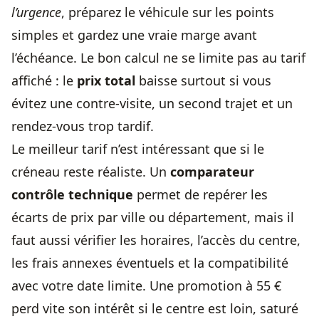
l’urgence
, préparez le véhicule sur les points
simples et gardez une vraie marge avant
l’échéance. Le bon calcul ne se limite pas au tarif
affiché : le
prix total
baisse surtout si vous
évitez une contre-visite, un second trajet et un
rendez-vous trop tardif.
Le meilleur tarif n’est intéressant que si le
créneau reste réaliste. Un
comparateur
contrôle technique
permet de repérer les
écarts de prix par ville ou département, mais il
faut aussi vérifier les horaires, l’accès du centre,
les frais annexes éventuels et la compatibilité
avec votre date limite. Une promotion à 55 €
perd vite son intérêt si le centre est loin, saturé