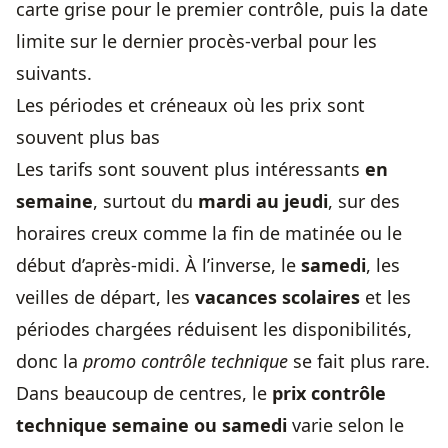
carte grise pour le premier contrôle, puis la date
limite sur le dernier procès-verbal pour les
suivants.
Les périodes et créneaux où les prix sont
souvent plus bas
Les tarifs sont souvent plus intéressants
en
semaine
, surtout du
mardi au jeudi
, sur des
horaires creux comme la fin de matinée ou le
début d’après-midi. À l’inverse, le
samedi
, les
veilles de départ, les
vacances scolaires
et les
périodes chargées réduisent les disponibilités,
donc la
promo contrôle technique
se fait plus rare.
Dans beaucoup de centres, le
prix contrôle
technique
semaine ou samedi
varie selon le