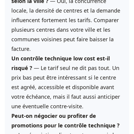
selon la ville ?
— Oui, la concurrence
locale, la densité de centres et la demande
influencent fortement les tarifs. Comparer
plusieurs centres dans votre ville et les
communes voisines peut faire baisser la
facture.
Un contrôle technique low cost est-il
risqué ?
— Le tarif seul ne dit pas tout. Un
prix bas peut être intéressant si le centre
est agréé, accessible et disponible avant
votre échéance, mais il faut aussi anticiper
une éventuelle contre-visite.
Peut-on négocier ou profiter de
promotions pour le contrôle technique ?