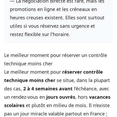
— La négociation directe est rare, mais les
promotions en ligne et les créneaux en
heures creuses existent. Elles sont surtout
utiles si vous réservez sans urgence et
restez flexible sur l'horaire.
Le meilleur moment pour réserver un contrôle
technique moins cher
Le meilleur moment pour
réserver contrôle
technique moins cher
se situe, dans la plupart
des cas,
2 à 4 semaines avant
l’échéance, avec
un rendez-vous en
jours ouvrés
, hors
vacances
scolaires
et plutôt en milieu de mois. Il n’existe
pas un jour miracle valable partout en France ;