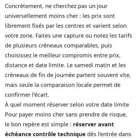
Concrètement, ne cherchez pas un jour
universellement moins cher : les prix sont
librement fixés par les centres et varient selon
votre zone. Faites une capture ou notez les tarifs
de plusieurs créneaux comparables, puis
choisissez le meilleur compromis entre prix,
distance et date limite. Le samedi matin et les
créneaux de fin de journée partent souvent vite,
mais seule la comparaison locale permet de
confirmer l'écart.
À quel moment réserver selon votre date limite
Pour payer moins cher sans prendre de risque,
le bon repère est simple :
réserver avant
échéance contrôle technique
dès l’entrée dans