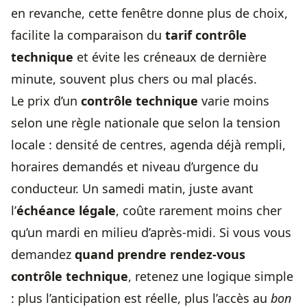
en revanche, cette fenêtre donne plus de choix,
facilite la comparaison du
tarif contrôle
technique
et évite les créneaux de dernière
minute, souvent plus chers ou mal placés.
Le prix d’un
contrôle technique
varie moins
selon une règle nationale que selon la tension
locale : densité de centres, agenda déjà rempli,
horaires demandés et niveau d’urgence du
conducteur. Un samedi matin, juste avant
l’
échéance légale
, coûte rarement moins cher
qu’un mardi en milieu d’après-midi. Si vous vous
demandez
quand prendre rendez-vous
contrôle technique
, retenez une logique simple
: plus l’anticipation est réelle, plus l’accès au
bon