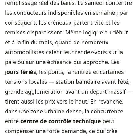
remplissage réel des baies. Le samedi concentre
les conducteurs indisponibles en semaine ; par
conséquent, les créneaux partent vite et les
remises disparaissent. Même logique au début
et à la fin du mois, quand de nombreux
automobilistes calent leur rendez-vous sur la
paie ou sur une échéance qui approche. Les
jours fériés
, les ponts, la rentrée et certaines
tensions locales — station balnéaire avant l’été,
grande agglomération avant un départ massif —
tirent aussi les prix vers le haut. En revanche,
dans une zone urbaine dense, la concurrence
entre
centre de contrôle technique
peut
compenser une forte demande, ce qui crée