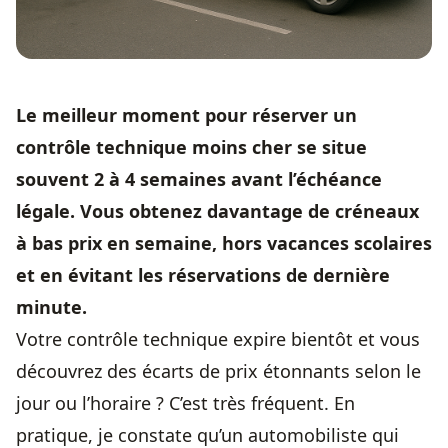
Le meilleur moment pour réserver un
contrôle technique
moins cher se situe
souvent 2 à 4 semaines avant l’échéance
légale. Vous obtenez davantage de créneaux
à bas prix en semaine, hors vacances scolaires
et en évitant les réservations de dernière
minute.
Votre
contrôle technique
expire bientôt et vous
découvrez des écarts de prix étonnants selon le
jour ou l’horaire ? C’est très fréquent. En
pratique, je constate qu’un automobiliste qui