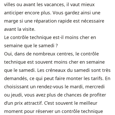
villes ou avant les vacances, il vaut mieux
anticiper encore plus. Vous gardez ainsi une
marge si une réparation rapide est nécessaire
avant la visite.
Le contrôle technique est-il moins cher en
semaine que le samedi ?
Oui, dans de nombreux centres, le contrôle
technique est souvent moins cher en semaine
que le samedi. Les créneaux du samedi sont très
demandés, ce qui peut faire monter les tarifs. En
choisissant un rendez-vous le mardi, mercredi
ou jeudi, vous avez plus de chances de profiter
d’un prix attractif. C’est souvent le meilleur
moment pour réserver un contrôle technique