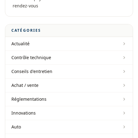
rendez-vous
CATÉGORIES
Actualité
Contrôle technique
Conseils d'entretien
Achat / vente
Réglementations
Innovations
Auto