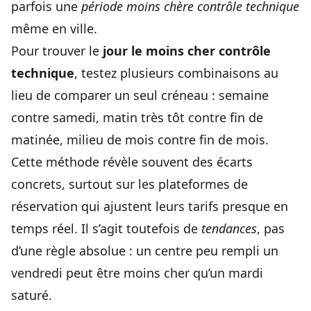
parfois une
période moins chère contrôle technique
même en ville.
Pour trouver le
jour le moins cher contrôle
technique
, testez plusieurs combinaisons au
lieu de comparer un seul créneau : semaine
contre samedi, matin très tôt contre fin de
matinée, milieu de mois contre fin de mois.
Cette méthode révèle souvent des écarts
concrets, surtout sur les plateformes de
réservation qui ajustent leurs tarifs presque en
temps réel. Il s’agit toutefois de
tendances
, pas
d’une règle absolue : un centre peu rempli un
vendredi peut être moins cher qu’un mardi
saturé.