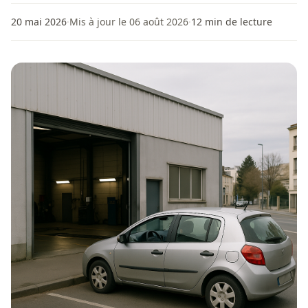
20 mai 2026
·
Mis à jour le 06 août 2026
·
12
min de lecture