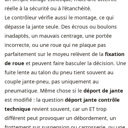
réelle à la sécurité ou à l’étanchéité.
Le contrôleur vérifie aussi le montage, ce qui
dépasse la jante seule. Des écrous ou boulons
inadaptés, un mauvais centrage, une portée
incorrecte, ou une roue qui ne plaque pas
parfaitement sur le moyeu relèvent de la
fixation
de roue
et peuvent faire basculer la décision. Une
fuite lente au talon du pneu tient souvent au
couple jante-pneu, pas uniquement au
pneumatique. Même chose si le
déport de jante
est modifié : la question
déport jante contrôle
technique
revient souvent, car un ET trop
différent peut provoquer un débordement, un
frottement sur suspension ou carrosserie, ou une