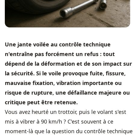
Une jante voilée au contrôle technique
n'entraîne pas forcément un refus : tout
dépend de la déformation et de son impact sur
la sécurité. Si le voile provoque fuite, fissure,
mauvaise fixation, vibration importante ou
risque de rupture, une défaillance majeure ou
critique peut être retenue.
Vous avez heurté un trottoir, puis le volant s'est
mis à vibrer à 90 km/h ? C'est souvent à ce
moment-là que la question du contrôle technique