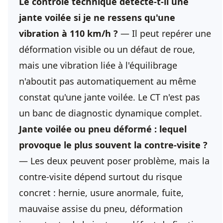
Le contrôle technique détecte-t-il une
jante voilée si je ne ressens qu'une
vibration à 110 km/h ?
— Il peut repérer une
déformation visible ou un défaut de roue,
mais une vibration liée à l'équilibrage
n'aboutit pas automatiquement au même
constat qu'une jante voilée. Le CT n'est pas
un banc de diagnostic dynamique complet.
Jante voilée ou pneu déformé : lequel
provoque le plus souvent la contre-visite ?
— Les deux peuvent poser problème, mais la
contre-visite dépend surtout du risque
concret : hernie, usure anormale, fuite,
mauvaise assise du pneu, déformation