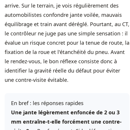
arrive. Sur le terrain, je vois régulièrement des
automobilistes confondre jante voilée, mauvais
équilibrage et train avant déréglé. Pourtant, au CT,
le contrôleur ne juge pas une simple sensation : il
évalue un risque concret pour la tenue de route, la
fixation de la roue et l'étanchéité du pneu. Avant
le rendez-vous, le bon réflexe consiste donc à
identifier la gravité réelle du défaut pour éviter
une
contre-visite évitable
.
En bref : les réponses rapides
Une jante légèrement enfoncée de 2 ou 3
mm entraîne-t-elle forcément une contre-