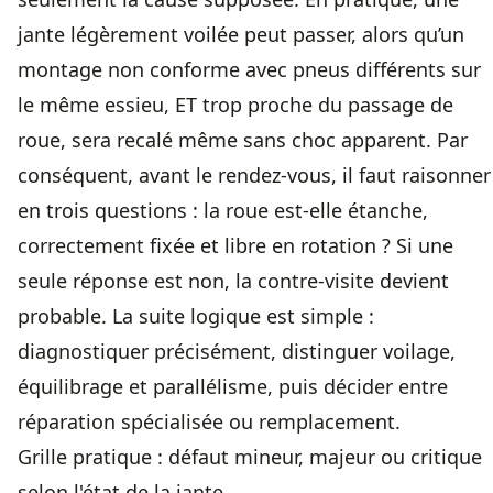
jante légèrement voilée peut passer, alors qu’un
montage non conforme avec pneus différents sur
le même essieu, ET trop proche du passage de
roue, sera recalé même sans choc apparent. Par
conséquent, avant le rendez-vous, il faut raisonner
en trois questions : la roue est-elle étanche,
correctement fixée et libre en rotation ? Si une
seule réponse est non, la
contre-visite
devient
probable. La suite logique est simple :
diagnostiquer précisément, distinguer voilage,
équilibrage et parallélisme, puis décider entre
réparation spécialisée ou remplacement.
Grille pratique : défaut mineur, majeur ou critique
selon l'état de la jante