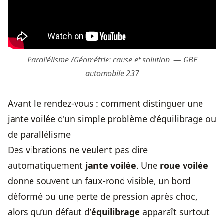
Parallélisme /Géométrie: cause et solution. — GBE
automobile 237
Avant le rendez-vous : comment distinguer une
jante voilée d'un simple problème d'équilibrage ou
de parallélisme
Des vibrations ne veulent pas dire
automatiquement
jante voilée
. Une
roue voilée
donne souvent un faux-rond visible, un bord
déformé ou une perte de pression après choc,
alors qu’un défaut d’
équilibrage
apparaît surtout