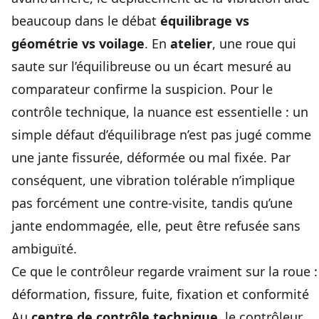
beaucoup dans le débat
équilibrage vs
géométrie vs voilage
. En
atelier
, une roue qui
saute sur l’équilibreuse ou un écart mesuré au
comparateur confirme la suspicion. Pour le
contrôle technique, la nuance est essentielle : un
simple défaut d’équilibrage n’est pas jugé comme
une jante fissurée, déformée ou mal fixée. Par
conséquent, une vibration tolérable n’implique
pas forcément une contre-visite, tandis qu’une
jante endommagée, elle, peut être refusée sans
ambiguïté.
Ce que le contrôleur regarde vraiment sur la roue :
déformation, fissure, fuite, fixation et conformité
Au
centre de contrôle technique
, le contrôleur