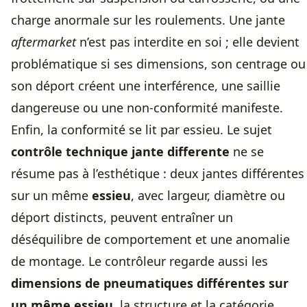
charge anormale sur les roulements. Une jante
aftermarket
n’est pas interdite en soi ; elle devient
problématique si ses dimensions, son centrage ou
son déport créent une interférence, une saillie
dangereuse ou une non-conformité manifeste.
Enfin, la conformité se lit par essieu. Le sujet
contrôle technique jante differente
ne se
résume pas à l’esthétique : deux jantes différentes
sur un même
essieu
, avec largeur, diamètre ou
déport distincts, peuvent entraîner un
déséquilibre de comportement et une anomalie
de montage. Le contrôleur regarde aussi les
dimensions de pneumatiques différentes sur
un même essieu
, la structure et la catégorie