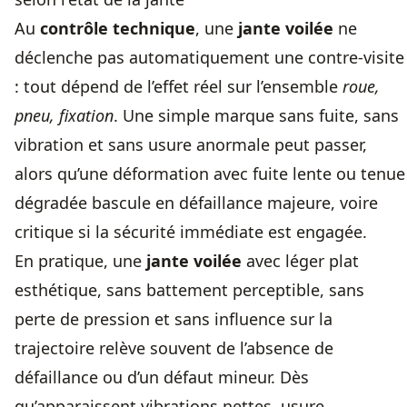
Au
contrôle technique
, une
jante voilée
ne
déclenche pas automatiquement une contre-visite
: tout dépend de l’effet réel sur l’ensemble
roue,
pneu, fixation
. Une simple marque sans fuite, sans
vibration et sans usure anormale peut passer,
alors qu’une déformation avec fuite lente ou tenue
dégradée bascule en défaillance majeure, voire
critique si la sécurité immédiate est engagée.
En pratique, une
jante voilée
avec léger plat
esthétique, sans battement perceptible, sans
perte de pression et sans influence sur la
trajectoire relève souvent de l’absence de
défaillance ou d’un défaut mineur. Dès
qu’apparaissent vibrations nettes, usure