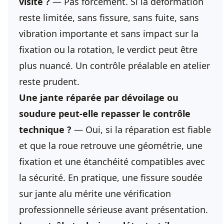
visite ?
— Pas forcément. Si la déformation
reste limitée, sans fissure, sans fuite, sans
vibration importante et sans impact sur la
fixation ou la rotation, le verdict peut être
plus nuancé. Un contrôle préalable en atelier
reste prudent.
Une jante réparée par dévoilage ou
soudure peut-elle repasser le contrôle
technique ?
— Oui, si la réparation est fiable
et que la roue retrouve une géométrie, une
fixation et une étanchéité compatibles avec
la sécurité. En pratique, une fissure soudée
sur jante alu mérite une vérification
professionnelle sérieuse avant présentation.