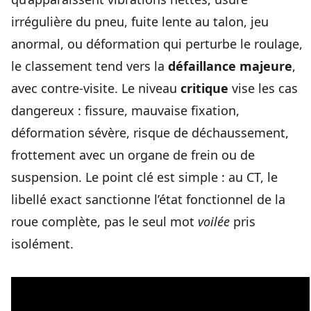
irrégulière du pneu, fuite lente au talon, jeu
anormal, ou déformation qui perturbe le roulage,
le classement tend vers la
défaillance majeure
,
avec contre-visite. Le niveau
critique
vise les cas
dangereux : fissure, mauvaise fixation,
déformation sévère, risque de déchaussement,
frottement avec un organe de frein ou de
suspension. Le point clé est simple : au CT, le
libellé exact sanctionne l’état fonctionnel de la
roue complète, pas le seul mot
voilée
pris
isolément.