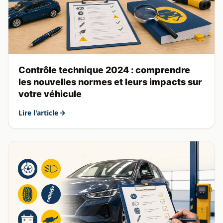
Contrôle technique 2024 : comprendre
les nouvelles normes et leurs impacts sur
votre véhicule
Lire l'article