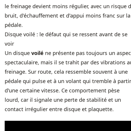
le freinage devient moins régulier, avec un risque 
bruit, d'échauffement et d'appui moins franc sur la
pédale.
Disque voilé : le défaut qui se ressent avant de se
voir
Un disque
voilé
ne présente pas toujours un aspec
spectaculaire, mais il se trahit par des vibrations a
freinage. Sur route, cela ressemble souvent à une
pédale qui pulse et à un volant qui tremble à parti
d'une certaine vitesse. Ce comportement pèse
lourd, car il signale une perte de stabilité et un
contact irrégulier entre disque et plaquette.