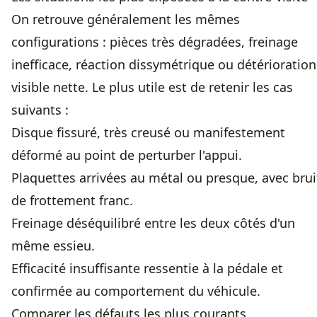
On retrouve généralement les mêmes
configurations : pièces très dégradées, freinage
inefficace, réaction dissymétrique ou détérioration
visible nette. Le plus utile est de retenir les cas
suivants :
Disque fissuré, très creusé ou manifestement
déformé au point de perturber l'appui.
Plaquettes arrivées au métal ou presque, avec brui
de frottement franc.
Freinage déséquilibré entre les deux côtés d'un
même essieu.
Efficacité insuffisante ressentie à la pédale et
confirmée au comportement du véhicule.
Comparer les défauts les plus courants