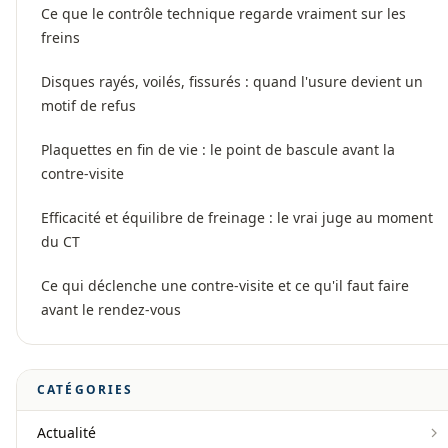
Ce que le contrôle technique regarde vraiment sur les
freins
Disques rayés, voilés, fissurés : quand l'usure devient un
motif de refus
Plaquettes en fin de vie : le point de bascule avant la
contre-visite
Efficacité et équilibre de freinage : le vrai juge au moment
du CT
Ce qui déclenche une contre-visite et ce qu'il faut faire
avant le rendez-vous
CATÉGORIES
Actualité