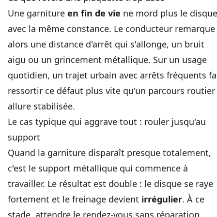
Une garniture
en fin de vie
ne mord plus le disqu
avec la même constance. Le conducteur remarque
alors une distance d'arrêt qui s'allonge, un bruit
aigu ou un grincement métallique. Sur un usage
quotidien, un trajet urbain avec arrêts fréquents fa
ressortir ce défaut plus vite qu'un parcours routier
allure stabilisée.
Le cas typique qui aggrave tout : rouler jusqu'au
support
Quand la garniture disparaît presque totalement,
c'est le support métallique qui commence à
travailler. Le résultat est double : le disque se raye
fortement et le freinage devient
irrégulier
. À ce
stade, attendre le rendez-vous sans réparation