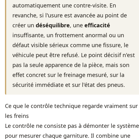
automatiquement une contre-visite. En
revanche, si l'usure est avancée au point de
créer un
déséquilibre
, une
efficacité
insuffisante, un frottement anormal ou un
défaut visible sérieux comme une fissure, le
véhicule peut être refusé. Le point décisif n'est
pas la seule apparence de la pièce, mais son
effet concret sur le freinage mesuré, sur la
sécurité immédiate et sur
l'état des pneus
.
Ce que le contrôle technique regarde vraiment sur
les freins
Le contrôle ne consiste pas à démonter le système
pour mesurer chaque garniture. Il combine une