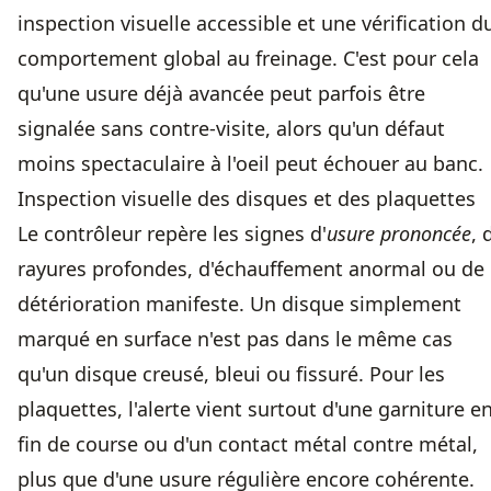
inspection visuelle accessible et une vérification d
comportement global au freinage. C'est pour cela
qu'une usure déjà avancée peut parfois être
signalée sans contre-visite, alors qu'un défaut
moins spectaculaire à l'oeil peut échouer au banc.
Inspection visuelle des disques et des plaquettes
Le contrôleur repère les signes d'
usure prononcée
, 
rayures profondes, d'échauffement anormal ou de
détérioration manifeste. Un disque simplement
marqué en surface n'est pas dans le même cas
qu'un disque creusé, bleui ou fissuré. Pour les
plaquettes, l'alerte vient surtout d'une garniture e
fin de course ou d'un contact métal contre métal,
plus que d'une usure régulière encore cohérente.