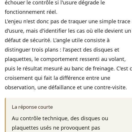
échouer le contrôle si l'usure dégrade le
fonctionnement réel.
L'enjeu n'est donc pas de traquer une simple trace
d'usure, mais d'identifier les cas où elle devient un
défaut de sécurité. L'angle utile consiste à
distinguer trois plans : l'aspect des disques et
plaquettes, le comportement ressenti au volant,
puis le résultat mesuré au banc de freinage. C'est 
croisement qui fait la différence entre une
observation, une défaillance et une contre-visite.
La réponse courte
Au contrôle technique, des disques ou
plaquettes usés ne provoquent pas