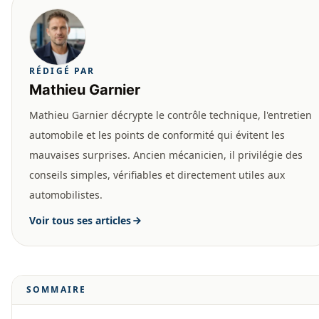
RÉDIGÉ PAR
Mathieu Garnier
Mathieu Garnier décrypte le contrôle technique, l'entretien
automobile et les points de conformité qui évitent les
mauvaises surprises. Ancien mécanicien, il privilégie des
conseils simples, vérifiables et directement utiles aux
automobilistes.
Voir tous ses articles
SOMMAIRE