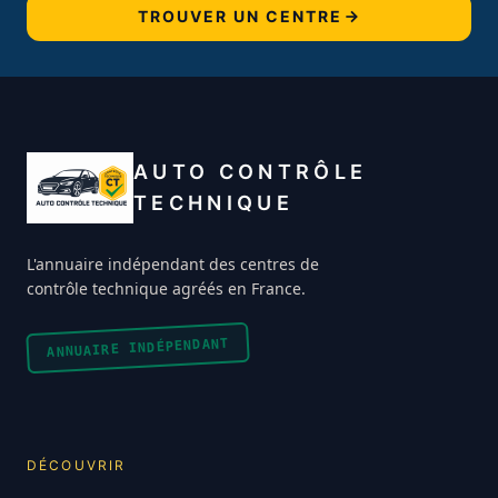
TROUVER UN CENTRE
AUTO CONTRÔLE
TECHNIQUE
L'annuaire indépendant des centres de
contrôle technique agréés en France.
ANNUAIRE INDÉPENDANT
DÉCOUVRIR