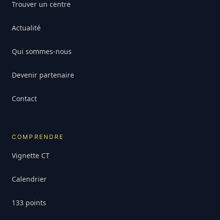
Trouver un centre
Actualité
Qui sommes-nous
Devenir partenaire
Contact
COMPRENDRE
Vignette CT
Calendrier
133 points