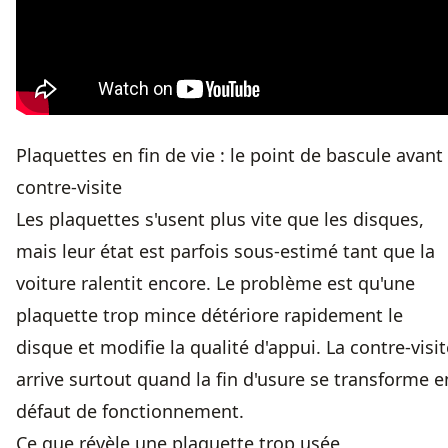
Plaquettes en fin de vie : le point de bascule avant 
contre-visite
Les plaquettes s'usent plus vite que les disques,
mais leur état est parfois sous-estimé tant que la
voiture ralentit encore. Le problème est qu'une
plaquette trop mince détériore rapidement le
disque et modifie la qualité d'appui. La contre-visit
arrive surtout quand la fin d'usure se transforme e
défaut de fonctionnement.
Ce que révèle une plaquette trop usée