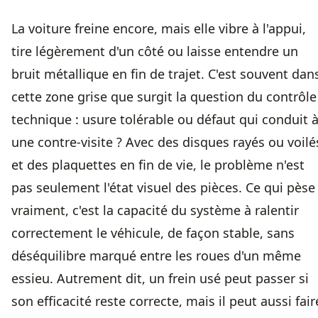
La voiture freine encore, mais elle vibre à l'appui,
tire légèrement d'un côté ou laisse entendre un
bruit métallique en fin de trajet. C'est souvent dan
cette zone grise que surgit la question du contrôle
technique : usure tolérable ou défaut qui conduit 
une contre-visite ? Avec des
disques rayés ou voilé
et des plaquettes en fin de vie, le problème n'est
pas seulement l'état visuel des pièces. Ce qui pèse
vraiment, c'est la capacité du système à ralentir
correctement le véhicule, de façon stable, sans
déséquilibre marqué entre les roues d'un même
essieu. Autrement dit, un frein usé peut passer si
son efficacité reste correcte, mais il peut aussi fair