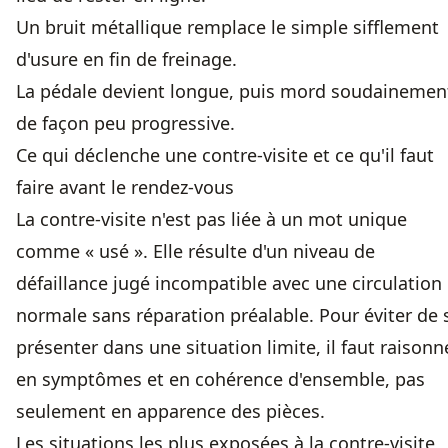
Un bruit métallique remplace le simple sifflement
d'usure en fin de freinage.
La pédale devient longue, puis mord soudainemen
de façon peu progressive.
Ce qui déclenche une contre-visite et ce qu'il faut
faire avant le rendez-vous
La contre-visite n'est pas liée à un mot unique
comme « usé ». Elle résulte d'un niveau de
défaillance jugé incompatible avec une circulation
normale sans réparation préalable. Pour éviter de 
présenter dans une situation limite, il faut raisonn
en symptômes et en cohérence d'ensemble, pas
seulement en apparence des pièces.
Les situations les plus exposées à la contre-visite