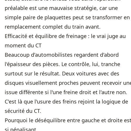
préalable est une mauvaise stratégie, car une
simple paire de plaquettes peut se transformer en
remplacement complet du train avant.
Efficacité et équilibre de freinage : le vrai juge au
moment du CT
Beaucoup d'automobilistes regardent d'abord
l'épaisseur des pièces. Le contrôle, lui, tranche
surtout sur le résultat. Deux voitures avec des
disques visuellement proches peuvent recevoir un
issue différente si l'une freine droit et l'autre non.
C'est là que l'usure des freins rejoint la logique de
sécurité du CT.
Pourquoi le déséquilibre entre gauche et droite es
si pénalisant