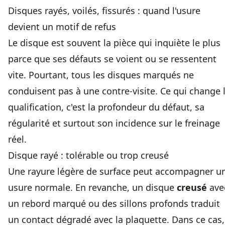
Disques rayés, voilés, fissurés : quand l'usure
devient un motif de refus
Le disque est souvent la pièce qui inquiète le plus
parce que ses défauts se voient ou se ressentent
vite. Pourtant, tous les disques marqués ne
conduisent pas à une contre-visite. Ce qui change 
qualification, c'est la profondeur du défaut, sa
régularité et surtout son incidence sur le freinage
réel.
Disque rayé : tolérable ou trop creusé
Une rayure légère de surface peut accompagner u
usure normale. En revanche, un disque
creusé
ave
un rebord marqué ou des sillons profonds traduit
un contact dégradé avec la plaquette. Dans ce cas,