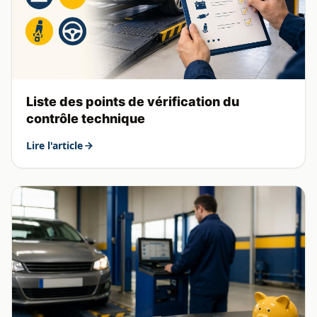
Liste des points de vérification du
contrôle technique
Lire l'article