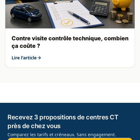
Contre visite contrôle technique, combien
ça coûte ?
Lire l'article
Recevez 3 propositions de centres CT
près de chez vous
Comparez les tarifs et créneaux. Sans engagement.