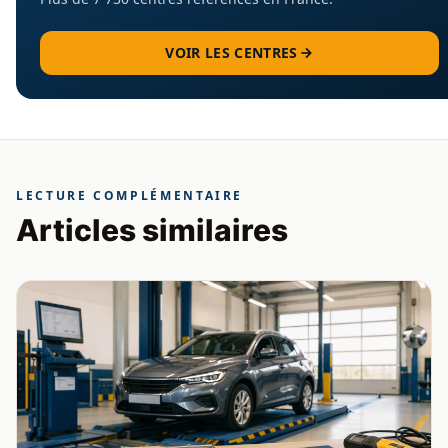
VOIR LES CENTRES
LECTURE COMPLÉMENTAIRE
Articles similaires