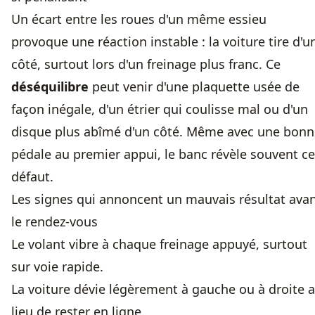
Un écart entre les roues d'un même essieu
provoque une réaction instable : la voiture tire d'u
côté, surtout lors d'un freinage plus franc. Ce
déséquilibre
peut venir d'une plaquette usée de
façon inégale, d'un étrier qui coulisse mal ou d'un
disque plus abîmé d'un côté. Même avec une bonn
pédale au premier appui, le banc révèle souvent ce
défaut.
Les signes qui annoncent un mauvais résultat ava
le rendez-vous
Le volant vibre à chaque freinage appuyé, surtout
sur voie rapide.
La voiture dévie légèrement à gauche ou à droite 
lieu de rester en ligne.