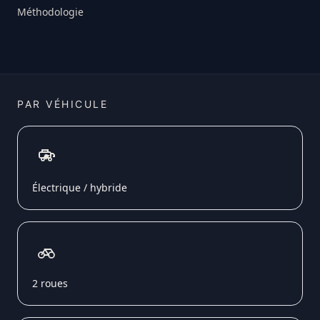
Méthodologie
PAR VÉHICULE
Électrique / hybride
2 roues