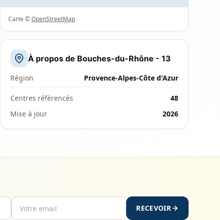
Carte ©
OpenStreetMap
À propos de Bouches-du-Rhône - 13
Région
Provence-Alpes-Côte d'Azur
Centres référencés
48
Mise à jour
2026
RECEVOIR