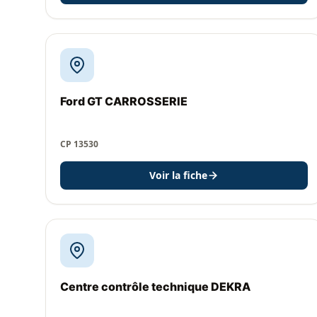
Ford GT CARROSSERIE
CP 13530
Voir la fiche
Centre contrôle technique DEKRA