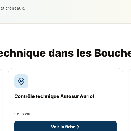
 et créneaux.
technique dans les Bouc
Contrôle technique Autosur Auriol
CP 13390
Voir la fiche