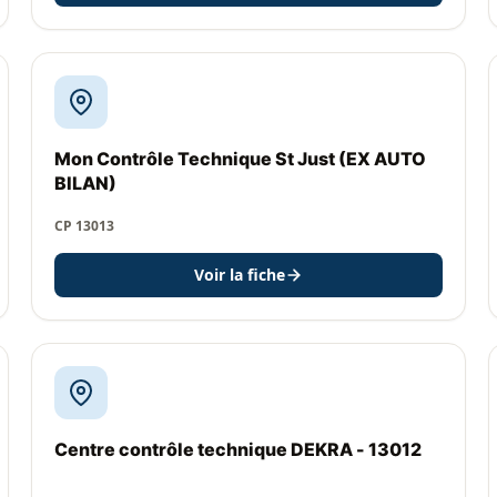
Mon Contrôle Technique St Just (EX AUTO
BILAN)
CP 13013
Voir la fiche
Centre contrôle technique DEKRA - 13012