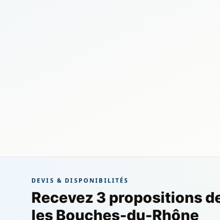
DEVIS & DISPONIBILITÉS
Recevez 3 propositions d
les Bouches-du-Rhône