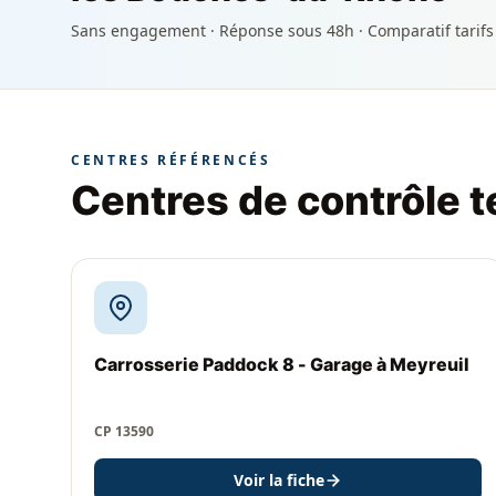
Sans engagement · Réponse sous 48h · Comparatif tarifs
CENTRES RÉFÉRENCÉS
Centres de contrôle 
Carrosserie Paddock 8 - Garage à Meyreuil
CP 13590
Voir la fiche