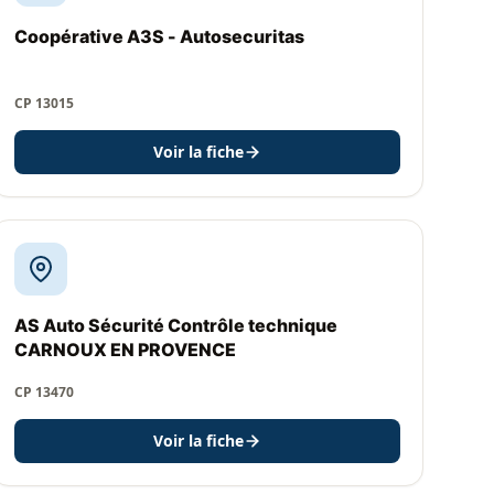
Coopérative A3S - Autosecuritas
CP 13015
Voir la fiche
AS Auto Sécurité Contrôle technique
CARNOUX EN PROVENCE
CP 13470
Voir la fiche