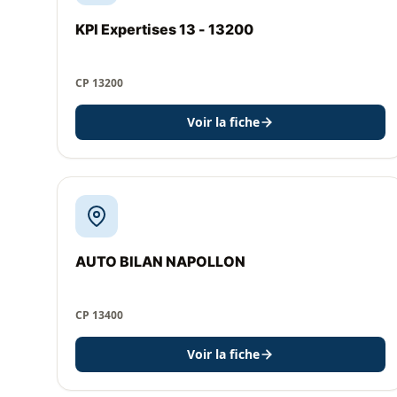
KPI Expertises 13 - 13200
CP 13200
Voir la fiche
AUTO BILAN NAPOLLON
CP 13400
Voir la fiche