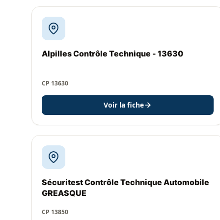
Alpilles Contrôle Technique - 13630
CP 13630
Voir la fiche
Sécuritest Contrôle Technique Automobile
GREASQUE
CP 13850