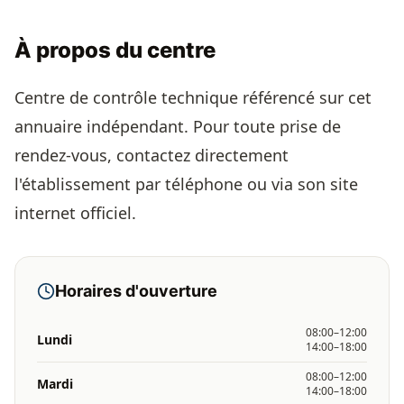
À propos du centre
Centre de contrôle technique référencé sur cet
annuaire indépendant. Pour toute prise de
rendez-vous, contactez directement
l'établissement par téléphone ou via son site
internet officiel.
Horaires d'ouverture
08:00–12:00
Lundi
14:00–18:00
08:00–12:00
Mardi
14:00–18:00