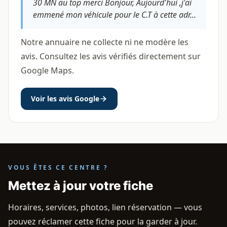
30 MN au top merci Bonjour, Aujourd'hui ,j'ai
emmené mon véhicule pour le C.T à cette adr...
Notre annuaire ne collecte ni ne modère les
avis. Consultez les avis vérifiés directement sur
Google Maps.
Voir les avis Google
VOUS ÊTES CE CENTRE ?
Mettez à jour votre fiche
Horaires, services, photos, lien réservation — vous
pouvez réclamer cette fiche pour la garder à jour.