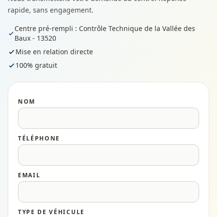
rapide, sans engagement.
Centre pré-rempli : Contrôle Technique de la Vallée des
Baux - 13520
Mise en relation directe
100% gratuit
NOM
TÉLÉPHONE
EMAIL
TYPE DE VÉHICULE