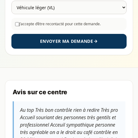
J’accepte d’être recontacté pour cette demande.
ENVOYER MA DEMANDE
Avis sur ce centre
Au top Très bon contrôle rien à redire Très pro
Accueil souriant des personnes très gentils et
professionnel Acceuil sympathique personne
très agréable on a le droit au café contrôle en