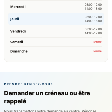
08:00–12:00
Mercredi
14:00–18:00
08:00–12:00
Jeudi
14:00–18:00
08:00–12:00
Vendredi
14:00–17:00
Samedi
Fermé
Dimanche
Fermé
PRENDRE RENDEZ-VOUS
Demander un créneau ou être
rappelé
Nous transmettons votre demande au centre. Réponse