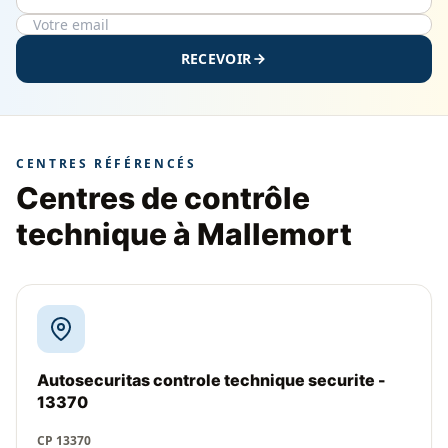
RECEVOIR
CENTRES RÉFÉRENCÉS
Centres de contrôle
technique à Mallemort
Autosecuritas controle technique securite -
13370
CP 13370