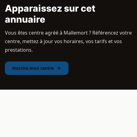
Apparaissez sur cet
annuaire
Vous êtes centre agréé à Mallemort ? Référencez votre
centre, mettez à jour vos horaires, vos tarifs et vos
prestations.
Inscrire mon centre