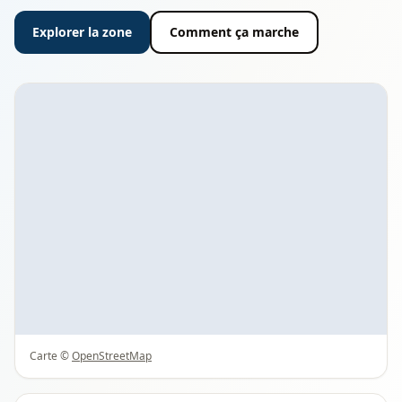
Explorer la zone
Comment ça marche
Carte ©
OpenStreetMap