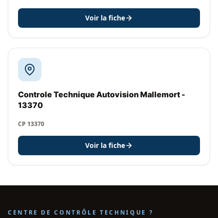
Voir la fiche
Controle Technique Autovision Mallemort -
13370
CP 13370
Voir la fiche
CENTRE DE CONTRÔLE TECHNIQUE ?