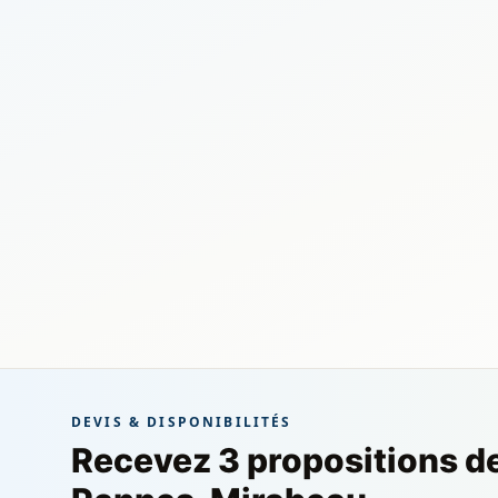
DEVIS & DISPONIBILITÉS
Recevez 3 propositions d