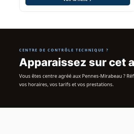
CENTRE DE CONTRÔLE TECHNIQUE ?
Apparaissez sur cet 
Vous êtes centre agréé aux Pennes-Mirabeau ? Réfé
vos horaires, vos tarifs et vos prestations.