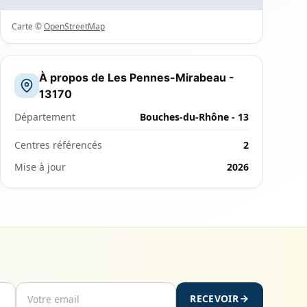
Carte ©
OpenStreetMap
À propos de Les Pennes-Mirabeau -
13170
Département
Bouches-du-Rhône - 13
Centres référencés
2
Mise à jour
2026
RECEVOIR