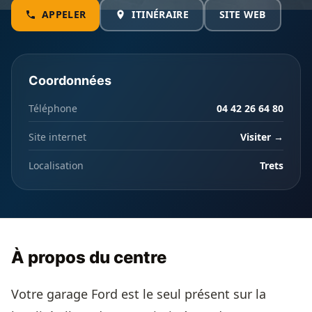
APPELER
ITINÉRAIRE
SITE WEB
Coordonnées
Téléphone
04 42 26 64 80
Site internet
Visiter →
Localisation
Trets
À propos du centre
Votre garage Ford est le seul présent sur la