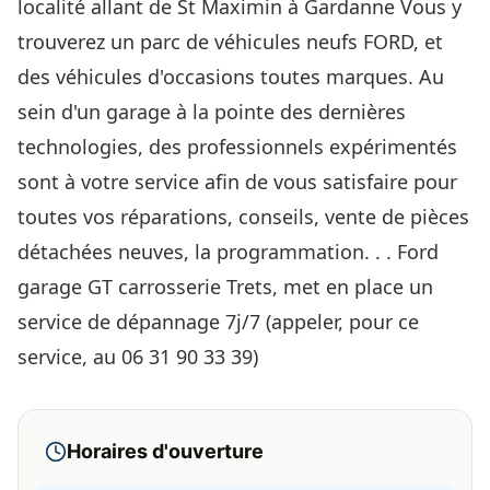
localité allant de St Maximin à Gardanne Vous y
trouverez un parc de véhicules neufs FORD, et
des véhicules d'occasions toutes marques. Au
sein d'un garage à la pointe des dernières
technologies, des professionnels expérimentés
sont à votre service afin de vous satisfaire pour
toutes vos réparations, conseils, vente de pièces
détachées neuves, la programmation. . . Ford
garage GT carrosserie Trets, met en place un
service de dépannage 7j/7 (appeler, pour ce
service, au 06 31 90 33 39)
Horaires d'ouverture