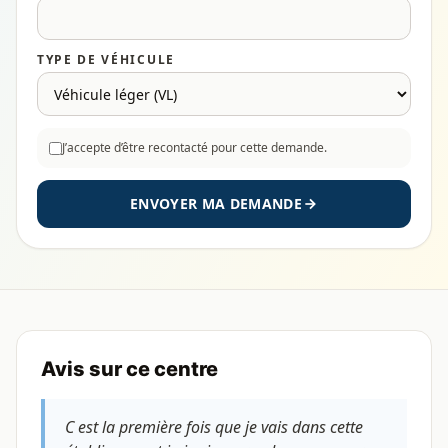
TYPE DE VÉHICULE
J’accepte d’être recontacté pour cette demande.
ENVOYER MA DEMANDE
Avis sur ce centre
C est la première fois que je vais dans cette