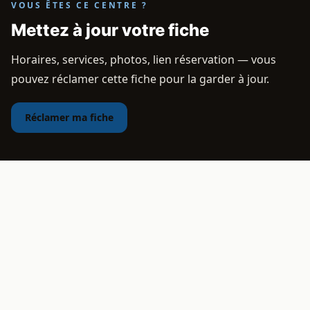
VOUS ÊTES CE CENTRE ?
Mettez à jour votre fiche
Horaires, services, photos, lien réservation — vous
pouvez réclamer cette fiche pour la garder à jour.
Réclamer ma fiche