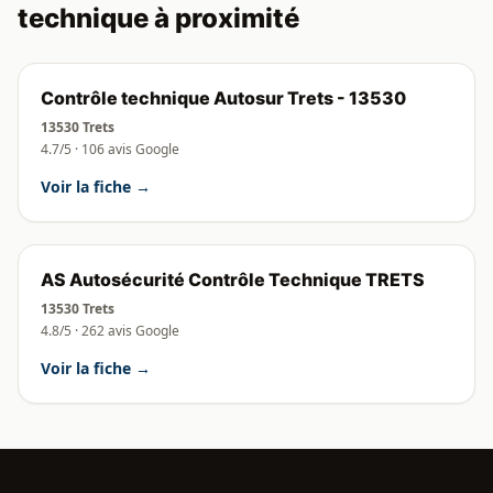
technique à proximité
Contrôle technique Autosur Trets - 13530
13530 Trets
4.7/5 · 106 avis Google
Voir la fiche →
AS Autosécurité Contrôle Technique TRETS
13530 Trets
4.8/5 · 262 avis Google
Voir la fiche →