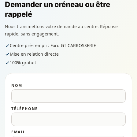
Demander un créneau ou être
rappelé
Nous transmettons votre demande au centre. Réponse
rapide, sans engagement.
Centre pré-rempli : Ford GT CARROSSERIE
Mise en relation directe
100% gratuit
NOM
TÉLÉPHONE
EMAIL