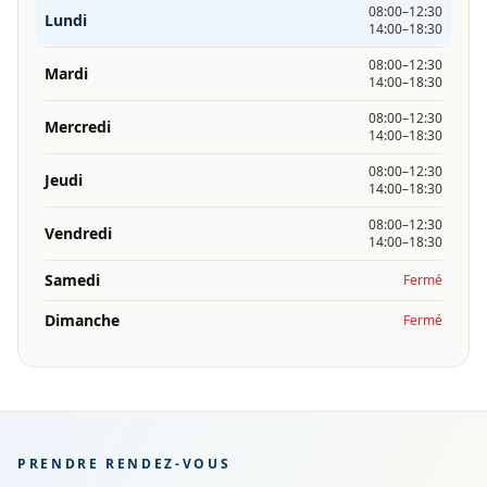
08:00–12:30
Lundi
14:00–18:30
08:00–12:30
Mardi
14:00–18:30
08:00–12:30
Mercredi
14:00–18:30
08:00–12:30
Jeudi
14:00–18:30
08:00–12:30
Vendredi
14:00–18:30
Samedi
Fermé
Dimanche
Fermé
PRENDRE RENDEZ-VOUS