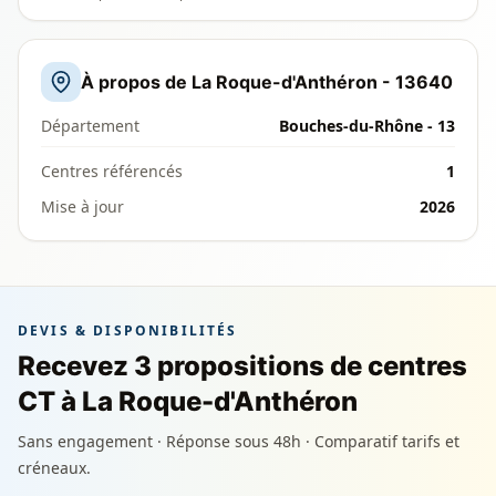
À propos de La Roque-d'Anthéron - 13640
Département
Bouches-du-Rhône - 13
Centres référencés
1
Mise à jour
2026
DEVIS & DISPONIBILITÉS
Recevez 3 propositions de centres
CT à La Roque-d'Anthéron
Sans engagement · Réponse sous 48h · Comparatif tarifs et
créneaux.