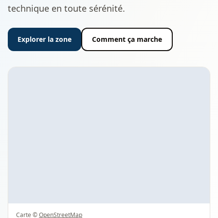
technique en toute sérénité.
Explorer la zone
Comment ça marche
Carte ©
OpenStreetMap