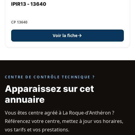
IPIR13 - 13640
CP 13640
Voir la fiche
CENTRE DE CONTRÔLE TECHNIQUE ?
Apparaissez sur cet
annuaire
Vous êtes centre agréé à La Roque-d'Anthéron ?
Référencez votre centre, mettez à jour vos horaires,
vos tarifs et vos prestations.