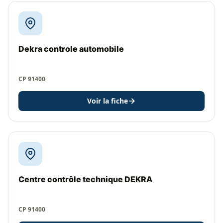
Dekra controle automobile
CP 91400
Voir la fiche
Centre contrôle technique DEKRA
CP 91400