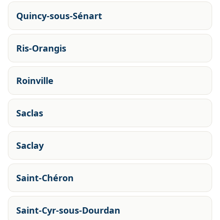
Quincy-sous-Sénart
Ris-Orangis
Roinville
Saclas
Saclay
Saint-Chéron
Saint-Cyr-sous-Dourdan