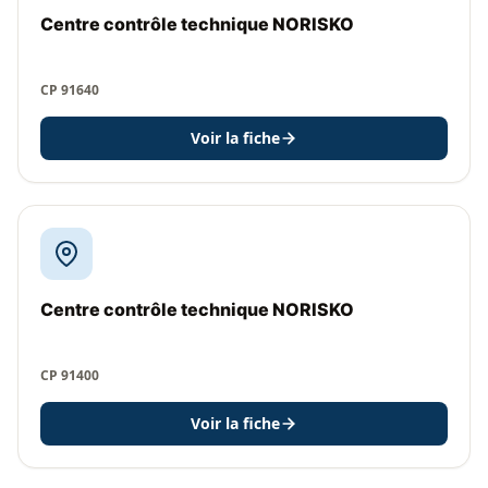
Centre contrôle technique NORISKO
CP 91640
Voir la fiche
Centre contrôle technique NORISKO
CP 91400
Voir la fiche