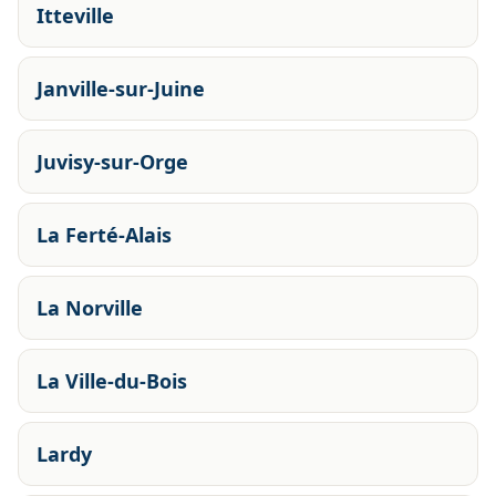
Itteville
Janville-sur-Juine
Juvisy-sur-Orge
La Ferté-Alais
La Norville
La Ville-du-Bois
Lardy