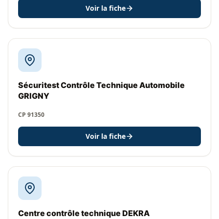
Voir la fiche
Sécuritest Contrôle Technique Automobile
GRIGNY
CP 91350
Voir la fiche
Centre contrôle technique DEKRA