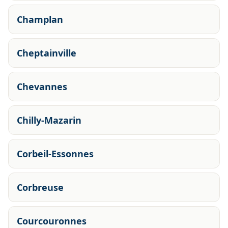
Champlan
Cheptainville
Chevannes
Chilly-Mazarin
Corbeil-Essonnes
Corbreuse
Courcouronnes