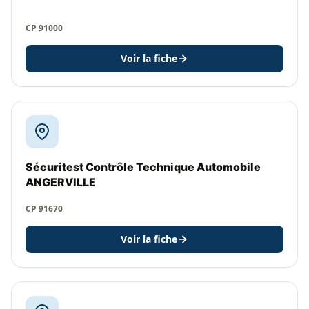
CP 91000
Voir la fiche
Sécuritest Contrôle Technique Automobile
ANGERVILLE
CP 91670
Voir la fiche