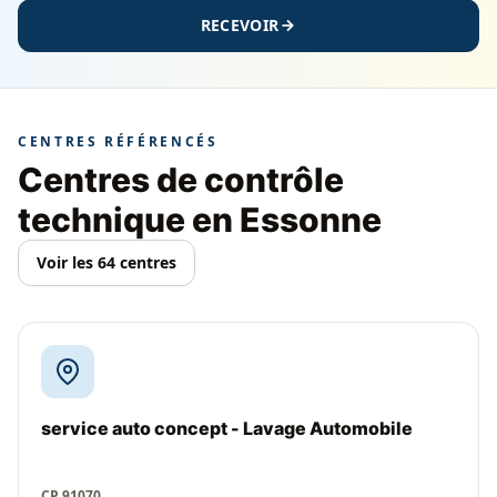
RECEVOIR
CENTRES RÉFÉRENCÉS
Centres de contrôle
technique en Essonne
Voir les 64 centres
service auto concept - Lavage Automobile
CP 91070