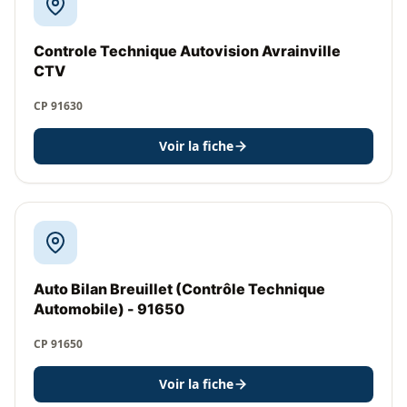
Controle Technique Autovision Avrainville
CTV
CP 91630
Voir la fiche
Auto Bilan Breuillet (Contrôle Technique
Automobile) - 91650
CP 91650
Voir la fiche