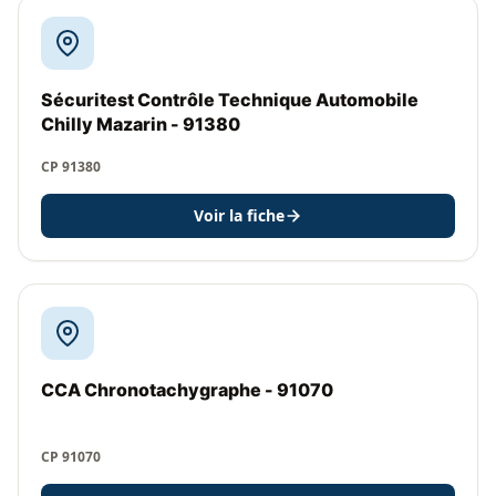
Sécuritest Contrôle Technique Automobile
Chilly Mazarin - 91380
CP 91380
Voir la fiche
CCA Chronotachygraphe - 91070
CP 91070