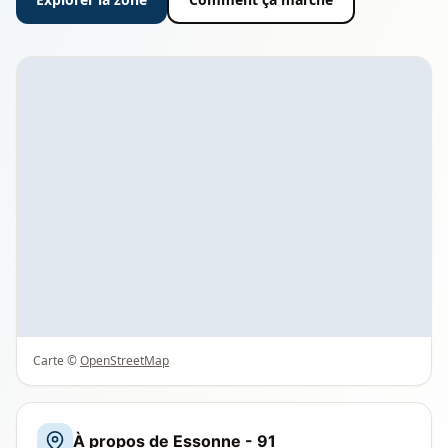
Carte ©
OpenStreetMap
À propos de Essonne - 91