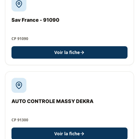
Sav France - 91090
CP 91090
Voir la fiche
AUTO CONTROLE MASSY DEKRA
CP 91300
Voir la fiche