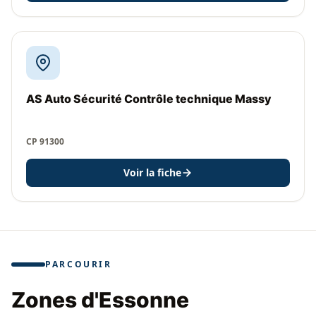
AS Auto Sécurité Contrôle technique Massy
CP 91300
Voir la fiche
PARCOURIR
Zones d'Essonne