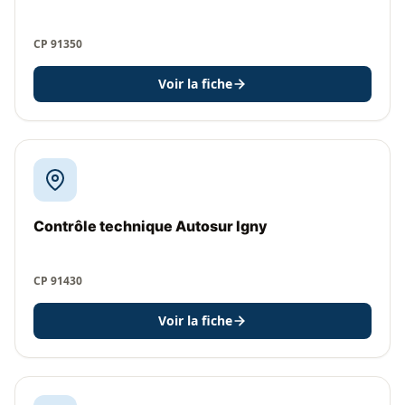
CP 91350
Voir la fiche
Contrôle technique Autosur Igny
CP 91430
Voir la fiche