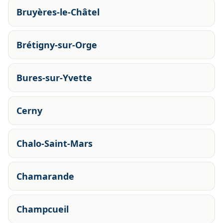
Bruyères-le-Châtel
Brétigny-sur-Orge
Bures-sur-Yvette
Cerny
Chalo-Saint-Mars
Chamarande
Champcueil