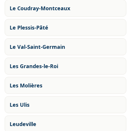
Le Coudray-Montceaux
Le Plessis-Pâté
Le Val-Saint-Germain
Les Grandes-le-Roi
Les Molières
Les Ulis
Leudeville