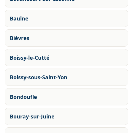
Baulne
Bièvres
Boissy-le-Cutté
Boissy-sous-Saint-Yon
Bondoufle
Bouray-sur-Juine