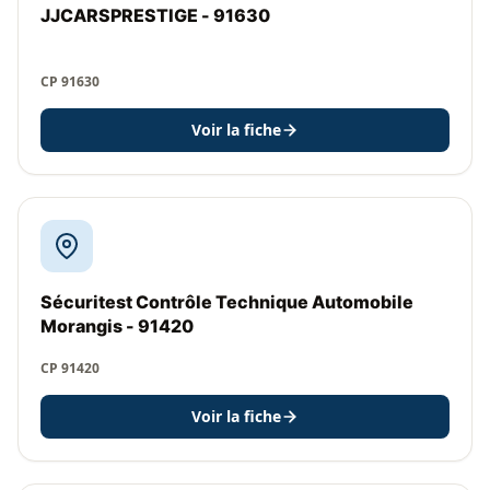
JJCARSPRESTIGE - 91630
CP 91630
Voir la fiche
Sécuritest Contrôle Technique Automobile
Morangis - 91420
CP 91420
Voir la fiche