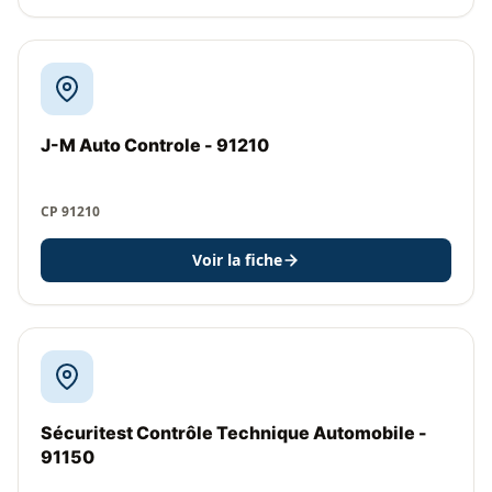
J-M Auto Controle - 91210
CP 91210
Voir la fiche
Sécuritest Contrôle Technique Automobile -
91150