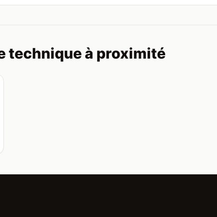
e technique à proximité