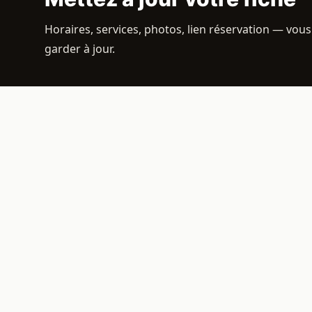
Horaires, services, photos, lien réservation — vous
garder à jour.