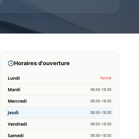
Horaires d'ouverture
Lundi
Fermé
Mardi
08:30–18:30
Mercredi
08:30–18:30
Jeudi
08:30–18:30
Vendredi
08:30–18:30
Samedi
08:30–18:30