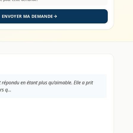
ENVOYER MA DEMANDE
 répondu en étant plus qu’aimable. Elle a prit
s q...