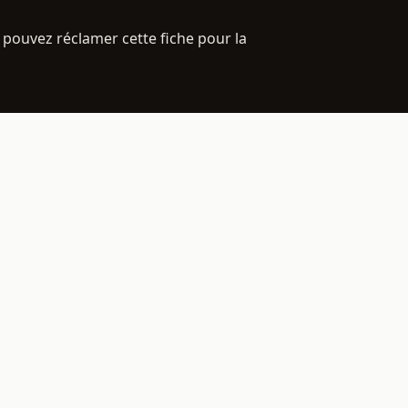
 pouvez réclamer cette fiche pour la