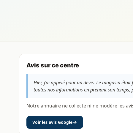
Avis sur ce centre
Hier, j’ai appelé pour un devis. Le magasin étai
toutes nos informations en prenant son temps, pui
Notre annuaire ne collecte ni ne modère les avi
Voir les avis Google