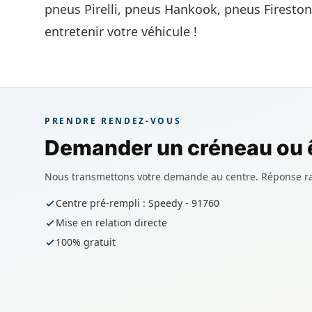
pneus Pirelli, pneus Hankook, pneus Firestone
entretenir votre véhicule !
PRENDRE RENDEZ-VOUS
Demander un créneau ou ê
Nous transmettons votre demande au centre. Réponse r
Centre pré-rempli : Speedy - 91760
Mise en relation directe
100% gratuit