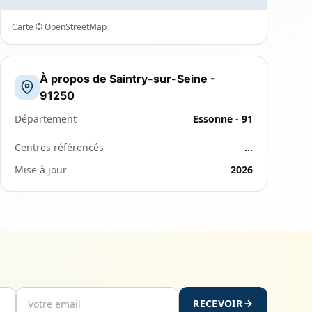
Carte ©
OpenStreetMap
À propos de Saintry-sur-Seine -
91250
Département
Essonne - 91
Centres référencés
…
Mise à jour
2026
RECEVOIR