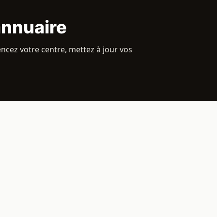
annuaire
encez votre centre, mettez à jour vos