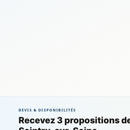
DEVIS & DISPONIBILITÉS
Recevez 3 propositions d