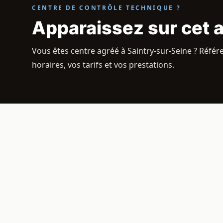
CENTRE DE CONTRÔLE TECHNIQUE ?
Apparaissez sur cet 
Vous êtes centre agréé à Saintry-sur-Seine ? Référ
horaires, vos tarifs et vos prestations.