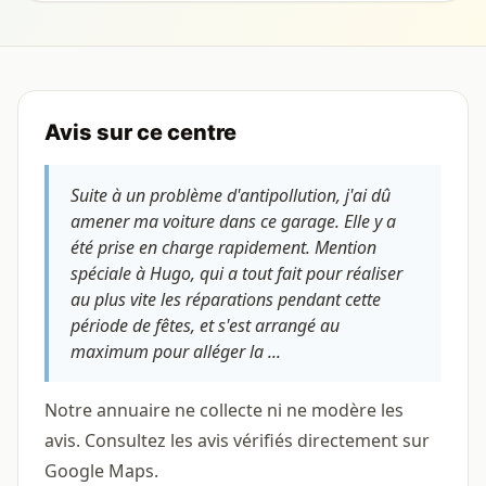
Avis sur ce centre
Suite à un problème d'antipollution, j'ai dû
amener ma voiture dans ce garage. Elle y a
été prise en charge rapidement. Mention
spéciale à Hugo, qui a tout fait pour réaliser
au plus vite les réparations pendant cette
période de fêtes, et s'est arrangé au
maximum pour alléger la ...
Notre annuaire ne collecte ni ne modère les
avis. Consultez les avis vérifiés directement sur
Google Maps.