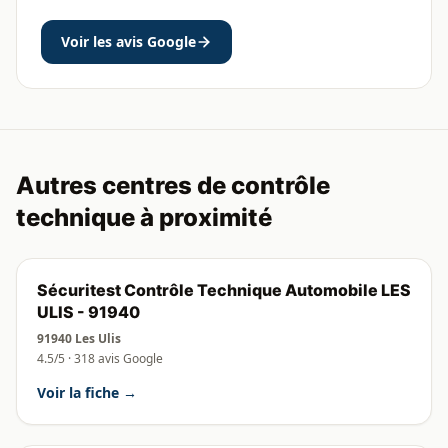
Voir les avis Google
Autres centres de contrôle
technique à proximité
Sécuritest Contrôle Technique Automobile LES
ULIS - 91940
91940 Les Ulis
4.5/5 · 318 avis Google
Voir la fiche →