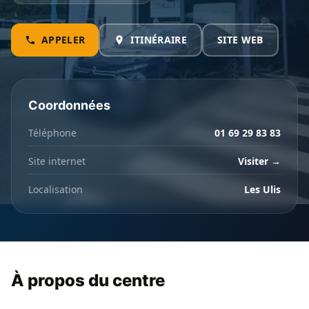
APPELER
ITINÉRAIRE
SITE WEB
Coordonnées
Téléphone
01 69 29 83 83
Site internet
Visiter →
Localisation
Les Ulis
À propos du centre