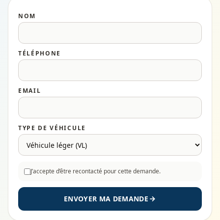
NOM
TÉLÉPHONE
EMAIL
TYPE DE VÉHICULE
J’accepte d’être recontacté pour cette demande.
ENVOYER MA DEMANDE