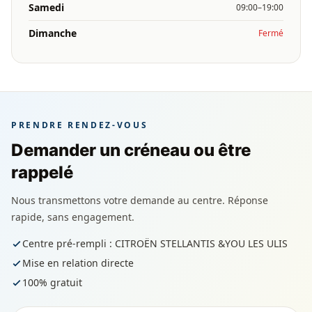
Samedi
09:00–19:00
Dimanche
Fermé
PRENDRE RENDEZ-VOUS
Demander un créneau ou être
rappelé
Nous transmettons votre demande au centre. Réponse
rapide, sans engagement.
Centre pré-rempli : CITROËN STELLANTIS &YOU LES ULIS
Mise en relation directe
100% gratuit