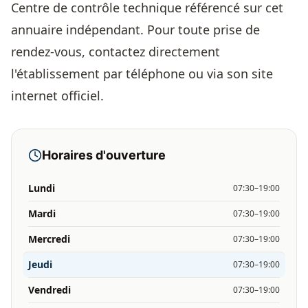
Centre de contrôle technique référencé sur cet
annuaire indépendant. Pour toute prise de
rendez-vous, contactez directement
l'établissement par téléphone ou via son site
internet officiel.
Horaires d'ouverture
Lundi
07:30–19:00
Mardi
07:30–19:00
Mercredi
07:30–19:00
Jeudi
07:30–19:00
Vendredi
07:30–19:00