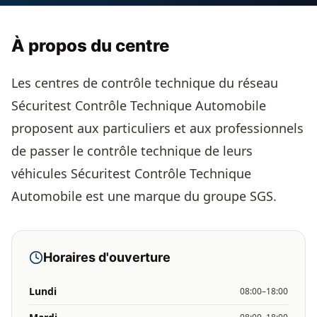
À propos du centre
Les centres de contrôle technique du réseau
Sécuritest Contrôle Technique Automobile
proposent aux particuliers et aux professionnels
de passer le contrôle technique de leurs
véhicules Sécuritest Contrôle Technique
Automobile est une marque du groupe SGS.
Horaires d'ouverture
Lundi
08:00–18:00