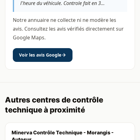
l'heure du véhicule. Controle fait en 3...
Notre annuaire ne collecte ni ne modère les
avis. Consultez les avis vérifiés directement sur
Google Maps.
Voir les avis Google
Autres centres de contrôle
technique à proximité
Minerva Contrôle Technique - Morangis -
Autosur