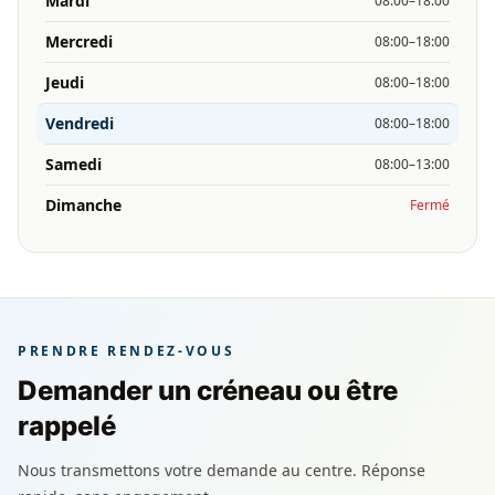
Mardi
08:00–18:00
Mercredi
08:00–18:00
Jeudi
08:00–18:00
Vendredi
08:00–18:00
Samedi
08:00–13:00
Dimanche
Fermé
PRENDRE RENDEZ-VOUS
Demander un créneau ou être
rappelé
Nous transmettons votre demande au centre. Réponse