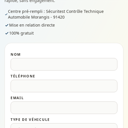
rapide, sans engagement.
Centre pré-rempli : Sécuritest Contrôle Technique
Automobile Morangis - 91420
Mise en relation directe
100% gratuit
NOM
TÉLÉPHONE
EMAIL
TYPE DE VÉHICULE