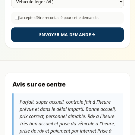
J’accepte d’être recontacté pour cette demande.
ENVOYER MA DEMANDE
Avis sur ce centre
Parfait, super accueil, contrôle fait à l’heure
prévue et dans le délai imparti. Bonne accueil,
prix correct, personnel aimable. Rdv a l'heure
Très bon accueil et prise du véhicule à l'heure,
prise de rdv et paiement par internet Prise à