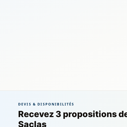
DEVIS & DISPONIBILITÉS
Recevez 3 propositions d
Saclas