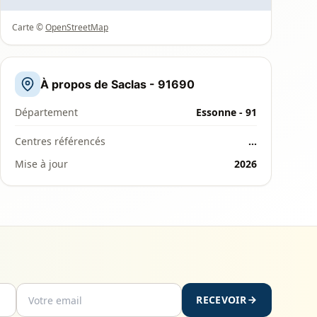
Carte ©
OpenStreetMap
À propos de Saclas - 91690
Département
Essonne - 91
Centres référencés
…
Mise à jour
2026
RECEVOIR