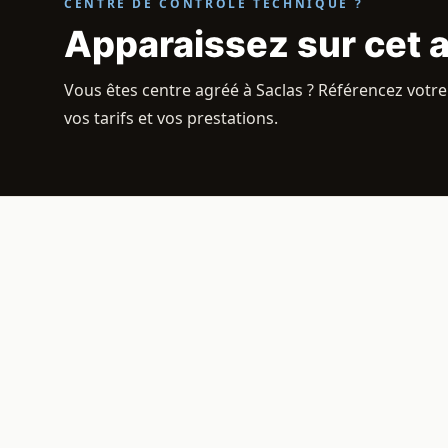
CENTRE DE CONTRÔLE TECHNIQUE ?
Apparaissez sur cet 
Vous êtes centre agréé à Saclas ? Référencez votre 
vos tarifs et vos prestations.