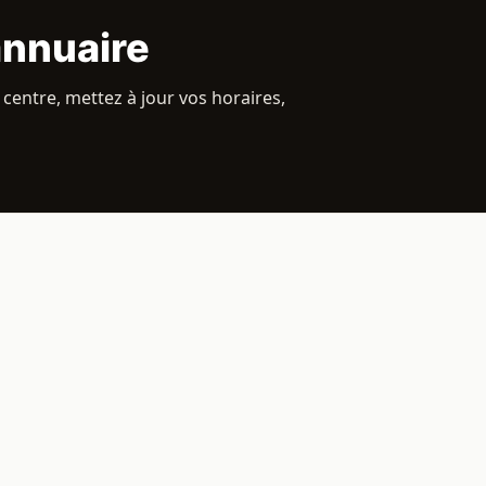
annuaire
centre, mettez à jour vos horaires,