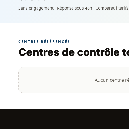
Sans engagement · Réponse sous 48h · Comparatif tarifs
CENTRES RÉFÉRENCÉS
Centres de contrôle 
Aucun centre r