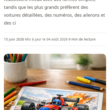
tandis que les plus grands préfèrent des
voitures détaillées, des numéros, des ailerons et
des ci
15 juin 2026
·
Mis à jour le 04 août 2026
·
9
min de lecture