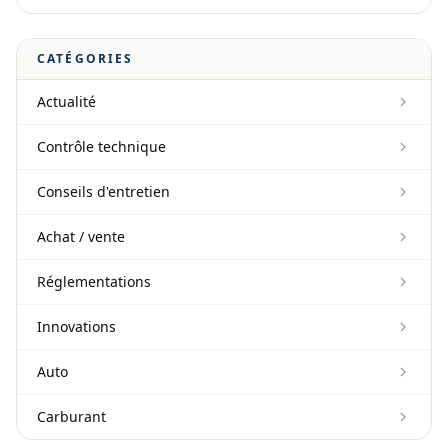
CATÉGORIES
Actualité
Contrôle technique
Conseils d'entretien
Achat / vente
Réglementations
Innovations
Auto
Carburant