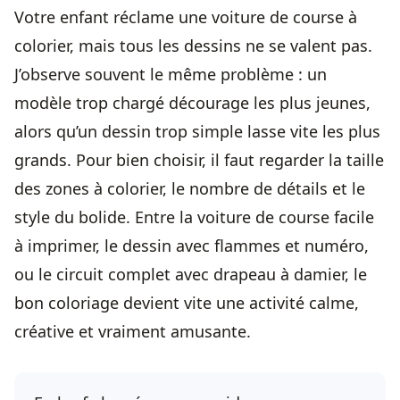
Votre enfant réclame une voiture de course à
colorier, mais tous les dessins ne se valent pas.
J’observe souvent le même problème : un
modèle trop chargé décourage les plus jeunes,
alors qu’un dessin trop simple lasse vite les plus
grands. Pour bien choisir, il faut regarder la taille
des zones à colorier, le nombre de détails et le
style du bolide. Entre la voiture de course facile
à imprimer, le dessin avec flammes et numéro,
ou le circuit complet avec drapeau à damier, le
bon coloriage devient vite une activité calme,
créative et vraiment amusante.