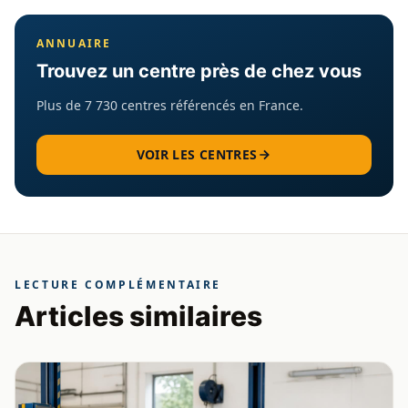
ANNUAIRE
Trouvez un centre près de chez vous
Plus de 7 730 centres référencés en France.
VOIR LES CENTRES
LECTURE COMPLÉMENTAIRE
Articles similaires