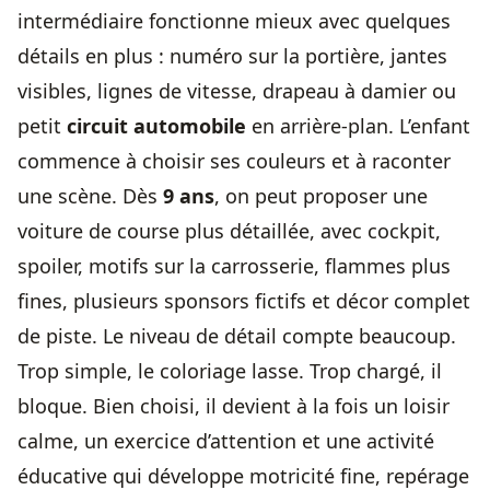
intermédiaire fonctionne mieux avec quelques
détails en plus : numéro sur la portière, jantes
visibles, lignes de vitesse, drapeau à damier ou
petit
circuit automobile
en arrière-plan. L’enfant
commence à choisir ses couleurs et à raconter
une scène. Dès
9 ans
, on peut proposer une
voiture de course plus détaillée, avec cockpit,
spoiler, motifs sur la carrosserie, flammes plus
fines, plusieurs sponsors fictifs et décor complet
de piste. Le niveau de détail compte beaucoup.
Trop simple, le coloriage lasse. Trop chargé, il
bloque. Bien choisi, il devient à la fois un loisir
calme, un exercice d’attention et une activité
éducative qui développe motricité fine, repérage