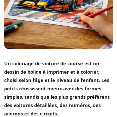
Un coloriage de voiture de course est un
dessin de bolide à imprimer et à colorier,
choisi selon l’âge et le niveau de l’enfant. Les
petits réussissent mieux avec des formes
simples, tandis que les plus grands préfèrent
des voitures détaillées, des numéros, des
ailerons et des circuits.