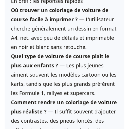
En bref : les réponses rapides
Où trouver un coloriage de voiture de
course facile à imprimer ?
— L’utilisateur
cherche généralement un dessin en format
A4, net, avec peu de détails et imprimable
en noir et blanc sans retouche.
Quel type de voiture de course plaît le
plus aux enfants ?
— Les plus jeunes
aiment souvent les modèles cartoon ou les
karts, tandis que les plus grands préfèrent
les Formule 1, rallyes et supercars.
Comment rendre un coloriage de voiture
plus réaliste ?
— Il suffit souvent d’ajouter
des contrastes, des pneus foncés, des