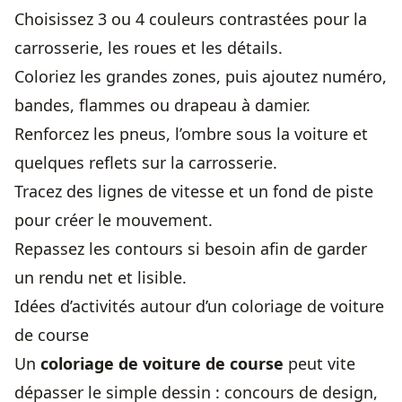
Choisissez 3 ou 4 couleurs contrastées pour la
carrosserie, les roues et les détails.
Coloriez les grandes zones, puis ajoutez numéro,
bandes, flammes ou drapeau à damier.
Renforcez les pneus, l’ombre sous la voiture et
quelques reflets sur la carrosserie.
Tracez des lignes de vitesse et un fond de piste
pour créer le mouvement.
Repassez les contours si besoin afin de garder
un rendu net et lisible.
Idées d’activités autour d’un coloriage de voiture
de course
Un
coloriage de voiture de course
peut vite
dépasser le simple dessin : concours de design,