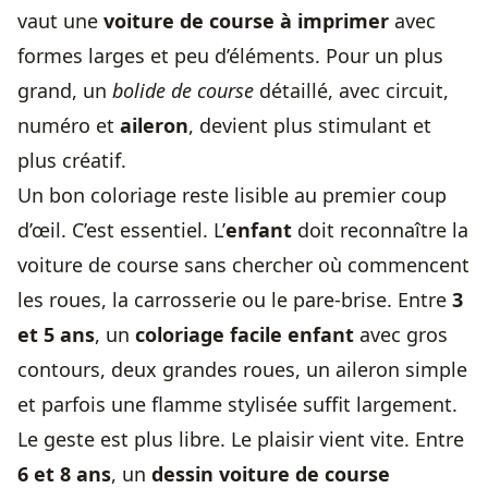
vaut une
voiture de course à imprimer
avec
formes larges et peu d’éléments. Pour un plus
grand, un
bolide de course
détaillé, avec circuit,
numéro et
aileron
, devient plus stimulant et
plus créatif.
Un bon coloriage reste lisible au premier coup
d’œil. C’est essentiel. L’
enfant
doit reconnaître la
voiture de course sans chercher où commencent
les roues, la carrosserie ou le pare-brise. Entre
3
et 5 ans
, un
coloriage facile enfant
avec gros
contours, deux grandes roues, un aileron simple
et parfois une flamme stylisée suffit largement.
Le geste est plus libre. Le plaisir vient vite. Entre
6 et 8 ans
, un
dessin voiture de course