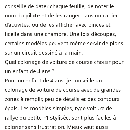
conseille de dater chaque feuille, de noter le
nom du
pilote
et de les ranger dans un cahier
d’activités, ou de les afficher avec pinces et
ficelle dans une chambre. Une fois découpés,
certains modèles peuvent même servir de pions
sur un circuit dessiné à la main.
Quel coloriage de voiture de course choisir pour
un enfant de 4 ans ?
Pour un enfant de 4 ans, je conseille un
coloriage de voiture de course avec de grandes
zones à remplir, peu de détails et des contours
épais. Les modèles simples, type voiture de
rallye ou petite F1 stylisée, sont plus faciles à
colorier sans frustration. Mieux vaut aussi