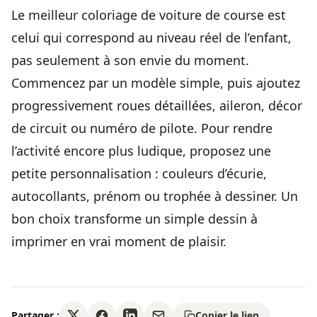
Le meilleur coloriage de voiture de course est
celui qui correspond au niveau réel de l’enfant,
pas seulement à son envie du moment.
Commencez par un modèle simple, puis ajoutez
progressivement roues détaillées, aileron, décor
de circuit ou numéro de pilote. Pour rendre
l’activité encore plus ludique, proposez une
petite personnalisation : couleurs d’écurie,
autocollants, prénom ou trophée à dessiner. Un
bon choix transforme un simple dessin à
imprimer en vrai moment de plaisir.
Partager :
Copier le lien