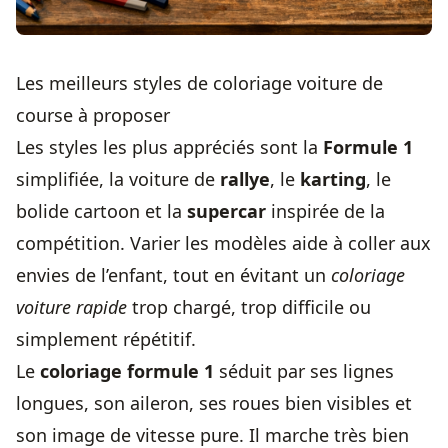
Les meilleurs styles de coloriage voiture de
course à proposer
Les styles les plus appréciés sont la
Formule 1
simplifiée, la voiture de
rallye
, le
karting
, le
bolide cartoon et la
supercar
inspirée de la
compétition. Varier les modèles aide à coller aux
envies de l’enfant, tout en évitant un
coloriage
voiture rapide
trop chargé, trop difficile ou
simplement répétitif.
Le
coloriage formule 1
séduit par ses lignes
longues, son aileron, ses roues bien visibles et
son image de vitesse pure. Il marche très bien