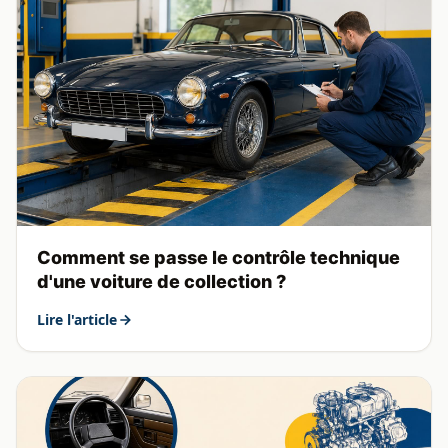
Comment se passe le contrôle technique
d'une voiture de collection ?
Lire l'article