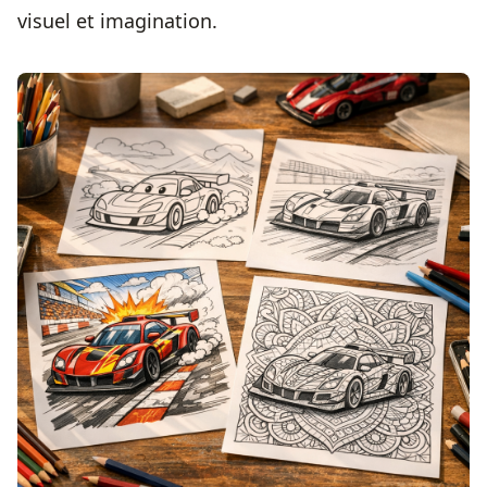
visuel et imagination.