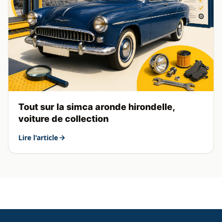
Tout sur la simca aronde hirondelle,
voiture de collection
Lire l'article