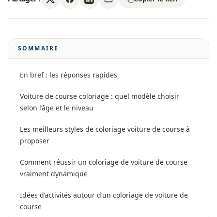
SOMMAIRE
En bref : les réponses rapides
Voiture de course coloriage : quel modèle choisir
selon l’âge et le niveau
Les meilleurs styles de coloriage voiture de course à
proposer
Comment réussir un coloriage de voiture de course
vraiment dynamique
Idées d’activités autour d’un coloriage de voiture de
course