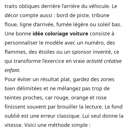
traits obliques derrière l’arrière du véhicule. Le
décor compte aussi : bord de piste, tribune
floue, ligne d’arrivée, fumée légère ou soleil bas.
Une bonne
idée coloriage voiture
consiste à
personnaliser le modèle
avec un numéro, des
flammes, des étoiles ou un sponsor inventé, ce
qui transforme l’exercice en vraie
activité créative
enfant
.
Pour éviter un résultat plat, gardez des zones
bien délimitées et ne mélangez pas trop de
teintes proches, car rouge, orange et rose
finissent souvent par brouiller la lecture. Le fond
oublié est une erreur classique. Lui seul donne la
vitesse. Voici une méthode simple :