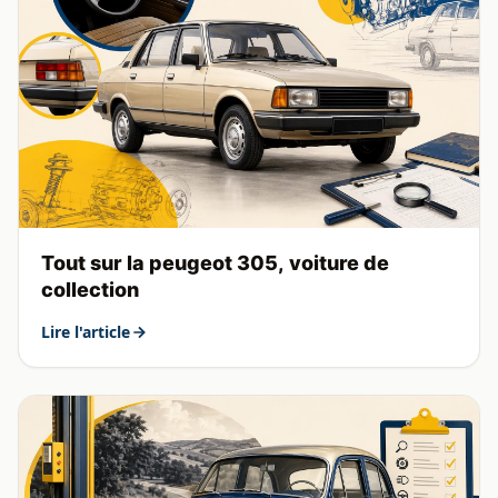
Tout sur la peugeot 305, voiture de
collection
Lire l'article