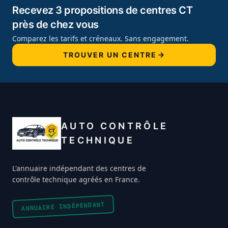
Recevez 3 propositions de centres CT
près de chez vous
Comparez les tarifs et créneaux. Sans engagement.
TROUVER UN CENTRE
AUTO CONTRÔLE
TECHNIQUE
L'annuaire indépendant des centres de
contrôle technique agréés en France.
ANNUAIRE INDÉPENDANT