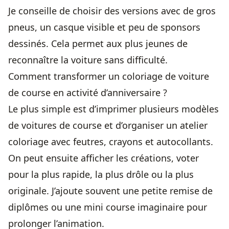
Je conseille de choisir des versions avec de gros
pneus, un casque visible et peu de sponsors
dessinés. Cela permet aux plus jeunes de
reconnaître la voiture sans difficulté.
Comment transformer un coloriage de voiture
de course en activité d’anniversaire ?
Le plus simple est d’imprimer plusieurs modèles
de voitures de course et d’organiser un atelier
coloriage avec feutres, crayons et autocollants.
On peut ensuite afficher les créations, voter
pour la plus rapide, la plus drôle ou la plus
originale. J’ajoute souvent une petite remise de
diplômes ou une mini course imaginaire pour
prolonger l’animation.