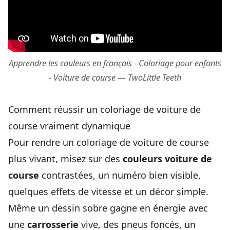
Apprendre les couleurs en français - Coloriage pour enfants
- Voiture de course — TwoLittle Teeth
Comment réussir un coloriage de voiture de
course vraiment dynamique
Pour rendre un coloriage de voiture de course
plus vivant, misez sur des
couleurs voiture de
course
contrastées, un numéro bien visible,
quelques effets de vitesse et un décor simple.
Même un dessin sobre gagne en énergie avec
une
carrosserie
vive, des pneus foncés, un