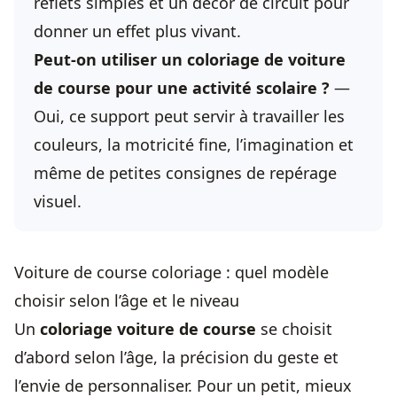
reflets simples et un décor de circuit pour
donner un effet plus vivant.
Peut-on utiliser un coloriage de voiture
de course pour une activité scolaire ?
—
Oui, ce support peut servir à travailler les
couleurs, la motricité fine, l’imagination et
même de petites consignes de repérage
visuel.
Voiture de course coloriage : quel modèle
choisir selon l’âge et le niveau
Un
coloriage voiture de course
se choisit
d’abord selon l’âge, la précision du geste et
l’envie de personnaliser. Pour un petit, mieux