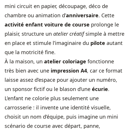
mini circuit en papier, découpage, déco de
chambre ou animation d’
anniversaire
. Cette
activité enfant voiture de course
prolonge le
plaisir, structure un
atelier créatif
simple à mettre
en place et stimule l’imaginaire du
pilote
autant
que la motricité fine.
À la maison, un
atelier coloriage
fonctionne
très bien avec une
impression A4
, car ce format
laisse assez d’espace pour ajouter un numéro,
un sponsor fictif ou le blason d’une
écurie
.
L’enfant ne colorie plus seulement une
carrosserie : il invente une identité visuelle,
choisit un nom d’équipe, puis imagine un mini
scénario de course avec départ, panne,