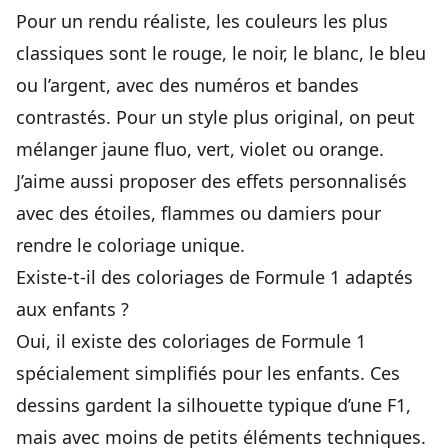
Pour un rendu réaliste, les couleurs les plus
classiques sont le rouge, le noir, le blanc, le bleu
ou l’argent, avec des numéros et bandes
contrastés. Pour un style plus original, on peut
mélanger jaune fluo, vert, violet ou orange.
J’aime aussi proposer des effets personnalisés
avec des étoiles, flammes ou damiers pour
rendre le coloriage unique.
Existe-t-il des coloriages de Formule 1 adaptés
aux enfants ?
Oui, il existe des coloriages de Formule 1
spécialement simplifiés pour les enfants. Ces
dessins gardent la silhouette typique d’une F1,
mais avec moins de petits éléments techniques.