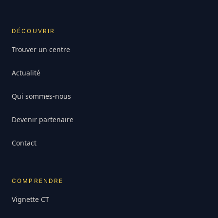
DÉCOUVRIR
Trouver un centre
Actualité
Qui sommes-nous
Devenir partenaire
Contact
COMPRENDRE
Vignette CT