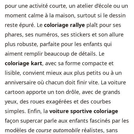
pour une activité courte, un atelier d’école ou un
moment calme à la maison, surtout si le dessin
reste épuré. Le
coloriage rallye
plaît pour ses
phares, ses numéros, ses stickers et son allure
plus robuste, parfaite pour les enfants qui
aiment remplir beaucoup de détails. Le
coloriage kart
, avec sa forme compacte et
lisible, convient mieux aux plus petits ou à un
anniversaire où chacun doit finir vite. La voiture
cartoon apporte un ton drôle, avec de grands
yeux, des roues exagérées et des courbes
simples. Enfin, la
voiture sportive coloriage
façon supercar parle aux enfants fascinés par les
modèles de
course automobile
réalistes, sans