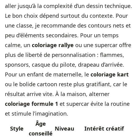
aller jusqu’à la complexité d’un dessin technique.
Le bon choix dépend surtout du contexte. Pour
une classe, je recommande des contours nets et
peu d’éléments secondaires. Pour un temps
calme, un
coloriage rallye
ou une supercar offre
plus de liberté de personnalisation : flammes,
sponsors, casque du pilote, drapeau d’arrivée.
Pour un enfant de maternelle, le
coloriage kart
ou le bolide cartoon reste plus gratifiant, car le
résultat arrive vite. À la maison, alterner
coloriage formule 1
et supercar évite la routine
et stimule l’imagination.
Âge
Style
Niveau
Intérêt créatif
conseillé