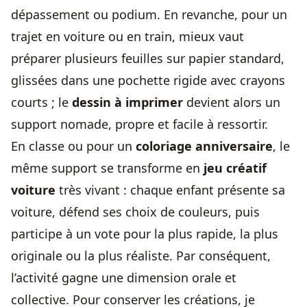
dépassement ou podium. En revanche, pour un
trajet en voiture ou en train, mieux vaut
préparer plusieurs feuilles sur papier standard,
glissées dans une pochette rigide avec crayons
courts ; le
dessin à imprimer
devient alors un
support nomade, propre et facile à ressortir.
En classe ou pour un
coloriage anniversaire
, le
même support se transforme en
jeu créatif
voiture
très vivant : chaque enfant présente sa
voiture, défend ses choix de couleurs, puis
participe à un vote pour la plus rapide, la plus
originale ou la plus réaliste. Par conséquent,
l’activité gagne une dimension orale et
collective. Pour conserver les créations, je