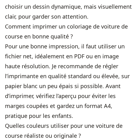
choisir un dessin dynamique, mais visuellement
clair, pour garder son attention.
Comment imprimer un coloriage de voiture de
course en bonne qualité ?
Pour une bonne impression, il faut utiliser un
fichier net, idéalement en PDF ou en image
haute résolution. Je recommande de régler
l’imprimante en qualité standard ou élevée, sur
papier blanc un peu épais si possible. Avant
d’imprimer, vérifiez l’aperçu pour éviter les
marges coupées et gardez un format A4,
pratique pour les enfants.
Quelles couleurs utiliser pour une voiture de
course réaliste ou originale ?