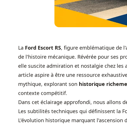
La
Ford Escort RS
, figure emblématique de l
de l'histoire mécanique. Révérée pour ses pro
elle suscite admiration et nostalgie chez les
article aspire à être une ressource exhaustive
mythique, explorant son
historique richem
contexte compétitif.
Dans cet éclairage approfondi, nous allons dé
Les subtilités techniques qui définissent la F
L'évolution historique marquant l'ascension