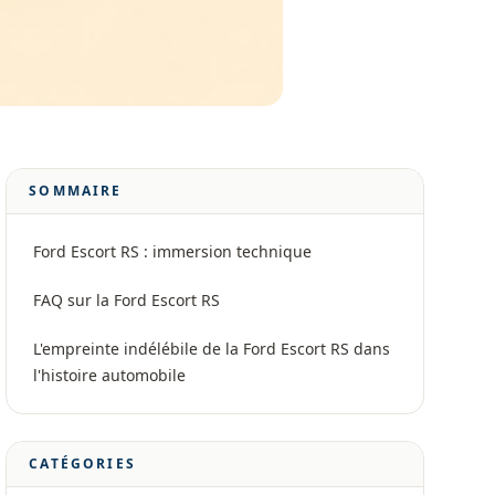
SOMMAIRE
Ford Escort RS : immersion technique
FAQ sur la Ford Escort RS
L'empreinte indélébile de la Ford Escort RS dans
l'histoire automobile
CATÉGORIES