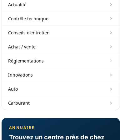
Actualité
Contrôle technique
Conseils d'entretien
Achat / vente
Réglementations
Innovations
Auto
Carburant
ANNUAIRE
Trouvez un centre près de chez