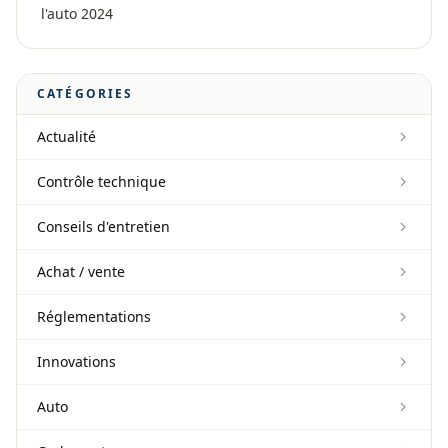
l'auto 2024
CATÉGORIES
Actualité
Contrôle technique
Conseils d'entretien
Achat / vente
Réglementations
Innovations
Auto