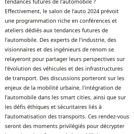
tendances futures de l'automobile ?
Effectivement, le salon de l'auto 2024 prévoit
une programmation riche en conférences et
ateliers dédiés aux tendances futures de
l'automobile. Des experts de l'industrie, des
visionnaires et des ingénieurs de renom se
relayeront pour partager leurs perspectives sur
l'évolution des véhicules et des infrastructures
de transport. Des discussions porteront sur les
enjeux de la mobilité urbaine, l'intégration de
l'automobile dans les smart cities, ainsi que sur
les défis éthiques et sécuritaires liés à
l'automatisation des transports. Ces rendez-vous
seront des moments privilégiés pour décrypter