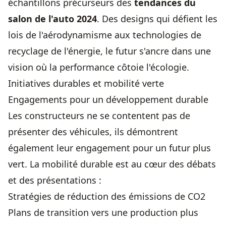
échantillons précurseurs des
tendances du
salon de l'auto 2024
. Des designs qui défient les
lois de l'aérodynamisme aux technologies de
recyclage de l'énergie, le futur s'ancre dans une
vision où la performance côtoie l'écologie.
Initiatives durables et mobilité verte
Engagements pour un développement durable
Les constructeurs ne se contentent pas de
présenter des véhicules, ils démontrent
également leur engagement pour un futur plus
vert. La mobilité durable est au cœur des débats
et des présentations :
Stratégies de réduction des émissions de CO2
Plans de transition vers une production plus