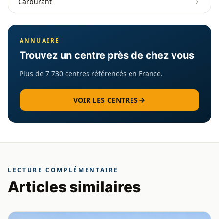
Carburant
ANNUAIRE
Trouvez un centre près de chez vous
Plus de 7 730 centres référencés en France.
VOIR LES CENTRES
LECTURE COMPLÉMENTAIRE
Articles similaires