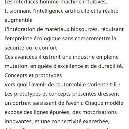
Les interfaces homme-machine intuitives,
fusionnant l'intelligence artificielle et la réalité
augmentée
L'intégration de matériaux biosourcés, réduisant
l'empreinte écologique sans compromettre la
sécurité ou le confort
Ces avancées illustrent une industrie en pleine
mutation, en quête d'excellence et de durabilité.
Concepts et prototypes
Vers quoi l'avenir de l'automobile s'oriente-t-il ?
Les prototypes et concepts présentés dressent
un portrait saisissant de l'avenir. Chaque modèle
expose des lignes épurées, des motorisations
innovantes, et une connectivité exacerbée,