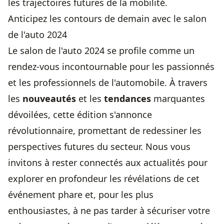
les trajectoires futures de la mobilité.
Anticipez les contours de demain avec le salon
de l'auto 2024
Le salon de l'auto 2024 se profile comme un
rendez-vous incontournable pour les passionnés
et les professionnels de l'automobile. À travers
les
nouveautés
et les
tendances
marquantes
dévoilées, cette édition s'annonce
révolutionnaire, promettant de redessiner les
perspectives futures du secteur. Nous vous
invitons à rester connectés aux actualités pour
explorer en profondeur les révélations de cet
événement phare et, pour les plus
enthousiastes, à ne pas tarder à sécuriser votre