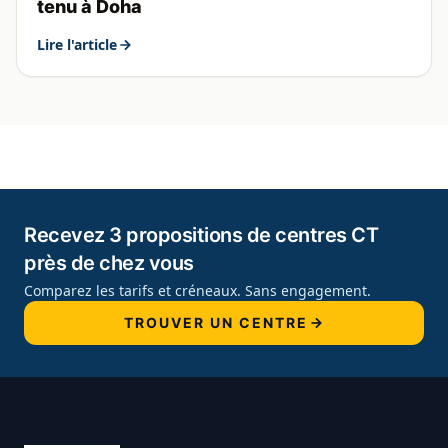
tenu à Doha
Lire l'article
Recevez 3 propositions de centres CT
près de chez vous
Comparez les tarifs et créneaux. Sans engagement.
TROUVER UN CENTRE