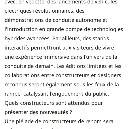
avec, en vedette, des lancements de véhicules
électriques révolutionnaires, des
démonstrations de conduite autonome et
l'introduction en grande pompe de technologies
hybrides avancées. Par ailleurs, des stands
interactifs permettront aux visiteurs de vivre
une expérience immersive dans l'univers de la
conduite de demain. Les éditions limitées et les
collaborations entre constructeurs et designers
reconnus seront également sous les feux de la
rampe, catalysant l'engouement du public.
Quels constructeurs sont attendus pour
présenter des nouveautés ?
Une pléiade de constructeurs de renom sera