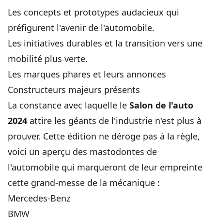
Les concepts et prototypes audacieux qui
préfigurent l'avenir de l'automobile.
Les initiatives durables et la transition vers une
mobilité plus verte.
Les marques phares et leurs annonces
Constructeurs majeurs présents
La constance avec laquelle le
Salon de l'auto
2024
attire les géants de l'industrie n'est plus à
prouver. Cette édition ne déroge pas à la règle,
voici un aperçu des mastodontes de
l'automobile qui marqueront de leur empreinte
cette grand-messe de la mécanique :
Mercedes-Benz
BMW