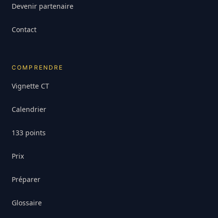
Devenir partenaire
Contact
COMPRENDRE
Vignette CT
Calendrier
133 points
Prix
Préparer
Glossaire