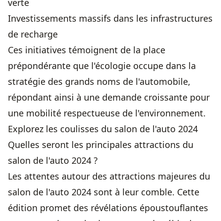
verte
Investissements massifs dans les infrastructures
de recharge
Ces initiatives témoignent de la place
prépondérante que l'écologie occupe dans la
stratégie des grands noms de l'automobile,
répondant ainsi à une demande croissante pour
une mobilité respectueuse de l'environnement.
Explorez les coulisses du salon de l'auto 2024
Quelles seront les principales attractions du
salon de l'auto 2024 ?
Les attentes autour des attractions majeures du
salon de l'auto 2024 sont à leur comble. Cette
édition promet des révélations époustouflantes