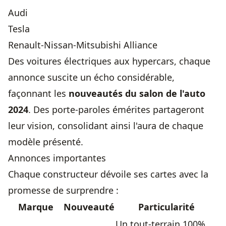
Audi
Tesla
Renault-Nissan-Mitsubishi Alliance
Des
voitures électriques
aux hypercars, chaque
annonce suscite un écho considérable,
façonnant les
nouveautés du salon de l'auto
2024
. Des porte-paroles émérites partageront
leur vision, consolidant ainsi l'aura de chaque
modèle présenté.
Annonces importantes
Chaque constructeur dévoile ses cartes avec la
promesse de surprendre :
Marque
Nouveauté
Particularité
Un tout-terrain 100%