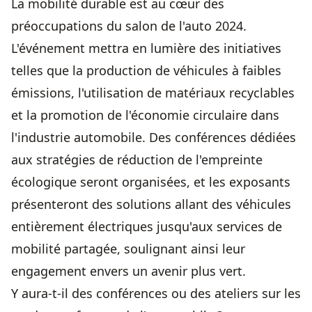
La mobilité durable est au cœur des
préoccupations du salon de l'auto 2024.
L'événement mettra en lumière des initiatives
telles que la production de véhicules à faibles
émissions, l'utilisation de matériaux recyclables
et la promotion de l'économie circulaire dans
l'industrie automobile. Des conférences dédiées
aux stratégies de réduction de l'empreinte
écologique seront organisées, et les exposants
présenteront des solutions allant des véhicules
entièrement électriques jusqu'aux services de
mobilité partagée, soulignant ainsi leur
engagement envers un avenir plus vert.
Y aura-t-il des conférences ou des ateliers sur les