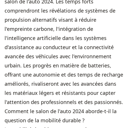
salon de l'auto 2024. Les temps forts
comprendront les révélations de systèmes de
propulsion alternatifs visant à réduire
l'empreinte carbone, l'intégration de
l'intelligence artificielle dans les systèmes
d'assistance au conducteur et la connectivité
avancée des véhicules avec l'environnement
urbain. Les progrès en matière de batteries,
offrant une autonomie et des temps de recharge
améliorés, rivaliseront avec les avancées dans
les matériaux légers et résistants pour capter
l'attention des professionnels et des passionnés.
Comment le salon de l'auto 2024 aborde-t-il la
question de la mobilité durable ?