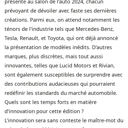
présente au salon de l'auto 2024, chacun
prévoyant de dévoiler avec faste ses dernières
créations. Parmi eux, on attend notamment les
ténors de l'industrie tels que Mercedes-Benz,
Tesla, Renault, et Toyota, qui ont déjà annoncé
la présentation de modèles inédits. D'autres
marques, plus discrètes, mais tout aussi
innovantes, telles que Lucid Motors et Rivian,
sont également susceptibles de surprendre avec
des contributions audacieuses qui pourraient
redéfinir les standards du marché automobile.
Quels sont les temps forts en matière
d'innovation pour cette édition ?
L'innovation sera sans conteste le maître-mot du