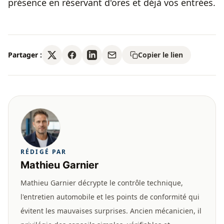
présence en réservant d'ores et déjà vos entrées.
Partager :
Copier le lien
RÉDIGÉ PAR
Mathieu Garnier
Mathieu Garnier décrypte le contrôle technique,
l'entretien automobile et les points de conformité qui
évitent les mauvaises surprises. Ancien mécanicien, il