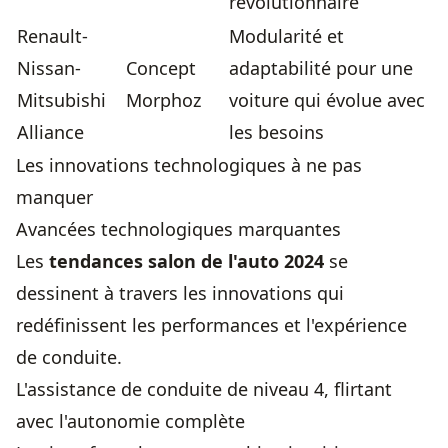
révolutionnaire
Renault-
Modularité et
Nissan-
Concept
adaptabilité pour une
Mitsubishi
Morphoz
voiture qui évolue avec
Alliance
les besoins
Les innovations technologiques à ne pas
manquer
Avancées technologiques marquantes
Les
tendances salon de l'auto 2024
se
dessinent à travers les innovations qui
redéfinissent les performances et l'
expérience
de conduite
.
L'assistance de conduite de niveau 4, flirtant
avec l'autonomie complète