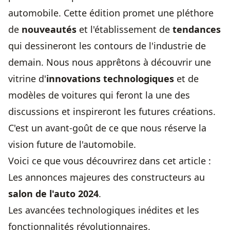
automobile
. Cette édition promet une pléthore
de
nouveautés
et l'établissement de
tendances
qui dessineront les contours de l'industrie de
demain. Nous nous apprêtons à découvrir une
vitrine d'
innovations technologiques
et de
modèles de voitures
qui feront la une des
discussions et inspireront les futures créations.
C'est un avant-goût de ce que nous réserve la
vision future de l'automobile.
Voici ce que vous découvrirez dans cet article :
Les annonces majeures des constructeurs au
salon de l'auto 2024
.
Les avancées technologiques inédites et les
fonctionnalités révolutionnaires.