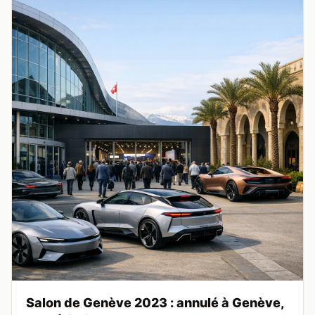
Salon de Genève 2023 : annulé à Genève,