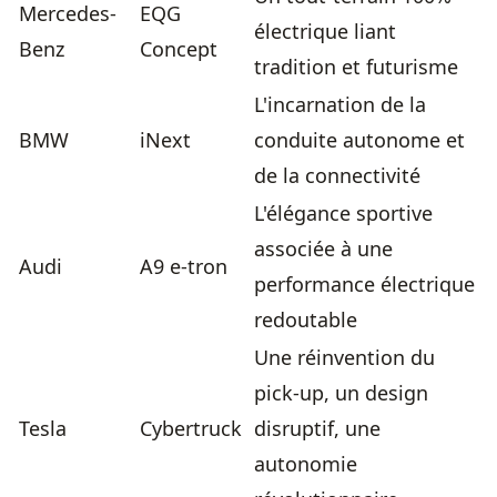
Mercedes-
EQG
électrique liant
Benz
Concept
tradition et futurisme
L'incarnation de la
BMW
iNext
conduite autonome et
de la connectivité
L'élégance sportive
associée à une
Audi
A9 e-tron
performance électrique
redoutable
Une réinvention du
pick-up, un design
Tesla
Cybertruck
disruptif, une
autonomie