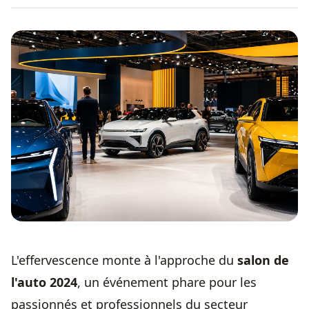
L'effervescence monte à l'approche du
salon de
l'auto 2024
, un événement phare pour les
passionnés et professionnels du
secteur