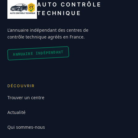
AUTO CONTRÔLE
TECHNIQUE
L'annuaire indépendant des centres de
contrôle technique agréés en France.
ANNUAIRE INDÉPENDANT
DÉCOUVRIR
Trouver un centre
Actualité
Qui sommes-nous