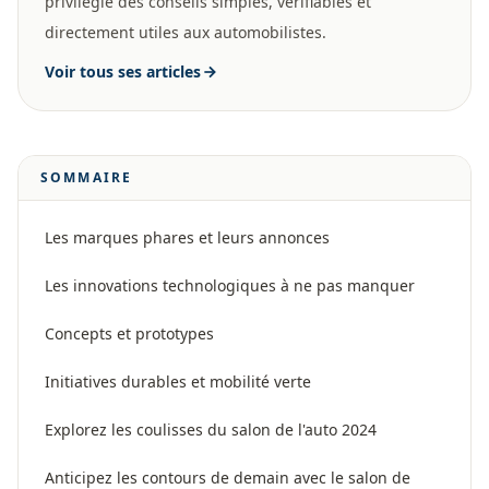
privilégie des conseils simples, vérifiables et
directement utiles aux automobilistes.
Voir tous ses articles
SOMMAIRE
Les marques phares et leurs annonces
Les innovations technologiques à ne pas manquer
Concepts et prototypes
Initiatives durables et mobilité verte
Explorez les coulisses du salon de l'auto 2024
Anticipez les contours de demain avec le salon de