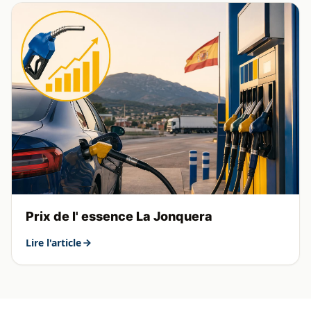
Prix de l' essence La Jonquera
Lire l'article