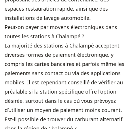
espaces restauration rapide, ainsi que des
installations de lavage automobile.
Peut-on payer par moyens électroniques dans
toutes les stations à Chalampé ?
La majorité des stations à Chalampé acceptent
diverses formes de paiement électronique, y
compris les cartes bancaires et parfois même les
paiements sans contact ou via des applications
mobiles. Il est cependant conseillé de vérifier au
préalable si la station spécifique offre l’option
désirée, surtout dans le cas où vous prévoyez
d’utiliser un moyen de paiement moins courant.
Est-il possible de trouver du carburant alternatif
dans la région de Chalampé ?