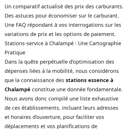
Un comparatif actualisé des prix des carburants.
Des astuces pour économiser sur le carburant.
Une FAQ répondant à vos interrogations sur les
variations de prix
et les options de paiement.
Stations-service à Chalampé : Une Cartographie
Pratique
Dans la quête perpétuelle d’optimisation des
dépenses liées à la mobilité, nous considérons
que la connaissance des
stations essence à
Chalampé
constitue une donnée fondamentale.
Nous avons donc compilé une liste exhaustive
de ces établissements, incluant leurs adresses
et horaires d’ouverture, pour faciliter vos
déplacements et vos planifications de