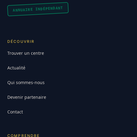
ANNUAIRE INDÉPENDANT
DÉCOUVRIR
Trouver un centre
Actualité
Qui sommes-nous
Devenir partenaire
Contact
COMPRENDRE