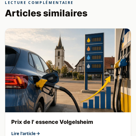
LECTURE COMPLÉMENTAIRE
Articles similaires
Prix de l' essence Volgelsheim
Lire l'article