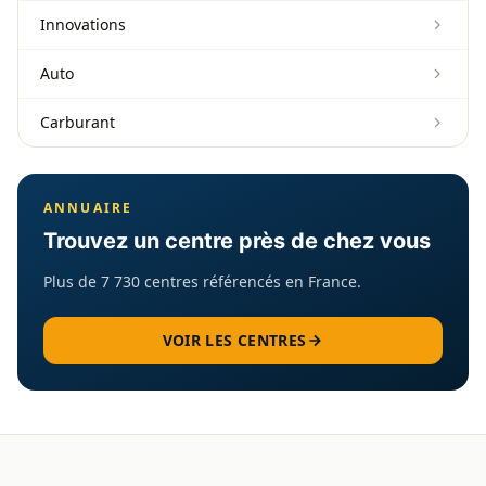
Innovations
Auto
Carburant
ANNUAIRE
Trouvez un centre près de chez vous
Plus de 7 730 centres référencés en France.
VOIR LES CENTRES