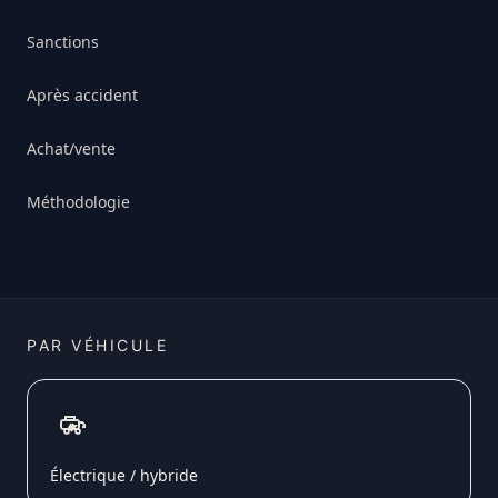
Sanctions
Après accident
Achat/vente
Méthodologie
PAR VÉHICULE
Électrique / hybride