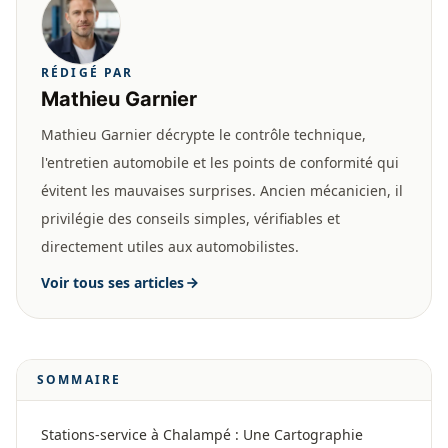
RÉDIGÉ PAR
Mathieu Garnier
Mathieu Garnier décrypte le contrôle technique,
l'entretien automobile et les points de conformité qui
évitent les mauvaises surprises. Ancien mécanicien, il
privilégie des conseils simples, vérifiables et
directement utiles aux automobilistes.
Voir tous ses articles
SOMMAIRE
Stations-service à Chalampé : Une Cartographie