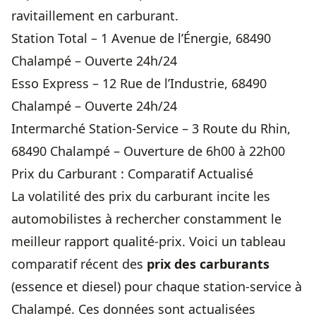
ravitaillement en carburant.
Station Total – 1 Avenue de l’Énergie, 68490
Chalampé – Ouverte 24h/24
Esso Express – 12 Rue de l’Industrie, 68490
Chalampé – Ouverte 24h/24
Intermarché Station-Service – 3 Route du Rhin,
68490 Chalampé – Ouverture de 6h00 à 22h00
Prix du Carburant : Comparatif Actualisé
La volatilité des
prix du carburant
incite les
automobilistes à rechercher constamment le
meilleur rapport qualité-prix. Voici un tableau
comparatif récent des
prix des carburants
(essence et diesel) pour chaque station-service à
Chalampé. Ces données sont actualisées