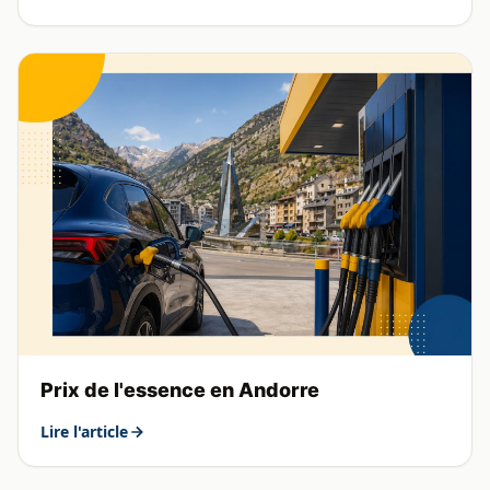
Prix de l'essence en Andorre
Lire l'article