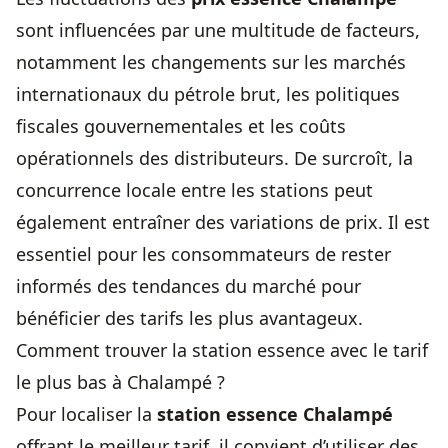
sont influencées par une multitude de facteurs,
notamment les changements sur les marchés
internationaux du pétrole brut, les politiques
fiscales gouvernementales et les coûts
opérationnels des distributeurs. De surcroît, la
concurrence locale entre les stations peut
également entraîner des
variations de prix
. Il est
essentiel pour les consommateurs de rester
informés des tendances du marché pour
bénéficier des tarifs les plus avantageux.
Comment trouver la station essence avec le tarif
le plus bas à Chalampé ?
Pour localiser la
station essence Chalampé
offrant le meilleur tarif, il convient d’utiliser des