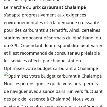
Le marché du
prix carburant Chalampé
s’adapte progressivement aux exigences
environnementales et à la demande croissante
pour des carburants alternatifs. Ainsi, certaines
stations proposent désormais du bioéthanol ou
du GPL. Cependant, leur disponibilité peut varier
et il est recommandé de consulter au préalable
les services offerts par chaque station.
Optimisez votre budget carburant à Chalampé
Nous espérons que ce guide vous aura permis
de naviguer avec aisance dans l’univers fluctuant
des prix de l’essence à Chalampé. Nous vous
invitons à consulter régulièrement ce référentiel