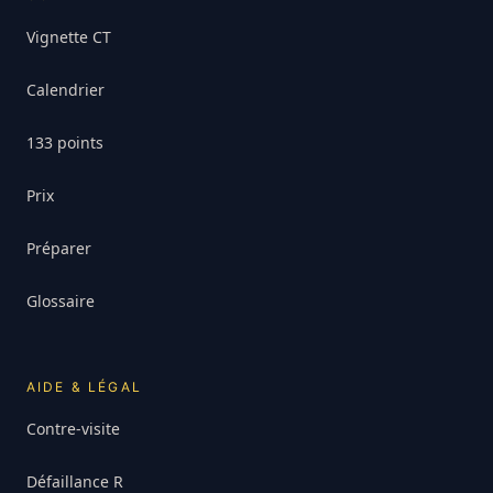
Vignette CT
Calendrier
133 points
Prix
Préparer
Glossaire
AIDE & LÉGAL
Contre-visite
Défaillance R