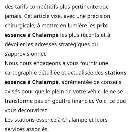
des tarifs compétitifs plus pertinente que
jamais. Cet article vise, avec une précision
chirurgicale, à mettre en lumière les
prix
essence
à Chalampé
les plus récents et à
dévoiler les adresses stratégiques où
s’approvisionner.
Nous nous engageons à vous fournir une
cartographie détaillée et actualisée des
stations
essence à Chalampé
, agrémentée de conseils
avisés pour que le plein de votre véhicule ne se
transforme pas en gouffre financier. Voici ce que
vous découvrirez :
Les stations essence à Chalampé et leurs
services associés.