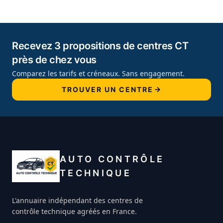
Recevez 3 propositions de centres CT
près de chez vous
Comparez les tarifs et créneaux. Sans engagement.
TROUVER UN CENTRE
AUTO CONTRÔLE
TECHNIQUE
L'annuaire indépendant des centres de
contrôle technique agréés en France.