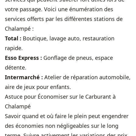
votre passage. Voici une énumération des
services offerts par les différentes stations de
Chalampé :
Total :
Boutique, lavage auto, restauration
rapide.
Esso Express :
Gonflage de pneus, espace
détente.
Intermarché :
Atelier de réparation automobile,
aire de jeux pour enfants.
Astuce pour Économiser sur le Carburant à
Chalampé
Savoir quand et où faire le plein peut engendrer
des économies non négligeables sur le long
terme. Suivre activement les variations des prix