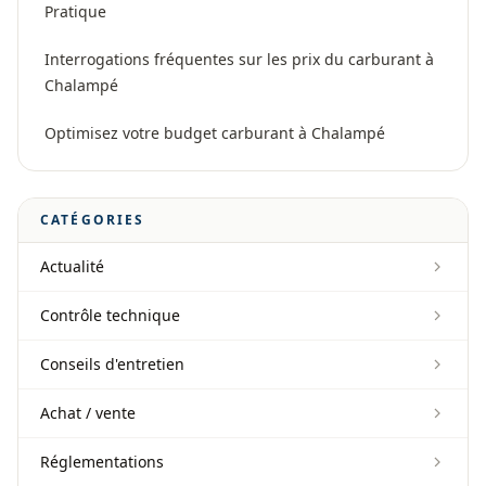
Pratique
Interrogations fréquentes sur les prix du carburant à
Chalampé
Optimisez votre budget carburant à Chalampé
CATÉGORIES
Actualité
Contrôle technique
Conseils d'entretien
Achat / vente
Réglementations