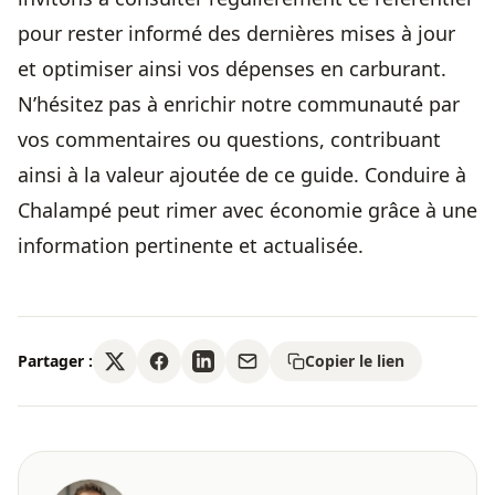
pour rester informé des dernières mises à jour
et optimiser ainsi vos dépenses en carburant.
N’hésitez pas à enrichir notre communauté par
vos commentaires ou questions, contribuant
ainsi à la valeur ajoutée de ce guide. Conduire à
Chalampé peut rimer avec économie grâce à une
information pertinente et actualisée.
Partager :
Copier le lien