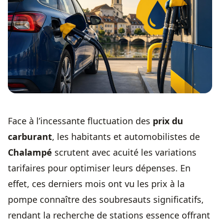
Face à l’incessante fluctuation des
prix du
carburant
, les habitants et automobilistes de
Chalampé
scrutent avec acuité les variations
tarifaires pour optimiser leurs dépenses. En
effet, ces derniers mois ont vu les prix à la
pompe connaître des soubresauts significatifs,
rendant la recherche de stations essence offrant