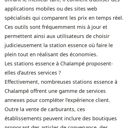
applications mobiles ou des sites web
spécialisés qui comparent les prix en temps réel.
Ces outils sont fréquemment mis à jour et
permettent ainsi aux utilisateurs de choisir
judicieusement la station essence où faire le
plein tout en réalisant des économies.
Les stations essence à Chalampé proposent-
elles d’autres services ?
Effectivement, nombreuses stations essence à
Chalampé offrent une gamme de services
annexes pour compléter l’expérience client.
Outre la vente de carburants, ces
établissements peuvent inclure des boutiques
proposant des articles de convenance, des