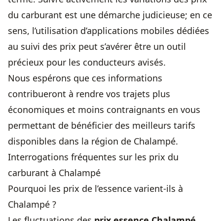
du carburant est une démarche judicieuse; en ce
sens, l’utilisation d’applications mobiles dédiées
au suivi des prix peut s’avérer être un outil
précieux pour les conducteurs avisés.
Nous espérons que ces informations
contribueront à rendre vos trajets plus
économiques et moins contraignants en vous
permettant de bénéficier des meilleurs tarifs
disponibles dans la région de Chalampé.
Interrogations fréquentes sur les prix du
carburant à Chalampé
Pourquoi les prix de l’essence varient-ils à
Chalampé ?
Les fluctuations des
prix essence Chalampé