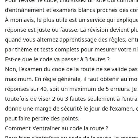
Pour réviser le code, choisissez un site qui combin
d’entraînement et examens blancs proches des cond
À mon avis, le plus utile est un service qui expliq
réponse est juste ou fausse. La révision devient plu
quand vous alternez apprentissage des règles, ent
par thème et tests complets pour mesurer votre n
Est-ce que le code va passer à 3 fautes ?
Non, l’examen du code de la route ne se valide pas
maximum. En règle générale, il faut obtenir au m
réponses sur 40, soit un maximum de 5 erreurs. Je 
toutefois de viser 2 ou 3 fautes seulement à l’entr
donne une marge de sécurité le jour de l’examen, o
peut faire perdre des points.
Comment s'entraîner au code la route ?