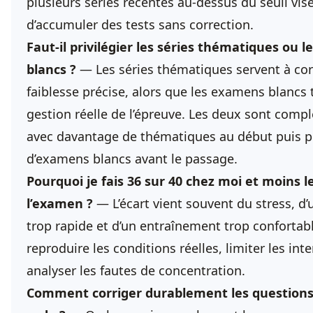
plusieurs séries récentes au-dessus du seuil vis
d’accumuler des tests sans correction.
Faut-il privilégier les séries thématiques ou 
blancs ?
— Les séries thématiques servent à cor
faiblesse précise, alors que les examens blancs 
gestion réelle de l’épreuve. Les deux sont comp
avec davantage de thématiques au début puis p
d’examens blancs avant le passage.
Pourquoi je fais 36 sur 40 chez moi et moins l
l’examen ?
— L’écart vient souvent du stress, d’
trop rapide et d’un entraînement trop confortable
reproduire les conditions réelles, limiter les int
analyser les fautes de concentration.
Comment corriger durablement les questions