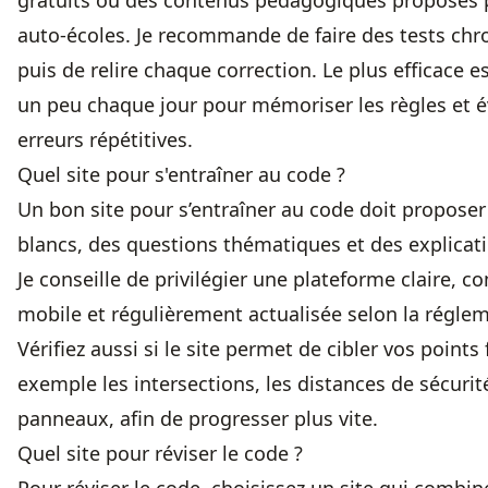
gratuits ou des contenus pédagogiques proposés p
auto-écoles. Je recommande de faire des tests ch
puis de relire chaque correction. Le plus efficace es
un peu chaque jour pour mémoriser les règles et év
erreurs répétitives.
Quel site pour s'entraîner au code ?
Un bon site pour s’entraîner au code doit propos
blancs, des questions thématiques et des explicati
Je conseille de privilégier une plateforme claire, c
mobile et régulièrement actualisée selon la régle
Vérifiez aussi si le site permet de cibler vos points 
exemple les intersections, les distances de sécurit
panneaux, afin de progresser plus vite.
Quel site pour réviser le code ?