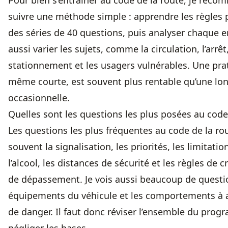
Pour bien s’entraîner au code de la route, je rec
suivre une méthode simple : apprendre les règles 
des séries de 40 questions, puis analyser chaque err
aussi varier les sujets, comme la circulation, l’arrêt,
stationnement et les usagers vulnérables. Une prat
même courte, est souvent plus rentable qu’une lon
occasionnelle.
Quelles sont les questions les plus posées au code 
Les questions les plus fréquentes au code de la r
souvent la signalisation, les priorités, les limitatio
l’alcool, les distances de sécurité et les règles de
de dépassement. Je vois aussi beaucoup de questio
équipements du véhicule et les comportements à 
de danger. Il faut donc réviser l’ensemble du pro