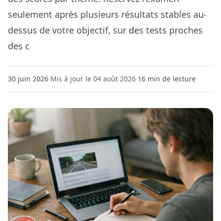
seulement après plusieurs résultats stables au-
dessus de votre objectif, sur des tests proches
des c
30 juin 2026
·
Mis à jour le 04 août 2026
·
16
min de lecture