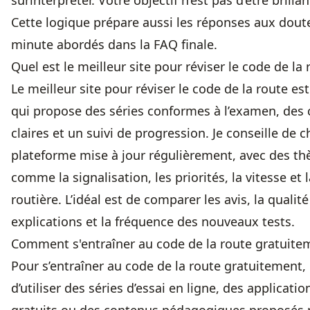
surinterpréter. Votre objectif n’est pas d’être brillan
Cette logique prépare aussi les réponses aux dout
minute abordés dans la FAQ finale.
Quel est le meilleur site pour réviser le code de la 
Le meilleur site pour réviser le code de la route est
qui propose des séries conformes à l’examen, des 
claires et un suivi de progression. Je conseille de c
plateforme mise à jour régulièrement, avec des th
comme la signalisation, les priorités, la vitesse et 
routière. L’idéal est de comparer les avis, la qualit
explications et la fréquence des nouveaux tests.
Comment s'entraîner au code de la route gratuite
Pour s’entraîner au code de la route gratuitement, i
d’utiliser des séries d’essai en ligne, des applicatio