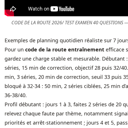
CODE DE LA ROUTE 2026/ TEST EXAMEN 40 QUESTIONS —
Exemples de planning quotidien réaliste sur 7 jour
Pour un
code de la route entraînement
efficace 
gardez une charge stable et mesurable. Débutant 
séries, 15 min de correction, objectif 28 puis 32/40.
min, 3 séries, 20 min de correction, seuil 33 puis 3
bloqué à 32-34 : 50 min, 2 séries ciblées, 25 min d’a
36-38/40.
Profil débutant : jours 1 à 3, faites 2 séries de 20 q
relevez chaque faute par thème, notamment signal
priorités et arrêt-stationnement ; jours 4 et 5, pass