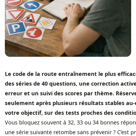
Le code de la route entraînement le plus effica
des séries de 40 questions, une correction acti
erreur et un suivi des scores par thème. Réserv
seulement après plusieurs résultats stables au
votre objectif, sur des tests proches des conditio
Vous bloquez souvent à 32, 33 ou 34 bonnes répons
une série suivante retombe sans prévenir ? C’est p