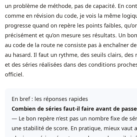
un problème de méthode, pas de capacité. En cont
comme en révision du code, je vois la même logiqu
progresse quand on repère les points faibles, qu’o
précisément et qu’on mesure ses résultats. Un bo
au code de la route ne consiste pas à enchaîner des
au hasard. Il faut un rythme, des seuils clairs, des 
et des séries réalisées dans des conditions proche
officiel.
En bref : les réponses rapides
Combien de séries faut-il faire avant de passe
— Le bon repère n’est pas un nombre fixe de sér
une stabilité de score. En pratique, mieux vaut 