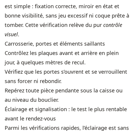
est simple : fixation correcte, miroir en état et
bonne visibilité, sans jeu excessif ni coque prête à
tomber. Cette vérification relève du pur
contrôle
visuel
.
Carrosserie, portes et éléments saillants
Contrôlez les plaques avant et arrière en plein
jour, à quelques mètres de recul.
Vérifiez que les portes s’ouvrent et se verrouillent
sans forcer ni rebondir.
Repérez toute pièce pendante sous la caisse ou
au niveau du bouclier.
Éclairage et signalisation : le test le plus rentable
avant le rendez-vous
Parmi les vérifications rapides, l’éclairage est sans