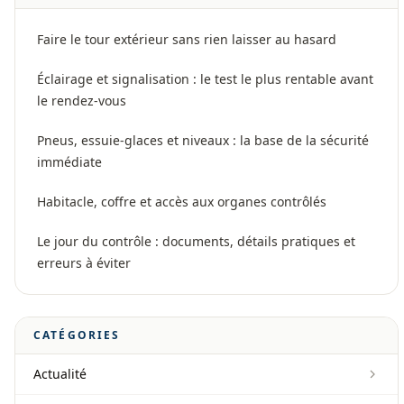
Faire le tour extérieur sans rien laisser au hasard
Éclairage et signalisation : le test le plus rentable avant
le rendez-vous
Pneus, essuie-glaces et niveaux : la base de la sécurité
immédiate
Habitacle, coffre et accès aux organes contrôlés
Le jour du contrôle : documents, détails pratiques et
erreurs à éviter
CATÉGORIES
Actualité