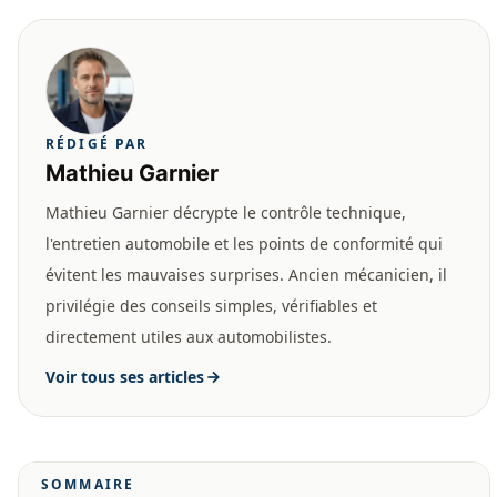
RÉDIGÉ PAR
Mathieu Garnier
Mathieu Garnier décrypte le contrôle technique,
l'entretien automobile et les points de conformité qui
évitent les mauvaises surprises. Ancien mécanicien, il
privilégie des conseils simples, vérifiables et
directement utiles aux automobilistes.
Voir tous ses articles
SOMMAIRE