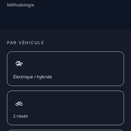
Méthodologie
PAR VÉHICULE
Électrique / hybride
2 roues