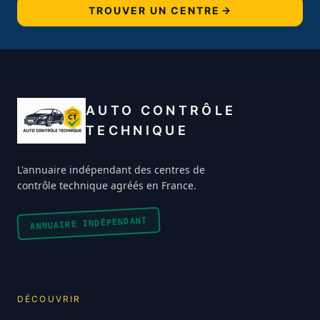
TROUVER UN CENTRE
AUTO CONTRÔLE
TECHNIQUE
L'annuaire indépendant des centres de
contrôle technique agréés en France.
ANNUAIRE INDÉPENDANT
DÉCOUVRIR