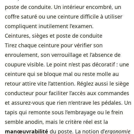
poste de conduite. Un intérieur encombré, un
coffre saturé ou une ceinture difficile à utiliser
compliquent inutilement l’examen.
Ceintures, sièges et poste de conduite
Tirez chaque ceinture pour vérifier son
enroulement, son verrouillage et l’absence de
coupure visible. Le point n’est pas décoratif : une
ceinture qui se bloque mal ou reste molle au
retour attire vite l’attention. Réglez aussi le siège
conducteur pour faciliter l’accès aux commandes
et assurez-vous que rien n’entrave les pédales. Un
tapis qui remonte sous l’embrayage ou le frein
semble anodin, mais le critère réel est la
manœuvrabilité
du poste. La notion d’
ergonomie