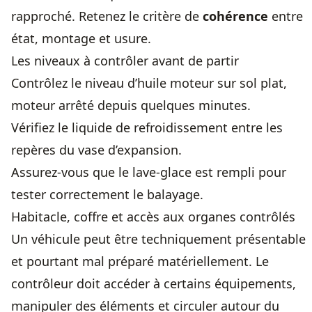
rapproché. Retenez le critère de
cohérence
entre
état, montage et usure.
Les niveaux à contrôler avant de partir
Contrôlez le niveau d’huile moteur sur sol plat,
moteur arrêté depuis quelques minutes.
Vérifiez le liquide de refroidissement entre les
repères du vase d’expansion.
Assurez-vous que le lave-glace est rempli pour
tester correctement le balayage.
Habitacle, coffre et accès aux organes contrôlés
Un véhicule peut être techniquement présentable
et pourtant mal préparé matériellement. Le
contrôleur doit accéder à certains équipements,
manipuler des éléments et circuler autour du