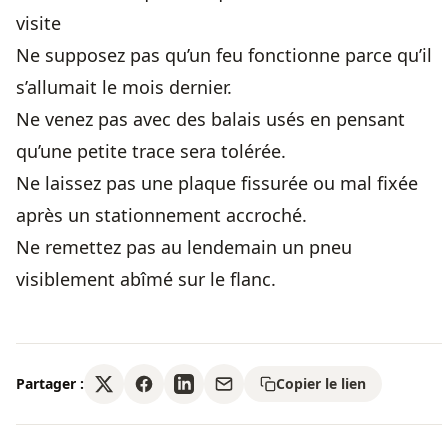
visite
Ne supposez pas qu’un feu fonctionne parce qu’il
s’allumait le mois dernier.
Ne venez pas avec des balais usés en pensant
qu’une petite trace sera tolérée.
Ne laissez pas une plaque fissurée ou mal fixée
après un stationnement accroché.
Ne remettez pas au lendemain un pneu
visiblement abîmé sur le flanc.
Partager :
Copier le lien