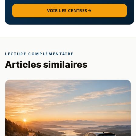
VOIR LES CENTRES
LECTURE COMPLÉMENTAIRE
Articles similaires