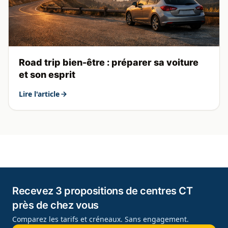
Road trip bien-être : préparer sa voiture
et son esprit
Lire l'article
Recevez 3 propositions de centres CT
près de chez vous
Comparez les tarifs et créneaux. Sans engagement.