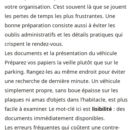
votre organisation. C’est souvent là que se jouent
les pertes de temps les plus frustrantes. Une
bonne préparation consiste aussi à éviter les
oublis administratifs et les détails pratiques qui
crispent le rendez-vous.
Les documents et la présentation du véhicule
Préparez vos papiers la veille plutôt que sur le
parking. Rangez-les au même endroit pour éviter
une recherche de dernière minute. Un véhicule
simplement propre, sans boue épaisse sur les
plaques ni amas d’objets dans l’habitacle, est plus
facile à examiner. Le mot-clé ici est
lisibilité
: des
documents immédiatement disponibles
.
Les erreurs fréquentes qui coûtent une contre-