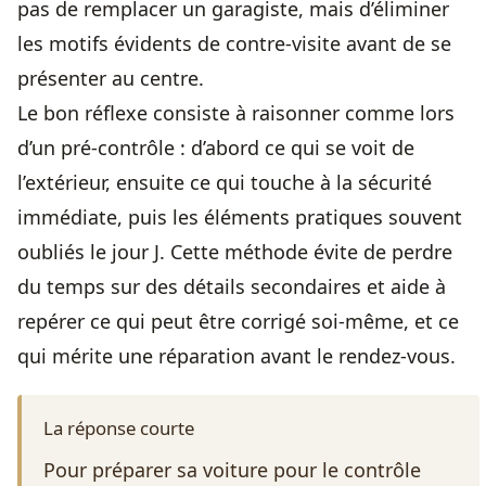
pas de remplacer un garagiste, mais d’éliminer
les motifs évidents de contre-visite avant de se
présenter au centre.
Le bon réflexe consiste à raisonner comme lors
d’un pré-contrôle : d’abord ce qui se voit de
l’extérieur, ensuite ce qui touche à la sécurité
immédiate, puis les éléments pratiques souvent
oubliés le jour J. Cette méthode évite de perdre
du temps sur des détails secondaires et aide à
repérer ce qui peut être corrigé soi-même, et ce
qui mérite une réparation avant le rendez-vous.
La réponse courte
Pour préparer sa voiture pour le contrôle