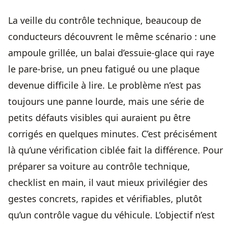
La veille du contrôle technique, beaucoup de
conducteurs découvrent le même scénario : une
ampoule grillée, un balai d’essuie-glace qui raye
le pare-brise, un pneu fatigué ou une plaque
devenue difficile à lire. Le problème n’est pas
toujours une panne lourde, mais une série de
petits défauts visibles qui auraient pu être
corrigés en quelques minutes. C’est précisément
là qu’une vérification ciblée fait la différence. Pour
préparer sa voiture au contrôle technique,
checklist en main
, il vaut mieux privilégier des
gestes concrets, rapides et vérifiables, plutôt
qu’un contrôle vague du véhicule. L’objectif n’est