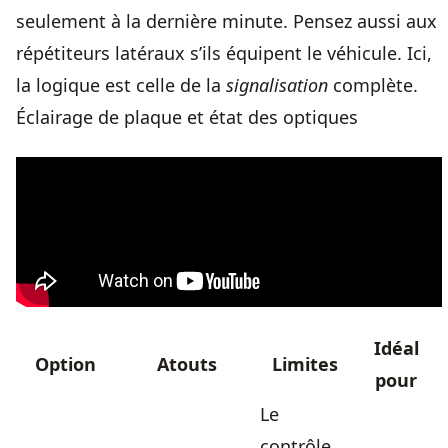
seulement à la dernière minute. Pensez aussi aux
répétiteurs latéraux s’ils équipent le véhicule. Ici,
la logique est celle de la
signalisation
complète.
Éclairage de plaque et état des optiques
Idéal
Option
Atouts
Limites
pour
Le
contrôle