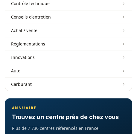
Contrôle technique
Conseils d'entretien
Achat / vente
Réglementations
Innovations
Auto
Carburant
ANNUAIRE
Trouvez un centre près de chez vous
Plus de 7 730 centres référencés en France.