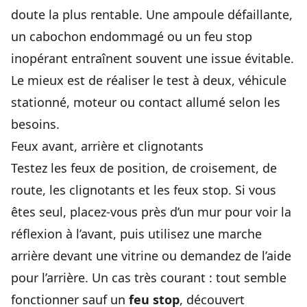
doute la plus rentable. Une ampoule défaillante,
un cabochon endommagé ou un feu stop
inopérant entraînent souvent une issue évitable.
Le mieux est de réaliser le test à deux, véhicule
stationné, moteur ou contact allumé selon les
besoins.
Feux avant, arrière et clignotants
Testez les feux de position, de croisement, de
route, les clignotants et les feux stop. Si vous
êtes seul, placez-vous près d’un mur pour voir la
réflexion à l’avant, puis utilisez une marche
arrière devant une vitrine ou demandez de l’aide
pour l’arrière. Un cas très courant : tout semble
fonctionner sauf un
feu stop
, découvert