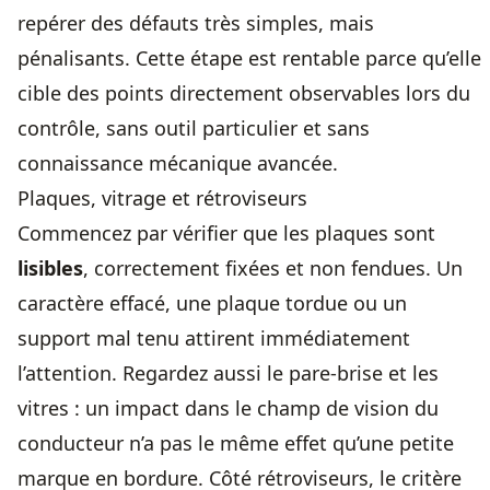
repérer des défauts très simples, mais
pénalisants. Cette étape est rentable parce qu’elle
cible des points directement observables lors du
contrôle, sans outil particulier et sans
connaissance mécanique avancée.
Plaques, vitrage et rétroviseurs
Commencez par vérifier que les plaques sont
lisibles
, correctement fixées et non fendues. Un
caractère effacé, une plaque tordue ou un
support mal tenu attirent immédiatement
l’attention. Regardez aussi le pare-brise et les
vitres : un impact dans le champ de vision du
conducteur n’a pas le même effet qu’une petite
marque en bordure. Côté rétroviseurs, le critère