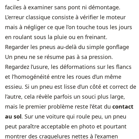
faciles à examiner sans pont ni démontage.
L’erreur classique consiste à vérifier le moteur
mais à négliger ce que l’on touche tous les jours
en roulant sous la pluie ou en freinant.
Regarder les pneus au-delà du simple gonflage
Un pneu ne se résume pas à sa pression.
Regardez l’usure, les déformations sur les flancs
et l’homogénéité entre les roues d’un même
essieu. Si un pneu est lisse d’un côté et correct de
l’autre, cela révèle parfois un souci plus large,
mais le premier problème reste l’état du
contact
au sol
. Sur une voiture qui roule peu, un pneu
peut paraître acceptable en photo et pourtant
montrer des craquelures nettes à l’examen