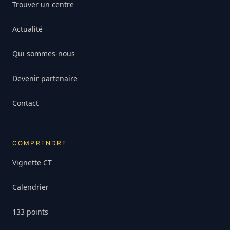
Trouver un centre
Actualité
Qui sommes-nous
Devenir partenaire
Contact
COMPRENDRE
Vignette CT
Calendrier
133 points