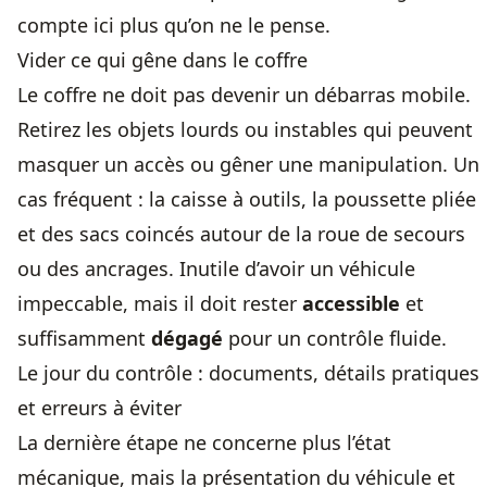
compte ici plus qu’on ne le pense.
Vider ce qui gêne dans le coffre
Le coffre ne doit pas devenir un débarras mobile.
Retirez les objets lourds ou instables qui peuvent
masquer un accès ou gêner une manipulation. Un
cas fréquent : la caisse à outils, la poussette pliée
et des sacs coincés autour de la roue de secours
ou des ancrages. Inutile d’avoir un véhicule
impeccable, mais il doit rester
accessible
et
suffisamment
dégagé
pour un contrôle fluide.
Le jour du contrôle : documents, détails pratiques
et erreurs à éviter
La dernière étape ne concerne plus l’état
mécanique, mais la présentation du véhicule et