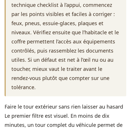
technique checklist à l’appui, commencez
par les points visibles et faciles à corriger :
feux, pneus, essuie-glaces, plaques et
niveaux. Vérifiez ensuite que l’habitacle et le
coffre permettent l’accès aux équipements
contrôlés, puis rassemblez les documents
utiles. Si un défaut est net à l’œil nu ou au
toucher, mieux vaut le traiter avant le
rendez-vous plutôt que compter sur une
tolérance.
Faire le tour extérieur sans rien laisser au hasard
Le premier filtre est visuel. En moins de dix
minutes, un tour complet du véhicule permet de