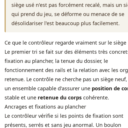
siège usé n'est pas forcément recalé, mais un s
qui prend du jeu, se déforme ou menace de se
désolidariser l'est beaucoup plus facilement.
Ce que le contrôleur regarde vraiment sur le siège
Le premier tri se fait sur des éléments très concrets
fixation au plancher, la tenue du dossier, le
fonctionnement des rails et la relation avec les or
retenue. Le contrôle ne cherche pas un siège neuf,
un ensemble capable d'assurer une
position de c
stable et une
retenue du corps
cohérente.
Ancrages et fixations au plancher
Le contrôleur vérifie si les points de fixation sont
présents, serrés et sans jeu anormal. Un boulon