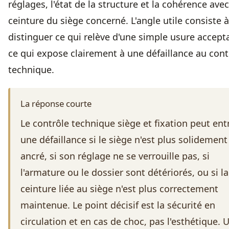
réglages, l'état de la structure et la cohérence avec
ceinture du siège concerné. L'angle utile consiste à
distinguer ce qui relève d'une simple usure accept
ce qui expose clairement à une défaillance au cont
technique.
La réponse courte
Le contrôle technique siège et fixation peut ent
une défaillance si le siège n'est plus solidement
ancré, si son réglage ne se verrouille pas, si
l'armature ou le dossier sont détériorés, ou si la
ceinture liée au siège n'est plus correctement
maintenue. Le point décisif est la sécurité en
circulation et en cas de choc, pas l'esthétique. 