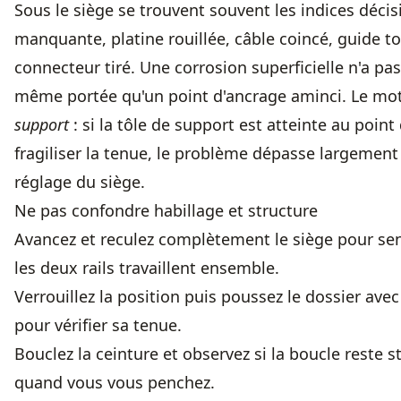
Sous le siège se trouvent souvent les indices décisif
manquante, platine rouillée, câble coincé, guide t
connecteur tiré. Une corrosion superficielle n'a pas
même portée qu'un point d'ancrage aminci. Le mot
support
: si la tôle de support est atteinte au point
fragiliser la tenue, le problème dépasse largement
réglage du siège.
Ne pas confondre habillage et structure
Avancez et reculez complètement le siège pour sent
les deux rails travaillent ensemble.
Verrouillez la position puis poussez le dossier ave
pour vérifier sa tenue.
Bouclez la ceinture et observez si la boucle reste s
quand vous vous penchez.