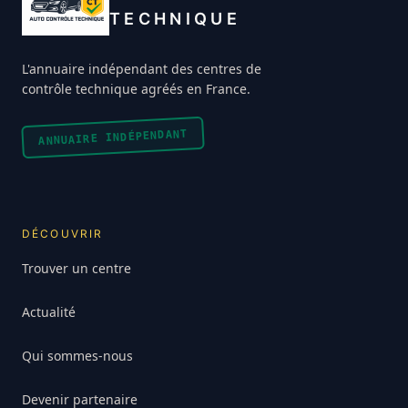
TECHNIQUE
L'annuaire indépendant des centres de
contrôle technique agréés en France.
ANNUAIRE INDÉPENDANT
DÉCOUVRIR
Trouver un centre
Actualité
Qui sommes-nous
Devenir partenaire