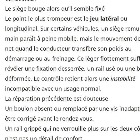
Le siège bouge alors qu'il semble fixé
Le point le plus trompeur est le
jeu latéral
ou
longitudinal. Sur certains véhicules, un siège remu
main paraît à peine mobile, mais le mouvement de
net quand le conducteur transfère son poids au
démarrage ou au freinage. Ce léger flottement suff
révéler une
fixation desserrée
, un rail usé ou une 
déformée. Le contrôle retient alors une
instabilité
incompatible avec un usage normal.
La réparation précédente est douteuse
Un boulon absent ou remplacé par une vis inadapt
être corrigé avant le rendez-vous.
Un rail grippé qui ne verrouille plus sur les deux c
n'est pas un détail de confort.