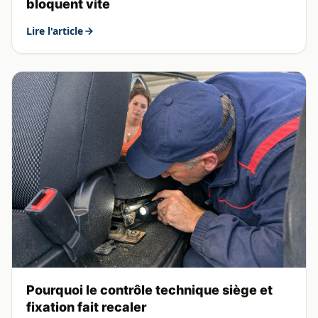
bloquent vite
Lire l'article
Pourquoi le contrôle technique siège et
fixation fait recaler