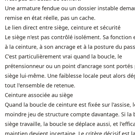
Une armature fendue ou un dossier instable dem
remise en état réelle, pas un cache.
Le lien direct entre siège, ceinture et sécurité
Le siège n'est pas contrôlé isolément. Sa fonction e
à la ceinture, à son ancrage et à la posture du pass
C'est particulièrement vrai quand la boucle, le
prétensionneur ou un point d'ancrage sont portés 
siège lui-même. Une faiblesse locale peut alors dé
tout l'ensemble de retenue.
Ceinture associée au siège
Quand la boucle de ceinture est fixée sur l'assise, l
moindre jeu de structure compte davantage. Si la 
siège travaille, la boucle se déplace aussi, et l'effic
maintien devient incertaine. Le critère décisif est l