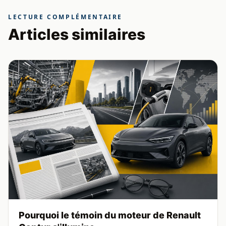
LECTURE COMPLÉMENTAIRE
Articles similaires
Pourquoi le témoin du moteur de Renault