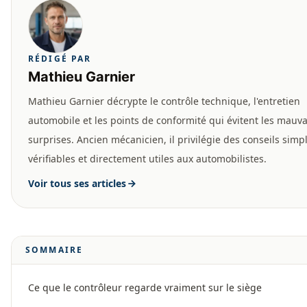
RÉDIGÉ PAR
Mathieu Garnier
Mathieu Garnier décrypte le contrôle technique, l'entretien
automobile et les points de conformité qui évitent les mauva
surprises. Ancien mécanicien, il privilégie des conseils simp
vérifiables et directement utiles aux automobilistes.
Voir tous ses articles
SOMMAIRE
Ce que le contrôleur regarde vraiment sur le siège