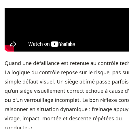
Quand une défaillance est retenue au contrôle te
La logique du contrôle repose sur le risque, pas sur
simple défaut visuel. Un siège abîmé passe parfois
qu'un siège visuellement correct échoue à cause d
ou d'un verrouillage incomplet. Le bon réflexe cons
raisonner en situation dynamique : freinage appuy
virage, impact, montée et descente répétées du
conducteur.