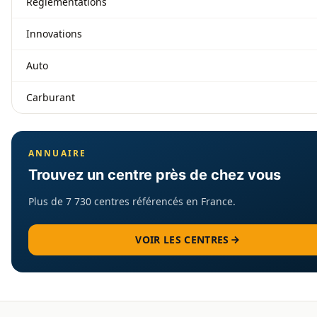
Réglementations
Innovations
Auto
Carburant
ANNUAIRE
Trouvez un centre près de chez vous
Plus de 7 730 centres référencés en France.
VOIR LES CENTRES