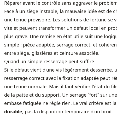
Réparer avant le contrôle sans aggraver le problè
Face à un siège instable, la mauvaise idée est de c
une tenue provisoire. Les solutions de fortune se v
vite et peuvent transformer un défaut local en pr
plus grave. Une remise en état utile suit une logiq
simple : pièce adaptée, serrage correct, et cohére
entre siège, glissières et ceinture associée.
Quand un simple resserrage peut suffire
Si le défaut vient d'une vis légèrement desserrée, 
resserrage correct avec la fixation adaptée peut rét
une tenue normale. Mais il faut vérifier l'état du fil
de la patte et du support. Un serrage “fort” sur une
embase fatiguée ne règle rien. Le vrai critère est l
durable
, pas la disparition temporaire d'un bruit.