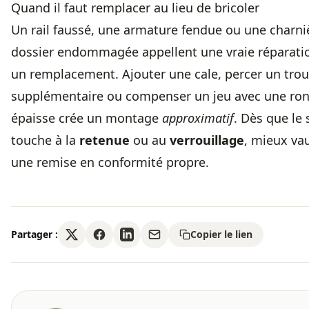
Quand il faut remplacer au lieu de bricoler
Un rail faussé, une armature fendue ou une charni
dossier endommagée appellent une vraie réparati
un remplacement. Ajouter une cale, percer un trou
supplémentaire ou compenser un jeu avec une ron
épaisse crée un montage
approximatif
. Dès que le 
touche à la
retenue
ou au
verrouillage
, mieux vau
une remise en conformité propre.
Partager :
Copier le lien