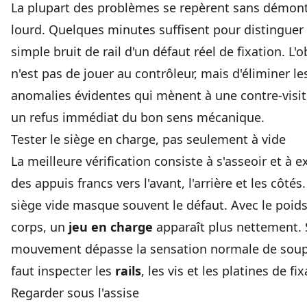
La plupart des problèmes se repèrent sans démon
lourd. Quelques minutes suffisent pour distinguer
simple bruit de rail d'un défaut réel de fixation. L'o
n'est pas de jouer au contrôleur, mais d'éliminer le
anomalies évidentes qui mènent à une contre-visit
un refus immédiat du bon sens mécanique.
Tester le siège en charge, pas seulement à vide
La meilleure vérification consiste à s'asseoir et à e
des appuis francs vers l'avant, l'arrière et les côtés
siège vide masque souvent le défaut. Avec le poid
corps, un
jeu en charge
apparaît plus nettement. S
mouvement dépasse la sensation normale de soupl
faut inspecter les
rails
, les vis et les platines de fix
Regarder sous l'assise