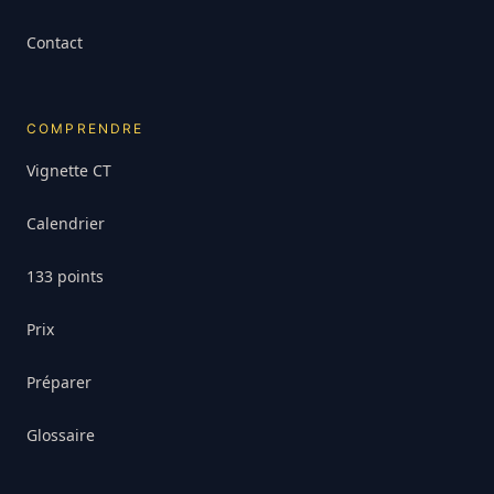
Contact
COMPRENDRE
Vignette CT
Calendrier
133 points
Prix
Préparer
Glossaire