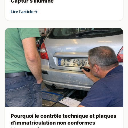
Captur s'illumine
Lire l'article
Pourquoi le contrôle technique et plaques
d'immatriculation non conformes