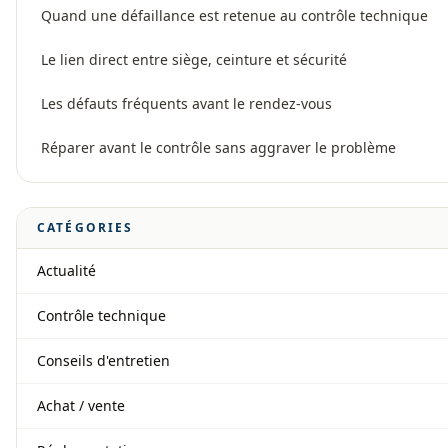
Quand une défaillance est retenue au contrôle technique
Le lien direct entre siège, ceinture et sécurité
Les défauts fréquents avant le rendez-vous
Réparer avant le contrôle sans aggraver le problème
CATÉGORIES
Actualité
Contrôle technique
Conseils d'entretien
Achat / vente