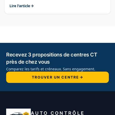
Lire l'article
Recevez 3 propositions de centres CT
près de chez vous
Comparez les tarifs et créneaux. Sans engagement.
TROUVER UN CENTRE
AUTO CONTRÔLE