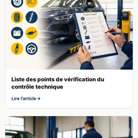
Liste des points de vérification du
contrôle technique
Lire l'article