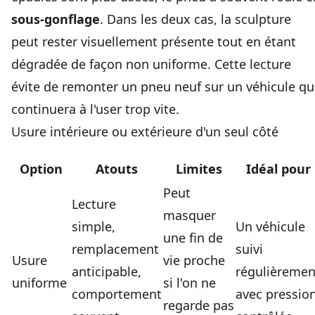
sous-gonflage
. Dans les deux cas, la sculpture
peut rester visuellement présente tout en étant
dégradée de façon non uniforme. Cette lecture
évite de remonter un pneu neuf sur un véhicule qu
continuera à l'user trop vite.
Usure intérieure ou extérieure d'un seul côté
Option
Atouts
Limites
Idéal pour
Peut
Lecture
masquer
simple,
Un véhicule
une fin de
remplacement
suivi
Usure
vie proche
anticipable,
régulièremen
uniforme
si l'on ne
comportement
avec pressio
regarde pas