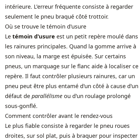
intérieure. L'erreur fréquente consiste à regarder
seulement le pneu braqué côté trottoir.
Où se trouve le témoin d'usure
Le
témoin d'usure
est un petit repère moulé dans
les rainures principales. Quand la gomme arrive à
son niveau, la marge est épuisée. Sur certains
pneus, un marquage sur le flanc aide à localiser ce
repère. Il faut contrôler plusieurs rainures, car un
pneu peut être plus entamé d'un côté à cause d'un
défaut de
parallélisme
ou d'un roulage prolongé
sous-gonflé.
Comment contrôler avant le rendez-vous
Le plus fiable consiste à regarder le pneu roues
droites, sur sol plat, puis à braquer pour inspecter