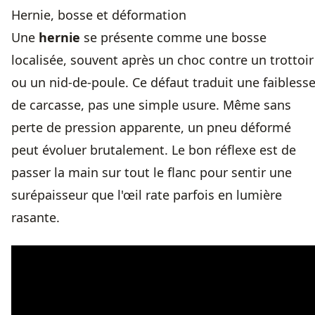
Hernie, bosse et déformation
Une
hernie
se présente comme une bosse
localisée, souvent après un choc contre un trottoir
ou un nid-de-poule. Ce défaut traduit une faibless
de carcasse, pas une simple usure. Même sans
perte de pression apparente, un pneu déformé
peut évoluer brutalement. Le bon réflexe est de
passer la main sur tout le flanc pour sentir une
surépaisseur que l'œil rate parfois en lumière
rasante.