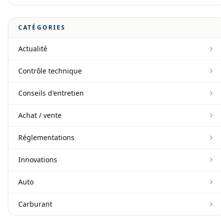
CATÉGORIES
Actualité
Contrôle technique
Conseils d'entretien
Achat / vente
Réglementations
Innovations
Auto
Carburant