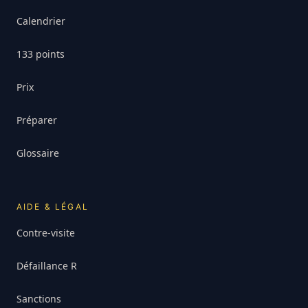
Calendrier
133 points
Prix
Préparer
Glossaire
AIDE & LÉGAL
Contre-visite
Défaillance R
Sanctions