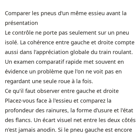
Comparer les pneus d'un même essieu avant la
présentation
Le contrôle ne porte pas seulement sur un pneu
isolé. La cohérence entre gauche et droite compte
aussi dans l'appréciation globale du train roulant.
Un examen comparatif rapide met souvent en
évidence un problème que l'on ne voit pas en
regardant une seule roue à la fois.
Ce qu'il faut observer entre gauche et droite
Placez-vous face à l'essieu et comparez la
profondeur des rainures, la forme d'usure et l'état
des flancs. Un écart visuel net entre les deux côtés
n'est jamais anodin. Si le pneu gauche est encore