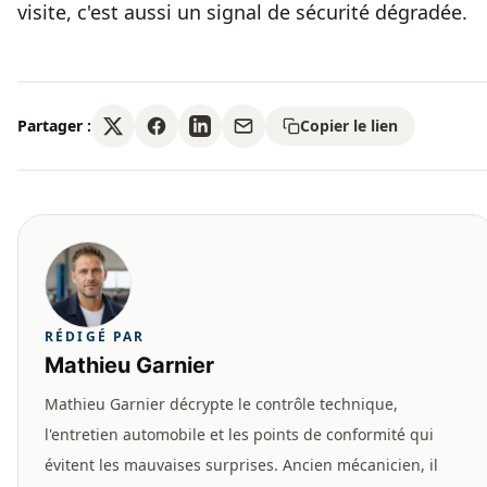
visite, c'est aussi un signal de sécurité dégradée.
Partager :
Copier le lien
RÉDIGÉ PAR
Mathieu Garnier
Mathieu Garnier décrypte le contrôle technique,
l'entretien automobile et les points de conformité qui
évitent les mauvaises surprises. Ancien mécanicien, il