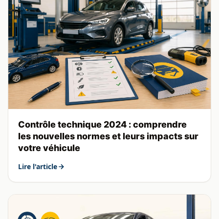
Contrôle technique 2024 : comprendre
les nouvelles normes et leurs impacts sur
votre véhicule
Lire l'article