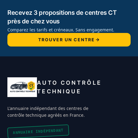
Recevez 3 propositions de centres CT
près de chez vous
Comparez les tarifs et créneaux. Sans engagement.
TROUVER UN CENTRE
AUTO CONTRÔLE
TECHNIQUE
L'annuaire indépendant des centres de
contrôle technique agréés en France.
ANNUAIRE INDÉPENDANT