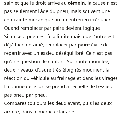
sain et que le droit arrive au
témoin
, la cause n'es
pas seulement l'âge du pneu, mais souvent une
contrainte mécanique ou un entretien irrégulier.
Quand remplacer par paire devient logique
Si un seul pneu est à la limite mais que l'autre est
déjà bien entamé, remplacer par
paire
évite de
repartir avec un essieu déséquilibré. Ce n'est pas
qu'une question de confort. Sur route mouillée,
deux niveaux d'usure très éloignés modifient la
réaction du véhicule au freinage et dans les virage
La bonne décision se prend à l'échelle de l'essieu,
pas pneu par pneu.
Comparez toujours les deux avant, puis les deux
arrière, dans le même éclairage.