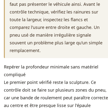
faut pas présenter le véhicule ainsi. Avant le
contrôle technique
, vérifiez les rainures sur
toute la largeur, inspectez les flancs et
comparez l'usure entre droite et gauche. Un
pneu usé de manière irrégulière signale
souvent un problème plus large qu'un simple
remplacement.
Repérer la profondeur minimale sans matériel
compliqué
Le premier point vérifié reste la sculpture. Ce
contrôle doit se faire sur plusieurs zones du pneu,
car une bande de roulement peut paraître correcte
au centre et être presque lisse sur l'épaule