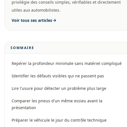
privilégie des conseils simples, vérifiables et directement
utiles aux automobilistes.
Voir tous ses articles
SOMMAIRE
Repérer la profondeur minimale sans matériel compliqué
Identifier les défauts visibles qui ne passent pas
Lire l'usure pour détecter un problème plus large
Comparer les pneus d'un même essieu avant la
présentation
Préparer le véhicule le jour du contrôle technique