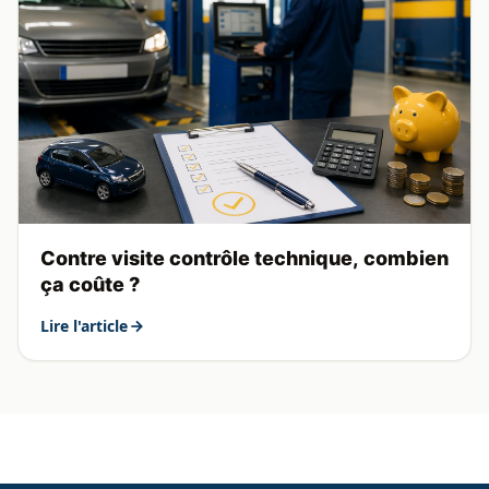
Contre visite contrôle technique, combien
ça coûte ?
Lire l'article