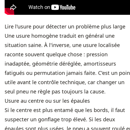
Lire l'usure pour détecter un problème plus large
Une usure homogène traduit en général une
situation saine. À l'inverse, une usure localisée
raconte souvent quelque chose : pression
inadaptée, géométrie déréglée, amortisseurs
fatigués ou permutation jamais faite. C'est un poin
utile avant le contrôle technique, car changer un
seul pneu ne règle pas toujours la cause.
Usure au centre ou sur les épaules
Si le centre est plus entamé que les bords, il faut
suspecter un gonflage trop élevé. Si les deux
épaules sont plus usées, le pneu a souvent roulé e