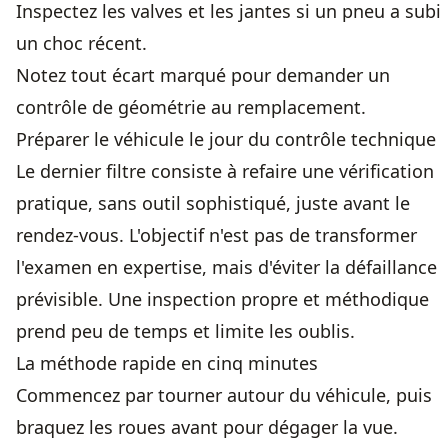
Inspectez les valves et les jantes si un pneu a subi
un choc récent.
Notez tout écart marqué pour demander un
contrôle de géométrie au remplacement.
Préparer le véhicule le jour du contrôle technique
Le dernier filtre consiste à refaire une vérification
pratique, sans outil sophistiqué, juste avant le
rendez-vous. L'objectif n'est pas de transformer
l'examen en expertise, mais d'éviter la défaillance
prévisible. Une inspection propre et méthodique
prend peu de temps et limite les oublis.
La méthode rapide en cinq minutes
Commencez par tourner autour du véhicule, puis
braquez les roues avant pour dégager la vue.