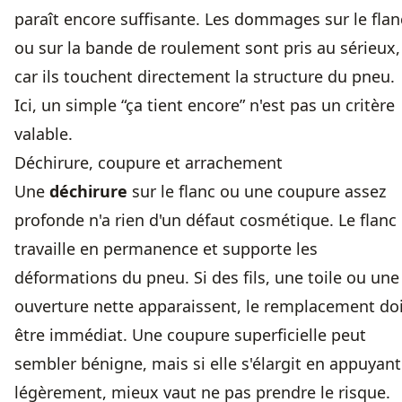
paraît encore suffisante. Les dommages sur le flan
ou sur la bande de roulement sont pris au sérieux,
car ils touchent directement la structure du pneu.
Ici, un simple “ça tient encore” n'est pas un critère
valable.
Déchirure, coupure et arrachement
Une
déchirure
sur le flanc ou une coupure assez
profonde n'a rien d'un défaut cosmétique. Le flanc
travaille en permanence et supporte les
déformations du pneu. Si des fils, une toile ou une
ouverture nette apparaissent, le remplacement do
être immédiat. Une coupure superficielle peut
sembler bénigne, mais si elle s'élargit en appuyant
légèrement, mieux vaut ne pas prendre le risque.