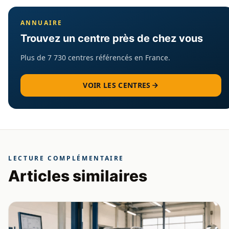
ANNUAIRE
Trouvez un centre près de chez vous
Plus de 7 730 centres référencés en France.
VOIR LES CENTRES
LECTURE COMPLÉMENTAIRE
Articles similaires