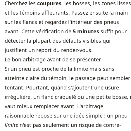
Cherchez les
coupures
, les bosses, les zones lisses
et les témoins affleurants. Passez ensuite la main
sur les flancs et regardez l'intérieur des pneus
avant. Cette vérification de
5 minutes
suffit pour
détecter la plupart des défauts visibles qui
justifient un report du rendez-vous.
Le bon arbitrage avant de se présenter
Si un pneu est proche de la limite mais sans
atteinte claire du témoin, le passage peut sembler
tentant. Pourtant, quand s'ajoutent une usure
irrégulière, un flanc craquelé ou une petite bosse, i
vaut mieux remplacer avant. L'arbitrage
raisonnable repose sur une idée simple : un pneu
limite
n'est pas seulement un risque de contre-