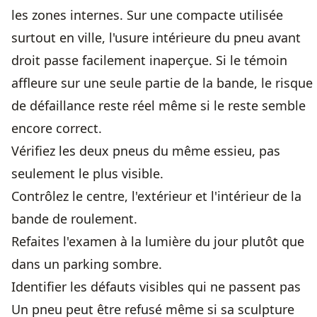
les zones internes. Sur une compacte utilisée
surtout en ville, l'usure intérieure du pneu avant
droit passe facilement inaperçue. Si le témoin
affleure sur une seule partie de la bande, le risque
de défaillance reste réel même si le reste semble
encore correct.
Vérifiez les deux pneus du même essieu, pas
seulement le plus visible.
Contrôlez le centre, l'extérieur et l'intérieur de la
bande de roulement.
Refaites l'examen à la lumière du jour plutôt que
dans un parking sombre.
Identifier les défauts visibles qui ne passent pas
Un pneu peut être refusé même si sa sculpture