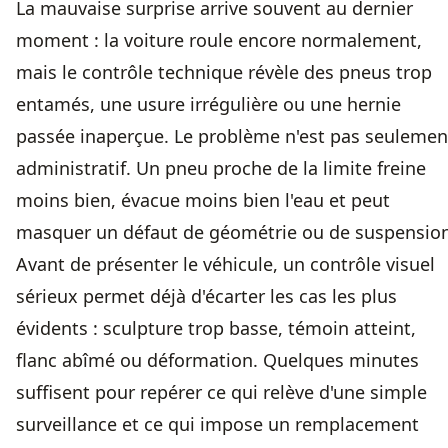
La mauvaise surprise arrive souvent au dernier
moment : la voiture roule encore normalement,
mais le contrôle technique révèle des pneus trop
entamés, une usure irrégulière ou une hernie
passée inaperçue. Le problème n'est pas seulemen
administratif. Un pneu proche de la limite freine
moins bien, évacue moins bien l'eau et peut
masquer un défaut de géométrie ou de suspension
Avant de présenter le véhicule,
un contrôle visuel
sérieux
permet déjà d'écarter les cas les plus
évidents : sculpture trop basse, témoin atteint,
flanc abîmé ou déformation. Quelques minutes
suffisent pour repérer ce qui relève d'une simple
surveillance et ce qui impose un remplacement