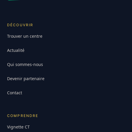
DÉCOUVRIR
Trouver un centre
Actualité
Qui sommes-nous
Devenir partenaire
Contact
COMPRENDRE
Vignette CT