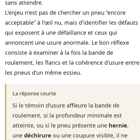
sans attendre.
L'enjeu n'est pas de chercher un pneu “encore
acceptable” à l'œil nu, mais d'identifier les défauts
qui exposent à une défaillance et ceux qui
annoncent une usure anormale. Le bon réflexe
consiste à examiner à la fois la bande de
roulement, les flancs et la cohérence d'usure entre
les pneus d'un même essieu.
La réponse courte
Si le témoin d'usure affleure la bande de
roulement, si la profondeur minimale est
atteinte, ou si le pneu présente une
hernie
,
une
déchirure
ou une coupure visible, il ne