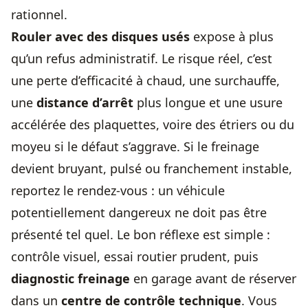
rationnel.
Rouler avec des disques usés
expose à plus
qu’un refus administratif. Le risque réel, c’est
une perte d’efficacité à chaud, une surchauffe,
une
distance d’arrêt
plus longue et une usure
accélérée des plaquettes, voire des étriers ou du
moyeu si le défaut s’aggrave. Si le freinage
devient bruyant, pulsé ou franchement instable,
reportez le rendez-vous : un véhicule
potentiellement dangereux ne doit pas être
présenté tel quel. Le bon réflexe est simple :
contrôle visuel, essai routier prudent, puis
diagnostic freinage
en garage avant de réserver
dans un
centre de contrôle technique
. Vous