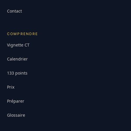
Contact
COMPRENDRE
Vignette CT
Calendrier
133 points
Prix
Préparer
Glossaire