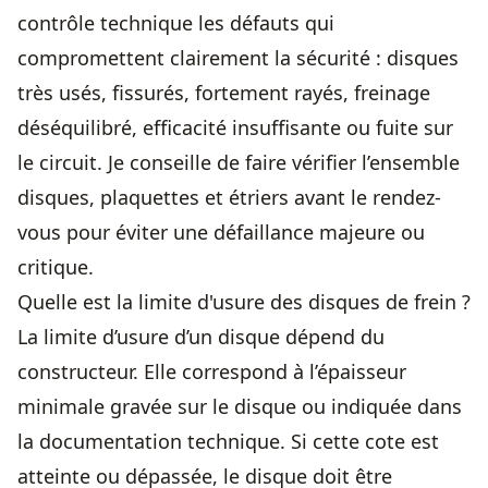
contrôle technique les défauts qui
compromettent clairement la sécurité : disques
très usés, fissurés, fortement rayés, freinage
déséquilibré, efficacité insuffisante ou fuite sur
le circuit. Je conseille de faire vérifier l’ensemble
disques, plaquettes et étriers avant le rendez-
vous pour éviter une défaillance majeure ou
critique.
Quelle est la limite d'usure des disques de frein ?
La limite d’usure d’un disque dépend du
constructeur. Elle correspond à l’épaisseur
minimale gravée sur le disque ou indiquée dans
la documentation technique. Si cette cote est
atteinte ou dépassée, le disque doit être