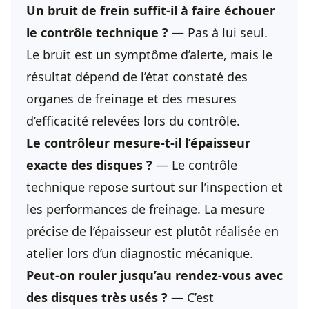
Un bruit de frein suffit-il à faire échouer
le contrôle technique ?
— Pas à lui seul.
Le bruit est un symptôme d’alerte, mais le
résultat dépend de l’état constaté des
organes de freinage et des mesures
d’efficacité relevées lors du contrôle.
Le contrôleur mesure-t-il l’épaisseur
exacte des disques ?
— Le contrôle
technique repose surtout sur l’inspection et
les performances de freinage. La mesure
précise de l’épaisseur est plutôt réalisée en
atelier lors d’un diagnostic mécanique.
Peut-on rouler jusqu’au rendez-vous avec
des disques très usés ?
— C’est