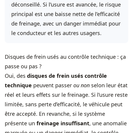
déconseillé. Si l’usure est avancée, le risque
principal est une baisse nette de l’efficacité
de freinage, avec un danger immédiat pour
le conducteur et les autres usagers.
Disques de frein usés au contrôle technique : ça
passe ou pas ?
Oui, des
disques de frein usés contrôle
technique
peuvent passer
ou non
selon leur état
réel et leurs effets sur le freinage. Si l’usure reste
limitée, sans perte d’efficacité, le véhicule peut
être accepté. En revanche, si le système
présente un
freinage insuffisant
, une anomalie
marquée ou un danger immédiat, le contrôle