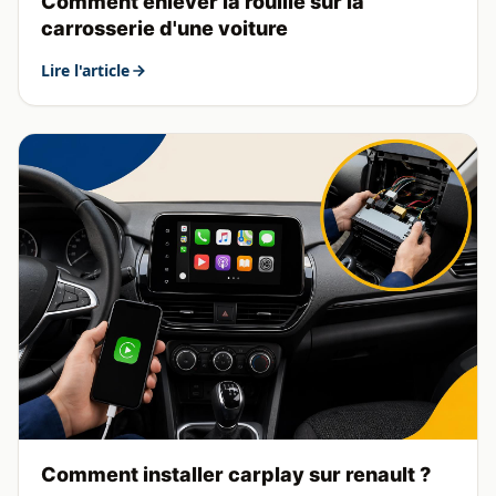
Comment enlever la rouille sur la
carrosserie d'une voiture
Lire l'article
Comment installer carplay sur renault ?