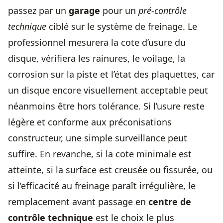
passez par un
garage
pour un
pré-contrôle
technique
ciblé sur le système de freinage. Le
professionnel mesurera la cote d’usure du
disque, vérifiera les rainures, le voilage, la
corrosion sur la piste et l’état des plaquettes, car
un disque encore visuellement acceptable peut
néanmoins être hors tolérance. Si l’usure reste
légère et conforme aux préconisations
constructeur, une simple surveillance peut
suffire. En revanche, si la cote minimale est
atteinte, si la surface est creusée ou fissurée, ou
si l’efficacité au freinage paraît irrégulière, le
remplacement avant passage en
centre de
contrôle technique
est le choix le plus