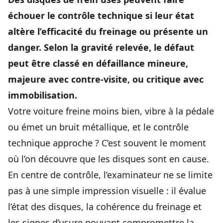
échouer le
contrôle technique
si leur état
altère l’efficacité du freinage ou présente un
danger. Selon la gravité relevée, le défaut
peut être classé en défaillance mineure,
majeure avec contre-visite, ou critique avec
immobilisation.
Votre voiture freine moins bien, vibre à la pédale
ou émet un bruit métallique, et le
contrôle
technique
approche ? C’est souvent le moment
où l’on découvre que les disques sont en cause.
En centre de contrôle, l’examinateur ne se limite
pas à une simple impression visuelle : il évalue
l’état des disques, la cohérence du freinage et
les signes d’usure pouvant compromettre la