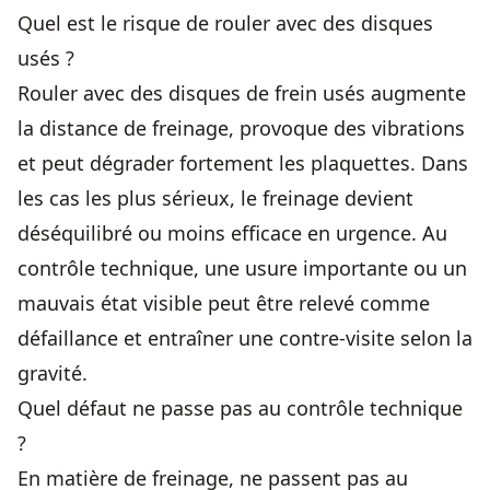
Quel est le risque de rouler avec des disques
usés ?
Rouler avec des disques de frein usés augmente
la distance de freinage, provoque des vibrations
et peut dégrader fortement les plaquettes. Dans
les cas les plus sérieux, le freinage devient
déséquilibré ou moins efficace en urgence. Au
contrôle technique, une usure importante ou un
mauvais état visible peut être relevé comme
défaillance et entraîner une contre-visite selon la
gravité.
Quel défaut ne passe pas au contrôle technique
?
En matière de freinage, ne passent pas au