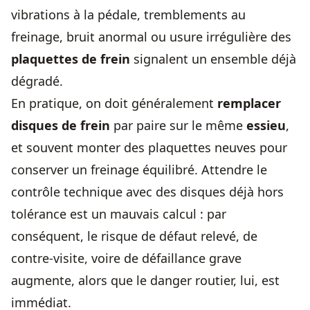
vibrations à la pédale, tremblements au
freinage, bruit anormal ou usure irrégulière des
plaquettes de frein
signalent un ensemble déjà
dégradé.
En pratique, on doit généralement
remplacer
disques de frein
par paire sur le même
essieu
,
et souvent monter des plaquettes neuves pour
conserver un freinage équilibré. Attendre le
contrôle technique avec des disques déjà hors
tolérance est un mauvais calcul : par
conséquent, le risque de défaut relevé, de
contre-visite, voire de défaillance grave
augmente, alors que le danger routier, lui, est
immédiat.