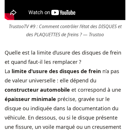
TrustooTV #9 : Comment contrôler l’état des DISQUES et
des PLAQUETTES de freins ? — Trustoo
Quelle est la limite d’usure des disques de frein
et quand faut-il les remplacer ?
La
limite d'usure des disques de frein
n’a pas
de valeur universelle : elle dépend du
constructeur automobile
et correspond à une
épaisseur minimale
précise, gravée sur le
disque ou indiquée dans la documentation du
véhicule. En dessous, ou si le disque présente
une fissure, un voile marqué ou un creusement