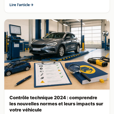
Lire l'article
Contrôle technique 2024 : comprendre
les nouvelles normes et leurs impacts sur
votre véhicule