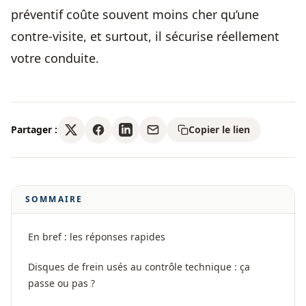
préventif coûte souvent moins cher qu’une
contre-visite, et surtout, il sécurise réellement
votre conduite.
Partager :
Copier le lien
SOMMAIRE
En bref : les réponses rapides
Disques de frein usés au contrôle technique : ça
passe ou pas ?