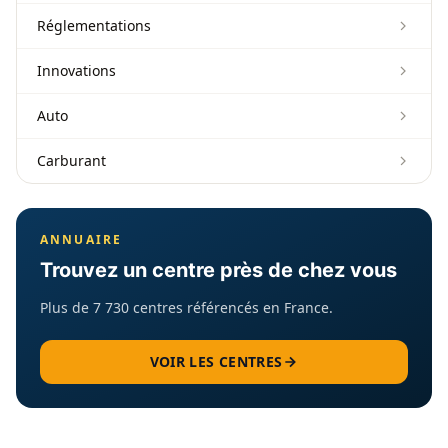
Réglementations
Innovations
Auto
Carburant
ANNUAIRE
Trouvez un centre près de chez vous
Plus de 7 730 centres référencés en France.
VOIR LES CENTRES