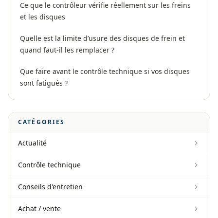
Ce que le contrôleur vérifie réellement sur les freins
et les disques
Quelle est la limite d’usure des disques de frein et
quand faut-il les remplacer ?
Que faire avant le contrôle technique si vos disques
sont fatigués ?
CATÉGORIES
Actualité
Contrôle technique
Conseils d'entretien
Achat / vente