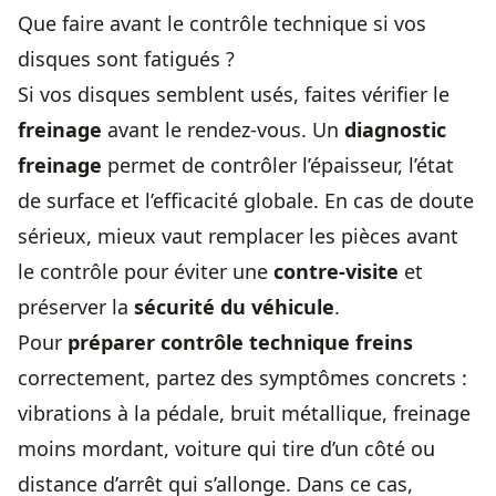
Que faire avant le contrôle technique si vos
disques sont fatigués ?
Si vos disques semblent usés, faites vérifier le
freinage
avant le rendez-vous. Un
diagnostic
freinage
permet de contrôler l’épaisseur, l’état
de surface et l’efficacité globale. En cas de doute
sérieux, mieux vaut remplacer les pièces avant
le contrôle pour éviter une
contre-visite
et
préserver la
sécurité du véhicule
.
Pour
préparer contrôle technique freins
correctement, partez des symptômes concrets :
vibrations à la pédale, bruit métallique, freinage
moins mordant, voiture qui tire d’un côté ou
distance d’arrêt qui s’allonge. Dans ce cas,