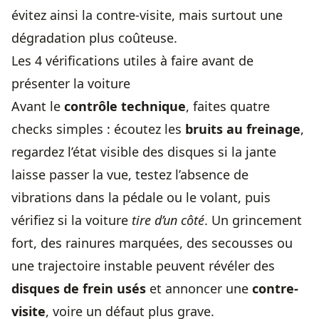
évitez ainsi la contre-visite, mais surtout une
dégradation plus coûteuse.
Les 4 vérifications utiles à faire avant de
présenter la voiture
Avant le
contrôle technique
, faites quatre
checks simples : écoutez les
bruits au freinage
,
regardez l’état visible des disques si la jante
laisse passer la vue, testez l’absence de
vibrations dans la pédale ou le volant, puis
vérifiez si la voiture
tire d’un côté
. Un grincement
fort, des rainures marquées, des secousses ou
une trajectoire instable peuvent révéler des
disques de frein usés
et annoncer une
contre-
visite
, voire un défaut plus grave.