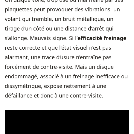
plaquettes peut provoquer des vibrations, un
volant qui tremble, un bruit métallique, un
tirage d’un côté ou une distance d’arrêt qui
s’allonge. Mauvais signe. Si l’
efficacité freinage
reste correcte et que l’état visuel n’est pas
alarmant, une trace d’usure n’entraîne pas
forcément de contre-visite. Mais un disque
endommagé, associé à un freinage inefficace ou
dissymétrique, expose nettement à une
défaillance et donc à une contre-visite.