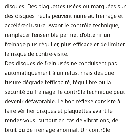
disques. Des plaquettes usées ou marquées sur
des disques neufs peuvent nuire au freinage et
accélérer l’usure. Avant le contrôle technique,
remplacer l’ensemble permet d’obtenir un
freinage plus régulier, plus efficace et de limiter
le risque de contre-visite.
Des disques de frein usés ne conduisent pas
automatiquement à un refus, mais dès que
l’usure dégrade l’efficacité, l’équilibre ou la
sécurité du freinage, le contrôle technique peut
devenir défavorable. Le bon réflexe consiste à
faire vérifier disques et plaquettes avant le
rendez-vous, surtout en cas de vibrations, de
bruit ou de freinage anormal. Un contrôle