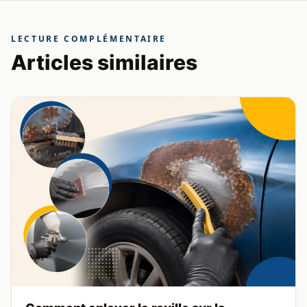
LECTURE COMPLÉMENTAIRE
Articles similaires