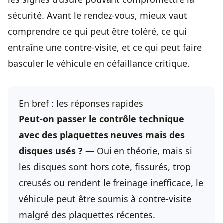
sécurité. Avant le rendez-vous, mieux vaut
comprendre ce qui peut être toléré, ce qui
entraîne une contre-visite, et ce qui peut faire
basculer le véhicule en défaillance critique.
En bref : les réponses rapides
Peut-on passer le
contrôle technique
avec des plaquettes neuves mais des
disques usés ?
— Oui en théorie, mais si
les disques sont hors cote, fissurés, trop
creusés ou rendent le freinage inefficace, le
véhicule peut être soumis à contre-visite
malgré des plaquettes récentes.