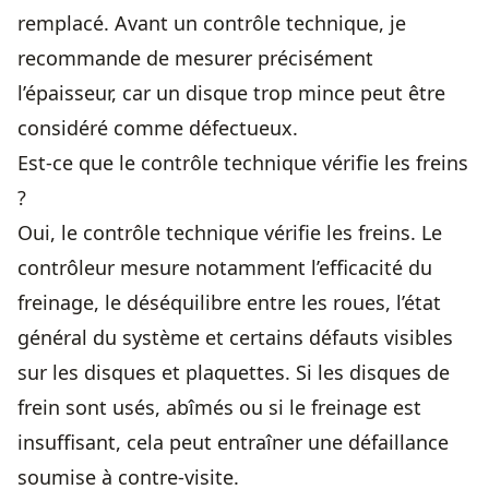
remplacé. Avant un contrôle technique, je
recommande de mesurer précisément
l’épaisseur, car un disque trop mince peut être
considéré comme défectueux.
Est-ce que le contrôle technique vérifie les freins
?
Oui, le contrôle technique vérifie les freins. Le
contrôleur mesure notamment l’efficacité du
freinage, le déséquilibre entre les roues, l’état
général du système et certains défauts visibles
sur les disques et plaquettes. Si les disques de
frein sont usés, abîmés ou si le freinage est
insuffisant, cela peut entraîner une défaillance
soumise à contre-visite.