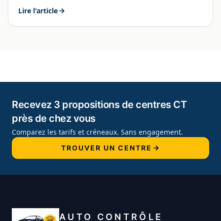
Lire l'article
Recevez 3 propositions de centres CT
près de chez vous
Comparez les tarifs et créneaux. Sans engagement.
TROUVER UN CENTRE
AUTO CONTRÔLE