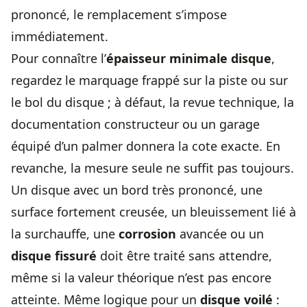
prononcé, le remplacement s’impose
immédiatement.
Pour connaître l’
épaisseur minimale disque
,
regardez le marquage frappé sur la piste ou sur
le bol du disque ; à défaut, la revue technique, la
documentation constructeur ou un garage
équipé d’un palmer donnera la cote exacte. En
revanche, la mesure seule ne suffit pas toujours.
Un disque avec un bord très prononcé, une
surface fortement creusée, un bleuissement lié à
la surchauffe, une
corrosion
avancée ou un
disque fissuré
doit être traité sans attendre,
même si la valeur théorique n’est pas encore
atteinte. Même logique pour un
disque voilé
: