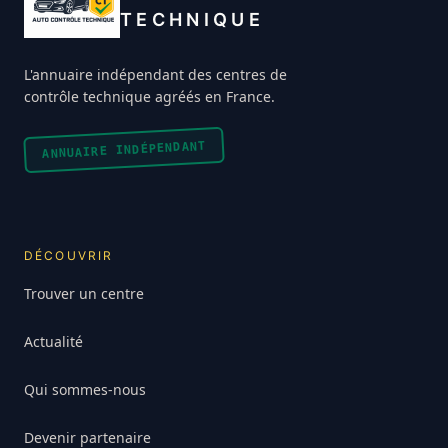
TECHNIQUE
L'annuaire indépendant des centres de
contrôle technique agréés en France.
ANNUAIRE INDÉPENDANT
DÉCOUVRIR
Trouver un centre
Actualité
Qui sommes-nous
Devenir partenaire