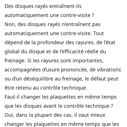
Des disques rayés entraînent-ils
automatiquement une contre-visite ?
Non, des disques rayés n’entraînent pas
automatiquement une contre-visite. Tout
dépend de la profondeur des rayures, de l’état
global du disque et de l’efficacité réelle du
freinage. Si les rayures sont importantes,
accompagnées d’usure prononcée, de vibrations
ou d’un déséquilibre au freinage, le défaut peut
être retenu au contrôle technique.
Faut-il changer les plaquettes en même temps
que les disques avant le contrôle technique ?
Oui, dans la plupart des cas, il vaut mieux
changer les plaquettes en même temps que les