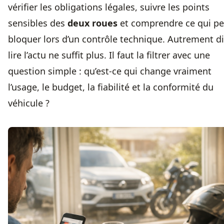
vérifier les obligations légales, suivre les points
sensibles des
deux roues
et comprendre ce qui pe
bloquer lors d’un contrôle technique. Autrement di
lire l’actu ne suffit plus. Il faut la filtrer avec une
question simple : qu’est-ce qui change vraiment
l’usage, le budget, la fiabilité et la conformité du
véhicule ?