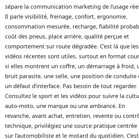
sépare la communication marketing de l’usage réel
Il parle visibilité, freinage, confort, ergonomie,
consommation mesurée, recharge, fiabilité probab
coût des pneus, place arrière, qualité perçue et
comportement sur route dégradée. C’est là que les
vidéos récentes sont utiles, surtout en format cour
si elles montrent un coffre, un démarrage à froid, 
bruit parasite, une selle, une position de conduite
un défaut d’interface. Pas besoin de tout regarder.
Consultez le sport et les vidéos pour suivre la cult
auto-moto, une marque ou une ambiance. En
revanche, avant achat, entretien, revente ou contr
technique, privilégiez une source pratique centrée
sur l’automobiliste et le motard du quotidien. C’est