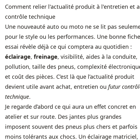
Comment relier l'actualité produit à l'entretien et 
contrôle technique
Une nouveauté auto ou moto ne se lit pas seulem
pour le style ou les performances. Une bonne fich
essai révèle déjà ce qui comptera au quotidien :
éclairage
,
freinage
, visibilité, aides à la conduite,
pollution, taille des pneus, complexité électroniqu
et coût des pièces. C’est là que l’actualité produit
devient utile avant achat, entretien ou
futur contrôl
technique
.
Je regarde d’abord ce qui aura un effet concret en
atelier et sur route. Des jantes plus grandes
imposent souvent des pneus plus chers et parfois
moins tolérants aux chocs. Un éclairage matriciel,