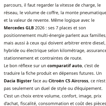
parcours, il faut regarder la vitesse de charge, le
réseau, le volume de coffre, la monte pneumatiqu
et la valeur de revente. Même logique avec le
Mercedes GLB
2026 : ses 7 places et son
positionnement multi-énergie parlent aux familles
mais aussi à ceux qui doivent arbitrer entre diesel,
hybride ou électrique selon kilométrage, assuranc
stationnement et contraintes de route.
Le bon réflexe sur un
comparatif auto
, c’est de
traduire la fiche produit en dépenses futures. Un
Dacia Bigster
face au
Citroën C5 Aircross
, ce n’est
pas seulement un duel de style ou d’équipement.
C’est un choix entre volume, confort, image, prix
d’achat, fiscalité, consommation et coût des pièces