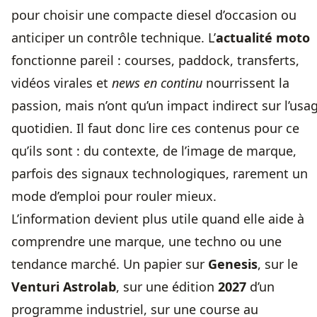
pour choisir une compacte diesel d’occasion ou
anticiper un contrôle technique. L’
actualité moto
fonctionne pareil : courses, paddock, transferts,
vidéos virales et
news en continu
nourrissent la
passion, mais n’ont qu’un impact indirect sur l’usa
quotidien. Il faut donc lire ces contenus pour ce
qu’ils sont : du contexte, de l’image de marque,
parfois des signaux technologiques, rarement un
mode d’emploi pour rouler mieux.
L’information devient plus utile quand elle aide à
comprendre une marque, une techno ou une
tendance marché. Un papier sur
Genesis
, sur le
Venturi Astrolab
, sur une édition
2027
d’un
programme industriel, sur une course au