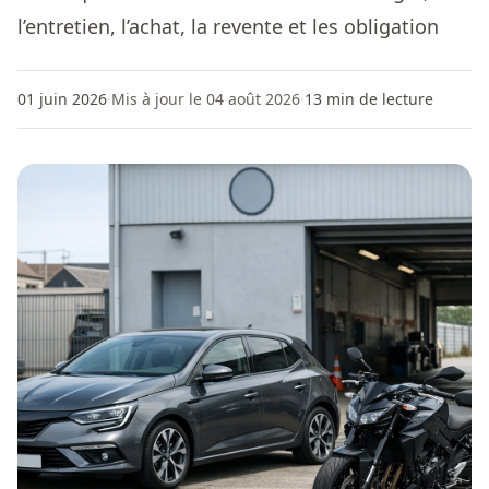
l’entretien, l’achat, la revente et les obligation
01 juin 2026
·
Mis à jour le 04 août 2026
·
13
min de lecture