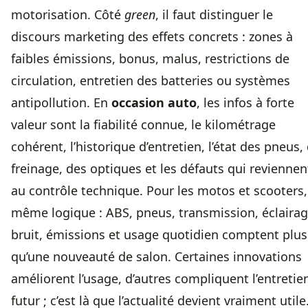
motorisation. Côté
green
, il faut distinguer le
discours marketing des effets concrets : zones à
faibles émissions, bonus, malus, restrictions de
circulation, entretien des batteries ou systèmes
antipollution. En
occasion auto
, les infos à forte
valeur sont la fiabilité connue, le kilométrage
cohérent, l’historique d’entretien, l’état des pneus,
freinage, des optiques et les défauts qui reviennen
au contrôle technique. Pour les motos et scooters,
même logique : ABS, pneus, transmission, éclairag
bruit, émissions et usage quotidien comptent plus
qu’une nouveauté de salon. Certaines innovations
améliorent l’usage, d’autres compliquent l’entretie
futur ; c’est là que l’actualité devient vraiment utile