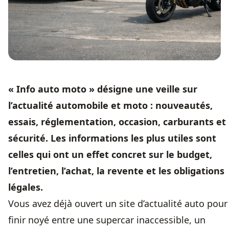
« Info auto moto » désigne une veille sur
l’actualité automobile et moto : nouveautés,
essais, réglementation, occasion, carburants et
sécurité. Les informations les plus utiles sont
celles qui ont un effet concret sur le budget,
l’entretien, l’achat, la revente et les obligations
légales.
Vous avez déjà ouvert un site d’actualité auto pour
finir noyé entre une supercar inaccessible, un