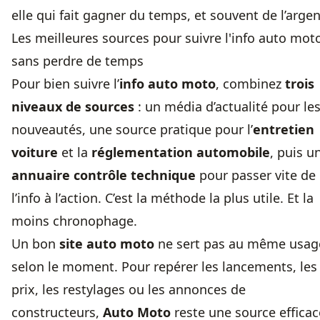
elle qui fait gagner du temps, et souvent de l’argen
Les meilleures sources pour suivre l'info auto mot
sans perdre de temps
Pour bien suivre l’
info auto moto
, combinez
trois
niveaux de sources
: un média d’actualité pour le
nouveautés, une source pratique pour l’
entretien
voiture
et la
réglementation automobile
, puis u
annuaire contrôle technique
pour passer vite de
l’info à l’action. C’est la méthode la plus utile. Et la
moins chronophage.
Un bon
site auto moto
ne sert pas au même usag
selon le moment. Pour repérer les lancements, les
prix, les restylages ou les annonces de
constructeurs,
Auto Moto
reste une source efficac