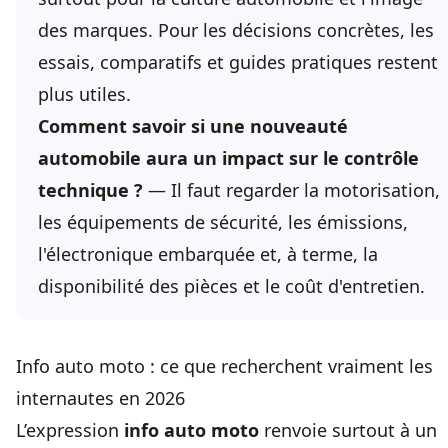
des marques. Pour les décisions concrètes, les
essais, comparatifs et guides pratiques restent
plus utiles.
Comment savoir si une nouveauté
automobile aura un impact sur le contrôle
technique ?
— Il faut regarder la motorisation,
les équipements de sécurité, les émissions,
l'électronique embarquée et, à terme, la
disponibilité des pièces et le coût d'entretien.
Info auto moto : ce que recherchent vraiment les
internautes en 2026
L’expression
info auto moto
renvoie surtout à un