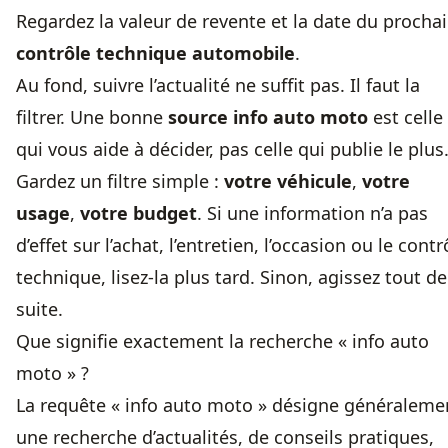
Regardez la valeur de revente et la date du procha
contrôle technique automobile
.
Au fond, suivre l’actualité ne suffit pas. Il faut la
filtrer. Une bonne
source info auto moto
est celle
qui vous aide à décider, pas celle qui publie le plus
Gardez un filtre simple :
votre véhicule
,
votre
usage
,
votre budget
. Si une information n’a pas
d’effet sur l’achat, l’entretien, l’occasion ou le contr
technique, lisez-la plus tard. Sinon, agissez tout de
suite.
Que signifie exactement la recherche « info auto
moto » ?
La requête « info auto moto » désigne généraleme
une recherche d’actualités, de conseils pratiques,