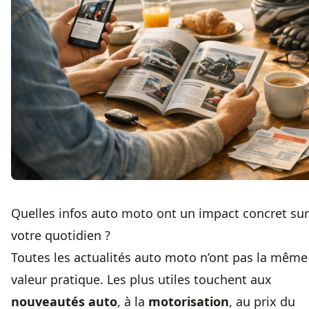
Quelles infos auto moto ont un impact concret sur
votre quotidien ?
Toutes les actualités auto moto n’ont pas la même
valeur pratique. Les plus utiles touchent aux
nouveautés auto
, à la
motorisation
, au prix du