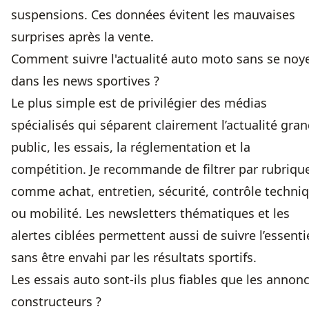
suspensions. Ces données évitent les mauvaises
surprises après la vente.
Comment suivre l'actualité auto moto sans se noy
dans les news sportives ?
Le plus simple est de privilégier des médias
spécialisés qui séparent clairement l’actualité gra
public, les essais, la réglementation et la
compétition. Je recommande de filtrer par rubriqu
comme achat, entretien, sécurité, contrôle techni
ou mobilité. Les newsletters thématiques et les
alertes ciblées permettent aussi de suivre l’essenti
sans être envahi par les résultats sportifs.
Les essais auto sont-ils plus fiables que les annon
constructeurs ?