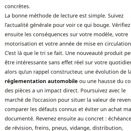
concrètes.
La bonne méthode de lecture est simple. Suivez
l’actualité générale pour voir ce qui bouge. Vérifiez
ensuite les conséquences sur votre modèle, votre
motorisation et votre année de mise en circulation
C’est là que le tri se fait. Une nouveauté produit pe
être intéressante sans effet réel sur votre quotidie
alors qu’un rappel constructeur, une évolution de l
réglementation automobile
ou une hausse du co
des pièces a un impact direct. Poursuivez avec le
marché de l’occasion pour situer la valeur de reven
comparer les défauts connus et éviter un achat ma
documenté. Revenez ensuite au concret : échéanc
de révision, freins, pneus, vidange, distribution,