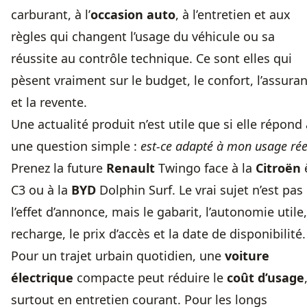
carburant, à l’
occasion auto
, à l’entretien et aux
règles qui changent l’usage du véhicule ou sa
réussite au contrôle technique. Ce sont elles qui
pèsent vraiment sur le budget, le confort, l’assura
et la revente.
Une actualité produit n’est utile que si elle répond 
une question simple :
est-ce adapté à mon usage rée
Prenez la future
Renault
Twingo face à la
Citroën
C3 ou à la
BYD
Dolphin Surf. Le vrai sujet n’est pas
l’effet d’annonce, mais le gabarit, l’autonomie utile,
recharge, le prix d’accès et la date de disponibilité.
Pour un trajet urbain quotidien, une
voiture
électrique
compacte peut réduire le
coût d’usage
surtout en entretien courant. Pour les longs