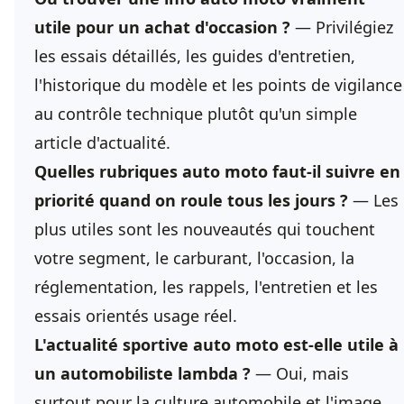
utile pour un achat d'occasion ?
— Privilégiez
les essais détaillés, les guides d'entretien,
l'historique du modèle et les points de vigilance
au contrôle technique plutôt qu'un simple
article d'actualité.
Quelles rubriques auto moto faut-il suivre en
priorité quand on roule tous les jours ?
— Les
plus utiles sont les nouveautés qui touchent
votre segment, le carburant, l'occasion, la
réglementation, les rappels, l'entretien et les
essais orientés usage réel.
L'actualité sportive auto moto est-elle utile à
un automobiliste lambda ?
— Oui, mais
surtout pour la culture automobile et l'image