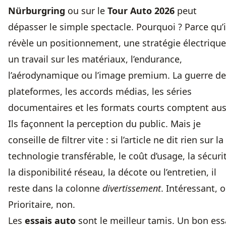
Nürburgring
ou sur le
Tour Auto 2026
peut
dépasser le simple spectacle. Pourquoi ? Parce qu’i
révèle un positionnement, une stratégie électrique
un travail sur les matériaux, l’endurance,
l’aérodynamique ou l’image premium. La guerre de
plateformes, les accords médias, les séries
documentaires et les formats courts comptent aus
Ils façonnent la perception du public. Mais je
conseille de filtrer vite : si l’article ne dit rien sur la
technologie transférable, le coût d’usage, la sécuri
la disponibilité réseau, la décote ou l’entretien, il
reste dans la colonne
divertissement
. Intéressant, o
Prioritaire, non.
Les
essais auto
sont le meilleur tamis. Un bon ess