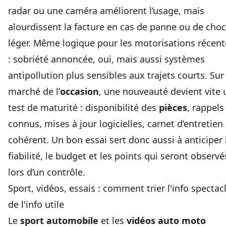
radar ou une caméra améliorent l’usage, mais
alourdissent la facture en cas de panne ou de choc
léger. Même logique pour les motorisations récent
: sobriété annoncée, oui, mais aussi systèmes
antipollution plus sensibles aux trajets courts. Sur 
marché de l’
occasion
, une nouveauté devient vite 
test de maturité : disponibilité des
pièces
, rappels
connus, mises à jour logicielles, carnet d’entretien
cohérent. Un bon essai sert donc aussi à anticiper 
fiabilité, le budget et les points qui seront observé
lors d’un contrôle.
Sport, vidéos, essais : comment trier l'info spectac
de l'info utile
Le
sport automobile
et les
vidéos auto moto