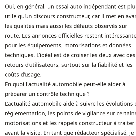
Oui, en général, un essai auto indépendant est plu
utile qu’un discours constructeur, car il met en ava
les qualités mais aussi les défauts observés sur
route. Les annonces officielles restent intéressant
pour les équipements, motorisations et données
techniques. L’idéal est de croiser les deux avec des
retours d’utilisateurs, surtout sur la fiabilité et les
coûts d’usage.
En quoi l'actualité automobile peut-elle aider à
préparer un contrôle technique ?
L’actualité automobile aide à suivre les évolutions 
réglementation, les points de vigilance sur certain
motorisations et les rappels constructeur à traiter
avant la visite. En tant que rédacteur spécialisé, je