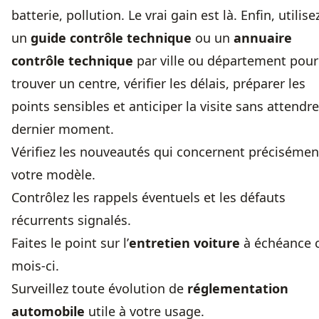
batterie, pollution. Le vrai gain est là. Enfin, utilise
un
guide contrôle technique
ou un
annuaire
contrôle technique
par ville ou département pour
trouver un centre, vérifier les délais, préparer les
points sensibles et anticiper la visite sans attendre
dernier moment.
Vérifiez les nouveautés qui concernent précisémen
votre modèle.
Contrôlez les rappels éventuels et les défauts
récurrents signalés.
Faites le point sur l’
entretien voiture
à échéance 
mois-ci.
Surveillez toute évolution de
réglementation
automobile
utile à votre usage.