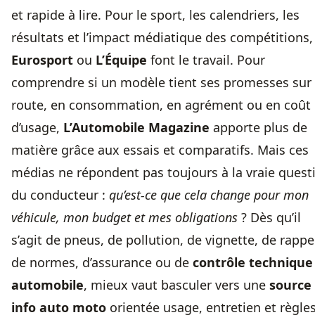
et rapide à lire. Pour le sport, les calendriers, les
résultats et l’impact médiatique des compétitions,
Eurosport
ou
L’Équipe
font le travail. Pour
comprendre si un modèle tient ses promesses sur
route, en consommation, en agrément ou en coût
d’usage,
L’Automobile Magazine
apporte plus de
matière grâce aux essais et comparatifs. Mais ces
médias ne répondent pas toujours à la vraie quest
du conducteur :
qu’est-ce que cela change pour mon
véhicule, mon budget et mes obligations
? Dès qu’il
s’agit de pneus, de pollution, de vignette, de rappe
de normes, d’assurance ou de
contrôle technique
automobile
, mieux vaut basculer vers une
source
info auto moto
orientée usage, entretien et règle