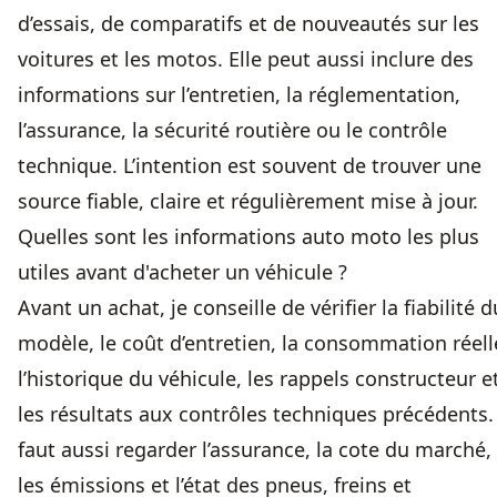
d’essais, de comparatifs et de nouveautés sur les
voitures et les motos. Elle peut aussi inclure des
informations sur l’entretien, la réglementation,
l’assurance, la sécurité routière ou le contrôle
technique. L’intention est souvent de trouver une
source fiable, claire et régulièrement mise à jour.
Quelles sont les informations auto moto les plus
utiles avant d'acheter un véhicule ?
Avant un achat, je conseille de vérifier la fiabilité d
modèle, le coût d’entretien, la consommation réell
l’historique du véhicule, les rappels constructeur e
les résultats aux contrôles techniques précédents. 
faut aussi regarder l’assurance, la cote du marché,
les émissions et l’état des pneus, freins et