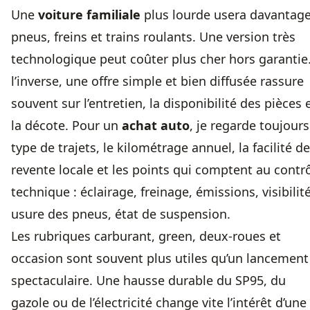
Une
voiture familiale
plus lourde usera davantag
pneus, freins et trains roulants. Une version très
technologique peut coûter plus cher hors garantie
l’inverse, une offre simple et bien diffusée rassure
souvent sur l’entretien, la disponibilité des pièces 
la décote. Pour un
achat auto
, je regarde toujours
type de trajets, le kilométrage annuel, la facilité de
revente locale et les points qui comptent au contr
technique : éclairage, freinage, émissions, visibilité
usure des pneus, état de suspension.
Les rubriques carburant, green, deux-roues et
occasion sont souvent plus utiles qu’un lancement
spectaculaire. Une hausse durable du SP95, du
gazole ou de l’électricité change vite l’intérêt d’une