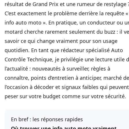
résultat de Grand Prix et une rumeur de restylage 
C’est exactement le problème derrière la requête «
info auto moto ». En pratique, un conducteur ou u
motard cherche rarement seulement du buzz : il v
savoir ce qui change vraiment pour son usage
quotidien. En tant que rédacteur spécialisé Auto
Contrôle Technique, je privilégie une lecture utile 
l’actualité : nouveautés à surveiller, règles à
connaître, points d’entretien à anticiper, marché d
l’occasion à décoder et signaux faibles qui peuvent
peser sur votre budget comme sur votre sécurité.
En bref : les réponses rapides
Où trouver une info auto moto vraiment