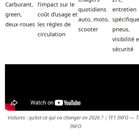
Carburant,
l’impact sur le
quotidiens
entretien
green,
coût d’usage et
auto, moto,
spécifique
deux-roues
les règles de
scooter
pneus,
circulation
visibilité e
sécurité
Voitures : qu’est-ce qui va changer en 2026 ?｜TF1 INFO — 
INFO