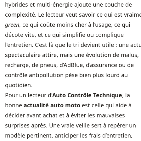
hybrides et multi-énergie ajoute une couche de
complexité. Le lecteur veut savoir ce qui est vraim
green
, ce qui coûte moins cher à l’usage, ce qui
décote vite, et ce qui simplifie ou complique
l’entretien. C’est là que le tri devient utile : une act
spectaculaire attire, mais une évolution de malus,
recharge, de pneus, d’AdBlue, d’assurance ou de
contrôle antipollution pèse bien plus lourd au
quotidien.
Pour un lecteur d’
Auto Contrôle Technique
, la
bonne
actualité auto moto
est celle qui aide à
décider avant achat et à éviter les mauvaises
surprises après. Une vraie veille sert à repérer un
modèle pertinent, anticiper les frais d’entretien,