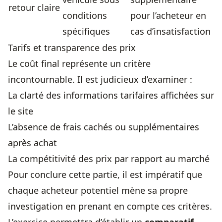
retour claire
conditions
pour l’acheteur en
spécifiques
cas d’insatisfaction
Tarifs et transparence des prix
Le coût final représente un critère
incontournable. Il est judicieux d’examiner :
La clarté des informations tarifaires affichées sur
le site
L’absence de frais cachés ou supplémentaires
après achat
La compétitivité des prix par rapport au marché
Pour conclure cette partie, il est impératif que
chaque acheteur potentiel mène sa propre
investigation en prenant en compte ces critères.