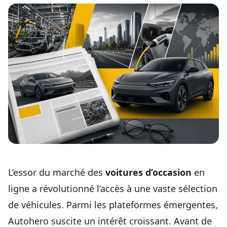
L’essor du marché des
voitures d’occasion
en
ligne a révolutionné l’accès à une vaste sélection
de véhicules. Parmi les plateformes émergentes,
Autohero suscite un intérêt croissant. Avant de