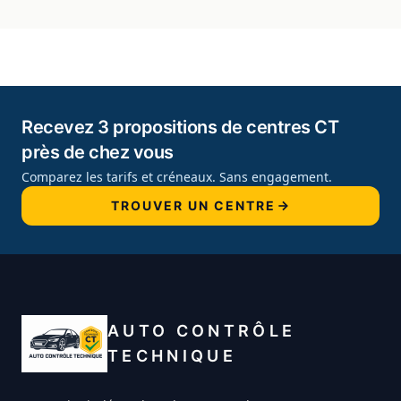
Recevez 3 propositions de centres CT
près de chez vous
Comparez les tarifs et créneaux. Sans engagement.
TROUVER UN CENTRE
AUTO CONTRÔLE
TECHNIQUE