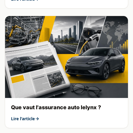
Que vaut l'assurance auto lelynx ?
Lire l'article