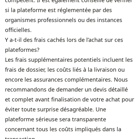
compétent. Il est également conseillé de vérifier
si la plateforme est réglementée par des
organismes professionnels ou des instances
officielles.
Y a-t-il des frais cachés lors de l’achat sur ces
plateformes?
Les frais supplémentaires potentiels incluent les
frais de dossier, les coûts liés à la livraison ou
encore les assurances complémentaires. Nous
recommandons de demander un devis détaillé
et complet avant finalisation de votre achat pour
éviter toute surprise désagréable. Une
plateforme sérieuse sera transparente
concernant tous les coûts impliqués dans la