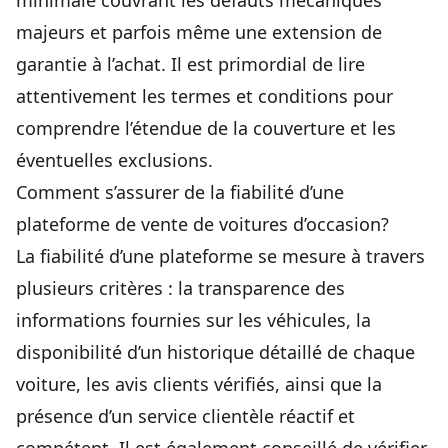
minimale couvrant les défauts mécaniques
majeurs et parfois même une extension de
garantie à l’achat. Il est primordial de lire
attentivement les termes et conditions pour
comprendre l’étendue de la couverture et les
éventuelles exclusions.
Comment s’assurer de la fiabilité d’une
plateforme de vente de voitures d’occasion?
La fiabilité d’une plateforme se mesure à travers
plusieurs critères : la transparence des
informations fournies sur les véhicules, la
disponibilité d’un historique détaillé de
chaque
voiture
, les avis clients vérifiés, ainsi que la
présence d’un service clientèle réactif et