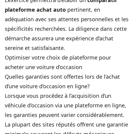
L’exercice permettra d’établir un
comparatif
plateforme achat auto
pertinent, en
adéquation avec ses attentes personnelles et les
spécificités recherchées. La diligence dans cette
démarche assurera une expérience d’achat
sereine et satisfaisante.
Optimiser votre choix de plateforme pour
acheter une voiture d’occasion
Quelles garanties sont offertes lors de l’achat
d’une voiture d’occasion en ligne?
Lorsque vous procédez à l’acquisition d’un
véhicule d’occasion via une plateforme en ligne,
les garanties peuvent varier considérablement.
La plupart des sites réputés offrent une garantie