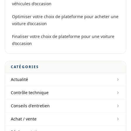
véhicules d’occasion
Optimiser votre choix de plateforme pour acheter une
voiture d’occasion
Finaliser votre choix de plateforme pour une voiture
d’occasion
CATÉGORIES
Actualité
Contrôle technique
Conseils d'entretien
Achat / vente