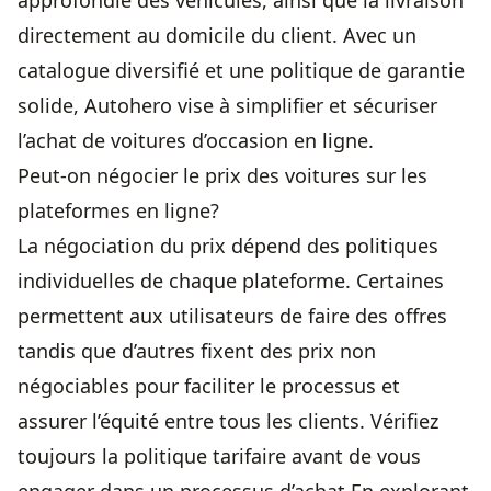
approfondie des véhicules, ainsi que la livraison
directement au domicile du client. Avec un
catalogue diversifié et une politique de garantie
solide, Autohero vise à simplifier et sécuriser
l’achat de
voitures d’occasion
en ligne.
Peut-on négocier le prix des voitures sur les
plateformes en ligne?
La négociation du prix dépend des politiques
individuelles de chaque plateforme. Certaines
permettent aux utilisateurs de faire des offres
tandis que d’autres fixent des prix non
négociables pour faciliter le processus et
assurer l’équité entre tous les clients. Vérifiez
toujours la politique tarifaire avant de vous