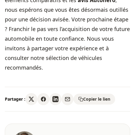
éléments comparatifs et les
avis Autohero
,
nous espérons que vous êtes désormais outillés
pour une décision avisée. Votre prochaine étape
? Franchir le pas vers l’acquisition de votre future
automobile en toute confiance. Nous vous
invitons à partager votre expérience et à
consulter notre sélection de véhicules
recommandés.
Partager :
Copier le lien