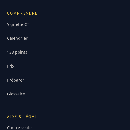
COMPRENDRE
Vignette CT
Calendrier
133 points
Prix
Préparer
Glossaire
AIDE & LÉGAL
Contre-visite