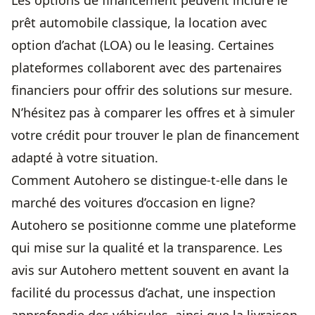
Les options de financement peuvent inclure le
prêt automobile classique, la location avec
option d’achat (LOA) ou le leasing. Certaines
plateformes collaborent avec des partenaires
financiers pour offrir des solutions sur mesure.
N’hésitez pas à comparer les offres et à simuler
votre crédit pour trouver le plan de financement
adapté à votre situation.
Comment Autohero se distingue-t-elle dans le
marché des voitures d’occasion en ligne?
Autohero se positionne comme une plateforme
qui mise sur la qualité et la transparence. Les
avis sur Autohero mettent souvent en avant la
facilité du processus d’achat, une inspection