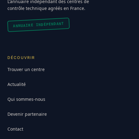
L'annuaire indépendant des centres de
contrôle technique agréés en France.
ANNUAIRE INDÉPENDANT
DÉCOUVRIR
Trouver un centre
Actualité
Qui sommes-nous
Devenir partenaire
Contact