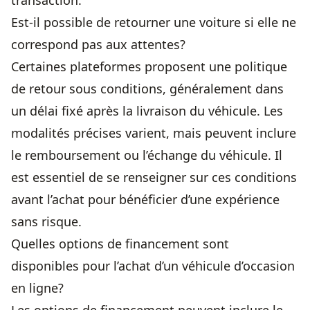
transaction.
Est-il possible de retourner une voiture si elle ne
correspond pas aux attentes?
Certaines plateformes proposent une politique
de retour sous conditions, généralement dans
un délai fixé après la livraison du véhicule. Les
modalités précises varient, mais peuvent inclure
le remboursement ou l’échange du véhicule. Il
est essentiel de se renseigner sur ces conditions
avant l’achat pour bénéficier d’une expérience
sans risque.
Quelles options de financement sont
disponibles pour l’achat d’un véhicule d’occasion
en ligne?