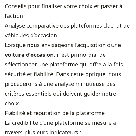
Conseils pour finaliser votre choix et passer à
l’action
Analyse comparative des plateformes d’achat de
véhicules d’occasion
Lorsque nous envisageons l’acquisition d’une
voiture d’occasion
, il est primordial de
sélectionner une plateforme qui offre à la fois
sécurité et fiabilité. Dans cette optique, nous
procéderons à une analyse minutieuse des
critères essentiels qui doivent guider notre
choix.
Fiabilité et réputation de la plateforme
La crédibilité d’une plateforme se mesure à
travers plusieurs indicateurs :