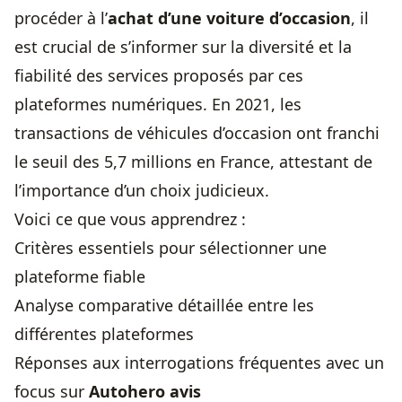
procéder à l’
achat
d’une voiture d’occasion
, il
est crucial de s’informer sur la diversité et la
fiabilité des services proposés par ces
plateformes numériques. En 2021, les
transactions de véhicules d’occasion ont franchi
le seuil des 5,7 millions en France, attestant de
l’importance d’un choix judicieux.
Voici ce que vous apprendrez :
Critères essentiels pour sélectionner une
plateforme fiable
Analyse comparative détaillée entre les
différentes plateformes
Réponses aux interrogations fréquentes avec un
focus sur
Autohero avis