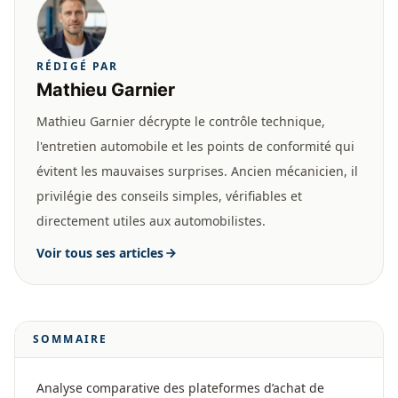
RÉDIGÉ PAR
Mathieu Garnier
Mathieu Garnier décrypte le contrôle technique,
l'entretien automobile et les points de conformité qui
évitent les mauvaises surprises. Ancien mécanicien, il
privilégie des conseils simples, vérifiables et
directement utiles aux automobilistes.
Voir tous ses articles
SOMMAIRE
Analyse comparative des plateformes d’achat de