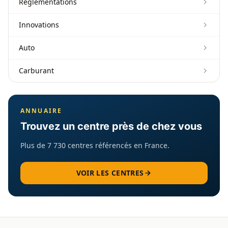
Réglementations
Innovations
Auto
Carburant
ANNUAIRE
Trouvez un centre près de chez vous
Plus de 7 730 centres référencés en France.
VOIR LES CENTRES