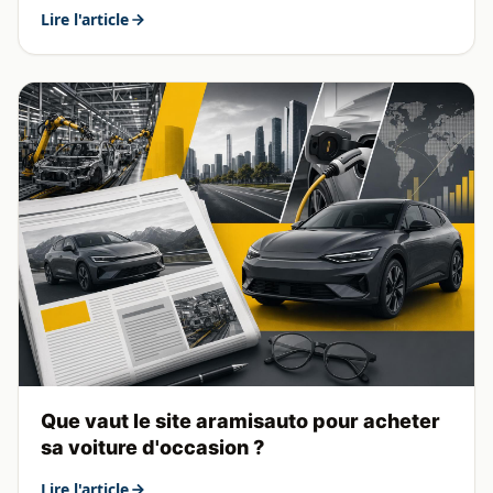
Lire l'article
Que vaut le site aramisauto pour acheter
sa voiture d'occasion ?
Lire l'article