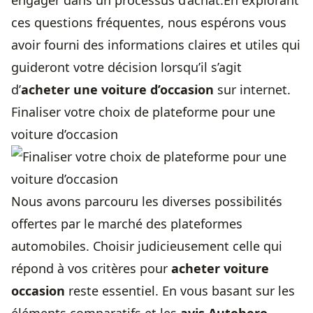
engager dans un processus d’achat.En explorant
ces questions fréquentes, nous espérons vous
avoir fourni des informations claires et utiles qui
guideront votre décision lorsqu’il s’agit
d’
acheter une voiture d’occasion
sur internet.
Finaliser votre choix de plateforme pour une
voiture d’occasion
Nous avons parcouru les diverses possibilités
offertes par le marché des plateformes
automobiles. Choisir judicieusement celle qui
répond à vos critères pour
acheter voiture
occasion
reste essentiel. En vous basant sur les