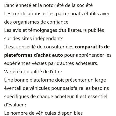
L’ancienneté et la notoriété de la société
Les certifications et les partenariats établis avec
des organismes de confiance
Les avis et témoignages d’utilisateurs publiés
sur des sites indépendants
Il est conseillé de consulter des
comparatifs de
plateformes d’achat auto
pour appréhender les
expériences vécues par d’autres acheteurs.
Variété et qualité de l’offre
Une bonne plateforme doit présenter un large
éventail de véhicules pour satisfaire les besoins
spécifiques de chaque acheteur. Il est essentiel
d’évaluer :
Le nombre de véhicules disponibles