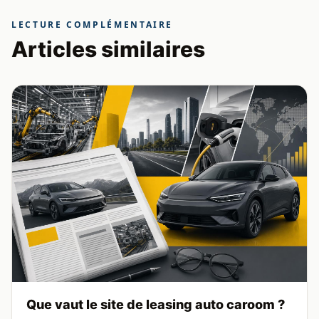
LECTURE COMPLÉMENTAIRE
Articles similaires
Que vaut le site de leasing auto caroom ?