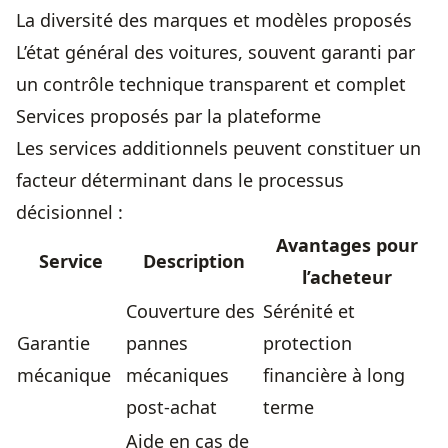
La diversité des marques et modèles proposés
L’état général des voitures, souvent garanti par
un contrôle technique transparent et complet
Services proposés par la plateforme
Les services additionnels peuvent constituer un
facteur déterminant dans le processus
décisionnel :
Avantages pour
Service
Description
l’acheteur
Couverture des
Sérénité et
Garantie
pannes
protection
mécanique
mécaniques
financière à long
post-achat
terme
Aide en cas de