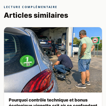
LECTURE COMPLÉMENTAIRE
Articles similaires
Pourquoi contrôle technique et bonus
écologique vignette crit air se confondent