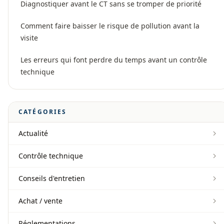
Diagnostiquer avant le CT sans se tromper de priorité
Comment faire baisser le risque de pollution avant la
visite
Les erreurs qui font perdre du temps avant un contrôle
technique
CATÉGORIES
Actualité
Contrôle technique
Conseils d'entretien
Achat / vente
Réglementations