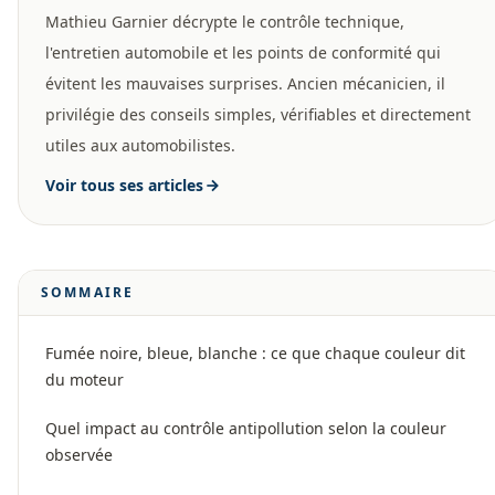
Mathieu Garnier décrypte le contrôle technique,
l'entretien automobile et les points de conformité qui
évitent les mauvaises surprises. Ancien mécanicien, il
privilégie des conseils simples, vérifiables et directement
utiles aux automobilistes.
Voir tous ses articles
SOMMAIRE
Fumée noire, bleue, blanche : ce que chaque couleur dit
du moteur
Quel impact au contrôle antipollution selon la couleur
observée