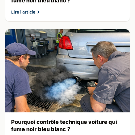
fume noir bleu blanc ?
Lire l'article
Pourquoi contrôle technique voiture qui
fume noir bleu blanc ?