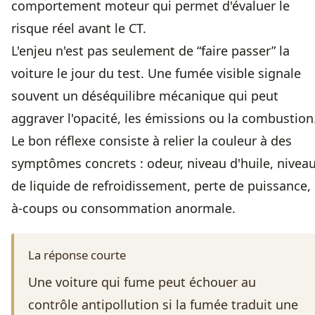
comportement moteur qui permet d'évaluer le
risque réel avant le CT.
L'enjeu n'est pas seulement de “faire passer” la
voiture le jour du test. Une fumée visible signale
souvent un déséquilibre mécanique qui peut
aggraver l'opacité, les émissions ou la combustion
Le bon réflexe consiste à relier la couleur à des
symptômes concrets : odeur, niveau d'huile, nivea
de liquide de refroidissement, perte de puissance,
à-coups ou consommation anormale.
La réponse courte
Une voiture qui fume peut échouer au
contrôle antipollution si la fumée traduit une