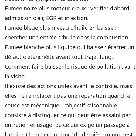
Fumée noire plus moteur creux : vérifier d'abord
admission d'air, EGR et injection.
Fumée bleue plus niveau d'huile en baisse :
chercher une entrée d'huile dans la combustion.
Fumée blanche plus liquide qui baisse : écarter un
défaut d'étanchéité avant tout trajet long.
Comment faire baisser le risque de pollution avant
la visite
Il existe des actions utiles avant le contrôle, mais
elles ne remplacent pas une réparation quand la
cause est mécanique. L'objectif raisonnable
consiste à distinguer ce qui peut être assaini par
entretien et usage, de ce qui exige un passage à
l'atelier. Chercher un “truc” de dernière minute est