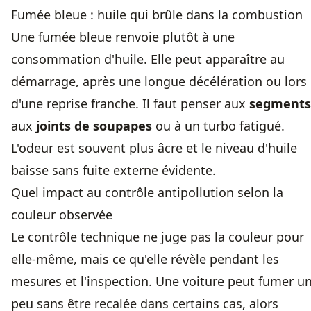
Fumée bleue : huile qui brûle dans la combustion
Une fumée bleue renvoie plutôt à une
consommation d'huile. Elle peut apparaître au
démarrage, après une longue décélération ou lors
d'une reprise franche. Il faut penser aux
segments
aux
joints de soupapes
ou à un turbo fatigué.
L'odeur est souvent plus âcre et le niveau d'huile
baisse sans fuite externe évidente.
Quel impact au contrôle antipollution selon la
couleur observée
Le contrôle technique ne juge pas la couleur pour
elle-même, mais ce qu'elle révèle pendant les
mesures et l'inspection. Une voiture peut fumer u
peu sans être recalée dans certains cas, alors