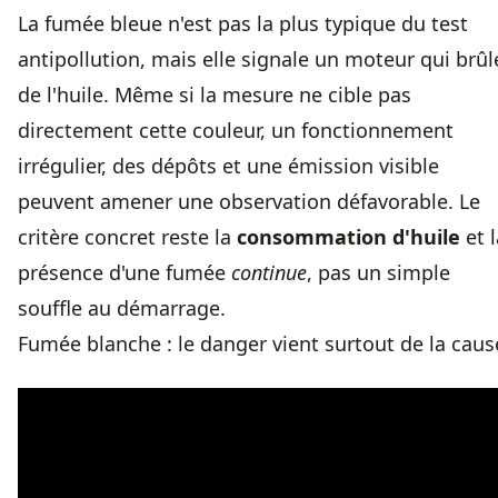
La fumée bleue n'est pas la plus typique du test
antipollution, mais elle signale un moteur qui brûl
de l'huile. Même si la mesure ne cible pas
directement cette couleur, un fonctionnement
irrégulier, des dépôts et une émission visible
peuvent amener une observation défavorable. Le
critère concret reste la
consommation d'huile
et l
présence d'une fumée
continue
, pas un simple
souffle au démarrage.
Fumée blanche : le danger vient surtout de la caus