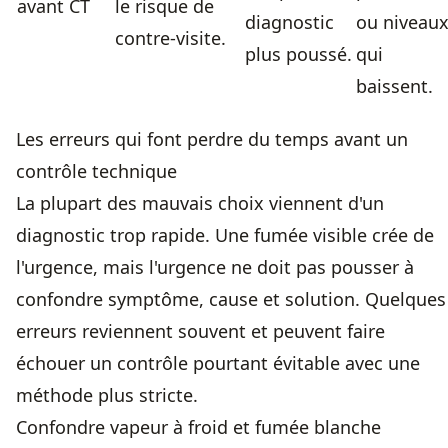
avant CT
le risque de
diagnostic
ou niveau
contre-visite.
plus poussé.
qui
baissent.
Les erreurs qui font perdre du temps avant un
contrôle technique
La plupart des mauvais choix viennent d'un
diagnostic trop rapide. Une fumée visible crée de
l'urgence, mais l'urgence ne doit pas pousser à
confondre symptôme, cause et solution. Quelques
erreurs reviennent souvent et peuvent faire
échouer un contrôle pourtant évitable avec une
méthode plus stricte.
Confondre vapeur à froid et fumée blanche