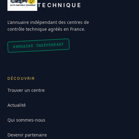
TECHNIQUE
L'annuaire indépendant des centres de
contrôle technique agréés en France.
ANNUAIRE INDÉPENDANT
DÉCOUVRIR
Trouver un centre
Actualité
Qui sommes-nous
Devenir partenaire