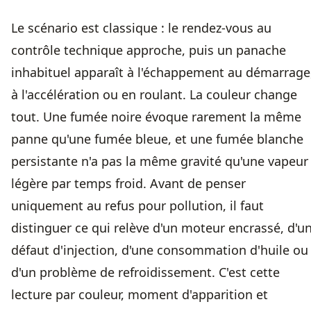
Le scénario est classique : le rendez-vous au
contrôle technique approche, puis un panache
inhabituel apparaît à l'échappement au démarrage
à l'accélération ou en roulant. La couleur change
tout. Une fumée noire évoque rarement la même
panne qu'une fumée bleue, et une fumée blanche
persistante n'a pas la même gravité qu'une vapeur
légère par temps froid. Avant de penser
uniquement au refus pour pollution, il faut
distinguer ce qui relève d'un moteur encrassé, d'u
défaut d'injection, d'une consommation d'huile ou
d'un problème de refroidissement. C'est cette
lecture par couleur, moment d'apparition et