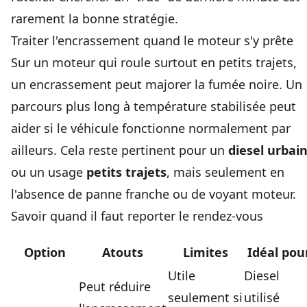
rarement la bonne stratégie.
Traiter l'encrassement quand le moteur s'y prête
Sur un moteur qui roule surtout en petits trajets,
un encrassement peut majorer la fumée noire. Un
parcours plus long à température stabilisée peut
aider si le véhicule fonctionne normalement par
ailleurs. Cela reste pertinent pour un
diesel urbai
ou un usage
petits trajets
, mais seulement en
l'absence de panne franche ou de voyant moteur.
Savoir quand il faut reporter le rendez-vous
Option
Atouts
Limites
Idéal pou
Utile
Diesel
Peut réduire
seulement si
utilisé