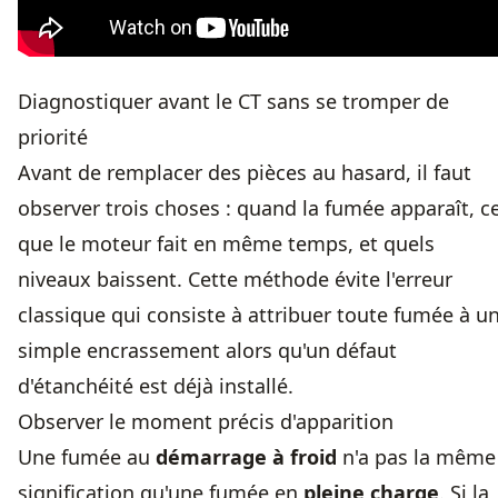
Diagnostiquer avant le CT sans se tromper de
priorité
Avant de remplacer des pièces au hasard, il faut
observer trois choses : quand la fumée apparaît, c
que le moteur fait en même temps, et quels
niveaux baissent. Cette méthode évite l'erreur
classique qui consiste à attribuer toute fumée à u
simple encrassement alors qu'un défaut
d'étanchéité est déjà installé.
Observer le moment précis d'apparition
Une fumée au
démarrage à froid
n'a pas la même
signification qu'une fumée en
pleine charge
. Si la