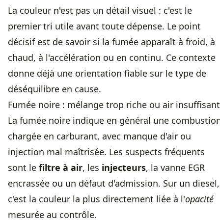
La couleur n'est pas un détail visuel : c'est le
premier tri utile avant toute dépense. Le point
décisif est de savoir si la fumée apparaît à froid, à
chaud, à l'accélération ou en continu. Ce contexte
donne déjà une orientation fiable sur le type de
déséquilibre en cause.
Fumée noire : mélange trop riche ou air insuffisant
La fumée noire indique en général une combustio
chargée en carburant, avec manque d'air ou
injection mal maîtrisée. Les suspects fréquents
sont le
filtre à air
, les
injecteurs
, la vanne EGR
encrassée ou un défaut d'admission. Sur un diesel,
c'est la couleur la plus directement liée à l'
opacité
mesurée au contrôle.