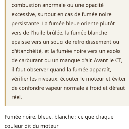
combustion anormale ou une opacité
excessive, surtout en cas de fumée noire
persistante. La fumée bleue oriente plutôt
vers de l'huile brûlée, la fumée blanche
épaisse vers un souci de refroidissement ou
d'étanchéité, et la fumée noire vers un excès
de carburant ou un manque d'air. Avant le CT,
il faut observer quand la fumée apparaît,
vérifier les niveaux, écouter le moteur et éviter
de confondre vapeur normale à froid et défaut
réel.
Fumée noire, bleue, blanche : ce que chaque
couleur dit du moteur