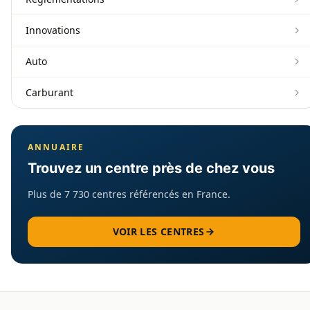
Innovations
Auto
Carburant
ANNUAIRE
Trouvez un centre près de chez vous
Plus de 7 730 centres référencés en France.
VOIR LES CENTRES