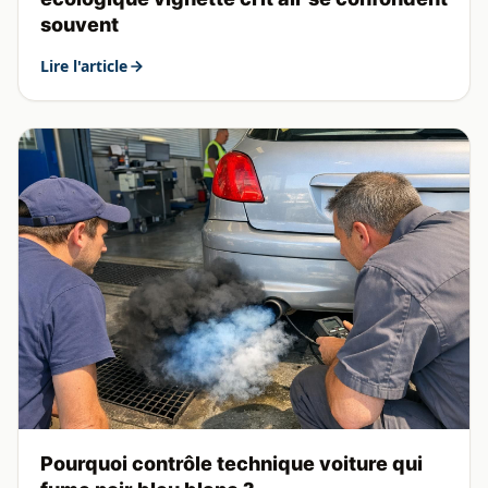
souvent
Lire l'article
Pourquoi contrôle technique voiture qui