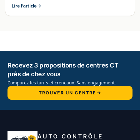
Lire l'article
Recevez 3 propositions de centres CT
près de chez vous
Comparez les tarifs et créneaux. Sans engagement.
TROUVER UN CENTRE
AUTO CONTRÔLE