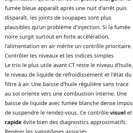
fumée bleue apparaît après une nuit d'arrêt puis
disparaît, les joints de soupapes sont plus
plausibles qu'un problème d'injection. Si la fumée
noire surgit surtout en forte accélération,
l'alimentation en air mérite un contrôle prioritaire.
Contrôler les niveaux et les indices simples
Le trio le plus utile avant CT reste le niveau d'huile,
le niveau de liquide de refroidissement et l'état du
filtre à air. Une baisse d'huile régulière sans trace
au sol oriente vers une combustion interne. Une
baisse de liquide avec fumée blanche dense impos
de suspendre le rendez-vous. Ce contrôle
visuel
et
rapide
évite bien des diagnostics approximatifs.
Repérer les symptômes associés