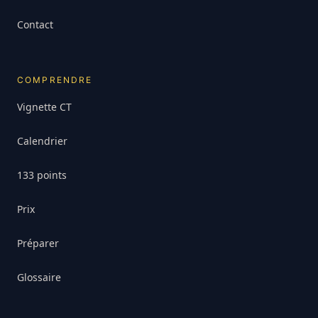
Contact
COMPRENDRE
Vignette CT
Calendrier
133 points
Prix
Préparer
Glossaire