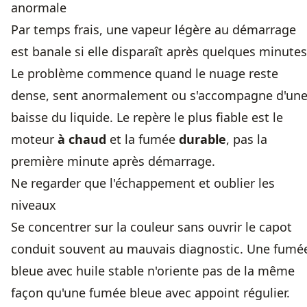
anormale
Par temps frais, une vapeur légère au démarrage
est banale si elle disparaît après quelques minutes
Le problème commence quand le nuage reste
dense, sent anormalement ou s'accompagne d'un
baisse du liquide. Le repère le plus fiable est le
moteur
à chaud
et la fumée
durable
, pas la
première minute après démarrage.
Ne regarder que l'échappement et oublier les
niveaux
Se concentrer sur la couleur sans ouvrir le capot
conduit souvent au mauvais diagnostic. Une fumé
bleue avec huile stable n'oriente pas de la même
façon qu'une fumée bleue avec appoint régulier.