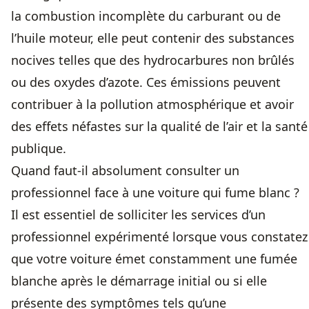
la combustion incomplète du carburant ou de
l’huile moteur, elle peut contenir des substances
nocives telles que des hydrocarbures non brûlés
ou des oxydes d’azote. Ces émissions peuvent
contribuer à la pollution atmosphérique et avoir
des effets néfastes sur la qualité de l’air et la santé
publique.
Quand faut-il absolument consulter un
professionnel face à une voiture qui fume blanc ?
Il est essentiel de solliciter les services d’un
professionnel expérimenté lorsque vous constatez
que votre voiture émet constamment une fumée
blanche après le démarrage initial ou si elle
présente des symptômes tels qu’une