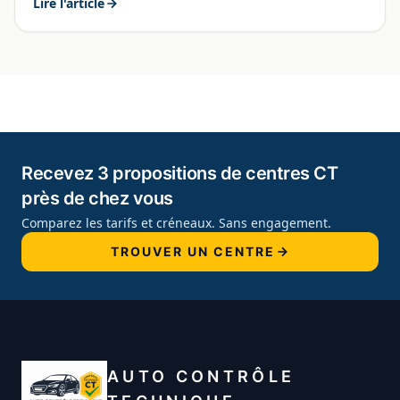
Lire l'article
Recevez 3 propositions de centres CT
près de chez vous
Comparez les tarifs et créneaux. Sans engagement.
TROUVER UN CENTRE
AUTO CONTRÔLE