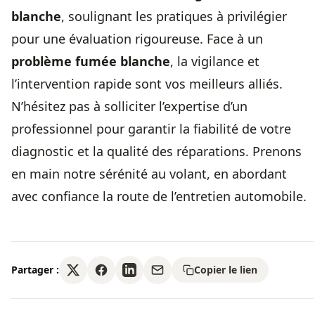
blanche
, soulignant les pratiques à privilégier
pour une évaluation rigoureuse. Face à un
problème fumée blanche
, la vigilance et
l’intervention rapide sont vos meilleurs alliés.
N’hésitez pas à solliciter l’expertise d’un
professionnel pour garantir la fiabilité de votre
diagnostic et la qualité des réparations. Prenons
en main notre sérénité au volant, en abordant
avec confiance la route de l’entretien automobile.
Partager :
Copier le lien