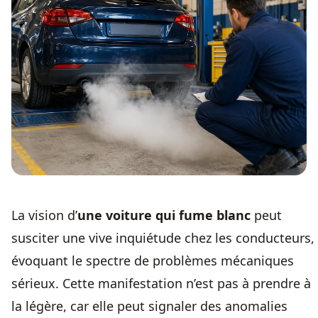
La vision d’
une voiture qui fume blanc
peut
susciter une vive inquiétude chez les conducteurs,
évoquant le spectre de problèmes mécaniques
sérieux. Cette manifestation n’est pas à prendre à
la légère, car elle peut signaler des anomalies