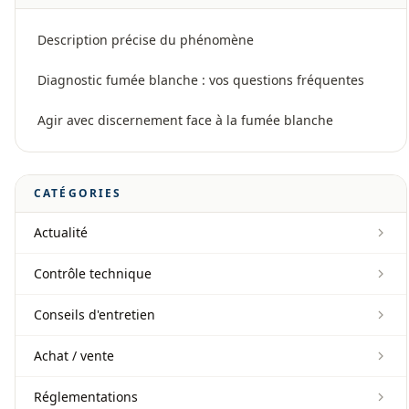
Description précise du phénomène
Diagnostic fumée blanche : vos questions fréquentes
Agir avec discernement face à la fumée blanche
CATÉGORIES
Actualité
Contrôle technique
Conseils d'entretien
Achat / vente
Réglementations