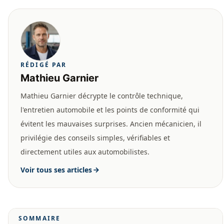
RÉDIGÉ PAR
Mathieu Garnier
Mathieu Garnier décrypte le contrôle technique,
l'entretien automobile et les points de conformité qui
évitent les mauvaises surprises. Ancien mécanicien, il
privilégie des conseils simples, vérifiables et
directement utiles aux automobilistes.
Voir tous ses articles
SOMMAIRE