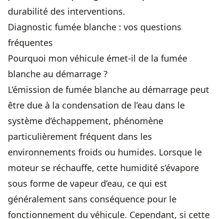
durabilité des interventions.
Diagnostic fumée blanche : vos questions
fréquentes
Pourquoi mon véhicule émet-il de la fumée
blanche au démarrage ?
L’émission de fumée blanche au démarrage peut
être due à la condensation de l’eau dans le
système d’échappement, phénomène
particulièrement fréquent dans les
environnements froids ou humides. Lorsque le
moteur se réchauffe, cette humidité s’évapore
sous forme de vapeur d’eau, ce qui est
généralement sans conséquence pour le
fonctionnement du véhicule. Cependant, si cette