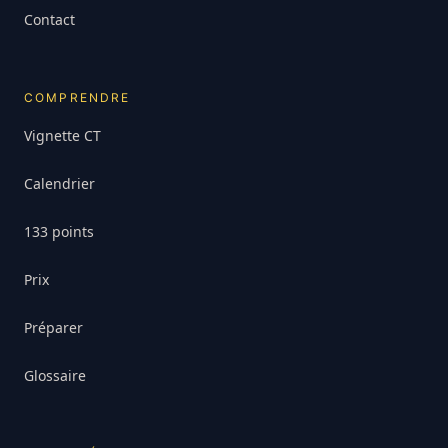
Contact
COMPRENDRE
Vignette CT
Calendrier
133 points
Prix
Préparer
Glossaire