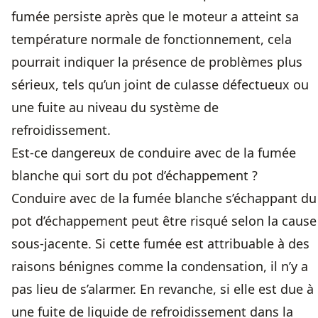
fumée persiste après que le moteur a atteint sa
température normale de fonctionnement, cela
pourrait indiquer la présence de problèmes plus
sérieux, tels qu’un joint de culasse défectueux ou
une fuite au niveau du système de
refroidissement.
Est-ce dangereux de conduire avec de la fumée
blanche qui sort du pot d’échappement ?
Conduire avec de la fumée blanche s’échappant du
pot d’échappement peut être risqué selon la cause
sous-jacente. Si cette fumée est attribuable à des
raisons bénignes comme la condensation, il n’y a
pas lieu de s’alarmer. En revanche, si elle est due à
une fuite de liquide de refroidissement dans la