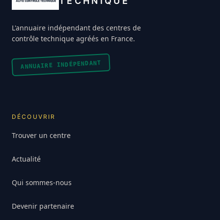
TECHNIQUE
L'annuaire indépendant des centres de
contrôle technique agréés en France.
ANNUAIRE INDÉPENDANT
DÉCOUVRIR
Trouver un centre
Actualité
Qui sommes-nous
Devenir partenaire