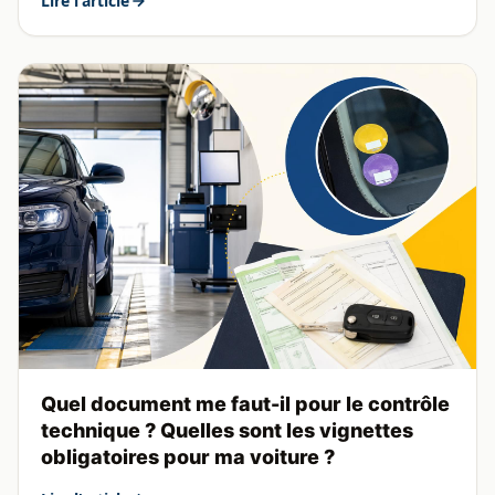
Lire l'article
Quel document me faut-il pour le contrôle
technique ? Quelles sont les vignettes
obligatoires pour ma voiture ?