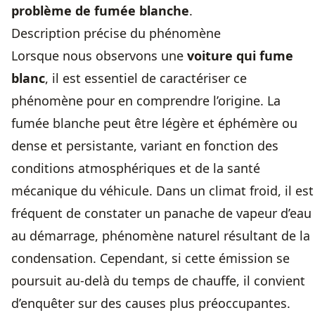
problème de fumée blanche
.
Description précise du phénomène
Lorsque nous observons une
voiture qui fume
blanc
, il est essentiel de caractériser ce
phénomène pour en comprendre l’origine. La
fumée blanche peut être légère et éphémère ou
dense et persistante, variant en fonction des
conditions atmosphériques et de la santé
mécanique du véhicule. Dans un climat froid, il est
fréquent de constater un panache de vapeur d’eau
au démarrage, phénomène naturel résultant de la
condensation. Cependant, si cette émission se
poursuit au-delà du temps de chauffe, il convient
d’enquêter sur des causes plus préoccupantes.