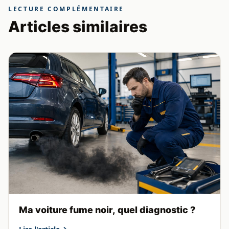
LECTURE COMPLÉMENTAIRE
Articles similaires
Ma voiture fume noir, quel diagnostic ?