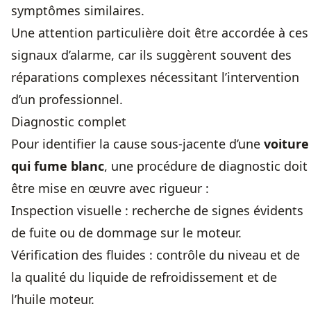
symptômes similaires.
Une attention particulière doit être accordée à ces
signaux d’alarme, car ils suggèrent souvent des
réparations complexes nécessitant l’intervention
d’un professionnel.
Diagnostic complet
Pour identifier la cause sous-jacente d’une
voiture
qui fume blanc
, une procédure de diagnostic doit
être mise en œuvre avec rigueur :
Inspection visuelle : recherche de signes évidents
de fuite ou de dommage sur le moteur.
Vérification des fluides : contrôle du niveau et de
la qualité du liquide de refroidissement et de
l’huile moteur.