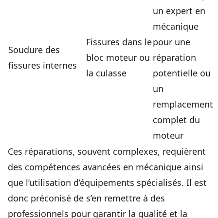
un expert en
mécanique
Fissures dans le
pour une
Soudure des
bloc moteur ou
réparation
fissures internes
la culasse
potentielle ou
un
remplacement
complet du
moteur
Ces réparations, souvent complexes, requièrent
des compétences avancées en mécanique ainsi
que l’utilisation d’équipements spécialisés. Il est
donc préconisé de s’en remettre à des
professionnels pour garantir la qualité et la