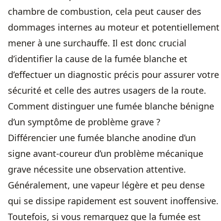
chambre de combustion, cela peut causer des
dommages internes au moteur et potentiellement
mener à une surchauffe. Il est donc crucial
d’identifier la cause de la fumée blanche et
d’effectuer un diagnostic précis pour assurer votre
sécurité et celle des autres usagers de la route.
Comment distinguer une fumée blanche bénigne
d’un symptôme de problème grave ?
Différencier une fumée blanche anodine d’un
signe avant-coureur d’un problème mécanique
grave nécessite une observation attentive.
Généralement, une vapeur légère et peu dense
qui se dissipe rapidement est souvent inoffensive.
Toutefois, si vous remarquez que la fumée est