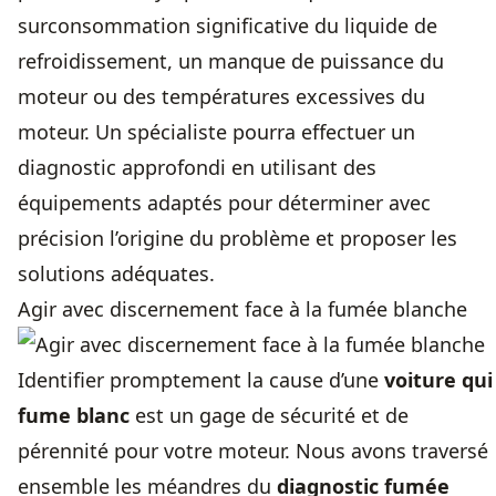
surconsommation significative du liquide de
refroidissement, un manque de puissance du
moteur ou des températures excessives du
moteur. Un spécialiste pourra effectuer un
diagnostic approfondi en utilisant des
équipements adaptés pour déterminer avec
précision l’origine du problème et proposer les
solutions adéquates.
Agir avec discernement face à la fumée blanche
Identifier promptement la cause d’une
voiture qui
fume blanc
est un gage de sécurité et de
pérennité pour votre moteur. Nous avons traversé
ensemble les méandres du
diagnostic fumée