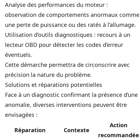
Analyse des performances du moteur :
observation de comportements anormaux comme
une perte de puissance ou des ratés à l’allumage.
Utilisation d’outils diagnostiques : recours à un
lecteur OBD pour détecter les codes d’erreur
éventuels.
Cette démarche permettra de circonscrire avec
précision la nature du problème.
Solutions et réparations potentielles
Face à un diagnostic confirmant la présence d’une
anomalie, diverses interventions peuvent être
envisagées :
Action
Réparation
Contexte
recommandée