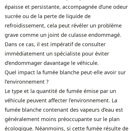
épaisse et persistante, accompagnée d’une odeur
sucrée ou de la perte de liquide de
refroidissement, cela peut révéler un problème
grave comme un joint de culasse endommagé.
Dans ce cas, il est impératif de consulter
immédiatement un spécialiste pour éviter
d’endommager davantage le véhicule.
Quel impact la fumée blanche peut-elle avoir sur
l’environnement ?
Le type et la quantité de fumée émise par un
véhicule peuvent affecter l’environnement. La
fumée blanche contenant des vapeurs d’eau est
généralement moins préoccupante sur le plan
écologique. Néanmoins, si cette fumée résulte de