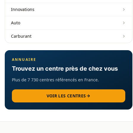
Innovations
Auto
Carburant
ANNUAIRE
Trouvez un centre près de chez vous
Plus de 7 730 centres référencés en France.
VOIR LES CENTRES