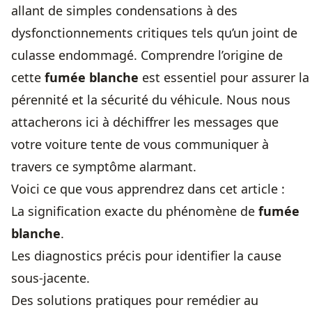
allant de simples condensations à des
dysfonctionnements critiques tels qu’un joint de
culasse endommagé. Comprendre l’origine de
cette
fumée blanche
est essentiel pour assurer la
pérennité et la sécurité du véhicule. Nous nous
attacherons ici à déchiffrer les messages que
votre voiture tente de vous communiquer à
travers ce symptôme alarmant.
Voici ce que vous apprendrez dans cet article :
La signification exacte du phénomène de
fumée
blanche
.
Les diagnostics précis pour identifier la cause
sous-jacente.
Des solutions pratiques pour remédier au