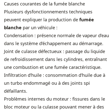
Causes courantes de la fumée blanche
Plusieurs dysfonctionnements techniques
peuvent expliquer la production de
fumée
blanche
par un véhicule :
Condensation : présence normale de vapeur d’eau
dans le système d’échappement au démarrage.
Joint de culasse défectueux : passage du liquide
de refroidissement dans les cylindres, entraînant
une combustion et une fumée caractéristique.
Infiltration d’huile : consommation d’huile due à
un turbo endommagé ou à des joints spi
défaillants.
Problèmes internes du moteur : fissures dans le
bloc moteur ou la culasse pouvant mener à des