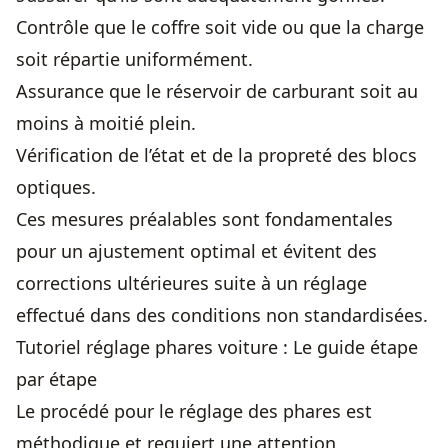
Contrôle que le coffre soit vide ou que la charge
soit répartie uniformément.
Assurance que le réservoir de carburant soit au
moins à moitié plein.
Vérification de l’état et de la propreté des blocs
optiques.
Ces mesures préalables sont fondamentales
pour un ajustement optimal et évitent des
corrections ultérieures suite à un réglage
effectué dans des conditions non standardisées.
Tutoriel réglage phares voiture : Le guide étape
par étape
Le procédé pour le réglage des phares est
méthodique et requiert une attention