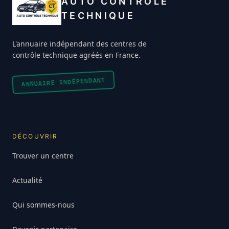
AUTO CONTRÔLE
TECHNIQUE
L'annuaire indépendant des centres de
contrôle technique agréés en France.
ANNUAIRE INDÉPENDANT
DÉCOUVRIR
Trouver un centre
Actualité
Qui sommes-nous