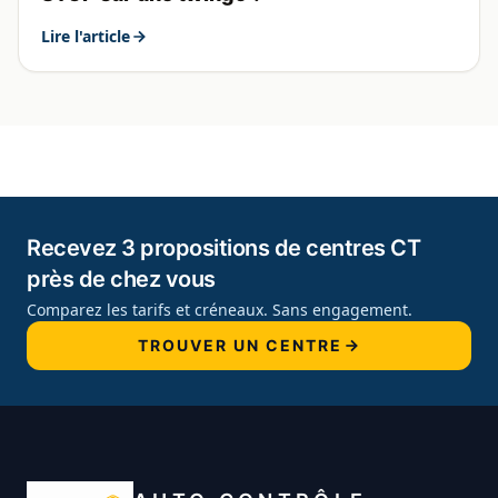
Lire l'article
Recevez 3 propositions de centres CT
près de chez vous
Comparez les tarifs et créneaux. Sans engagement.
TROUVER UN CENTRE