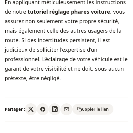
En appliquant méticuleusement les instructions
de notre
tutoriel réglage phares voiture
, vous
assurez non seulement votre propre sécurité,
mais également celle des autres usagers de la
route. Si des incertitudes persistent, il est
judicieux de solliciter l’expertise d’un
professionnel. L’éclairage de votre véhicule est le
garant de votre visibilité et ne doit, sous aucun
prétexte, être négligé.
Partager :
Copier le lien