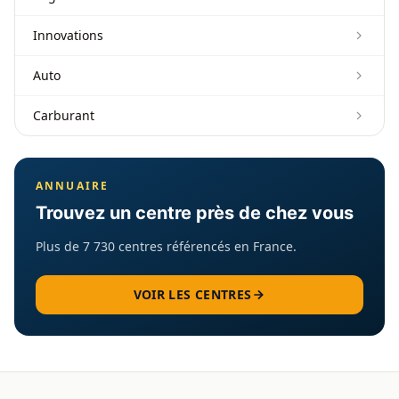
Innovations
Auto
Carburant
ANNUAIRE
Trouvez un centre près de chez vous
Plus de 7 730 centres référencés en France.
VOIR LES CENTRES