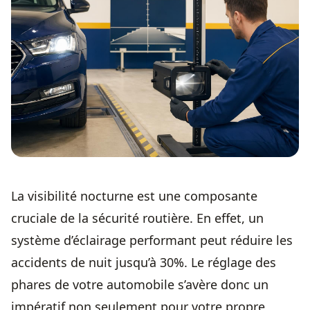
La visibilité nocturne est une composante
cruciale de la sécurité routière. En effet, un
système d’éclairage performant peut réduire les
accidents de nuit jusqu’à 30%. Le réglage des
phares de votre automobile s’avère donc un
impératif non seulement pour votre propre