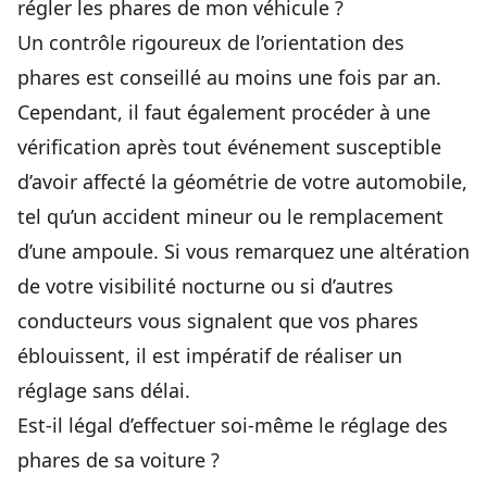
régler les phares de mon véhicule ?
Un contrôle rigoureux de l’orientation des
phares est conseillé au moins une fois par an.
Cependant, il faut également procéder à une
vérification après tout événement susceptible
d’avoir affecté la géométrie de votre automobile,
tel qu’un accident mineur ou le
remplacement
d’une ampoule
. Si vous remarquez une altération
de votre visibilité nocturne ou si d’autres
conducteurs vous signalent que vos phares
éblouissent, il est impératif de réaliser un
réglage sans délai.
Est-il légal d’effectuer soi-même le réglage des
phares de sa voiture ?