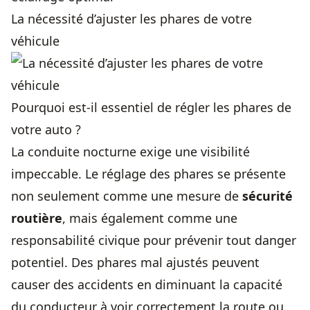
La nécessité d’ajuster les phares de votre
véhicule
Pourquoi est-il essentiel de régler les phares de
votre auto ?
La conduite nocturne exige une visibilité
impeccable. Le réglage des phares se présente
non seulement comme une mesure de
sécurité
routière
, mais également comme une
responsabilité civique pour prévenir tout danger
potentiel. Des phares mal ajustés peuvent
causer des accidents en diminuant la capacité
du conducteur à voir correctement la route ou