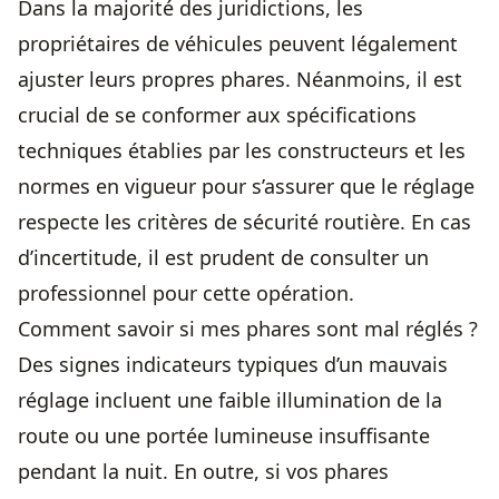
Dans la majorité des juridictions, les
propriétaires de véhicules peuvent légalement
ajuster leurs propres phares. Néanmoins, il est
crucial de se conformer aux spécifications
techniques établies par les constructeurs et les
normes en vigueur pour s’assurer que le réglage
respecte les critères de sécurité routière. En cas
d’incertitude, il est prudent de consulter un
professionnel pour cette opération.
Comment savoir si mes phares sont mal réglés ?
Des signes indicateurs typiques d’un mauvais
réglage incluent une faible illumination de la
route ou une portée lumineuse insuffisante
pendant la nuit. En outre, si vos phares