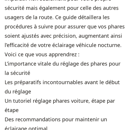
sécurité mais également pour celle des autres
usagers de la route. Ce guide détaillera les
procédures à suivre pour assurer que vos phares
soient ajustés avec précision, augmentant ainsi
l’efficacité de votre éclairage véhicule nocturne.
Voici ce que vous apprendrez :
L’importance vitale du réglage des phares pour
la sécurité
Les préparatifs incontournables avant le début
du réglage
Un tutoriel réglage phares voiture, étape par
étape
Des recommandations pour maintenir un
éclairage optimal