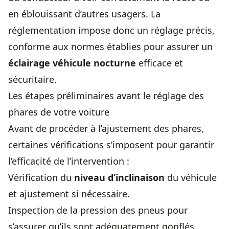
en éblouissant d’autres usagers. La
réglementation impose donc un réglage précis,
conforme aux normes établies pour assurer un
éclairage véhicule nocturne
efficace et
sécuritaire.
Les étapes préliminaires avant le réglage des
phares de votre voiture
Avant de procéder à l’ajustement des phares,
certaines vérifications s’imposent pour garantir
l’efficacité de l’intervention :
Vérification du
niveau d’inclinaison
du véhicule
et ajustement si nécessaire.
Inspection de la pression des pneus pour
s’assurer qu’ils sont adéquatement gonflés.