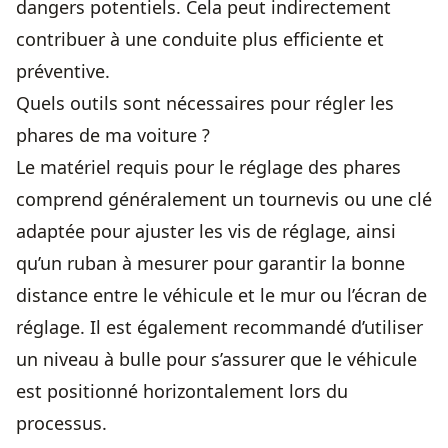
dangers potentiels. Cela peut indirectement
contribuer à une conduite plus efficiente et
préventive.
Quels outils sont nécessaires pour régler les
phares de ma voiture ?
Le matériel requis pour le réglage des phares
comprend généralement un tournevis ou une clé
adaptée pour ajuster les vis de réglage, ainsi
qu’un ruban à mesurer pour garantir la bonne
distance entre le véhicule et le mur ou l’écran de
réglage. Il est également recommandé d’utiliser
un niveau à bulle pour s’assurer que le véhicule
est positionné horizontalement lors du
processus.