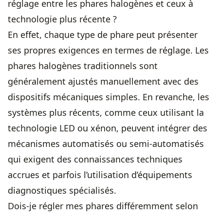
réglage entre les phares halogènes et ceux à
technologie plus récente ?
En effet, chaque type de phare peut présenter
ses propres exigences en termes de réglage. Les
phares halogènes traditionnels sont
généralement ajustés manuellement avec des
dispositifs mécaniques simples. En revanche, les
systèmes plus récents, comme ceux utilisant la
technologie LED ou xénon, peuvent intégrer des
mécanismes automatisés ou semi-automatisés
qui exigent des connaissances techniques
accrues et parfois l’utilisation d’équipements
diagnostiques spécialisés.
Dois-je régler mes phares différemment selon