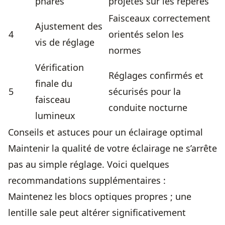
phares
projetés sur les repères
Faisceaux correctement
Ajustement des
4
orientés selon les
vis de réglage
normes
Vérification
Réglages confirmés et
finale du
5
sécurisés pour la
faisceau
conduite nocturne
lumineux
Conseils et astuces pour un éclairage optimal
Maintenir la qualité de votre éclairage ne s’arrête
pas au simple réglage. Voici quelques
recommandations supplémentaires :
Maintenez les blocs optiques propres ; une
lentille sale peut altérer significativement