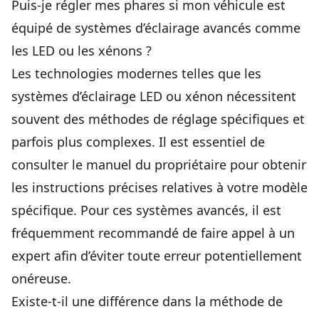
Puis-je régler mes phares si mon véhicule est
équipé de systèmes d’éclairage avancés comme
les LED ou les xénons ?
Les technologies modernes telles que les
systèmes d’éclairage LED ou xénon nécessitent
souvent des méthodes de réglage spécifiques et
parfois plus complexes. Il est essentiel de
consulter le manuel du propriétaire pour obtenir
les instructions précises relatives à votre modèle
spécifique. Pour ces systèmes avancés, il est
fréquemment recommandé de faire appel à un
expert afin d’éviter toute erreur potentiellement
onéreuse.
Existe-t-il une différence dans la méthode de