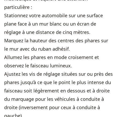
particulière :
Stationnez votre automobile sur une surface
plane face à un mur blanc ou un écran de
réglage à une distance de cinq mètres.
Marquez la hauteur des centres des phares sur
le mur avec du ruban adhésif.
Allumez les phares en mode croisement et
observez le faisceau lumineux.
Ajustez les vis de réglage situées sur ou près des
phares jusqu’à ce que le point le plus intense du
faisceau soit légèrement en dessous et à droite
du marquage pour les véhicules à conduite à
droite (inversement pour ceux à conduite à
gauche).