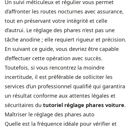
Un suivi méticuleux et régulier vous permet
d’affronter les routes nocturnes avec assurance,
tout en préservant votre intégrité et celle
d’autrui. Le réglage des phares n’est pas une
tâche anodine ; elle requiert rigueur et précision.
En suivant ce guide, vous devriez être capable
d’effectuer cette opération avec succès.
Toutefois, si vous rencontrez la moindre
incertitude, il est préférable de solliciter les
services d’un professionnel qualifié qui garantira
un résultat conforme aux attentes légales et
sécuritaires du
tutoriel réglage phares voiture
.
Maîtriser le réglage des phares auto
Quelle est la fréquence idéale pour vérifier et