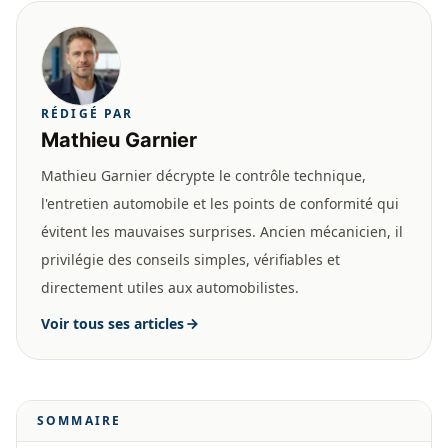
RÉDIGÉ PAR
Mathieu Garnier
Mathieu Garnier décrypte le contrôle technique,
l'entretien automobile et les points de conformité qui
évitent les mauvaises surprises. Ancien mécanicien, il
privilégie des conseils simples, vérifiables et
directement utiles aux automobilistes.
Voir tous ses articles
SOMMAIRE