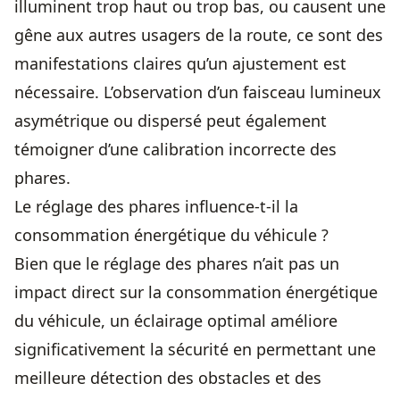
illuminent trop haut ou trop bas, ou causent une
gêne aux autres usagers de la route, ce sont des
manifestations claires qu’un ajustement est
nécessaire. L’observation d’un faisceau lumineux
asymétrique ou dispersé peut également
témoigner d’une calibration incorrecte des
phares.
Le réglage des phares influence-t-il la
consommation énergétique du véhicule ?
Bien que le réglage des phares n’ait pas un
impact direct sur la consommation énergétique
du véhicule, un éclairage optimal améliore
significativement la sécurité en permettant une
meilleure détection des obstacles et des