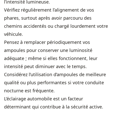
l’intensité lumineuse.
Vérifiez régulièrement l’alignement de vos
phares, surtout après avoir parcouru des
chemins accidentés ou chargé lourdement votre
véhicule.
Pensez à remplacer périodiquement vos
ampoules pour conserver une luminosité
adéquate ; même si elles fonctionnent, leur
intensité peut diminuer avec le temps.
Considérez l’utilisation d’ampoules de meilleure
qualité ou plus performantes si votre conduite
nocturne est fréquente.
L’éclairage automobile est un facteur
déterminant qui contribue à la sécurité active.