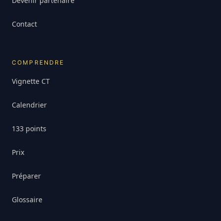
Devenir partenaire
Contact
COMPRENDRE
Vignette CT
Calendrier
133 points
Prix
Préparer
Glossaire