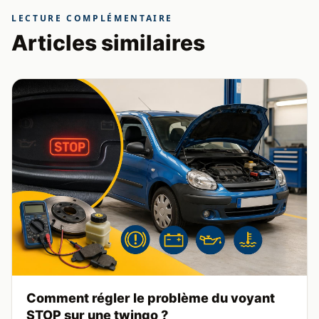
LECTURE COMPLÉMENTAIRE
Articles similaires
Comment régler le problème du voyant
STOP sur une twingo ?