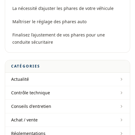
La nécessité d’ajuster les phares de votre véhicule
Maîtriser le réglage des phares auto
Finalisez l’ajustement de vos phares pour une
conduite sécuritaire
CATÉGORIES
Actualité
Contrôle technique
Conseils d'entretien
Achat / vente
Réglementations