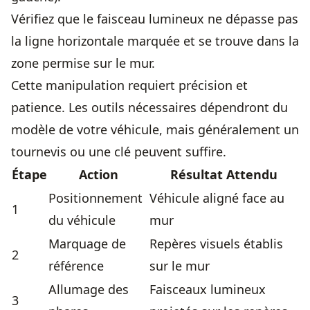
Vérifiez que le faisceau lumineux ne dépasse pas
la ligne horizontale marquée et se trouve dans la
zone permise sur le mur.
Cette manipulation requiert précision et
patience. Les outils nécessaires dépendront du
modèle de votre véhicule, mais généralement un
tournevis ou une clé peuvent suffire.
Étape
Action
Résultat Attendu
Positionnement
Véhicule aligné face au
1
du véhicule
mur
Marquage de
Repères visuels établis
2
référence
sur le mur
Allumage des
Faisceaux lumineux
3