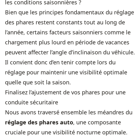
les conditions saisonnières ?
Bien que les principes fondamentaux du réglage
des phares restent constants tout au long de
l’année, certains facteurs saisonniers comme le
chargement plus lourd en période de vacances
peuvent affecter l’angle d’inclinaison du véhicule.
Il convient donc d’en tenir compte lors du
réglage pour maintenir une visibilité optimale
quelle que soit la saison.
Finalisez l’ajustement de vos phares pour une
conduite sécuritaire
Nous avons traversé ensemble les méandres du
réglage des phares auto
, une composante
cruciale pour une visibilité nocturne optimale.