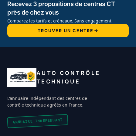
Recevez 3 propositions de centres CT
près de chez vous
Comparez les tarifs et créneaux. Sans engagement.
TROUVER UN CENTRE
AUTO CONTRÔLE
TECHNIQUE
L'annuaire indépendant des centres de
contrôle technique agréés en France.
ANNUAIRE INDÉPENDANT