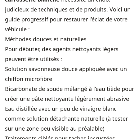
judicieux de techniques et de produits. Voici un
guide progressif pour restaurer l’éclat de votre
véhicule :
Méthodes douces et naturelles
Pour débuter, des agents nettoyants légers
peuvent être utilisés :
Solution savonneuse douce appliquée avec un
chiffon microfibre
Bicarbonate de soude mélangé à l’eau tiède pour
créer une pâte nettoyante légèrement abrasive
Eau distillée avec un peu de vinaigre blanc
comme solution détachante naturelle (à tester
sur une zone peu visible au préalable)
Traitements ciblés pour taches incrustées