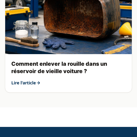
Comment enlever la rouille dans un
réservoir de vieille voiture ?
Lire l'article