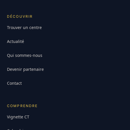
DÉCOUVRIR
Trouver un centre
Actualité
Qui sommes-nous
Devenir partenaire
Contact
COMPRENDRE
Vignette CT