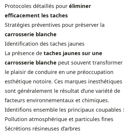
Protocoles détaillés pour
éliminer
efficacement les taches
Stratégies préventives pour préserver la
carrosserie blanche
Identification des taches jaunes
La présence de
taches jaunes sur une
carrosserie blanche
peut souvent transformer
le plaisir de conduire en une préoccupation
esthétique notoire. Ces marques inesthétiques
sont généralement le résultat d’une variété de
facteurs environnementaux et chimiques.
Identifions ensemble les principaux coupables :
Pollution atmosphérique et particules fines
Sécrétions résineuses d’arbres