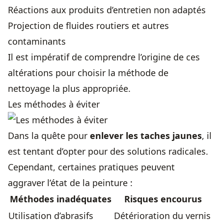
Réactions aux produits d’entretien non adaptés
Projection de fluides routiers et autres
contaminants
Il est impératif de comprendre l’origine de ces
altérations pour choisir la méthode de
nettoyage la plus appropriée.
Les méthodes à éviter
Dans la quête pour
enlever les taches jaunes
, il
est tentant d’opter pour des solutions radicales.
Cependant, certaines pratiques peuvent
aggraver l’état de la peinture :
Méthodes inadéquates
Risques encourus
Utilisation d’abrasifs
Détérioration du vernis