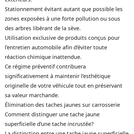
Stationnement évitant autant que possible les
zones exposées à une forte pollution ou sous
des arbres libérant de la sève.
Utilisation exclusive de produits conçus pour
l’entretien automobile afin d’éviter toute
réaction chimique inattendue.
Ce régime préventif contribuera
significativement à maintenir l’esthétique
originelle de votre véhicule tout en préservant
sa valeur marchande.
Élimination des taches jaunes sur carrosserie
Comment distinguer une tache jaune
superficielle d’une tache incrustée?
La distinction entre une tache jaune superficielle