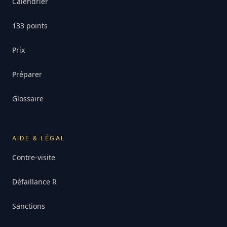
Calendrier
133 points
Prix
Préparer
Glossaire
AIDE & LÉGAL
Contre-visite
Défaillance R
Sanctions