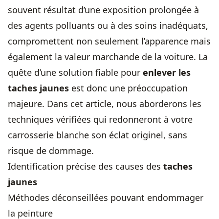
souvent résultat d’une exposition prolongée à
des agents polluants ou à des soins inadéquats,
compromettent non seulement l’apparence mais
également la valeur marchande de la voiture. La
quête d’une solution fiable pour
enlever les
taches jaunes
est donc une préoccupation
majeure. Dans cet article, nous aborderons les
techniques vérifiées qui redonneront à votre
carrosserie blanche son éclat originel, sans
risque de dommage.
Identification précise des causes des
taches
jaunes
Méthodes déconseillées pouvant endommager
la peinture