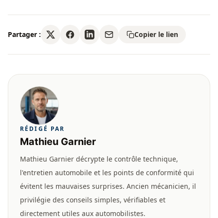
Partager :
Copier le lien
RÉDIGÉ PAR
Mathieu Garnier
Mathieu Garnier décrypte le contrôle technique,
l'entretien automobile et les points de conformité qui
évitent les mauvaises surprises. Ancien mécanicien, il
privilégie des conseils simples, vérifiables et
directement utiles aux automobilistes.