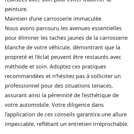
peinture.
Maintien d’une carrosserie immaculée
Nous avons parcouru les avenues essentielles
pour éliminer les taches jaunes de la carrosserie
blanche de votre véhicule, démontrant que la
propreté et l’éclat peuvent être restaurés avec
méthode et soin. Adoptez ces pratiques
recommandées et n’hésitez pas à solliciter un
professionnel pour des situations tenaces,
assurant ainsi la pérennité de l’esthétique de
votre automobile. Votre diligence dans
l’application de ces conseils garantira une allure
impeccable, reflétant un entretien irréprochable.