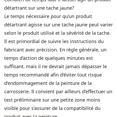
détartrant sur une tache jaune?
Le temps nécessaire pour qu’un produit
détartrant agisse sur une tache jaune peut varier
selon le produit utilisé et la sévérité de la tache.
Il est primordial de suivre les instructions du
fabricant avec précision. En règle générale, un
temps d’action de quelques minutes est
suffisant, mais il ne devrait jamais dépasser le
temps recommandé afin d’éviter tout risque
d’endommagement de la peinture de la
carrosserie. Il convient par ailleurs d’effectuer un
test préliminaire sur une petite zone moins
visible pour s’assurer de la compatibilité du
produit avec la peinture.