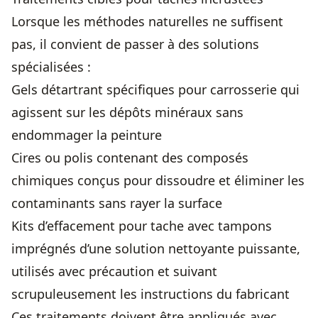
Lorsque les méthodes naturelles ne suffisent
pas, il convient de passer à des solutions
spécialisées :
Gels détartrant spécifiques pour carrosserie qui
agissent sur les dépôts minéraux sans
endommager la peinture
Cires ou polis contenant des composés
chimiques conçus pour dissoudre et éliminer les
contaminants sans rayer la surface
Kits d’effacement pour tache avec tampons
imprégnés d’une solution nettoyante puissante,
utilisés avec précaution et suivant
scrupuleusement les instructions du fabricant
Ces traitements doivent être appliqués avec