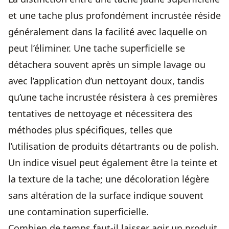
et une tache plus profondément incrustée réside
généralement dans la facilité avec laquelle on
peut l’éliminer. Une tache superficielle se
détachera souvent après un simple lavage ou
avec l’application d’un nettoyant doux, tandis
qu’une tache incrustée résistera à ces premières
tentatives de nettoyage et nécessitera des
méthodes plus spécifiques, telles que
l’utilisation de produits détartrants ou de polish.
Un indice visuel peut également être la teinte et
la texture de la tache; une décoloration légère
sans altération de la surface indique souvent
une contamination superficielle.
Combien de temps faut-il laisser agir un produit