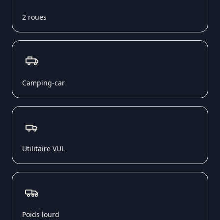
2 roues
Camping-car
Utilitaire VUL
Poids lourd