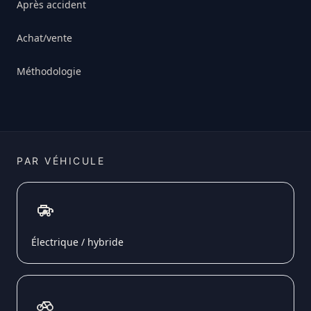
Après accident
Achat/vente
Méthodologie
PAR VÉHICULE
Électrique / hybride