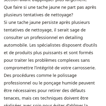
Que faire si une tache jaune ne part pas après
plusieurs tentatives de nettoyage?
Si une tache jaune persiste après plusieurs
tentatives de nettoyage, il serait sage de
consulter un professionnel en detailing
automobile. Les spécialistes disposent d’outils
et de produits plus puissants et sont formés
pour traiter les problèmes complexes sans
compromettre l’intégrité de votre carrosserie.
Des procédures comme le polissage
professionnel ou le ponçage humide peuvent
être nécessaires pour retirer des défauts
tenaces, mais ces techniques doivent être
réalisées avec soin pour éviter d’abîmer la