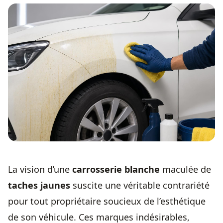
La vision d’une
carrosserie blanche
maculée de
taches jaunes
suscite une véritable contrariété
pour tout propriétaire soucieux de l’esthétique
de son véhicule. Ces marques indésirables,