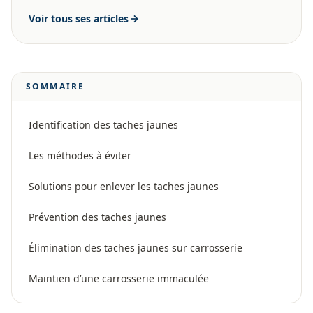
Voir tous ses articles
SOMMAIRE
Identification des taches jaunes
Les méthodes à éviter
Solutions pour enlever les taches jaunes
Prévention des taches jaunes
Élimination des taches jaunes sur carrosserie
Maintien d’une carrosserie immaculée