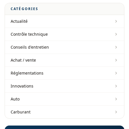
CATÉGORIES
Actualité
Contrôle technique
Conseils d'entretien
Achat / vente
Réglementations
Innovations
Auto
Carburant