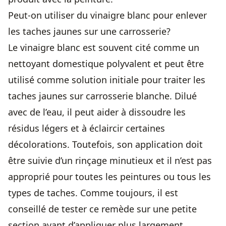
Peut-on utiliser du vinaigre blanc pour enlever
les taches jaunes sur une carrosserie?
Le vinaigre blanc est souvent cité comme un
nettoyant domestique polyvalent et peut être
utilisé comme solution initiale pour traiter les
taches jaunes sur carrosserie blanche. Dilué
avec de l’eau, il peut aider à dissoudre les
résidus légers et à éclaircir certaines
décolorations. Toutefois, son application doit
être suivie d’un rinçage minutieux et il n’est pas
approprié pour toutes les peintures ou tous les
types de taches. Comme toujours, il est
conseillé de tester ce remède sur une petite
section avant d’appliquer plus largement.