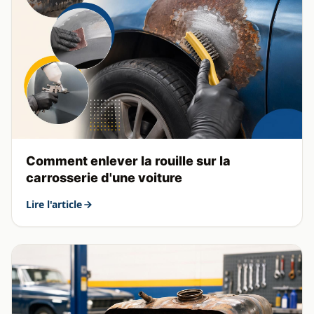
Comment enlever la rouille sur la
carrosserie d'une voiture
Lire l'article