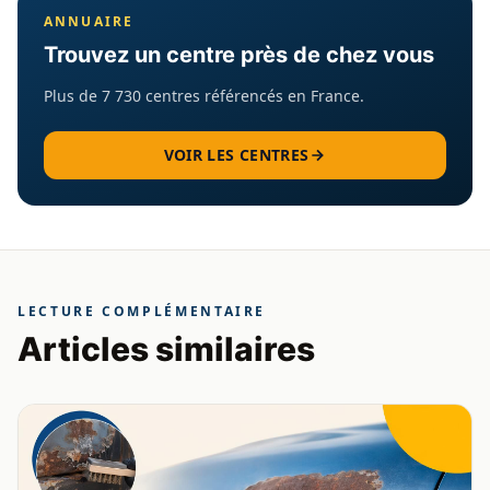
ANNUAIRE
Trouvez un centre près de chez vous
Plus de 7 730 centres référencés en France.
VOIR LES CENTRES
LECTURE COMPLÉMENTAIRE
Articles similaires