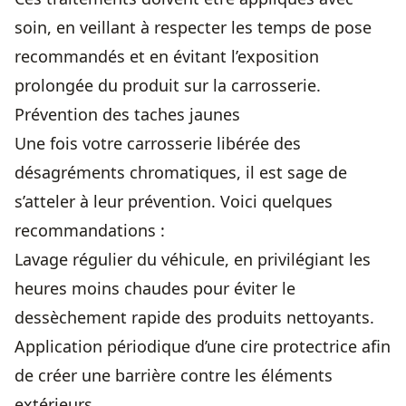
soin, en veillant à respecter les temps de pose
recommandés et en évitant l’exposition
prolongée du produit sur la carrosserie.
Prévention des taches jaunes
Une fois votre carrosserie libérée des
désagréments chromatiques, il est sage de
s’atteler à leur prévention. Voici quelques
recommandations :
Lavage régulier du véhicule, en privilégiant les
heures moins chaudes pour éviter le
dessèchement rapide des produits nettoyants.
Application périodique d’une cire protectrice afin
de créer une barrière contre les éléments
extérieurs.