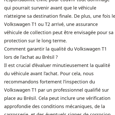
qui pourrait survenir avant que le véhicule
n’atteigne sa destination finale. De plus, une fois l
Volkswagen T1 ou T2 arrivé, une assurance
véhicule de collection
peut être envisagée pour sa
protection sur le long terme.
Comment garantir la qualité du Volkswagen T1
lors de l’achat au Brésil ?
Il est crucial d’évaluer minutieusement la qualité
du véhicule avant l’achat. Pour cela, nous
recommandons fortement l’inspection du
Volkswagen T1 par un professionnel qualifié sur
place au Brésil. Cela peut inclure une vérification
approfondie des conditions mécaniques, de la
carrosserie, et des éventuels signes de corrosion