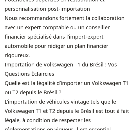
personnalisation post-importation
Nous recommandons fortement la collaboration
avec un expert comptable ou un conseiller
financier spécialisé dans l’import-export
automobile pour rédiger un plan financier
rigoureux.
Importation de Volkswagen T1 du Brésil : Vos
Questions Éclaircies
Quelle est la légalité d’importer un Volkswagen T1
ou T2 depuis le Brésil ?
L’importation de véhicules vintage tels que le
Volkswagen T1 et T2 depuis le Brésil est tout à fait
légale, à condition de respecter les
réglementations en vigueur. Il est essentiel