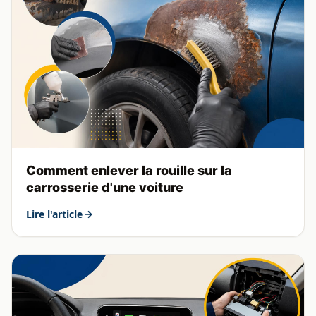
Comment enlever la rouille sur la
carrosserie d'une voiture
Lire l'article