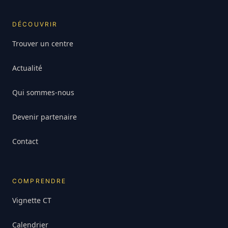
DÉCOUVRIR
Trouver un centre
Actualité
Qui sommes-nous
Devenir partenaire
Contact
COMPRENDRE
Vignette CT
Calendrier