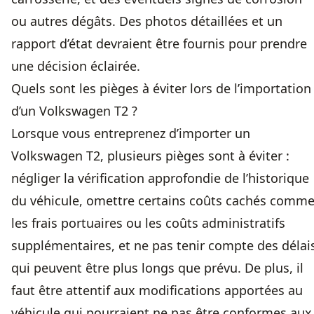
ou autres dégâts. Des photos détaillées et un
rapport d’état devraient être fournis pour prendre
une décision éclairée.
Quels sont les pièges à éviter lors de l’importation
d’un Volkswagen T2 ?
Lorsque vous entreprenez d’importer un
Volkswagen T2, plusieurs pièges sont à éviter :
négliger la vérification approfondie de l’historique
du véhicule, omettre certains coûts cachés comm
les frais portuaires ou les coûts administratifs
supplémentaires, et ne pas tenir compte des délai
qui peuvent être plus longs que prévu. De plus, il
faut être attentif aux modifications apportées au
véhicule qui pourraient ne pas être conformes aux