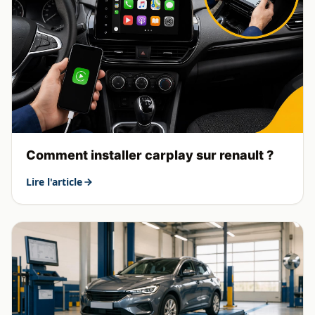
Comment installer carplay sur renault ?
Lire l'article