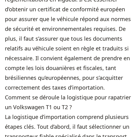
d’obtenir un certificat de conformité européen
pour assurer que le véhicule répond aux normes
de sécurité et environnementales requises. De
plus, il faut s’assurer que tous les documents
relatifs au véhicule soient en règle et traduits si
nécessaire. Il convient également de prendre en
compte les lois douanières et fiscales, tant
brésiliennes qu’européennes, pour s’acquitter
correctement des taxes d’importation.
Comment se déroule la logistique pour rapatrier
un Volkswagen T1 ou T2 ?
La logistique d’importation comprend plusieurs
étapes clés. Tout d’abord, il faut sélectionner un
transporteur fiable spécialisé dans le transport