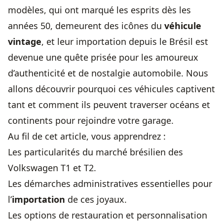
modèles, qui ont marqué les esprits dès les
années 50, demeurent des icônes du
véhicule
vintage
, et leur importation depuis le Brésil est
devenue une quête prisée pour les amoureux
d’authenticité et de nostalgie automobile. Nous
allons découvrir pourquoi ces véhicules captivent
tant et comment ils peuvent traverser océans et
continents pour rejoindre votre garage.
Au fil de cet article, vous apprendrez :
Les particularités du marché brésilien des
Volkswagen T1 et T2.
Les démarches administratives essentielles pour
l’
importation
de ces joyaux.
Les options de restauration et personnalisation