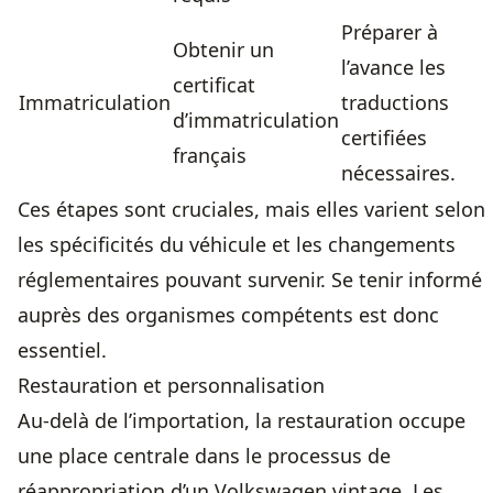
Préparer à
Obtenir un
l’avance les
certificat
Immatriculation
traductions
d’immatriculation
certifiées
français
nécessaires.
Ces étapes sont cruciales, mais elles varient selon
les spécificités du véhicule et les changements
réglementaires pouvant survenir. Se tenir informé
auprès des organismes compétents est donc
essentiel.
Restauration et personnalisation
Au-delà de l’importation, la restauration occupe
une place centrale dans le processus de
réappropriation d’un Volkswagen vintage. Les