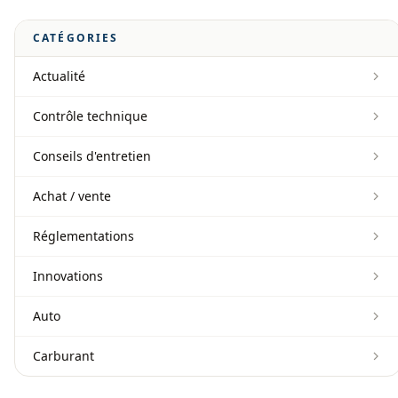
CATÉGORIES
Actualité
Contrôle technique
Conseils d'entretien
Achat / vente
Réglementations
Innovations
Auto
Carburant