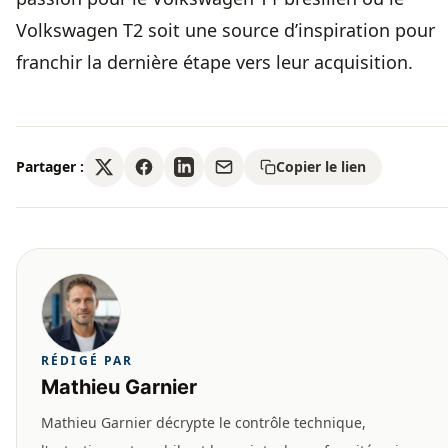
Volkswagen T2 soit une source d’inspiration pour
franchir la dernière étape vers leur acquisition.
Partager :
Copier le lien
RÉDIGÉ PAR
Mathieu Garnier
Mathieu Garnier décrypte le contrôle technique,