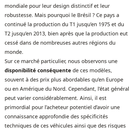
mondiale pour leur design distinctif et leur
robustesse. Mais pourquoi le Brésil ? Ce pays a
continué la production du T1 jusqu’en 1975 et du
T2 jusqu’en 2013, bien après que la production eut
cessé dans de nombreuses autres régions du
monde.
Sur ce marché particulier, nous observons une
disponibilité conséquente
de ces modèles,
souvent à des prix plus abordables qu’en Europe
ou en Amérique du Nord. Cependant, l’état généra
peut varier considérablement. Ainsi, il est
primordial pour l’acheteur potentiel d’avoir une
connaissance approfondie des spécificités
techniques de ces véhicules ainsi que des risques