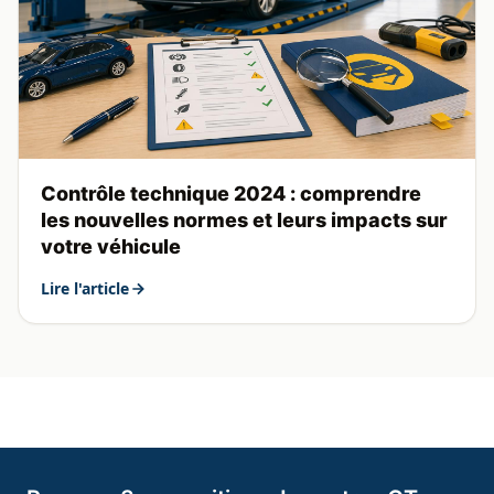
Contrôle technique 2024 : comprendre
les nouvelles normes et leurs impacts sur
votre véhicule
Lire l'article