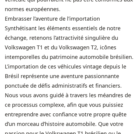
normes européennes.
Embrasser l’aventure de l’importation
Synthétisant les éléments essentiels de notre
échange, retenons l’attractivité singulière du
Volkswagen T1 et du Volkswagen T2, icônes
intemporelles du patrimoine automobile brésilien.
L’importation de ces véhicules vintage depuis le
Brésil représente une aventure passionnante
ponctuée de défis administratifs et financiers.
Nous vous avons guidé à travers les méandres de
ce processus complexe, afin que vous puissiez
entreprendre avec confiance votre propre quête
d’un morceau d’histoire automobile. Que votre
passion pour le Volkswagen T1 brésilien ou le