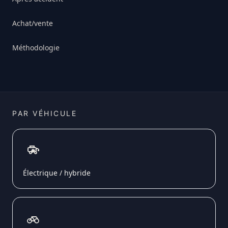
Achat/vente
Méthodologie
PAR VÉHICULE
Électrique / hybride