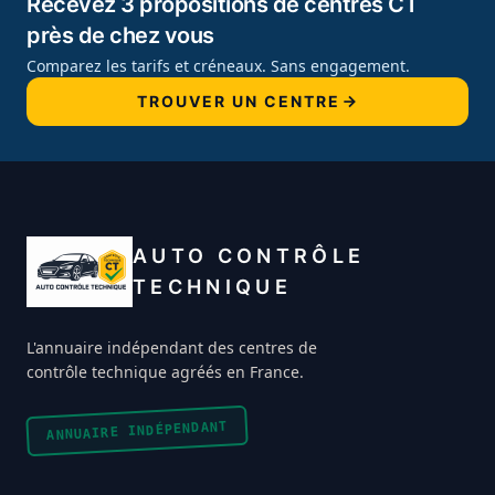
Recevez 3 propositions de centres CT
près de chez vous
Comparez les tarifs et créneaux. Sans engagement.
TROUVER UN CENTRE
AUTO CONTRÔLE
TECHNIQUE
L'annuaire indépendant des centres de
contrôle technique agréés en France.
ANNUAIRE INDÉPENDANT