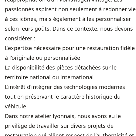
passionnés aspirent non seulement à redonner vie
à ces icônes, mais également à les personnaliser
selon leurs goûts. Dans ce contexte, nous devons
considérer :
L’expertise nécessaire pour une restauration fidèle
à l’originale ou personnalisée
La disponibilité des pièces détachées sur le
territoire national ou international
L’intérêt d’intégrer des technologies modernes
tout en préservant le caractère historique du
véhicule
Dans notre atelier lyonnais, nous avons eu le
privilège de travailler sur divers projets de
restauration qui allient respect de l’authenticité et