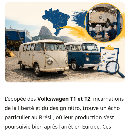
L’épopée des
Volkswagen T1 et T2
, incarnations
de la liberté et du design rétro, trouve un écho
particulier au Brésil, où leur production s’est
poursuivie bien après l’arrêt en Europe. Ces