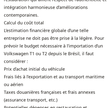
intégration harmonieuse d’améliorations
contemporaines.
Calcul du coût total
L’estimation financière globale d’une telle
entreprise ne doit pas être prise à la légère. Pour
prévoir le budget nécessaire à l’importation d’un
Volkswagen T1 ou T2 depuis le Brésil, il faut
considérer :
Prix d’achat initial du véhicule
Frais liés à l’exportation et au transport maritime
ou aérien
Taxes douanières françaises et frais annexes
(assurance transport, etc.)
Potentielles dépenses en restauration et