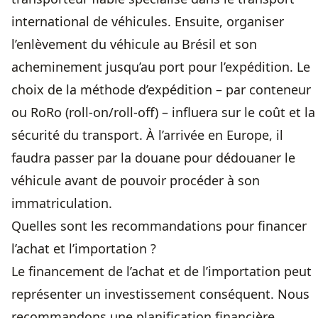
international de véhicules. Ensuite, organiser
l’enlèvement du véhicule au Brésil et son
acheminement jusqu’au port pour l’expédition. Le
choix de la méthode d’expédition – par conteneur
ou RoRo (roll-on/roll-off) – influera sur le coût et la
sécurité du transport. À l’arrivée en Europe, il
faudra passer par la douane pour dédouaner le
véhicule avant de pouvoir procéder à son
immatriculation.
Quelles sont les recommandations pour financer
l’achat et l’importation ?
Le financement de l’achat et de l’importation peut
représenter un investissement conséquent. Nous
recommandons une planification financière