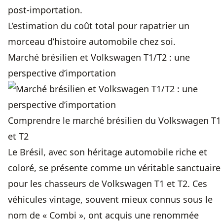
post-importation.
L’estimation du coût total pour rapatrier un
morceau d’histoire automobile chez soi.
Marché brésilien et Volkswagen T1/T2 : une
perspective d’importation
Comprendre le marché brésilien du Volkswagen T1
et T2
Le Brésil, avec son héritage automobile riche et
coloré, se présente comme un véritable sanctuaire
pour les chasseurs de Volkswagen T1 et T2. Ces
véhicules vintage, souvent mieux connus sous le
nom de « Combi », ont acquis une renommée