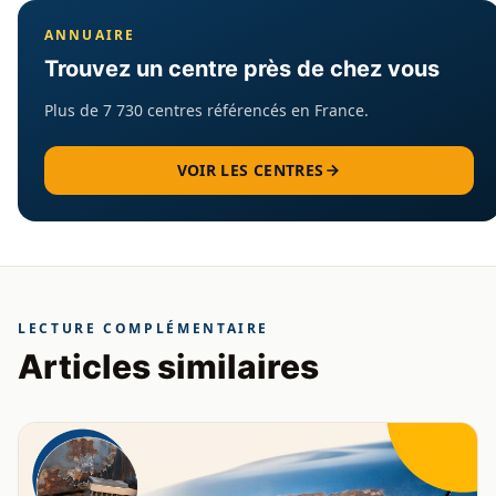
ANNUAIRE
Trouvez un centre près de chez vous
Plus de 7 730 centres référencés en France.
VOIR LES CENTRES
LECTURE COMPLÉMENTAIRE
Articles similaires