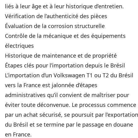
liés à leur âge et à leur historique d’entretien.
Vérification de l’authenticité des pièces
Évaluation de la corrosion structurelle
Contrôle de la mécanique et des équipements
électriques
Historique de maintenance et de propriété
Étapes clés pour l’importation depuis le Brésil
L’importation d’un Volkswagen T1 ou T2 du Brésil
vers la France est jalonnée d’étapes
administratives qu’il convient de maîtriser pour
éviter toute déconvenue. Le processus commence
par un achat sécurisé, se poursuit par l’exportatio
du Brésil et se termine par le passage en douane
en France.