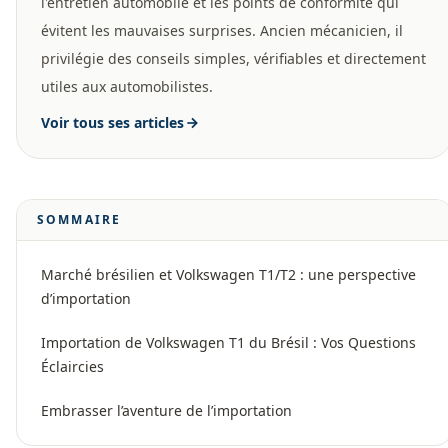
l'entretien automobile et les points de conformité qui
évitent les mauvaises surprises. Ancien mécanicien, il
privilégie des conseils simples, vérifiables et directement
utiles aux automobilistes.
Voir tous ses articles
SOMMAIRE
Marché brésilien et Volkswagen T1/T2 : une perspective
d’importation
Importation de Volkswagen T1 du Brésil : Vos Questions
Éclaircies
Embrasser l’aventure de l’importation