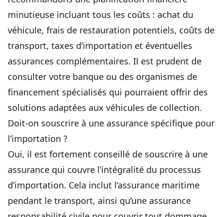
minutieuse incluant tous les coûts : achat du
véhicule, frais de restauration potentiels, coûts de
transport, taxes d’importation et éventuelles
assurances complémentaires. Il est prudent de
consulter votre banque ou des organismes de
financement spécialisés qui pourraient offrir des
solutions adaptées aux véhicules de collection.
Doit-on souscrire à une assurance spécifique pour
l’importation ?
Oui, il est fortement conseillé de souscrire à une
assurance qui couvre l’intégralité du processus
d’importation. Cela inclut l’assurance maritime
pendant le transport, ainsi qu’une assurance
responsabilité civile pour couvrir tout dommage