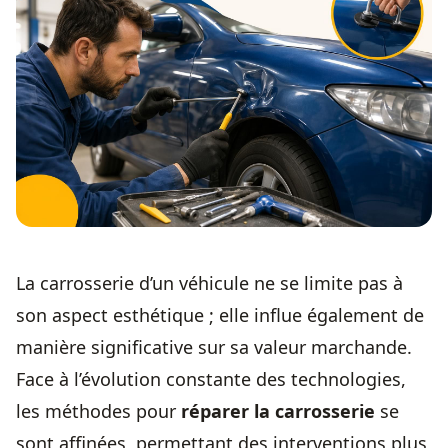
La carrosserie d’un véhicule ne se limite pas à
son aspect esthétique ; elle influe également de
manière significative sur sa valeur marchande.
Face à l’évolution constante des technologies,
les méthodes pour
réparer la carrosserie
se
sont affinées, permettant des interventions plus