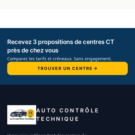
Recevez 3 propositions de centres CT
près de chez vous
Comparez les tarifs et créneaux. Sans engagement.
TROUVER UN CENTRE
AUTO CONTRÔLE
TECHNIQUE