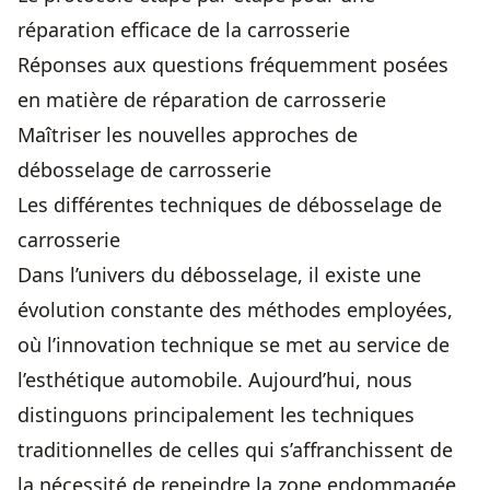
réparation efficace de la carrosserie
Réponses aux questions fréquemment posées
en matière de réparation de carrosserie
Maîtriser les nouvelles approches de
débosselage de carrosserie
Les différentes techniques de débosselage de
carrosserie
Dans l’univers du débosselage, il existe une
évolution constante des méthodes employées,
où l’innovation technique se met au service de
l’esthétique automobile. Aujourd’hui, nous
distinguons principalement les techniques
traditionnelles de celles qui s’affranchissent de
la nécessité de repeindre la zone endommagée.