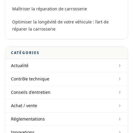
Maîtriser la réparation de carrosserie
Optimiser la longévité de votre véhicule : l’art de
réparer la carrosserie
CATÉGORIES
Actualité
Contrôle technique
Conseils d'entretien
Achat / vente
Réglementations
Innovations