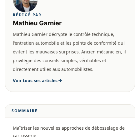
RÉDIGÉ PAR
Mathieu Garnier
Mathieu Garnier décrypte le contrôle technique,
l'entretien automobile et les points de conformité qui
évitent les mauvaises surprises. Ancien mécanicien, il
privilégie des conseils simples, vérifiables et
directement utiles aux automobilistes.
Voir tous ses articles
SOMMAIRE
Maîtriser les nouvelles approches de débosselage de
carrosserie