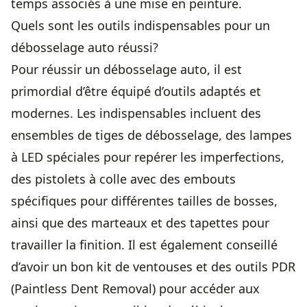
temps associés à une mise en peinture.
Quels sont les outils indispensables pour un
débosselage auto réussi?
Pour réussir un débosselage auto, il est
primordial d’être équipé d’outils adaptés et
modernes. Les indispensables incluent des
ensembles de tiges de débosselage, des lampes
à LED spéciales pour repérer les imperfections,
des pistolets à colle avec des embouts
spécifiques pour différentes tailles de bosses,
ainsi que des marteaux et des tapettes pour
travailler la finition. Il est également conseillé
d’avoir un bon kit de ventouses et des outils PDR
(Paintless Dent Removal) pour accéder aux