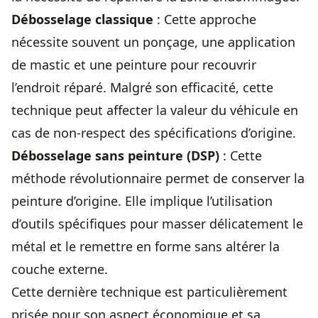
Débosselage classique
: Cette approche
nécessite souvent un ponçage, une application
de mastic et une peinture pour recouvrir
l’endroit réparé. Malgré son efficacité, cette
technique peut affecter la valeur du véhicule en
cas de non-respect des spécifications d’origine.
Débosselage sans peinture (DSP)
: Cette
méthode révolutionnaire permet de conserver la
peinture d’origine. Elle implique l’utilisation
d’outils spécifiques pour masser délicatement le
métal et le remettre en forme sans altérer la
couche externe.
Cette dernière technique est particulièrement
prisée pour son aspect économique et sa