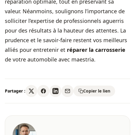
réparation optimale, tout en préservant sa
valeur. Néanmoins, soulignons l’importance de
solliciter l’expertise de professionnels aguerris
pour des résultats à la hauteur des attentes. La
prudence et le savoir-faire restent vos meilleurs
alliés pour entretenir et
réparer la carrosserie
de votre automobile avec maestria.
Partager :
Copier le lien