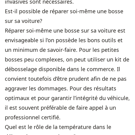
invasives sont nécessaires.
Est-il possible de réparer soi-même une bosse
sur sa voiture?
Réparer soi-même une bosse sur sa voiture est
envisageable si l’on possède les bons outils et
un minimum de savoir-faire. Pour les petites
bosses peu complexes, on peut utiliser un kit de
débosselage disponible dans le commerce. Il
convient toutefois d’être prudent afin de ne pas
aggraver les dommages. Pour des résultats
optimaux et pour garantir l’intégrité du véhicule,
il est souvent préférable de faire appel à un
professionnel certifié.
Quel est le rôle de la température dans le