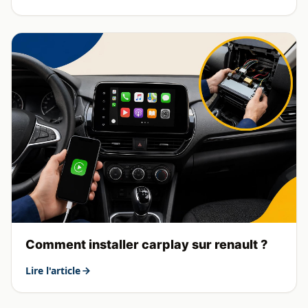
Comment installer carplay sur renault ?
Lire l'article