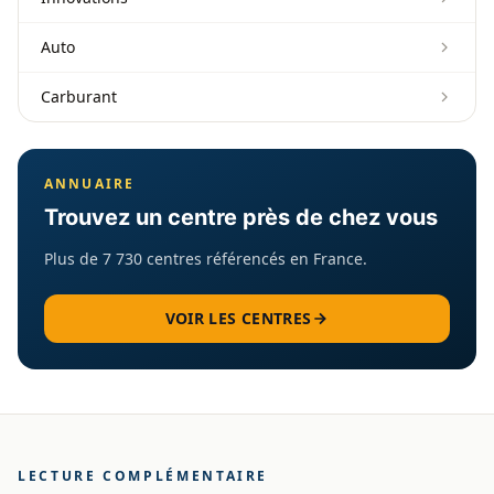
Auto
Carburant
ANNUAIRE
Trouvez un centre près de chez vous
Plus de 7 730 centres référencés en France.
VOIR LES CENTRES
LECTURE COMPLÉMENTAIRE