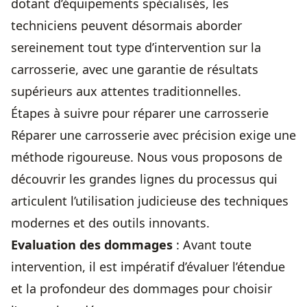
dotant d’équipements spécialisés, les
techniciens peuvent désormais aborder
sereinement tout type d’intervention sur la
carrosserie, avec une garantie de résultats
supérieurs aux attentes traditionnelles.
Étapes à suivre pour réparer une carrosserie
Réparer une carrosserie avec précision exige une
méthode rigoureuse. Nous vous proposons de
découvrir les grandes lignes du processus qui
articulent l’utilisation judicieuse des techniques
modernes et des outils innovants.
Evaluation des dommages
: Avant toute
intervention, il est impératif d’évaluer l’étendue
et la profondeur des dommages pour choisir