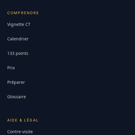
COMPRENDRE
Vignette CT
Calendrier
133 points
Prix
Préparer
Glossaire
AIDE & LÉGAL
Contre-visite