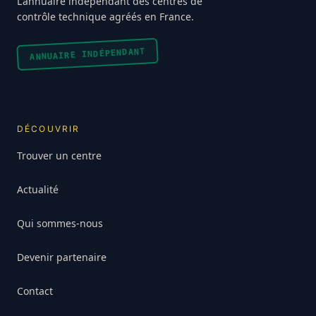
L'annuaire indépendant des centres de
contrôle technique agréés en France.
ANNUAIRE INDÉPENDANT
DÉCOUVRIR
Trouver un centre
Actualité
Qui sommes-nous
Devenir partenaire
Contact