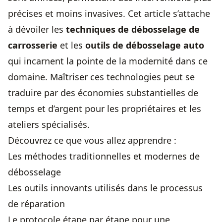
précises et moins invasives. Cet article s’attache
à dévoiler les
techniques de débosselage de
carrosserie
et les
outils de débosselage auto
qui incarnent la pointe de la modernité dans ce
domaine. Maîtriser ces technologies peut se
traduire par des économies substantielles de
temps et d’argent pour les propriétaires et les
ateliers spécialisés.
Découvrez ce que vous allez apprendre :
Les méthodes traditionnelles et modernes de
débosselage
Les outils innovants utilisés dans le processus
de réparation
Le protocole étape par étape pour une