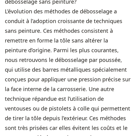
débosselage sans peinture?
L’évolution des méthodes de débosselage a
conduit à l’adoption croissante de techniques
sans peinture. Ces méthodes consistent à
remettre en forme la tôle sans altérer la
peinture d’origine. Parmi les plus courantes,
nous retrouvons le débosselage par poussée,
qui utilise des barres métalliques spécialement
conçues pour appliquer une pression précise sur
la face interne de la carrosserie. Une autre
technique répandue est l’utilisation de
ventouses ou de pistolets à colle qui permettent
de tirer la tôle depuis l’extérieur. Ces méthodes
sont très prisées car elles évitent les coûts et le