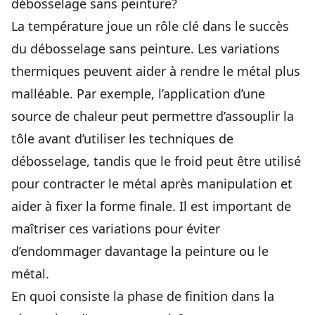
débosselage sans peinture?
La température joue un rôle clé dans le succès
du débosselage sans peinture. Les variations
thermiques peuvent aider à rendre le métal plus
malléable. Par exemple, l’application d’une
source de chaleur peut permettre d’assouplir la
tôle avant d’utiliser les techniques de
débosselage, tandis que le froid peut être utilisé
pour contracter le métal après manipulation et
aider à fixer la forme finale. Il est important de
maîtriser ces variations pour éviter
d’endommager davantage la peinture ou le
métal.
En quoi consiste la phase de finition dans la