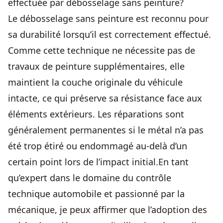
effectuée par débosselage sans peinture?
Le débosselage sans peinture est reconnu pour
sa durabilité lorsqu’il est correctement effectué.
Comme cette technique ne nécessite pas de
travaux de peinture supplémentaires, elle
maintient la couche originale du véhicule
intacte, ce qui préserve sa résistance face aux
éléments extérieurs. Les réparations sont
généralement permanentes si le métal n’a pas
été trop étiré ou endommagé au-delà d’un
certain point lors de l’impact initial.En tant
qu’expert dans le domaine du contrôle
technique automobile et passionné par la
mécanique, je peux affirmer que l’adoption des