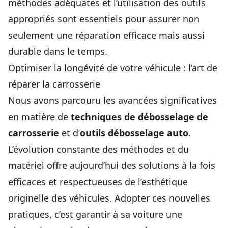
méthodes adéquates et l’utilisation des outils
appropriés sont essentiels pour assurer non
seulement une réparation efficace mais aussi
durable dans le temps.
Optimiser la longévité de votre véhicule : l’art de
réparer la carrosserie
Nous avons parcouru les avancées significatives
en matière de
techniques de débosselage de
carrosserie
et d’
outils débosselage auto
.
L’évolution constante des méthodes et du
matériel offre aujourd’hui des solutions à la fois
efficaces et respectueuses de l’esthétique
originelle des véhicules. Adopter ces nouvelles
pratiques, c’est garantir à sa voiture une