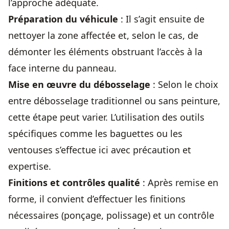
l’approche adéquate.
Préparation du véhicule
: Il s’agit ensuite de
nettoyer la zone affectée et, selon le cas, de
démonter les éléments obstruant l’accès à la
face interne du panneau.
Mise en œuvre du débosselage
: Selon le choix
entre débosselage traditionnel ou sans peinture,
cette étape peut varier. L’utilisation des outils
spécifiques comme les baguettes ou les
ventouses s’effectue ici avec précaution et
expertise.
Finitions et contrôles qualité
: Après remise en
forme, il convient d’effectuer les finitions
nécessaires (ponçage, polissage) et un contrôle