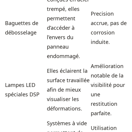
trempé, elles
Precision
permettent
Baguettes de
accrue, pas de
d’accéder à
débosselage
corrosion
l’envers du
induite.
panneau
endommagé.
Amélioration
Elles éclairent la
notable de la
surface travaillée
Lampes LED
visibilité pour
afin de mieux
spéciales DSP
une
visualiser les
restitution
déformations.
parfaite.
Systèmes à vide
Utilisation