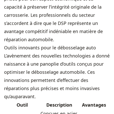
capacité à préserver l’intégrité originale de la
carrosserie. Les professionnels du secteur
s’accordent à dire que le DSP représente un
avantage compétitif indéniable en matière de
réparation automobile.
Outils innovants pour le débosselage auto
L’avènement des nouvelles technologies a donné
naissance à une panoplie d’outils conçus pour
optimiser le débosselage automobile. Ces
innovations permettent d’effectuer des
réparations plus précises et moins invasives
qu’auparavant.
Outil
Description
Avantages
Conçues en acier