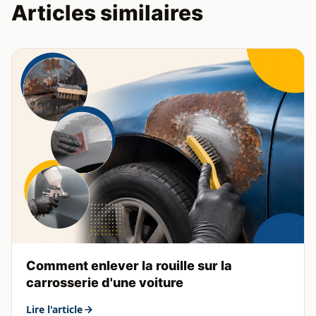
Articles similaires
Comment enlever la rouille sur la
carrosserie d'une voiture
Lire l'article