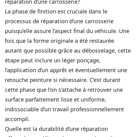
réparation d’une carrosserie?
La phase de finition est cruciale dans le
processus de réparation d’une carrosserie
puisqu’elle assure l’aspect final du véhicule. Une
fois que la forme originale a été restaurée
autant que possible grâce au débosselage, cette
étape peut inclure un léger ponçage,
l’application d’un apprêt et éventuellement une
retouche peinture si nécessaire. C’est durant
cette phase que l’on s’attache à retrouver une
surface parfaitement lisse et uniforme,
indissociable d’un travail professionnellement
accompli.
Quelle est la durabilité d’une réparation