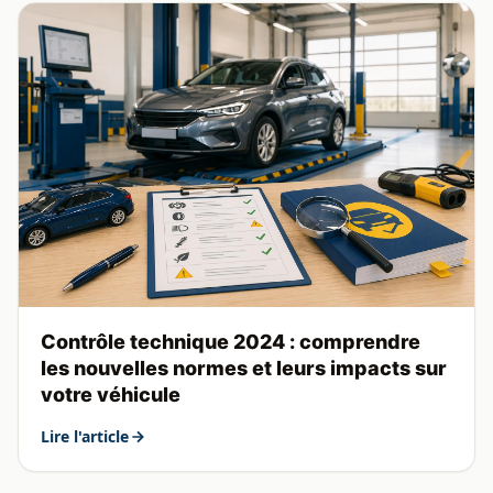
Contrôle technique 2024 : comprendre
les nouvelles normes et leurs impacts sur
votre véhicule
Lire l'article