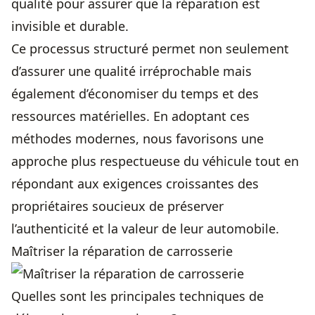
qualité pour assurer que la réparation est
invisible et durable.
Ce processus structuré permet non seulement
d’assurer une qualité irréprochable mais
également d’économiser du temps et des
ressources matérielles. En adoptant ces
méthodes modernes, nous favorisons une
approche plus respectueuse du véhicule tout en
répondant aux exigences croissantes des
propriétaires soucieux de préserver
l’authenticité et la valeur de leur automobile.
Maîtriser la réparation de carrosserie
Quelles sont les principales techniques de