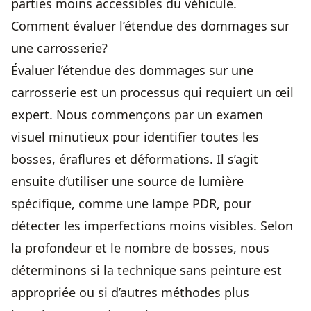
parties moins accessibles du véhicule.
Comment évaluer l’étendue des dommages sur
une carrosserie?
Évaluer l’étendue des dommages sur une
carrosserie est un processus qui requiert un œil
expert. Nous commençons par un examen
visuel minutieux pour identifier toutes les
bosses, éraflures et déformations. Il s’agit
ensuite d’utiliser une source de lumière
spécifique, comme une lampe PDR, pour
détecter les imperfections moins visibles. Selon
la profondeur et le nombre de bosses, nous
déterminons si la technique sans peinture est
appropriée ou si d’autres méthodes plus