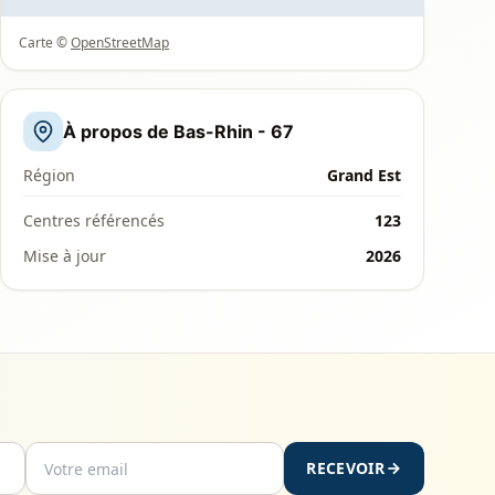
Carte ©
OpenStreetMap
À propos de Bas-Rhin - 67
Région
Grand Est
Centres référencés
123
Mise à jour
2026
RECEVOIR