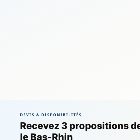
DEVIS & DISPONIBILITÉS
Recevez 3 propositions d
le Bas-Rhin