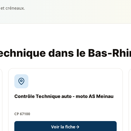
 et créneaux.
technique dans le Bas-Rhi
Contrôle Technique auto - moto AS Meinau
CP 67100
Voir la fiche