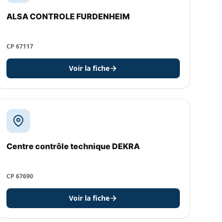
ALSA CONTROLE FURDENHEIM
CP 67117
Voir la fiche
Centre contrôle technique DEKRA
CP 67690
Voir la fiche