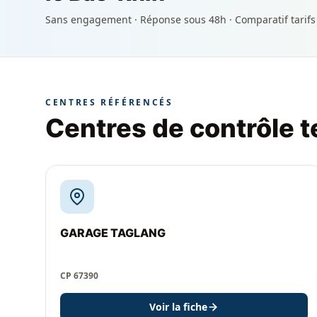
Sans engagement · Réponse sous 48h · Comparatif tarifs
CENTRES RÉFÉRENCÉS
Centres de contrôle 
GARAGE TAGLANG
CP 67390
Voir la fiche