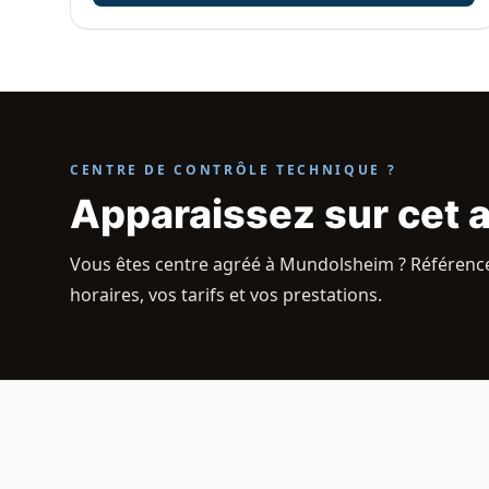
CENTRE DE CONTRÔLE TECHNIQUE ?
Apparaissez sur cet 
Vous êtes centre agréé à Mundolsheim ? Référencez
horaires, vos tarifs et vos prestations.