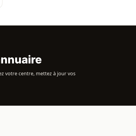
annuaire
 votre centre, mettez à jour vos