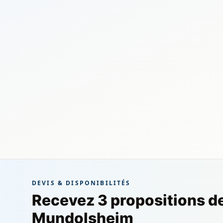
DEVIS & DISPONIBILITÉS
Recevez 3 propositions d
Mundolsheim