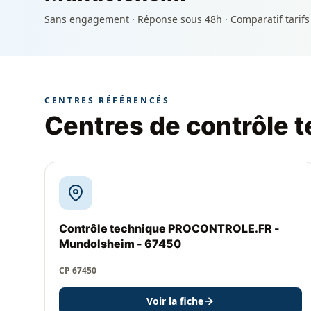
Sans engagement · Réponse sous 48h · Comparatif tarifs
CENTRES RÉFÉRENCÉS
Centres de contrôle 
Contrôle technique PROCONTROLE.FR -
Mundolsheim - 67450
CP 67450
Voir la fiche