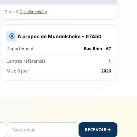
Carte ©
OpenStreetMap
À propos de Mundolsheim - 67450
Département
Bas-Rhin - 67
Centres référencés
1
Mise à jour
2026
RECEVOIR