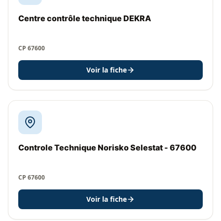
Centre contrôle technique DEKRA
CP 67600
Voir la fiche
Controle Technique Norisko Selestat - 67600
CP 67600
Voir la fiche