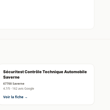
Sécuritest Contrôle Technique Automobile
Saverne
67700 Saverne
4.7/5 · 162 avis Google
Voir la fiche →