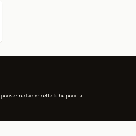
 pouvez réclamer cette fiche pour la