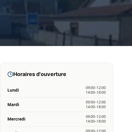
Horaires d'ouverture
09:00–12:00
Lundi
14:00–18:00
09:00–12:00
Mardi
14:00–18:00
09:00–12:00
Mercredi
14:00–18:00
09:00–12:00