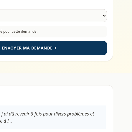
cté pour cette demande.
ENVOYER MA DEMANDE
 j ai dû revenir 3 fois pour divers problèmes et
à l...