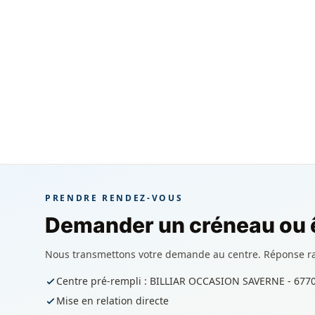
PRENDRE RENDEZ-VOUS
Demander un créneau ou ê
Nous transmettons votre demande au centre. Réponse r
Centre pré-rempli : BILLIAR OCCASION SAVERNE - 677
Mise en relation directe