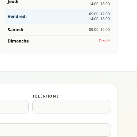
Jeudi
14:00–18:00
09:00–12:00
Vendredi
14:00–18:00
Samedi
09:00–12:00
Dimanche
Fermé
TÉLÉPHONE