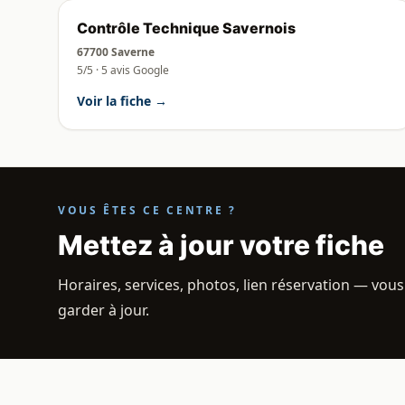
Contrôle Technique Savernois
67700 Saverne
5/5 · 5 avis Google
Voir la fiche →
VOUS ÊTES CE CENTRE ?
Mettez à jour votre fiche
Horaires, services, photos, lien réservation — vous
garder à jour.