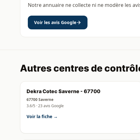
Notre annuaire ne collecte ni ne modère les avi
Voir les avis Google
Autres centres de contrôl
Dekra Cotec Saverne - 67700
67700 Saverne
3.6/5 · 23 avis Google
Voir la fiche →