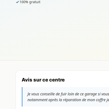
100% gratuit
Avis sur ce centre
Je vous conseille de fuir loin de ce garage si vo
notamment après la réparation de mon coffre je r