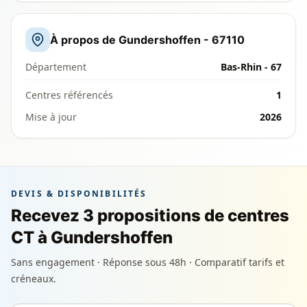
À propos de Gundershoffen - 67110
Département
Bas-Rhin - 67
Centres référencés
1
Mise à jour
2026
DEVIS & DISPONIBILITÉS
Recevez 3 propositions de centres
CT à Gundershoffen
Sans engagement · Réponse sous 48h · Comparatif tarifs et
créneaux.