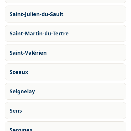
Saint-Julien-du-Sault
Saint-Martin-du-Tertre
Saint-Valérien
Sceaux
Seignelay
Sens
Sergines