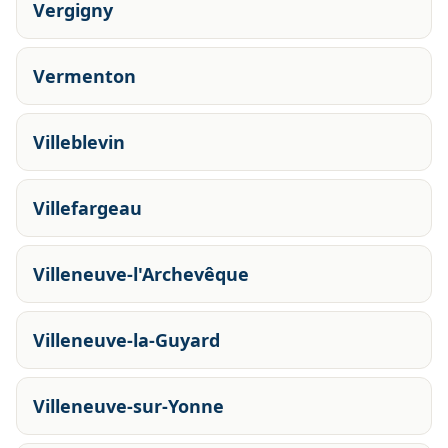
Vergigny
Vermenton
Villeblevin
Villefargeau
Villeneuve-l'Archevêque
Villeneuve-la-Guyard
Villeneuve-sur-Yonne