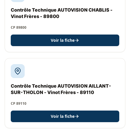
Contrôle Technique AUTOVISION CHABLIS -
Vinot Frères - 89800
CP 89800
Voir la fiche
Contrôle Technique AUTOVISION AILLANT-
SUR-THOLON - Vinot Frères - 89110
CP 89110
Voir la fiche