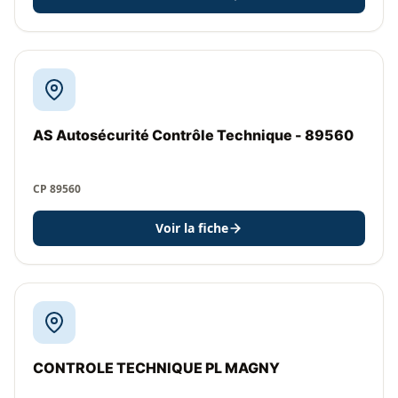
AS Autosécurité Contrôle Technique - 89560
CP 89560
Voir la fiche
CONTROLE TECHNIQUE PL MAGNY