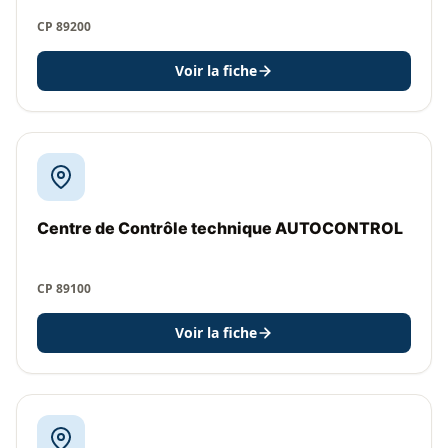
CP 89200
Voir la fiche
Centre de Contrôle technique AUTOCONTROL
CP 89100
Voir la fiche