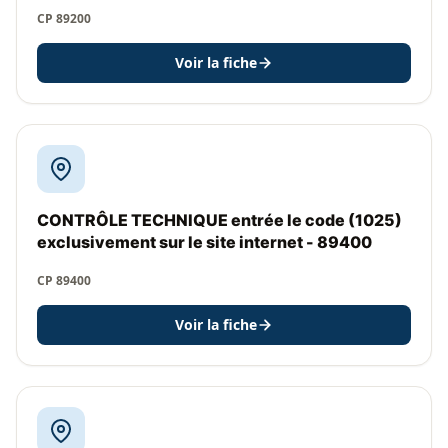
CP 89200
Voir la fiche
CONTRÔLE TECHNIQUE entrée le code (1025)
exclusivement sur le site internet - 89400
CP 89400
Voir la fiche