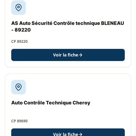
AS Auto Sécurité Contrôle technique BLENEAU
- 89220
CP 89220
Voir la fiche
Auto Contrôle Technique Cheroy
CP 89690
Voir la fiche