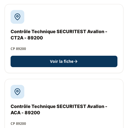
Contrôle Technique SECURITEST Avallon -
CT2A - 89200
CP 89200
Voir la fiche
Contrôle Technique SECURITEST Avallon -
ACA - 89200
CP 89200