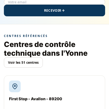
RECEVOIR
CENTRES RÉFÉRENCÉS
Centres de contrôle
technique dans l'Yonne
Voir les 51 centres
First Stop - Avallon - 89200