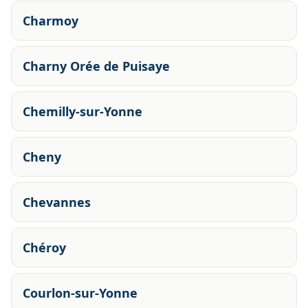
Charmoy
Charny Orée de Puisaye
Chemilly-sur-Yonne
Cheny
Chevannes
Chéroy
Courlon-sur-Yonne