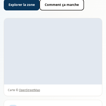
Explorer la zone
Comment ça marche
Carte ©
OpenStreetMap