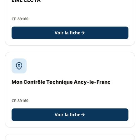
EIRL CLCTA
CP 89160
Voir la fiche
Mon Contrôle Technique Ancy-le-Franc
CP 89160
Voir la fiche