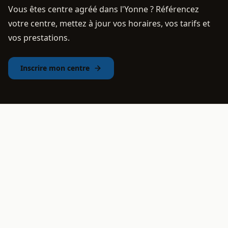
Vous êtes centre agréé dans l'Yonne ? Référencez
votre centre, mettez à jour vos horaires, vos tarifs et
vos prestations.
Inscrire mon centre