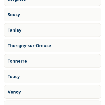
Soucy
Tanlay
Thorigny-sur-Oreuse
Tonnerre
Toucy
Venoy