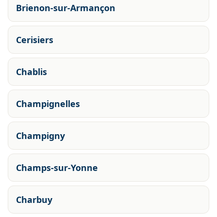
Brienon-sur-Armançon
Cerisiers
Chablis
Champignelles
Champigny
Champs-sur-Yonne
Charbuy