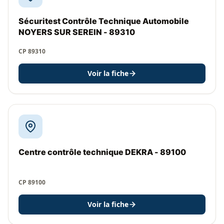
Sécuritest Contrôle Technique Automobile
NOYERS SUR SEREIN - 89310
CP 89310
Voir la fiche
Centre contrôle technique DEKRA - 89100
CP 89100
Voir la fiche