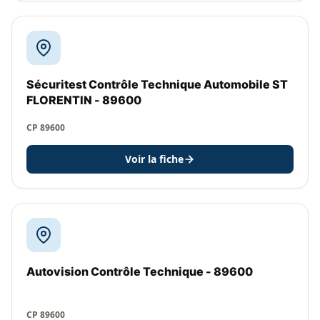
Sécuritest Contrôle Technique Automobile ST
FLORENTIN - 89600
CP 89600
Voir la fiche
Autovision Contrôle Technique - 89600
CP 89600