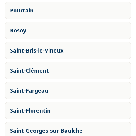
Pourrain
Rosoy
Saint-Bris-le-Vineux
Saint-Clément
Saint-Fargeau
Saint-Florentin
Saint-Georges-sur-Baulche