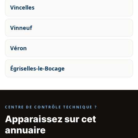
Vincelles
Vinneuf
Véron
Égriselles-le-Bocage
CENTRE DE CONTRÔLE TECHNIQUE ?
Apparaissez sur cet
annuaire