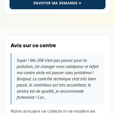
ENVOYER MA DEMANDE
Avis sur ce centre
Super ! Ma 208 n’est pas passer pour la
pollution, j’ai changer mon catalyseur et refait
ma contre visite est passer sans problème !
Bonjour, Le contrôle technique s’est très bien
passé, le contrôleur est très accueillant, le
service est de qualité, je recommande
fortement ! Cor...
Notre annuaire ne collecte ni ne modère les