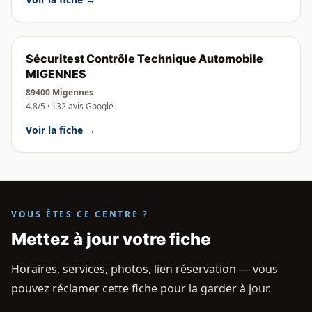
Sécuritest Contrôle Technique Automobile
MIGENNES
89400 Migennes
4.8/5 · 132 avis Google
Voir la fiche →
VOUS ÊTES CE CENTRE ?
Mettez à jour votre fiche
Horaires, services, photos, lien réservation — vous
pouvez réclamer cette fiche pour la garder à jour.