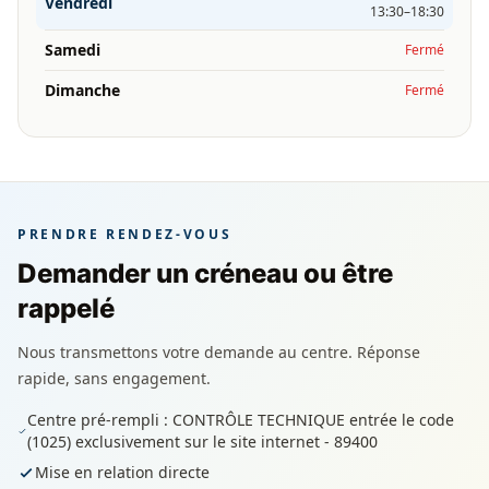
Vendredi
13:30–18:30
Samedi
Fermé
Dimanche
Fermé
PRENDRE RENDEZ-VOUS
Demander un créneau ou être
rappelé
Nous transmettons votre demande au centre. Réponse
rapide, sans engagement.
Centre pré-rempli : CONTRÔLE TECHNIQUE entrée le code
(1025) exclusivement sur le site internet - 89400
Mise en relation directe