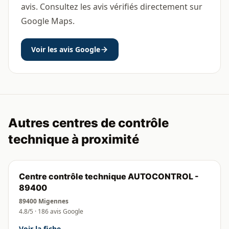
avis. Consultez les avis vérifiés directement sur
Google Maps.
Voir les avis Google
Autres centres de contrôle
technique à proximité
Centre contrôle technique AUTOCONTROL -
89400
89400 Migennes
4.8/5 · 186 avis Google
Voir la fiche →