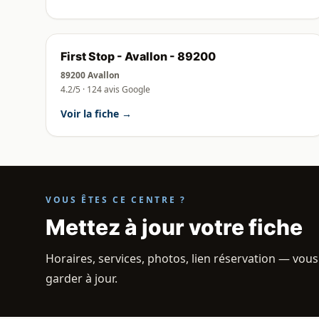
First Stop - Avallon - 89200
89200 Avallon
4.2/5 · 124 avis Google
Voir la fiche →
VOUS ÊTES CE CENTRE ?
Mettez à jour votre fiche
Horaires, services, photos, lien réservation — vous
garder à jour.