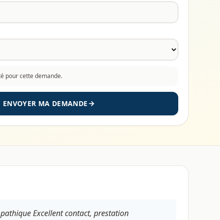
cté pour cette demande.
ENVOYER MA DEMANDE
mpathique Excellent contact, prestation