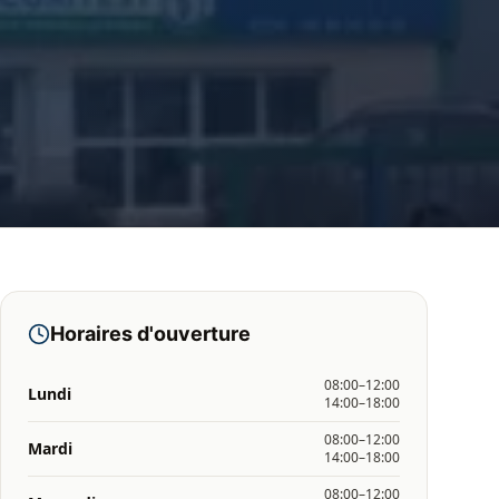
Horaires d'ouverture
08:00–12:00
Lundi
14:00–18:00
08:00–12:00
Mardi
14:00–18:00
08:00–12:00