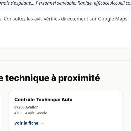
mais s'explique... Personnel serviable. Rapide, efficace Accueil con
s. Consultez les avis vérifiés directement sur Google Maps.
e technique à proximité
Contrôle Technique Auto
89200 Avallon
4.8/5 · 4 avis Google
Voir la fiche →