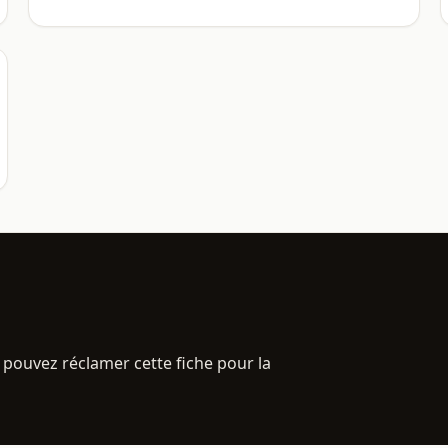
 pouvez réclamer cette fiche pour la