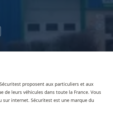
Sécuritest proposent aux particuliers et aux
e de leurs véhicules dans toute la France. Vous
 sur internet. Sécuritest est une marque du