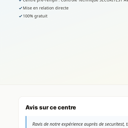
Mise en relation directe
100% gratuit
Avis sur ce centre
Ravis de notre expérience auprès de securitest, t