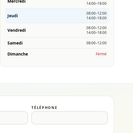
Mercredi
14:00–18:00
08:00–12:00
Jeudi
14:00–18:00
08:00–12:00
Vendredi
14:00–18:00
Samedi
08:00–12:00
Dimanche
Fermé
TÉLÉPHONE