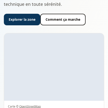
technique en toute sérénité.
Explorer la zone
Comment ça marche
Carte ©
OpenStreetMap