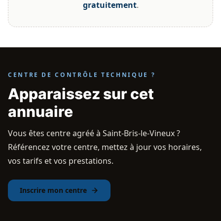
gratuitement
.
CENTRE DE CONTRÔLE TECHNIQUE ?
Apparaissez sur cet
annuaire
Vous êtes centre agréé à Saint-Bris-le-Vineux ?
Référencez votre centre, mettez à jour vos horaires,
vos tarifs et vos prestations.
Inscrire mon centre