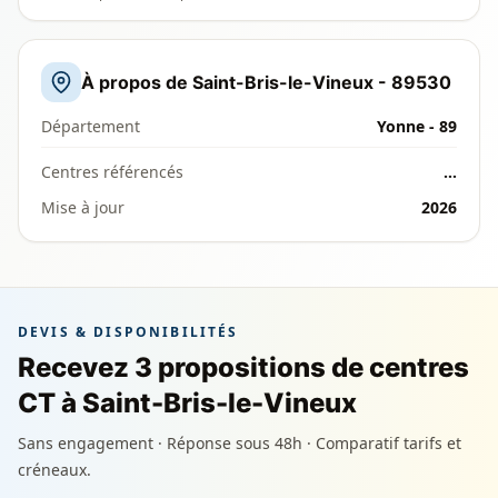
À propos de Saint-Bris-le-Vineux - 89530
Département
Yonne - 89
Centres référencés
…
Mise à jour
2026
DEVIS & DISPONIBILITÉS
Recevez 3 propositions de centres
CT à Saint-Bris-le-Vineux
Sans engagement · Réponse sous 48h · Comparatif tarifs et
créneaux.