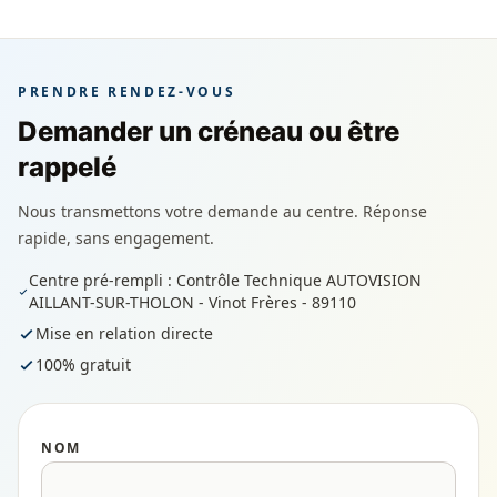
PRENDRE RENDEZ-VOUS
Demander un créneau ou être
rappelé
Nous transmettons votre demande au centre. Réponse
rapide, sans engagement.
Centre pré-rempli : Contrôle Technique AUTOVISION
AILLANT-SUR-THOLON - Vinot Frères - 89110
Mise en relation directe
100% gratuit
NOM