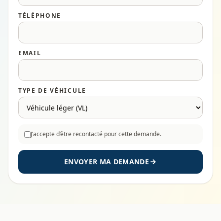
TÉLÉPHONE
EMAIL
TYPE DE VÉHICULE
J’accepte d’être recontacté pour cette demande.
ENVOYER MA DEMANDE