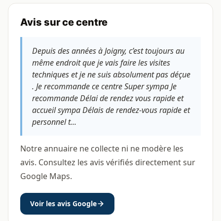
Avis sur ce centre
Depuis des années à Joigny, c’est toujours au
même endroit que je vais faire les visites
techniques et je ne suis absolument pas déçue
. Je recommande ce centre Super sympa Je
recommande Délai de rendez vous rapide et
accueil sympa Délais de rendez-vous rapide et
personnel t...
Notre annuaire ne collecte ni ne modère les
avis. Consultez les avis vérifiés directement sur
Google Maps.
Voir les avis Google