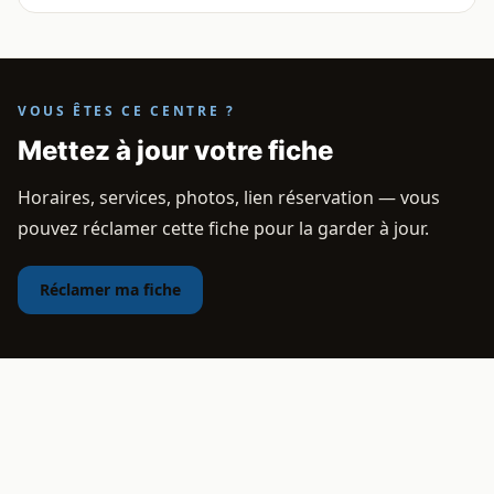
VOUS ÊTES CE CENTRE ?
Mettez à jour votre fiche
Horaires, services, photos, lien réservation — vous
pouvez réclamer cette fiche pour la garder à jour.
Réclamer ma fiche