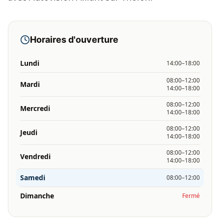
Horaires d'ouverture
Lundi
14:00–18:00
08:00–12:00
Mardi
14:00–18:00
08:00–12:00
Mercredi
14:00–18:00
08:00–12:00
Jeudi
14:00–18:00
08:00–12:00
Vendredi
14:00–18:00
Samedi
08:00–12:00
Dimanche
Fermé