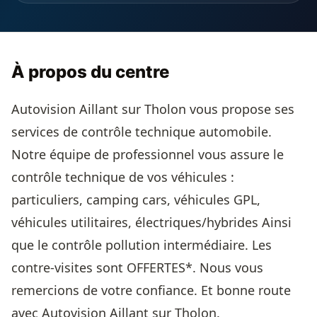
À propos du centre
Autovision Aillant sur Tholon vous propose ses
services de contrôle technique automobile.
Notre équipe de professionnel vous assure le
contrôle technique de vos véhicules :
particuliers, camping cars, véhicules GPL,
véhicules utilitaires, électriques/hybrides Ainsi
que le contrôle pollution intermédiaire. Les
contre-visites sont OFFERTES*. Nous vous
remercions de votre confiance. Et bonne route
avec Autovision Aillant sur Tholon.