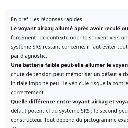
En bref : les réponses rapides
Le voyant airbag allumé après avoir reculé ou
forcément : ce contexte oriente souvent vers un
système SRS restant concerné, il faut éviter tou
par diagnostic.
Une batterie faible peut-elle allumer le voyan
chute de tension peut mémoriser un défaut airbag
initiale importe peu : le véhicule risque la contre
correctement.
Quelle différence entre voyant airbag et voya
défaut potentiel du système SRS ; le second pe
constructeur. Tout dépend du pictogramme exa