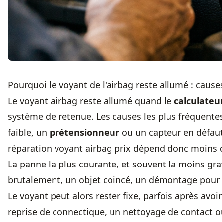
Pourquoi le voyant de l'airbag reste allumé : cause
Le voyant airbag reste allumé quand le
calculateu
système de retenue. Les causes les plus fréquente
faible, un
prétensionneur
ou un capteur en défaut
réparation voyant airbag prix dépend donc moins 
La panne la plus courante, et souvent la moins gr
brutalement, un objet coincé, un démontage pour n
Le voyant peut alors rester fixe, parfois après avoir
reprise de connectique, un nettoyage de contact 