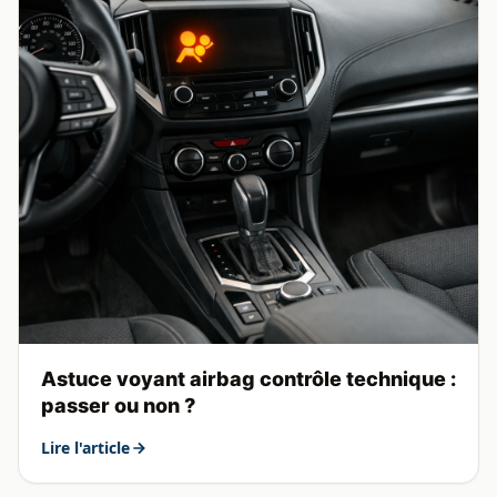
Astuce voyant airbag contrôle technique :
passer ou non ?
Lire l'article