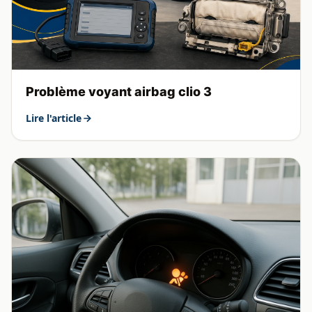
Problème voyant airbag clio 3
Lire l'article