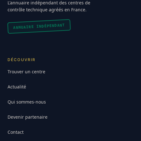
L'annuaire indépendant des centres de
contrôle technique agréés en France.
ANNUAIRE INDÉPENDANT
DÉCOUVRIR
Trouver un centre
Actualité
Qui sommes-nous
Devenir partenaire
Contact