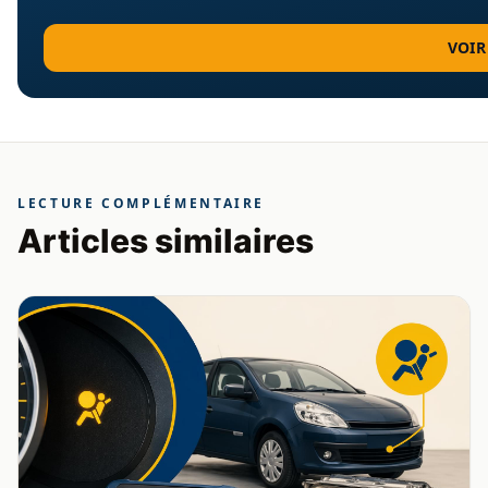
VOIR
LECTURE COMPLÉMENTAIRE
Articles similaires