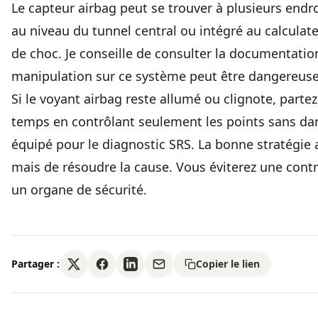
Le capteur airbag peut se trouver à plusieurs endroi
au niveau du tunnel central ou intégré au calculate
de choc. Je conseille de consulter la documentati
manipulation sur ce système peut être dangereuse
Si le voyant airbag reste allumé ou clignote, parte
temps en contrôlant seulement les points sans dan
équipé pour le diagnostic SRS. La bonne stratégie 
mais de résoudre la cause. Vous éviterez une cont
un organe de sécurité.
Partager :
Copier le lien