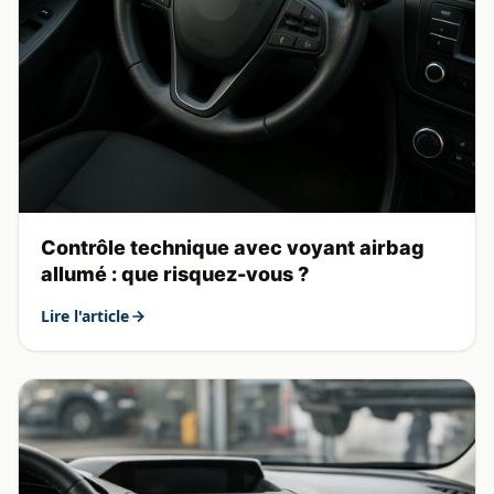
Contrôle technique avec voyant airbag
allumé : que risquez-vous ?
Lire l'article