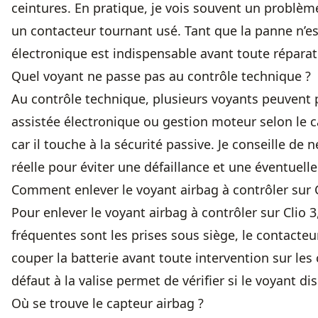
ceintures. En pratique, je vois souvent un problèm
un contacteur tournant usé. Tant que la panne n’est
électronique est indispensable avant toute réparat
Quel voyant ne passe pas au contrôle technique ?
Au contrôle technique, plusieurs voyants peuvent 
assistée électronique ou gestion moteur selon le c
car il touche à la sécurité passive. Je conseille de n
réelle pour éviter une défaillance et une éventuelle
Comment enlever le voyant airbag à contrôler sur C
Pour enlever le voyant airbag à contrôler sur Clio 3
fréquentes sont les prises sous siège, le contact
couper la batterie avant toute intervention sur le
défaut à la valise permet de vérifier si le voyant di
Où se trouve le capteur airbag ?