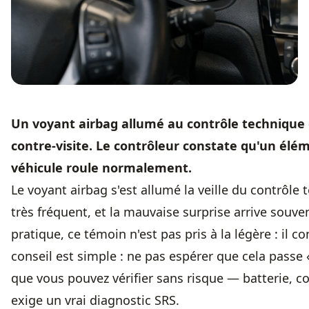
Un voyant airbag allumé au contrôle technique
contre-visite. Le contrôleur constate qu'un él
véhicule roule normalement.
Le voyant airbag s'est allumé la veille du contrôle
très fréquent, et la mauvaise surprise arrive souve
pratique, ce témoin n'est pas pris à la légère : il
conseil est simple : ne pas espérer que cela passe 
que vous pouvez vérifier sans risque — batterie, 
exige un vrai diagnostic SRS.