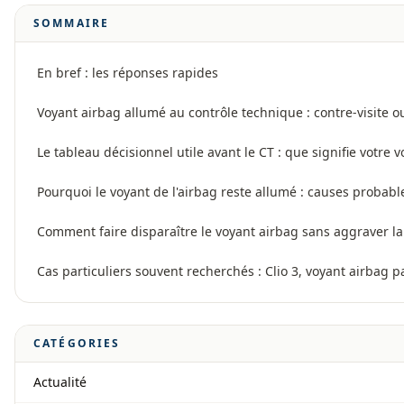
SOMMAIRE
En bref : les réponses rapides
Voyant airbag allumé au contrôle technique : contre-visite o
Le tableau décisionnel utile avant le CT : que signifie votre
Pourquoi le voyant de l'airbag reste allumé : causes probable
Comment faire disparaître le voyant airbag sans aggraver l
Cas particuliers souvent recherchés : Clio 3, voyant airbag 
CATÉGORIES
Actualité