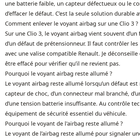
une batterie faible, un capteur défectueux ou le c
d’effacer le défaut. C’est la seule solution durable
Comment enlever le voyant airbag sur une Clio 3 ?
Sur une Clio 3, le voyant airbag vient souvent d’un
d’un défaut de prétensionneur. Il faut contrôler les 
avec une valise compatible Renault. Je déconseille
être effacé pour vérifier qu’il ne revient pas.
Pourquoi le voyant airbag reste allumé ?
Le voyant airbag reste allumé lorsqu’un défaut est
capteur de choc, d’un connecteur mal branché, d’u
d’une tension batterie insuffisante. Au contrôle te
équipement de sécurité essentiel du véhicule.
Pourquoi le voyant de l'airbag reste allumé ?
Le voyant de l’airbag reste allumé pour signaler un