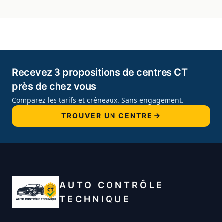
Recevez 3 propositions de centres CT
près de chez vous
Comparez les tarifs et créneaux. Sans engagement.
TROUVER UN CENTRE
AUTO CONTRÔLE
TECHNIQUE