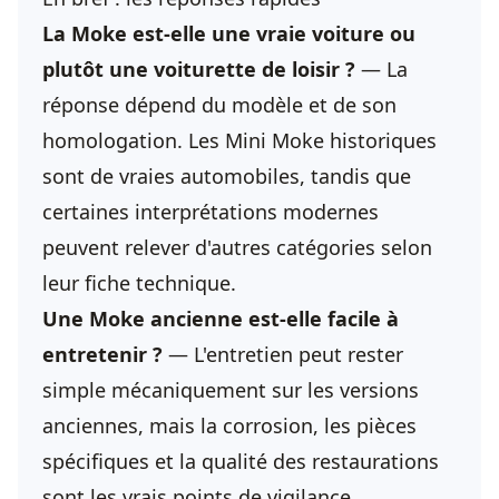
La Moke est-elle une vraie voiture ou
plutôt une voiturette de loisir ?
— La
réponse dépend du modèle et de son
homologation. Les Mini Moke historiques
sont de vraies automobiles, tandis que
certaines interprétations modernes
peuvent relever d'autres catégories selon
leur fiche technique.
Une Moke ancienne est-elle facile à
entretenir ?
— L'entretien peut rester
simple mécaniquement sur les versions
anciennes, mais la corrosion, les pièces
spécifiques et la qualité des restaurations
sont les vrais points de vigilance.