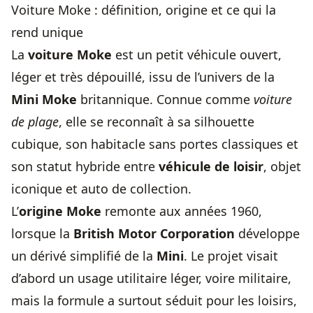
Voiture Moke : définition, origine et ce qui la
rend unique
La
voiture Moke
est un petit véhicule ouvert,
léger et très dépouillé, issu de l’univers de la
Mini Moke
britannique. Connue comme
voiture
de plage
, elle se reconnaît à sa silhouette
cubique, son habitacle sans portes classiques et
son statut hybride entre
véhicule de loisir
, objet
iconique et auto de collection.
L’
origine Moke
remonte aux années 1960,
lorsque la
British Motor Corporation
développe
un dérivé simplifié de la
Mini
. Le projet visait
d’abord un usage utilitaire léger, voire militaire,
mais la formule a surtout séduit pour les loisirs,