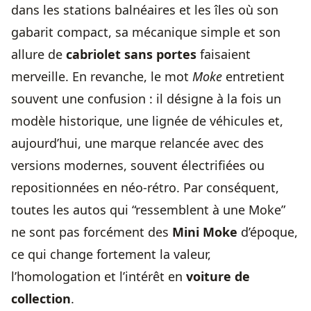
dans les stations balnéaires et les îles où son
gabarit compact, sa mécanique simple et son
allure de
cabriolet sans portes
faisaient
merveille. En revanche, le mot
Moke
entretient
souvent une confusion : il désigne à la fois un
modèle historique, une lignée de véhicules et,
aujourd’hui, une marque relancée avec des
versions modernes, souvent électrifiées ou
repositionnées en néo-rétro. Par conséquent,
toutes les autos qui “ressemblent à une Moke”
ne sont pas forcément des
Mini Moke
d’époque,
ce qui change fortement la valeur,
l’homologation et l’intérêt en
voiture de
collection
.