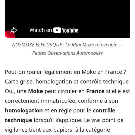
NOSMOKE ELECTRIQUE : La Mini Moke réinventée —
Petites Observations Automobiles
Peut-on rouler légalement en Moke en France ?
Carte grise, homologation et contrôle technique
Oui, une
Moke
peut circuler en
France
si elle est
correctement immatriculée, conforme à son
homologation
et en règle pour le
contrôle
technique
lorsqu’il s’applique. Le vrai point de
vigilance tient aux papiers, à la catégorie