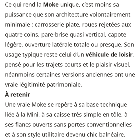
Ce qui rend la
Moke
unique, c’est moins sa
puissance que son architecture volontairement
minimale : carrosserie plate, roues rejetées aux
quatre coins, pare-brise quasi vertical, capote
légère, ouverture latérale totale ou presque. Son
usage typique reste celui d’un
véhicule de loisir
,
pensé pour les trajets courts et le plaisir visuel,
néanmoins certaines versions anciennes ont une
vraie légitimité patrimoniale.
À retenir
Une vraie Moke se repère à sa base technique
liée à la Mini, à sa caisse très simple en tôle, à
ses flancs ouverts sans portes conventionnelles
et à son style utilitaire devenu chic balnéaire.