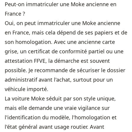
Peut-on immatriculer une Moke ancienne en
France ?
Oui, on peut immatriculer une Moke ancienne
en France, mais cela dépend de ses papiers et de
son homologation. Avec une ancienne carte
grise, un certificat de conformité partiel ou une
attestation FFVE, la démarche est souvent
possible. Je recommande de sécuriser le dossier
administratif avant l'achat, surtout pour un
véhicule importé.
La voiture Moke séduit par son style unique,
mais elle demande une vraie vigilance sur
l'identification du modèle, l'homologation et
l'état général avant usage routier. Avant