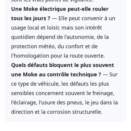
Une Moke électrique peut-elle rouler
tous les jours ?
— Elle peut convenir à un
usage local et loisir, mais son intérêt
quotidien dépend de l'autonomie, de la
protection météo, du confort et de
l'homologation pour la route ouverte.
Quels défauts bloquent le plus souvent
une Moke au contrôle technique ?
— Sur
ce type de véhicule, les défauts les plus
sensibles concernent souvent le freinage,
l'éclairage, l'usure des pneus, le jeu dans la
direction et la corrosion structurelle.