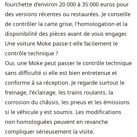
fourchette d'environ 20 000 à 35 000 euros pour
des versions récentes ou restaurées. Je conseille
de contrôler la carte grise, l'homologation et la
disponibilité des pièces avant de vous engager.
Une voiture Moke passe-t-elle facilement le
contrôle technique ?
Oui, une Moke peut passer le contrôle technique
sans difficulté si elle est bien entretenue et
conforme à sa réception. Je regarde surtout le
freinage, l'éclairage, les trains roulants, la
corrosion du châssis, les pneus et les émissions
si le véhicule y est soumis. Les modifications
non homologuées peuvent en revanche
compliquer sérieusement la visite.