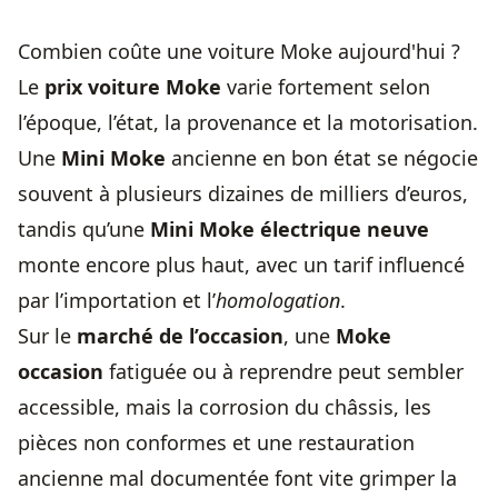
Combien coûte une voiture Moke aujourd'hui ?
Le
prix voiture Moke
varie fortement selon
l’époque, l’état, la provenance et la motorisation.
Une
Mini Moke
ancienne en bon état se négocie
souvent à plusieurs dizaines de milliers d’euros,
tandis qu’une
Mini Moke électrique neuve
monte encore plus haut, avec un tarif influencé
par l’importation et l’
homologation
.
Sur le
marché de l’occasion
, une
Moke
occasion
fatiguée ou à reprendre peut sembler
accessible, mais la corrosion du châssis, les
pièces non conformes et une restauration
ancienne mal documentée font vite grimper la