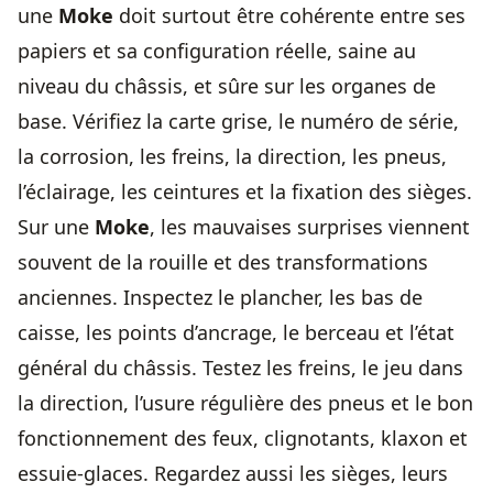
une
Moke
doit surtout être cohérente entre ses
papiers et sa configuration réelle, saine au
niveau du châssis, et sûre sur les organes de
base. Vérifiez la carte grise, le numéro de série,
la corrosion, les freins, la direction, les pneus,
l’éclairage, les ceintures et la fixation des sièges.
Sur une
Moke
, les mauvaises surprises viennent
souvent de la rouille et des transformations
anciennes. Inspectez le plancher, les bas de
caisse, les points d’ancrage, le berceau et l’état
général du châssis. Testez les freins, le jeu dans
la direction, l’usure régulière des pneus et le bon
fonctionnement des feux, clignotants, klaxon et
essuie-glaces. Regardez aussi les sièges, leurs