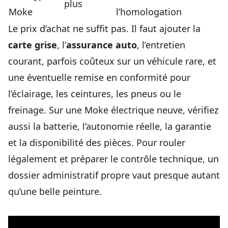
plus
Moke
l’homologation
Le prix d’achat ne suffit pas. Il faut ajouter la
carte grise
, l’
assurance auto
, l’entretien
courant, parfois coûteux sur un véhicule rare, et
une éventuelle remise en conformité pour
l’éclairage, les ceintures, les pneus ou le
freinage. Sur une Moke électrique neuve, vérifiez
aussi la batterie, l’autonomie réelle, la garantie
et la disponibilité des pièces. Pour rouler
légalement et préparer le contrôle technique, un
dossier administratif propre vaut presque autant
qu’une belle peinture.