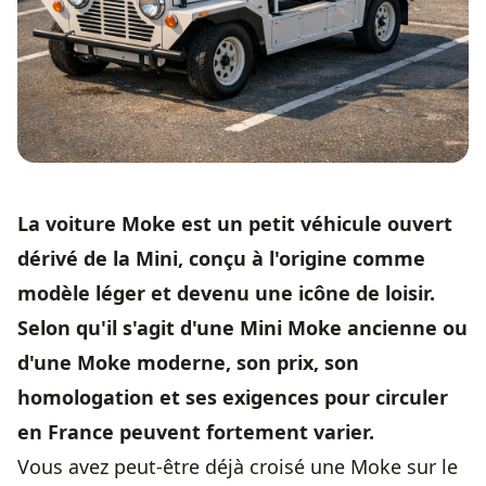
La voiture Moke est un petit véhicule ouvert
dérivé de la Mini, conçu à l'origine comme
modèle léger et devenu une icône de loisir.
Selon qu'il s'agit d'une Mini Moke ancienne ou
d'une Moke moderne, son prix, son
homologation et ses exigences pour circuler
en France peuvent fortement varier.
Vous avez peut-être déjà croisé une Moke sur le