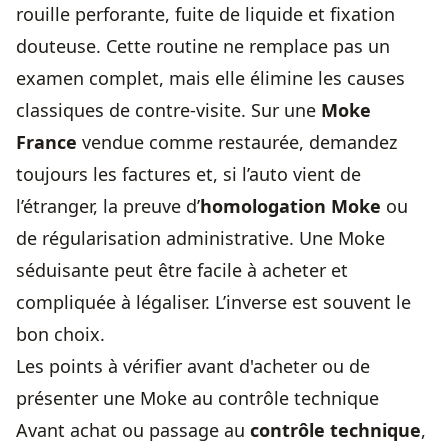
rouille perforante, fuite de liquide et fixation
douteuse. Cette routine ne remplace pas un
examen complet, mais elle élimine les causes
classiques de contre-visite. Sur une
Moke
France
vendue comme restaurée, demandez
toujours les factures et, si l’auto vient de
l’étranger, la preuve d’
homologation Moke
ou
de régularisation administrative. Une Moke
séduisante peut être facile à acheter et
compliquée à légaliser. L’inverse est souvent le
bon choix.
Les points à vérifier avant d'acheter ou de
présenter une Moke au contrôle technique
Avant achat ou passage au
contrôle technique
,