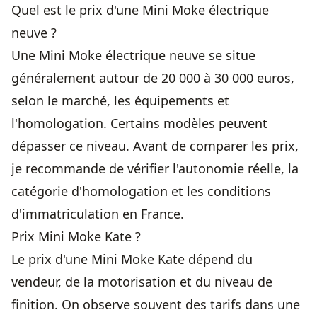
Quel est le prix d'une Mini Moke électrique
neuve ?
Une Mini Moke électrique neuve se situe
généralement autour de 20 000 à 30 000 euros,
selon le marché, les équipements et
l'homologation. Certains modèles peuvent
dépasser ce niveau. Avant de comparer les prix,
je recommande de vérifier l'autonomie réelle, la
catégorie d'homologation et les conditions
d'immatriculation en France.
Prix Mini Moke Kate ?
Le prix d'une Mini Moke Kate dépend du
vendeur, de la motorisation et du niveau de
finition. On observe souvent des tarifs dans une