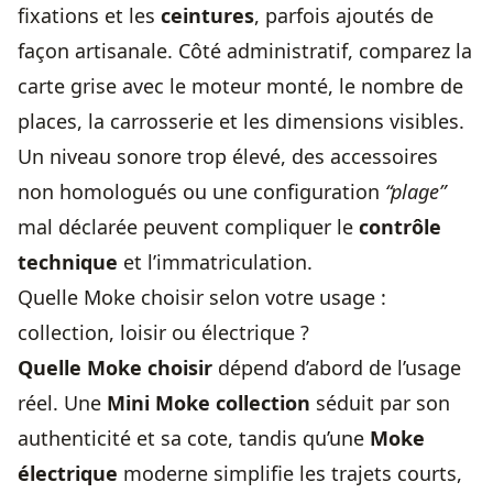
fixations et les
ceintures
, parfois ajoutés de
façon artisanale. Côté administratif, comparez la
carte grise avec le moteur monté, le nombre de
places, la carrosserie et les dimensions visibles.
Un niveau sonore trop élevé, des accessoires
non homologués ou une configuration
“plage”
mal déclarée peuvent compliquer le
contrôle
technique
et l’immatriculation.
Quelle Moke choisir selon votre usage :
collection, loisir ou électrique ?
Quelle Moke choisir
dépend d’abord de l’usage
réel. Une
Mini Moke collection
séduit par son
authenticité et sa cote, tandis qu’une
Moke
électrique
moderne simplifie les trajets courts,