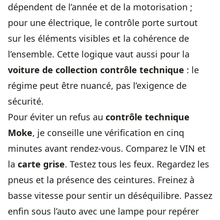
dépendent de l’année et de la motorisation ;
pour une électrique, le contrôle porte surtout
sur les éléments visibles et la cohérence de
l’ensemble. Cette logique vaut aussi pour la
voiture de collection contrôle technique
: le
régime peut être nuancé, pas l’exigence de
sécurité.
Pour éviter un refus au
contrôle technique
Moke
, je conseille une vérification en cinq
minutes avant rendez-vous. Comparez le VIN et
la
carte grise
. Testez tous les feux. Regardez les
pneus et la présence des ceintures. Freinez à
basse vitesse pour sentir un déséquilibre. Passez
enfin sous l’auto avec une lampe pour repérer