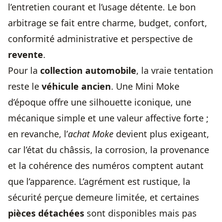
l’entretien courant et l’usage détente. Le bon
arbitrage se fait entre charme, budget, confort,
conformité administrative et perspective de
revente
.
Pour la
collection automobile
, la vraie tentation
reste le
véhicule ancien
. Une Mini Moke
d’époque offre une silhouette iconique, une
mécanique simple et une valeur affective forte ;
en revanche, l’
achat Moke
devient plus exigeant,
car l’état du châssis, la corrosion, la provenance
et la cohérence des numéros comptent autant
que l’apparence. L’agrément est rustique, la
sécurité perçue demeure limitée, et certaines
pièces détachées
sont disponibles mais pas