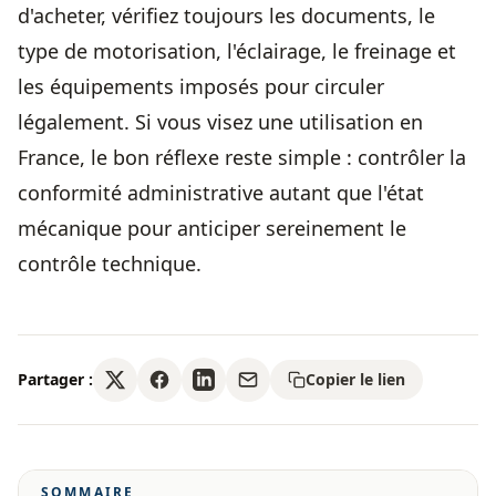
d'acheter, vérifiez toujours les documents, le
type de motorisation, l'éclairage, le freinage et
les équipements imposés pour circuler
légalement. Si vous visez une utilisation en
France, le bon réflexe reste simple : contrôler la
conformité administrative autant que l'état
mécanique pour anticiper sereinement le
contrôle technique.
Partager :
Copier le lien
SOMMAIRE