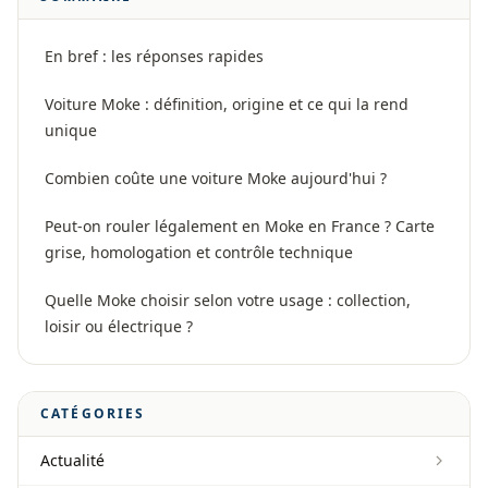
En bref : les réponses rapides
Voiture Moke : définition, origine et ce qui la rend
unique
Combien coûte une voiture Moke aujourd'hui ?
Peut-on rouler légalement en Moke en France ? Carte
grise, homologation et contrôle technique
Quelle Moke choisir selon votre usage : collection,
loisir ou électrique ?
CATÉGORIES
Actualité