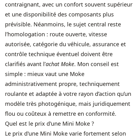
contraignant, avec un confort souvent supérieur
et une disponibilité des composants plus
prévisible. Néanmoins, le sujet central reste
l’homologation : route ouverte, vitesse
autorisée, catégorie du véhicule, assurance et
contrôle technique éventuel doivent être
clarifiés avant l’
achat Moke
. Mon conseil est
simple : mieux vaut une Moke
administrativement propre, techniquement
roulante et adaptée à votre rayon d’action qu’un
modèle très photogénique, mais juridiquement
flou ou coûteux à remettre en conformité.
Quel est le prix d'une Mini Moke ?
Le prix d'une Mini Moke varie fortement selon