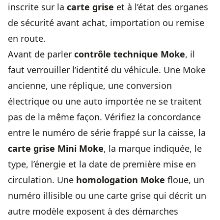
inscrite sur la
carte grise
et à l’état des organes
de sécurité avant achat, importation ou remise
en route.
Avant de parler
contrôle technique Moke
, il
faut verrouiller l’identité du véhicule. Une Moke
ancienne, une réplique, une conversion
électrique ou une auto importée ne se traitent
pas de la même façon. Vérifiez la concordance
entre le numéro de série frappé sur la caisse, la
carte grise Mini Moke
, la marque indiquée, le
type, l’énergie et la date de première mise en
circulation. Une
homologation Moke
floue, un
numéro illisible ou une carte grise qui décrit un
autre modèle exposent à des démarches