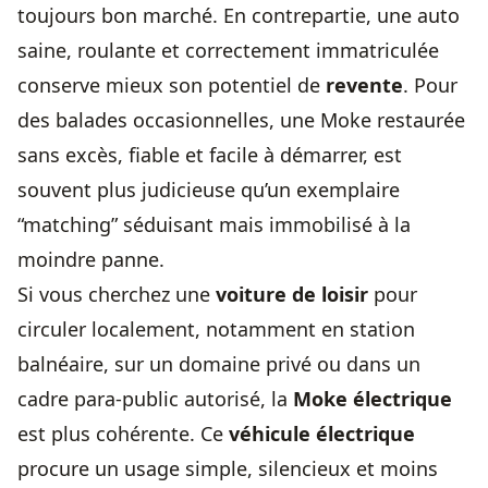
toujours bon marché. En contrepartie, une auto
saine, roulante et correctement immatriculée
conserve mieux son potentiel de
revente
. Pour
des balades occasionnelles, une Moke restaurée
sans excès, fiable et facile à démarrer, est
souvent plus judicieuse qu’un exemplaire
“matching” séduisant mais immobilisé à la
moindre panne.
Si vous cherchez une
voiture de loisir
pour
circuler localement, notamment en station
balnéaire, sur un domaine privé ou dans un
cadre para-public autorisé, la
Moke électrique
est plus cohérente. Ce
véhicule électrique
procure un usage simple, silencieux et moins