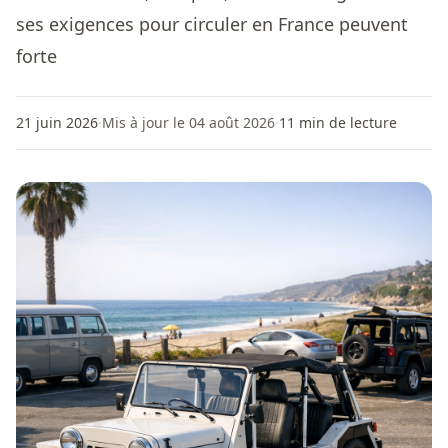
ses exigences pour circuler en France peuvent
forte
21 juin 2026
·
Mis à jour le 04 août 2026
·
11
min de lecture