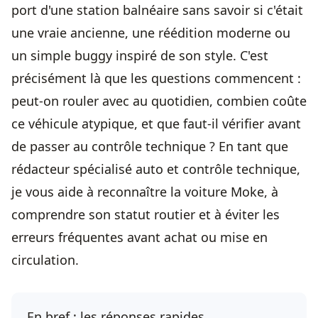
port d'une station balnéaire sans savoir si c'était
une vraie ancienne, une réédition moderne ou
un simple buggy inspiré de son style. C'est
précisément là que les questions commencent :
peut-on rouler avec au quotidien, combien coûte
ce véhicule atypique, et que faut-il vérifier avant
de passer au contrôle technique ? En tant que
rédacteur spécialisé auto et contrôle technique,
je vous aide à reconnaître la voiture Moke, à
comprendre son statut routier et à éviter les
erreurs fréquentes avant achat ou mise en
circulation.
En bref : les réponses rapides