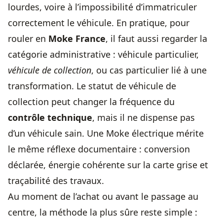
lourdes, voire à l’impossibilité d’immatriculer
correctement le véhicule. En pratique, pour
rouler en
Moke France
, il faut aussi regarder la
catégorie administrative : véhicule particulier,
véhicule de collection
, ou cas particulier lié à une
transformation. Le
statut de véhicule de
collection
peut changer la fréquence du
contrôle technique
, mais il ne dispense pas
d’un véhicule sain. Une Moke électrique mérite
le même réflexe documentaire : conversion
déclarée, énergie cohérente sur la carte grise et
traçabilité des travaux.
Au moment de l’achat ou avant le passage au
centre, la méthode la plus sûre reste simple :