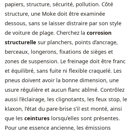
papiers, structure, sécurité, pollution. Côté
structure, une Moke doit être examinée
dessous, sans se laisser distraire par son style
de voiture de plage. Cherchez la
corrosion
structurelle
sur planchers, points d’ancrage,
berceaux, longerons, fixations de sièges et
zones de suspension. Le freinage doit être franc
et équilibré, sans fuite ni flexible craquelé. Les
pneus doivent avoir la bonne dimension, une
usure régulière et aucun flanc abîmé. Contrôlez
aussi l’éclairage, les clignotants, les feux stop, le
klaxon, l’état du pare-brise s’il est monté, ainsi
que les
ceintures
lorsqu’elles sont présentes.
Pour une essence ancienne, les émissions