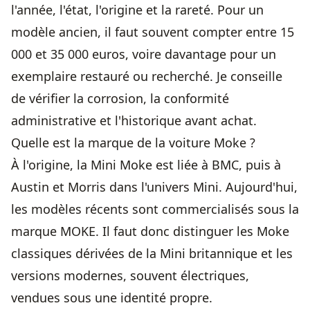
l'année, l'état, l'origine et la rareté. Pour un
modèle ancien, il faut souvent compter entre 15
000 et 35 000 euros, voire davantage pour un
exemplaire restauré ou recherché. Je conseille
de vérifier la corrosion, la conformité
administrative et l'historique avant achat.
Quelle est la marque de la voiture Moke ?
À l'origine, la Mini Moke est liée à BMC, puis à
Austin et Morris dans l'univers Mini. Aujourd'hui,
les modèles récents sont commercialisés sous la
marque MOKE. Il faut donc distinguer les Moke
classiques dérivées de la Mini britannique et les
versions modernes, souvent électriques,
vendues sous une identité propre.