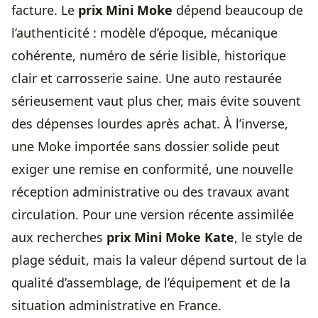
facture. Le
prix Mini Moke
dépend beaucoup de
l’authenticité : modèle d’époque, mécanique
cohérente, numéro de série lisible, historique
clair et carrosserie saine. Une auto restaurée
sérieusement vaut plus cher, mais évite souvent
des dépenses lourdes après achat. À l’inverse,
une Moke importée sans dossier solide peut
exiger une remise en conformité, une nouvelle
réception administrative ou des travaux avant
circulation. Pour une version récente assimilée
aux recherches
prix Mini Moke Kate
, le style de
plage séduit, mais la valeur dépend surtout de la
qualité d’assemblage, de l’équipement et de la
situation administrative en France
.